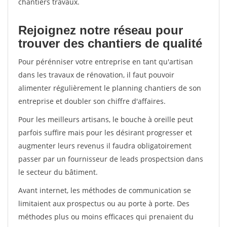
chantiers travaux.
Rejoignez notre réseau pour
trouver des chantiers de qualité
Pour pérénniser votre entreprise en tant qu'artisan
dans les travaux de rénovation, il faut pouvoir
alimenter régulièrement le planning chantiers de son
entreprise et doubler son chiffre d'affaires.
Pour les meilleurs artisans, le bouche à oreille peut
parfois suffire mais pour les désirant progresser et
augmenter leurs revenus il faudra obligatoirement
passer par un fournisseur de leads prospectsion dans
le secteur du bâtiment.
Avant internet, les méthodes de communication se
limitaient aux prospectus ou au porte à porte. Des
méthodes plus ou moins efficaces qui prenaient du