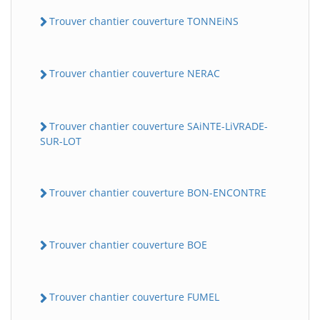
Trouver chantier couverture TONNEiNS
Trouver chantier couverture NERAC
Trouver chantier couverture SAiNTE-LiVRADE-
SUR-LOT
Trouver chantier couverture BON-ENCONTRE
Trouver chantier couverture BOE
Trouver chantier couverture FUMEL