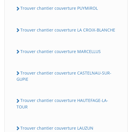
Trouver chantier couverture PUYMiROL
Trouver chantier couverture LA CROiX-BLANCHE
Trouver chantier couverture MARCELLUS
Trouver chantier couverture CASTELNAU-SUR-
GUPiE
Trouver chantier couverture HAUTEFAGE-LA-
TOUR
Trouver chantier couverture LAUZUN