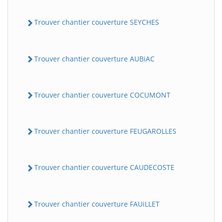
Trouver chantier couverture SEYCHES
Trouver chantier couverture AUBiAC
Trouver chantier couverture COCUMONT
Trouver chantier couverture FEUGAROLLES
Trouver chantier couverture CAUDECOSTE
Trouver chantier couverture FAUiLLET