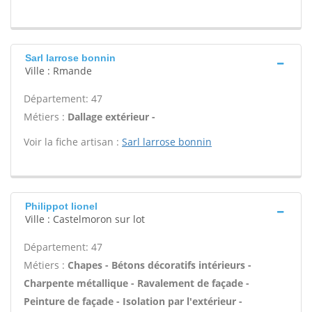
Sarl larrose bonnin
Ville : Rmande
Département: 47
Métiers :
Dallage extérieur -
Voir la fiche artisan :
Sarl larrose bonnin
Philippot lionel
Ville : Castelmoron sur lot
Département: 47
Métiers :
Chapes - Bétons décoratifs intérieurs -
Charpente métallique - Ravalement de façade -
Peinture de façade - Isolation par l'extérieur -