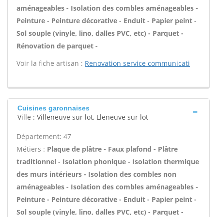
aménageables - Isolation des combles aménageables -
Peinture - Peinture décorative - Enduit - Papier peint -
Sol souple (vinyle, lino, dalles PVC, etc) - Parquet -
Rénovation de parquet -
Voir la fiche artisan :
Renovation service communicati
Cuisines garonnaises
Ville : Villeneuve sur lot, Lleneuve sur lot
Département: 47
Métiers :
Plaque de plâtre - Faux plafond - Plâtre
traditionnel - Isolation phonique - Isolation thermique
des murs intérieurs - Isolation des combles non
aménageables - Isolation des combles aménageables -
Peinture - Peinture décorative - Enduit - Papier peint -
Sol souple (vinyle, lino, dalles PVC, etc) - Parquet -