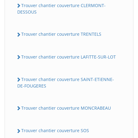
Trouver chantier couverture CLERMONT-
DESSOUS
Trouver chantier couverture TRENTELS
Trouver chantier couverture LAFiTTE-SUR-LOT
Trouver chantier couverture SAiNT-ETiENNE-
DE-FOUGERES
Trouver chantier couverture MONCRABEAU
Trouver chantier couverture SOS