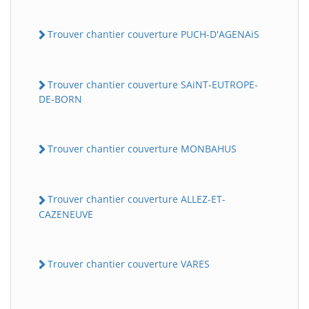
Trouver chantier couverture PUCH-D'AGENAiS
Trouver chantier couverture SAiNT-EUTROPE-
DE-BORN
Trouver chantier couverture MONBAHUS
Trouver chantier couverture ALLEZ-ET-
CAZENEUVE
Trouver chantier couverture VARES