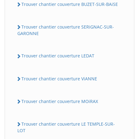
Trouver chantier couverture BUZET-SUR-BAiSE
Trouver chantier couverture SERiGNAC-SUR-
GARONNE
Trouver chantier couverture LEDAT
Trouver chantier couverture ViANNE
Trouver chantier couverture MOiRAX
Trouver chantier couverture LE TEMPLE-SUR-
LOT