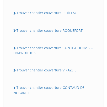
Trouver chantier couverture ESTiLLAC
Trouver chantier couverture ROQUEFORT
Trouver chantier couverture SAiNTE-COLOMBE-
EN-BRUiLHOiS
Trouver chantier couverture ViRAZEiL
Trouver chantier couverture GONTAUD-DE-
NOGARET