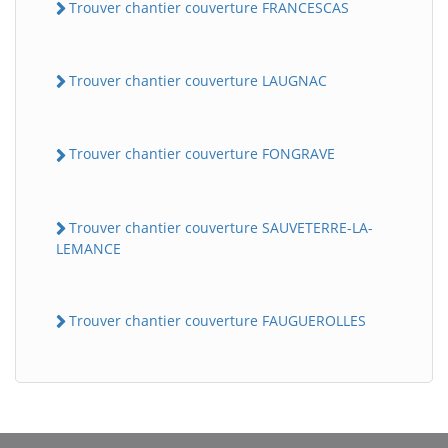
Trouver chantier couverture FRANCESCAS
Trouver chantier couverture LAUGNAC
Trouver chantier couverture FONGRAVE
Trouver chantier couverture SAUVETERRE-LA-
LEMANCE
Trouver chantier couverture FAUGUEROLLES
BatiWebPro
B