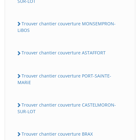
SUR-LOT
Trouver chantier couverture MONSEMPRON-
LiBOS
Trouver chantier couverture ASTAFFORT
Trouver chantier couverture PORT-SAiNTE-
MARiE
Trouver chantier couverture CASTELMORON-
SUR-LOT
Trouver chantier couverture BRAX