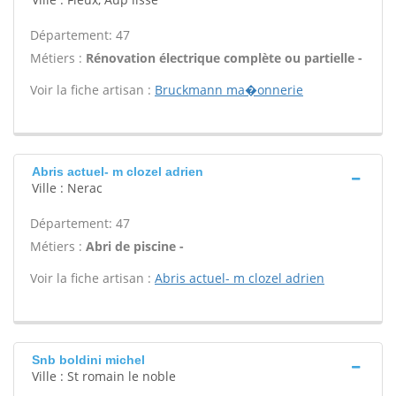
Département: 47
Métiers :
Rénovation électrique complète ou partielle -
Voir la fiche artisan :
Bruckmann ma�onnerie
Abris actuel- m clozel adrien
Ville : Nerac
Département: 47
Métiers :
Abri de piscine -
Voir la fiche artisan :
Abris actuel- m clozel adrien
Snb boldini michel
Ville : St romain le noble