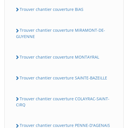
Trouver chantier couverture BiAS
Trouver chantier couverture MiRAMONT-DE-
GUYENNE
Trouver chantier couverture MONTAYRAL
Trouver chantier couverture SAiNTE-BAZEiLLE
Trouver chantier couverture COLAYRAC-SAiNT-
CiRQ
Trouver chantier couverture PENNE-D'AGENAiS