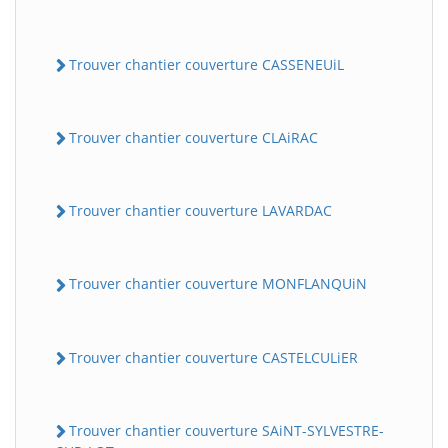
Trouver chantier couverture CASSENEUiL
Trouver chantier couverture CLAiRAC
Trouver chantier couverture LAVARDAC
Trouver chantier couverture MONFLANQUiN
Trouver chantier couverture CASTELCULiER
Trouver chantier couverture SAiNT-SYLVESTRE-