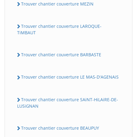
Trouver chantier couverture MEZiN
Trouver chantier couverture LAROQUE-
TiMBAUT
Trouver chantier couverture BARBASTE
Trouver chantier couverture LE MAS-D'AGENAiS
Trouver chantier couverture SAiNT-HiLAiRE-DE-
LUSiGNAN
Trouver chantier couverture BEAUPUY