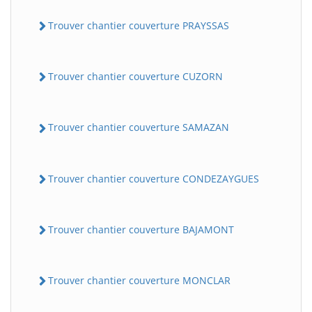
Trouver chantier couverture PRAYSSAS
Trouver chantier couverture CUZORN
Trouver chantier couverture SAMAZAN
Trouver chantier couverture CONDEZAYGUES
Trouver chantier couverture BAJAMONT
Trouver chantier couverture MONCLAR