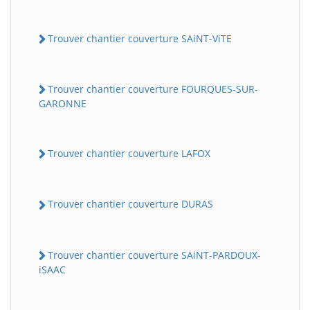
Trouver chantier couverture SAiNT-ViTE
Trouver chantier couverture FOURQUES-SUR-
GARONNE
Trouver chantier couverture LAFOX
Trouver chantier couverture DURAS
Trouver chantier couverture SAiNT-PARDOUX-
iSAAC