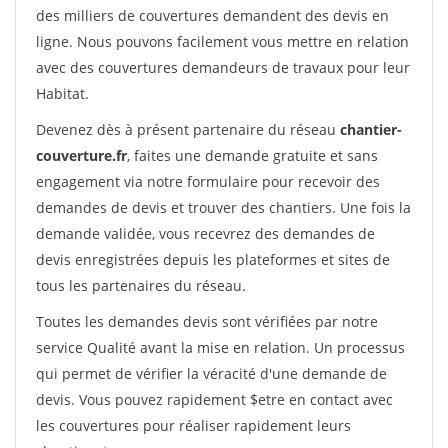
des milliers de couvertures demandent des devis en
ligne. Nous pouvons facilement vous mettre en relation
avec des couvertures demandeurs de travaux pour leur
Habitat.
Devenez dès à présent partenaire du réseau
chantier-
couverture.fr
, faites une demande gratuite et sans
engagement via notre formulaire pour recevoir des
demandes de devis et trouver des chantiers. Une fois la
demande validée, vous recevrez des demandes de
devis enregistrées depuis les plateformes et sites de
tous les partenaires du réseau.
Toutes les demandes devis sont vérifiées par notre
service Qualité avant la mise en relation. Un processus
qui permet de vérifier la véracité d'une demande de
devis. Vous pouvez rapidement $etre en contact avec
les couvertures pour réaliser rapidement leurs