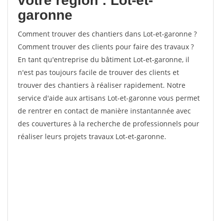
votre région : Lot-et-
garonne
Comment trouver des chantiers dans Lot-et-garonne ?
Comment trouver des clients pour faire des travaux ?
En tant qu'entreprise du bâtiment Lot-et-garonne, il
n'est pas toujours facile de trouver des clients et
trouver des chantiers à réaliser rapidement. Notre
service d'aide aux artisans Lot-et-garonne vous permet
de rentrer en contact de manière instantannée avec
des couvertures à la recherche de professionnels pour
réaliser leurs projets travaux Lot-et-garonne.