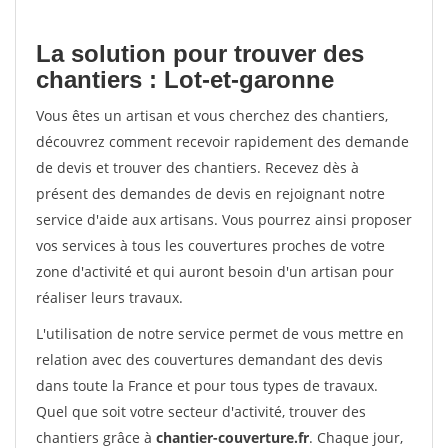
La solution pour trouver des
chantiers : Lot-et-garonne
Vous êtes un artisan et vous cherchez des chantiers,
découvrez comment recevoir rapidement des demande
de devis et trouver des chantiers. Recevez dès à
présent des demandes de devis en rejoignant notre
service d'aide aux artisans. Vous pourrez ainsi proposer
vos services à tous les couvertures proches de votre
zone d'activité et qui auront besoin d'un artisan pour
réaliser leurs travaux.
L'utilisation de notre service permet de vous mettre en
relation avec des couvertures demandant des devis
dans toute la France et pour tous types de travaux.
Quel que soit votre secteur d'activité, trouver des
chantiers grâce à
chantier-couverture.fr
. Chaque jour,