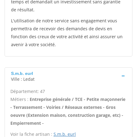
temps et demandait un investissement sans garantie
de résultat.
L'utilisation de notre service sans engagement vous
permettra de recevoir des demandes de devis en
fonction des creux de votre activité et ainsi assurer un
avenir à votre société.
S.m.b. eurl
Ville : Ledat
Département: 47
Métiers :
Entreprise générale / TCE - Petite maçonnerie
- Terrassement - Voiries / Réseaux externes - Gros
oeuvre (Extension maison, construction garage, etc) -
Empierrement -
Voir la fiche artisan :
S.m.b. eurl