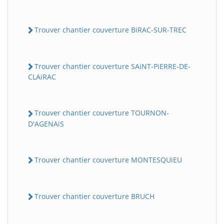
Trouver chantier couverture BiRAC-SUR-TREC
Trouver chantier couverture SAiNT-PiERRE-DE-
CLAiRAC
Trouver chantier couverture TOURNON-
D'AGENAiS
Trouver chantier couverture MONTESQUiEU
Trouver chantier couverture BRUCH