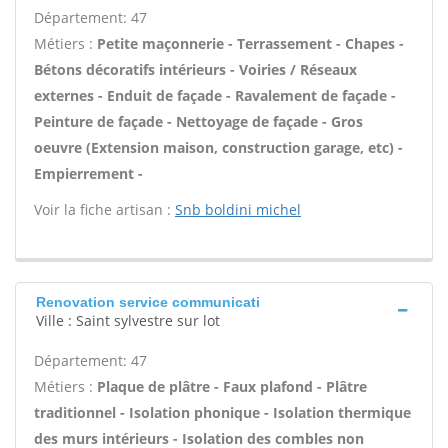
Département: 47
Métiers :
Petite maçonnerie - Terrassement - Chapes -
Bétons décoratifs intérieurs - Voiries / Réseaux
externes - Enduit de façade - Ravalement de façade -
Peinture de façade - Nettoyage de façade - Gros
oeuvre (Extension maison, construction garage, etc) -
Empierrement -
Voir la fiche artisan :
Snb boldini michel
Renovation service communicati
Ville : Saint sylvestre sur lot
Département: 47
Métiers :
Plaque de plâtre - Faux plafond - Plâtre
traditionnel - Isolation phonique - Isolation thermique
des murs intérieurs - Isolation des combles non