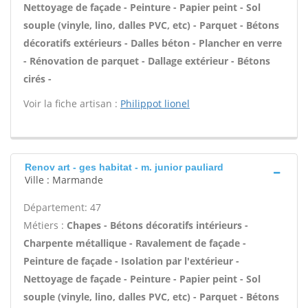
Nettoyage de façade - Peinture - Papier peint - Sol
souple (vinyle, lino, dalles PVC, etc) - Parquet - Bétons
décoratifs extérieurs - Dalles béton - Plancher en verre
- Rénovation de parquet - Dallage extérieur - Bétons
cirés -
Voir la fiche artisan :
Philippot lionel
Renov art - ges habitat - m. junior pauliard
Ville : Marmande
Département: 47
Métiers :
Chapes - Bétons décoratifs intérieurs -
Charpente métallique - Ravalement de façade -
Peinture de façade - Isolation par l'extérieur -
Nettoyage de façade - Peinture - Papier peint - Sol
souple (vinyle, lino, dalles PVC, etc) - Parquet - Bétons