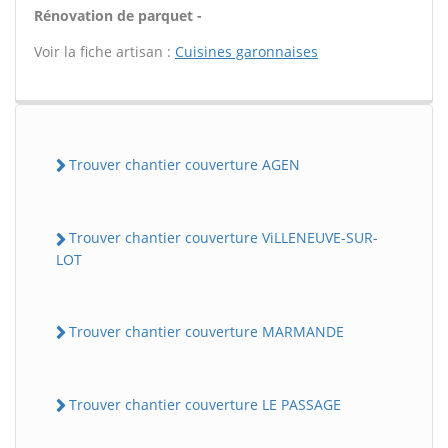
Rénovation de parquet -
Voir la fiche artisan :
Cuisines garonnaises
Trouver chantier couverture AGEN
Trouver chantier couverture ViLLENEUVE-SUR-
LOT
Trouver chantier couverture MARMANDE
Trouver chantier couverture LE PASSAGE