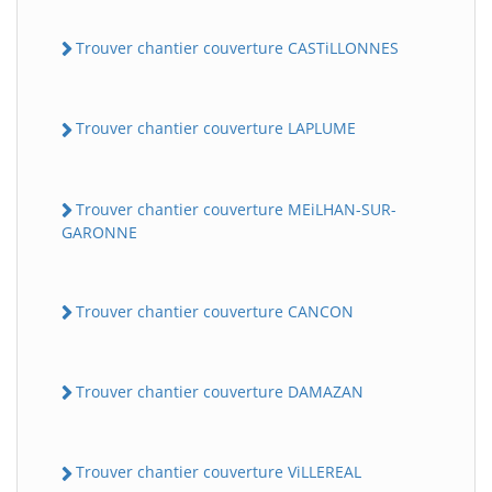
Trouver chantier couverture CASTiLLONNES
Trouver chantier couverture LAPLUME
Trouver chantier couverture MEiLHAN-SUR-
GARONNE
Trouver chantier couverture CANCON
Trouver chantier couverture DAMAZAN
Trouver chantier couverture ViLLEREAL