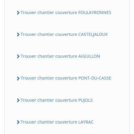
Trouver chantier couverture FOULAYRONNES
Trouver chantier couverture CASTELJALOUX
Trouver chantier couverture AiGUiLLON
Trouver chantier couverture PONT-DU-CASSE
Trouver chantier couverture PUJOLS
Trouver chantier couverture LAYRAC