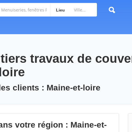
Lieu
tiers travaux de couve
loire
es clients : Maine-et-loire
ns votre région : Maine-et-