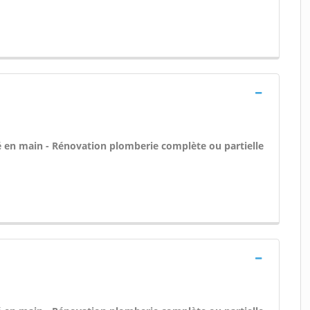
 clé en main - Rénovation plomberie complète ou partielle