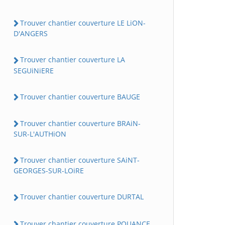
Trouver chantier couverture LE LiON-
D'ANGERS
Trouver chantier couverture LA
SEGUiNiERE
Trouver chantier couverture BAUGE
Trouver chantier couverture BRAiN-
SUR-L'AUTHiON
Trouver chantier couverture SAiNT-
GEORGES-SUR-LOiRE
Trouver chantier couverture DURTAL
Trouver chantier couverture POUANCE