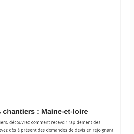
 chantiers : Maine-et-loire
tiers, découvrez comment recevoir rapidement des
evez dès à présent des demandes de devis en rejoignant