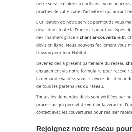
notre service d'aide aux artisans. Vous pourrez 
proches de votre zone d'activité et qui auront be
L'utilisation de notre service permet de vous m
devis dans toute la France et pour tous types de 
des chantiers grâce à
chantier-couverture.fr
. C
devis en ligne. Nous pouvons facilement vous m
travaux pour leur Habitat.
Devenez dès à présent partenaire du réseau
cha
engagement via notre formulaire pour recevoir 
la demande validée, vous recevrez des demandes
de tous les partenaires du réseau.
Toutes les demandes devis sont vérifiées par not
processus qui permet de vérifier la véracité d
contact avec les couvertures pour réaliser rapid
Rejoignez notre réseau pour 