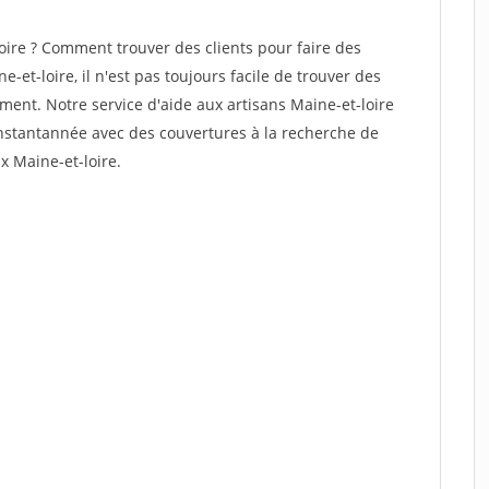
ire ? Comment trouver des clients pour faire des
-et-loire, il n'est pas toujours facile de trouver des
ement. Notre service d'aide aux artisans Maine-et-loire
nstantannée avec des couvertures à la recherche de
x Maine-et-loire.