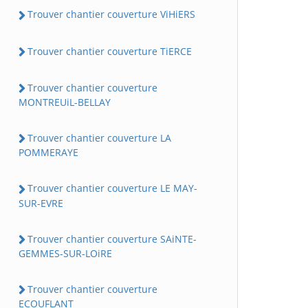
Trouver chantier couverture ViHiERS
Trouver chantier couverture TiERCE
Trouver chantier couverture
MONTREUiL-BELLAY
Trouver chantier couverture LA
POMMERAYE
Trouver chantier couverture LE MAY-
SUR-EVRE
Trouver chantier couverture SAiNTE-
GEMMES-SUR-LOiRE
Trouver chantier couverture
ECOUFLANT