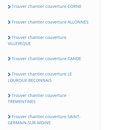
Trouver chantier couverture CORNE
Trouver chantier couverture ALLONNES
Trouver chantier couverture
ViLLEVEQUE
Trouver chantier couverture CANDE
Trouver chantier couverture LE
LOUROUX-BECONNAiS
Trouver chantier couverture
TREMENTiNES
Trouver chantier couverture SAiNT-
GERMAiN-SUR-MOiNE