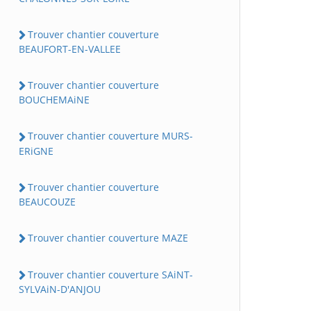
Trouver chantier couverture
BEAUFORT-EN-VALLEE
Trouver chantier couverture
BOUCHEMAiNE
Trouver chantier couverture MURS-
ERiGNE
Trouver chantier couverture
BEAUCOUZE
Trouver chantier couverture MAZE
Trouver chantier couverture SAiNT-
SYLVAiN-D'ANJOU