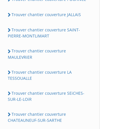
Trouver chantier couverture JALLAiS
Trouver chantier couverture SAiNT-
PiERRE-MONTLiMART
Trouver chantier couverture
MAULEVRiER
Trouver chantier couverture LA
TESSOUALLE
Trouver chantier couverture SEiCHES-
SUR-LE-LOiR
Trouver chantier couverture
CHATEAUNEUF-SUR-SARTHE