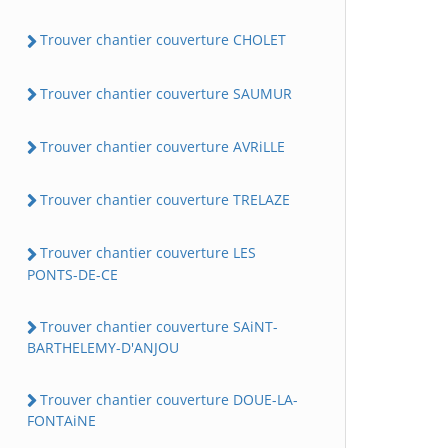
Trouver chantier couverture CHOLET
Trouver chantier couverture SAUMUR
Trouver chantier couverture AVRiLLE
Trouver chantier couverture TRELAZE
Trouver chantier couverture LES
PONTS-DE-CE
Trouver chantier couverture SAiNT-
BARTHELEMY-D'ANJOU
Trouver chantier couverture DOUE-LA-
FONTAiNE