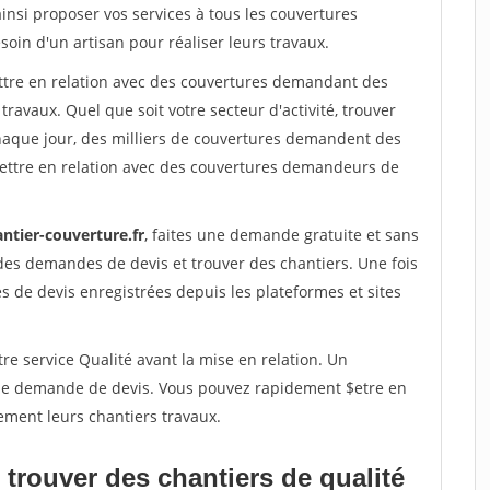
ainsi proposer vos services à tous les couvertures
soin d'un artisan pour réaliser leurs travaux.
ettre en relation avec des couvertures demandant des
travaux. Quel que soit votre secteur d'activité, trouver
haque jour, des milliers de couvertures demandent des
ettre en relation avec des couvertures demandeurs de
ntier-couverture.fr
, faites une demande gratuite et sans
des demandes de devis et trouver des chantiers. Une fois
 de devis enregistrées depuis les plateformes et sites
re service Qualité avant la mise en relation. Un
'une demande de devis. Vous pouvez rapidement $etre en
ement leurs chantiers travaux.
trouver des chantiers de qualité