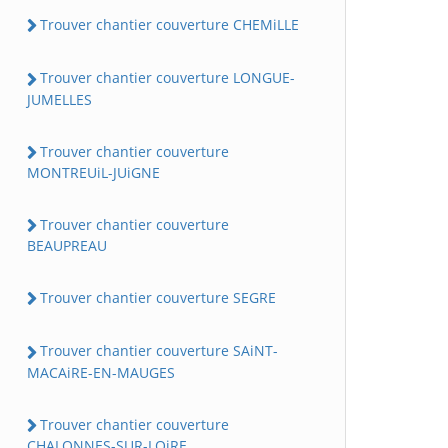
Trouver chantier couverture CHEMiLLE
Trouver chantier couverture LONGUE-
JUMELLES
Trouver chantier couverture
MONTREUiL-JUiGNE
Trouver chantier couverture
BEAUPREAU
Trouver chantier couverture SEGRE
Trouver chantier couverture SAiNT-
MACAiRE-EN-MAUGES
Trouver chantier couverture
CHALONNES-SUR-LOiRE