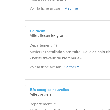
Voir la fiche artisan :
Mauline
Sd therm
Ville : Becon les granits
Département: 49
Métiers :
Installation sanitaire - Salle de bain
- Petits travaux de Plomberie -
Voir la fiche artisan :
Sd therm
Bfa energies nouvelles
Ville : Angers
Département: 49