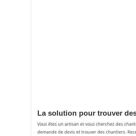
La solution pour trouver des
Vous êtes un artisan et vous cherchez des chan
demande de devis et trouver des chantiers. Rec