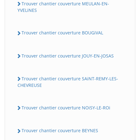
Trouver chantier couverture MEULAN-EN-
YVELiNES
Trouver chantier couverture BOUGiVAL
Trouver chantier couverture JOUY-EN-JOSAS
Trouver chantier couverture SAiNT-REMY-LES-
CHEVREUSE
Trouver chantier couverture NOiSY-LE-ROi
Trouver chantier couverture BEYNES