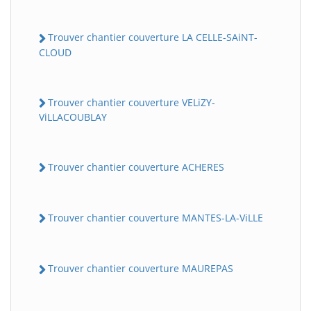
Trouver chantier couverture LA CELLE-SAiNT-
CLOUD
Trouver chantier couverture VELiZY-
ViLLACOUBLAY
Trouver chantier couverture ACHERES
Trouver chantier couverture MANTES-LA-ViLLE
Trouver chantier couverture MAUREPAS