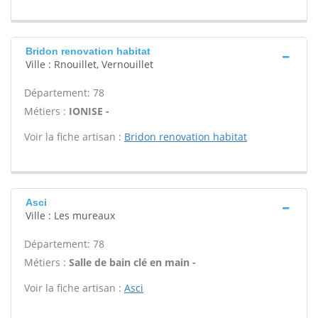
Bridon renovation habitat
Ville : Rnouillet, Vernouillet
Département: 78
Métiers :
IONISE -
Voir la fiche artisan :
Bridon renovation habitat
Asci
Ville : Les mureaux
Département: 78
Métiers :
Salle de bain clé en main -
Voir la fiche artisan :
Asci