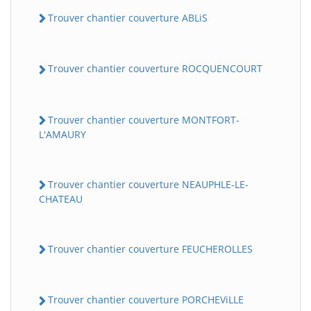
Trouver chantier couverture ABLiS
Trouver chantier couverture ROCQUENCOURT
Trouver chantier couverture MONTFORT-
L'AMAURY
Trouver chantier couverture NEAUPHLE-LE-
CHATEAU
Trouver chantier couverture FEUCHEROLLES
Trouver chantier couverture PORCHEViLLE