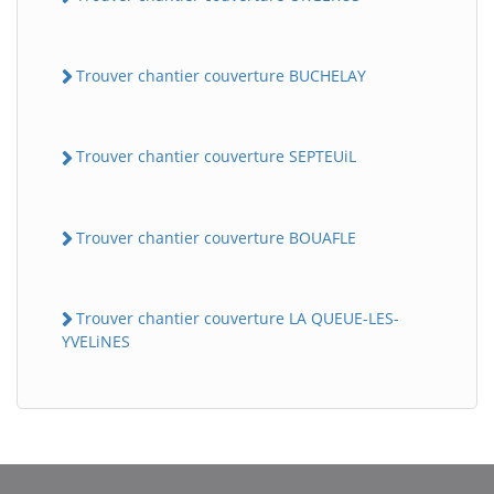
Trouver chantier couverture BUCHELAY
Trouver chantier couverture SEPTEUiL
Trouver chantier couverture BOUAFLE
Trouver chantier couverture LA QUEUE-LES-
YVELiNES
BatiWebPro
B
Assistant en ligne