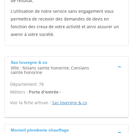
de résultat.
L'utilisation de notre service sans engagement vous
permettra de recevoir des demandes de devis en
fonction des creux de votre activité et ainsi assurer un
avenir à votre société.
Sas lovergne & co
Ville : Nslans sainte honorine, Conslans
sainte honorine
Département: 78
Métiers :
Porte d'entrée -
Voir la fiche artisan :
Sas lovergne & co
Monteil plomberie chauffage