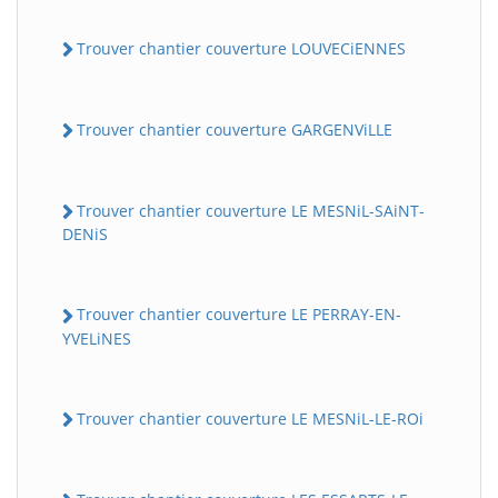
Trouver chantier couverture LOUVECiENNES
Trouver chantier couverture GARGENViLLE
Trouver chantier couverture LE MESNiL-SAiNT-
DENiS
Trouver chantier couverture LE PERRAY-EN-
YVELiNES
Trouver chantier couverture LE MESNiL-LE-ROi