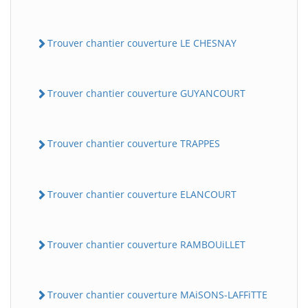
Trouver chantier couverture LE CHESNAY
Trouver chantier couverture GUYANCOURT
Trouver chantier couverture TRAPPES
Trouver chantier couverture ELANCOURT
Trouver chantier couverture RAMBOUiLLET
Trouver chantier couverture MAiSONS-LAFFiTTE