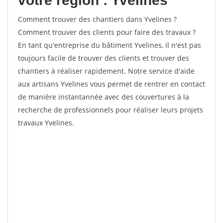
votre région : Yvelines
Comment trouver des chantiers dans Yvelines ?
Comment trouver des clients pour faire des travaux ?
En tant qu'entreprise du bâtiment Yvelines, il n'est pas
toujours facile de trouver des clients et trouver des
chantiers à réaliser rapidement. Notre service d'aide
aux artisans Yvelines vous permet de rentrer en contact
de manière instantannée avec des couvertures à la
recherche de professionnels pour réaliser leurs projets
travaux Yvelines.