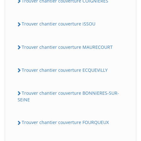
Trouver chantier couverture COiGNiERES
Trouver chantier couverture iSSOU
Trouver chantier couverture MAURECOURT
Trouver chantier couverture ECQUEViLLY
Trouver chantier couverture BONNiERES-SUR-
SEiNE
Trouver chantier couverture FOURQUEUX