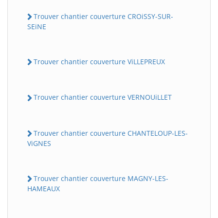
Trouver chantier couverture CROiSSY-SUR-
SEiNE
Trouver chantier couverture ViLLEPREUX
Trouver chantier couverture VERNOUiLLET
Trouver chantier couverture CHANTELOUP-LES-
ViGNES
Trouver chantier couverture MAGNY-LES-
HAMEAUX