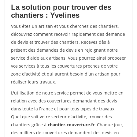
La solution pour trouver des
chantiers : Yvelines
Vous êtes un artisan et vous cherchez des chantiers,
découvrez comment recevoir rapidement des demande
de devis et trouver des chantiers. Recevez dès à
présent des demandes de devis en rejoignant notre
service d'aide aux artisans. Vous pourrez ainsi proposer
vos services à tous les couvertures proches de votre
zone d'activité et qui auront besoin d'un artisan pour
réaliser leurs travaux.
L'utilisation de notre service permet de vous mettre en
relation avec des couvertures demandant des devis
dans toute la France et pour tous types de travaux.
Quel que soit votre secteur d'activité, trouver des
chantiers grâce à
chantier-couverture.fr
. Chaque jour,
des milliers de couvertures demandent des devis en