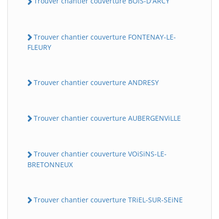
Trouver chantier couverture BOiS-D'ARCY
Trouver chantier couverture FONTENAY-LE-
FLEURY
Trouver chantier couverture ANDRESY
Trouver chantier couverture AUBERGENViLLE
Trouver chantier couverture VOiSiNS-LE-
BRETONNEUX
Trouver chantier couverture TRiEL-SUR-SEiNE