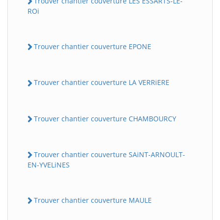
Trouver chantier couverture LES ESSARTS-LE-
ROi
Trouver chantier couverture EPONE
Trouver chantier couverture LA VERRiERE
Trouver chantier couverture CHAMBOURCY
Trouver chantier couverture SAiNT-ARNOULT-
EN-YVELiNES
Trouver chantier couverture MAULE