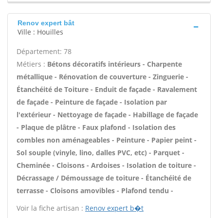
Renov expert bât
Ville : Houilles
Département: 78
Métiers :
Bétons décoratifs intérieurs - Charpente
métallique - Rénovation de couverture - Zinguerie -
Étanchéité de Toiture - Enduit de façade - Ravalement
de façade - Peinture de façade - Isolation par
l'extérieur - Nettoyage de façade - Habillage de façade
- Plaque de plâtre - Faux plafond - Isolation des
combles non aménageables - Peinture - Papier peint -
Sol souple (vinyle, lino, dalles PVC, etc) - Parquet -
Cheminée - Cloisons - Ardoises - Isolation de toiture -
Décrassage / Démoussage de toiture - Étanchéité de
terrasse - Cloisons amovibles - Plafond tendu -
Voir la fiche artisan :
Renov expert b�t