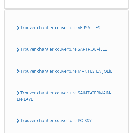
Trouver chantier couverture VERSAiLLES
Trouver chantier couverture SARTROUViLLE
Trouver chantier couverture MANTES-LA-JOLiE
Trouver chantier couverture SAiNT-GERMAiN-
EN-LAYE
Trouver chantier couverture POiSSY