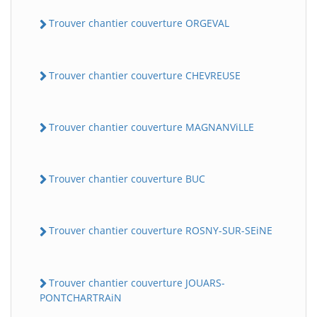
Trouver chantier couverture ORGEVAL
Trouver chantier couverture CHEVREUSE
Trouver chantier couverture MAGNANViLLE
Trouver chantier couverture BUC
Trouver chantier couverture ROSNY-SUR-SEiNE
Trouver chantier couverture JOUARS-
PONTCHARTRAiN