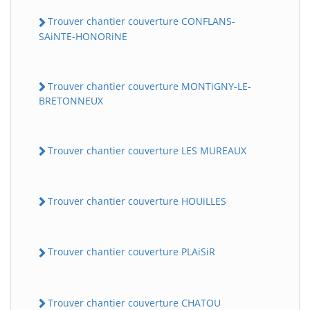
Trouver chantier couverture CONFLANS-
SAiNTE-HONORiNE
Trouver chantier couverture MONTiGNY-LE-
BRETONNEUX
Trouver chantier couverture LES MUREAUX
Trouver chantier couverture HOUiLLES
Trouver chantier couverture PLAiSiR
Trouver chantier couverture CHATOU