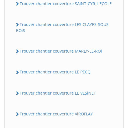
Trouver chantier couverture SAiNT-CYR-L'ECOLE
Trouver chantier couverture LES CLAYES-SOUS-
BOiS
Trouver chantier couverture MARLY-LE-ROi
Trouver chantier couverture LE PECQ
Trouver chantier couverture LE VESiNET
Trouver chantier couverture ViROFLAY