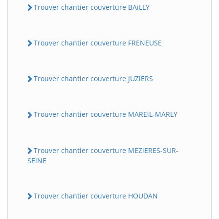
Trouver chantier couverture BAiLLY
Trouver chantier couverture FRENEUSE
Trouver chantier couverture JUZiERS
Trouver chantier couverture MAREiL-MARLY
Trouver chantier couverture MEZiERES-SUR-
SEiNE
Trouver chantier couverture HOUDAN