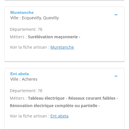
Muretanche
Ville : Ecquevilly, Quevilly
Département: 78
Métiers :
Surélévation maçonnerie -
Voir la fiche artisan :
Muretanche
Ent abela
Ville : Acheres
Département: 78
Métiers :
Tableau électrique - Réseaux courant faibles -
Rénovation électrique complète ou partielle -
Voir la fiche artisan :
Ent abela