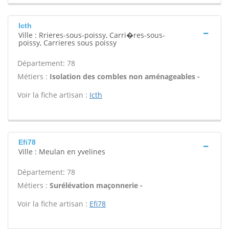
Icth
Ville : Rrieres-sous-poissy, Carri�res-sous-
poissy, Carrieres sous poissy
Département: 78
Métiers :
Isolation des combles non aménageables -
Voir la fiche artisan :
Icth
Efi78
Ville : Meulan en yvelines
Département: 78
Métiers :
Surélévation maçonnerie -
Voir la fiche artisan :
Efi78