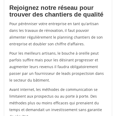
Rejoignez notre réseau pour
trouver des chantiers de qualité
Pour pérénniser votre entreprise en tant qu'artisan
dans les travaux de rénovation, il faut pouvoir
alimenter régulièrement le planning chantiers de son
entreprise et doubler son chiffre d'affaires.
Pour les meilleurs artisans, le bouche à oreille peut
parfois suffire mais pour les désirant progresser et
augmenter leurs revenus il faudra obligatoirement
passer par un fournisseur de leads prospectsion dans
le secteur du bâtiment.
Avant internet, les méthodes de communication se
limitaient aux prospectus ou au porte à porte. Des
méthodes plus ou moins efficaces qui prenaient du
temps et demandait un investissement sans garantie