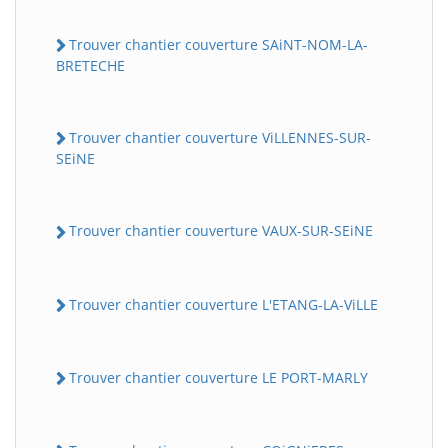
Trouver chantier couverture SAiNT-NOM-LA-
BRETECHE
Trouver chantier couverture ViLLENNES-SUR-
SEiNE
Trouver chantier couverture VAUX-SUR-SEiNE
Trouver chantier couverture L'ETANG-LA-ViLLE
Trouver chantier couverture LE PORT-MARLY