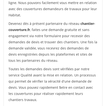
ligne. Nous pouvons facilement vous mettre en relation
avec des couvertures demandeurs de travaux pour leur
Habitat.
Devenez dès à présent partenaire du réseau
chantier-
couverture.fr
, faites une demande gratuite et sans
engagement via notre formulaire pour recevoir des
demandes de devis et trouver des chantiers. Une fois la
demande validée, vous recevrez des demandes de
devis enregistrées depuis les plateformes et sites de
tous les partenaires du réseau.
Toutes les demandes devis sont vérifiées par notre
service Qualité avant la mise en relation. Un processus
qui permet de vérifier la véracité d'une demande de
devis. Vous pouvez rapidement $etre en contact avec
les couvertures pour réaliser rapidement leurs
chantiers travaux.