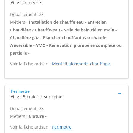
Ville : Freneuse
Département: 78
Métiers :
Installation de chauffe eau - Entretien
Chaudière / Chauffe-eau - Salle de bain clé en main -
Chaudière gaz - Plancher chauffant eau chaude
/réversible - VMC - Rénovation plomberie complète ou
partielle -
Voir la fiche artisan :
Monteil plomberie chauffage
Perimetre
Ville : Bonnieres sur seine
Département: 78
Métiers :
Clôture -
Voir la fiche artisan :
Perimetre