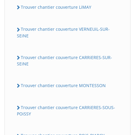
Trouver chantier couverture LiMAY
Trouver chantier couverture VERNEUiL-SUR-
SEiNE
Trouver chantier couverture CARRiERES-SUR-
SEiNE
Trouver chantier couverture MONTESSON
Trouver chantier couverture CARRiERES-SOUS-
POiSSY