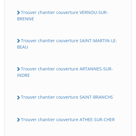
Trouver chantier couverture VERNOU-SUR-
BRENNE
Trouver chantier couverture SAiNT-MARTiN-LE-
BEAU
Trouver chantier couverture ARTANNES-SUR-
iNDRE
Trouver chantier couverture SAiNT-BRANCHS
Trouver chantier couverture ATHEE-SUR-CHER