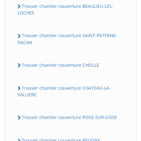
Trouver chantier couverture BEAULiEU-LES-
LOCHES
Trouver chantier couverture SAiNT-PATERNE-
RACAN
Trouver chantier couverture CHEiLLE
Trouver chantier couverture CHATEAU-LA-
VALLiERE
Trouver chantier couverture POCE-SUR-CiSSE
Trouver chantier couverture REUGNY