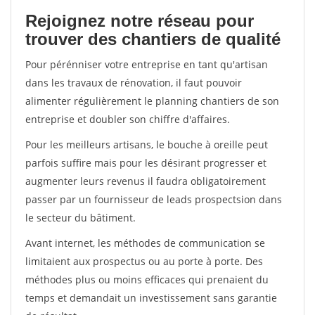
Rejoignez notre réseau pour
trouver des chantiers de qualité
Pour pérénniser votre entreprise en tant qu'artisan
dans les travaux de rénovation, il faut pouvoir
alimenter régulièrement le planning chantiers de son
entreprise et doubler son chiffre d'affaires.
Pour les meilleurs artisans, le bouche à oreille peut
parfois suffire mais pour les désirant progresser et
augmenter leurs revenus il faudra obligatoirement
passer par un fournisseur de leads prospectsion dans
le secteur du bâtiment.
Avant internet, les méthodes de communication se
limitaient aux prospectus ou au porte à porte. Des
méthodes plus ou moins efficaces qui prenaient du
temps et demandait un investissement sans garantie