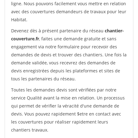
ligne. Nous pouvons facilement vous mettre en relation
avec des couvertures demandeurs de travaux pour leur
Habitat.
Devenez dès à présent partenaire du réseau
chantier-
couverture.fr
, faites une demande gratuite et sans
engagement via notre formulaire pour recevoir des
demandes de devis et trouver des chantiers. Une fois la
demande validée, vous recevrez des demandes de
devis enregistrées depuis les plateformes et sites de
tous les partenaires du réseau.
Toutes les demandes devis sont vérifiées par notre
service Qualité avant la mise en relation. Un processus
qui permet de vérifier la véracité d'une demande de
devis. Vous pouvez rapidement $etre en contact avec
les couvertures pour réaliser rapidement leurs
chantiers travaux.