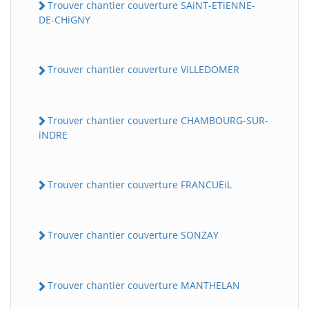
Trouver chantier couverture SAiNT-ETiENNE-
DE-CHiGNY
Trouver chantier couverture ViLLEDOMER
Trouver chantier couverture CHAMBOURG-SUR-
iNDRE
Trouver chantier couverture FRANCUEiL
Trouver chantier couverture SONZAY
Trouver chantier couverture MANTHELAN