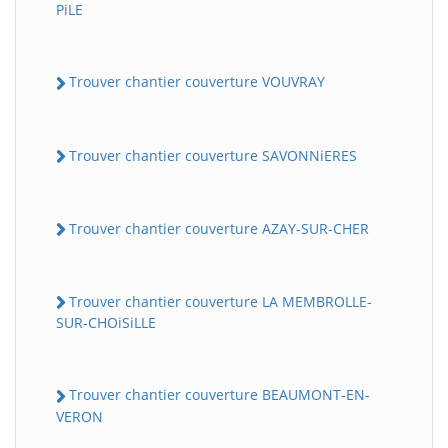
PiLE
Trouver chantier couverture VOUVRAY
Trouver chantier couverture SAVONNiERES
Trouver chantier couverture AZAY-SUR-CHER
Trouver chantier couverture LA MEMBROLLE-
SUR-CHOiSiLLE
Trouver chantier couverture BEAUMONT-EN-
VERON