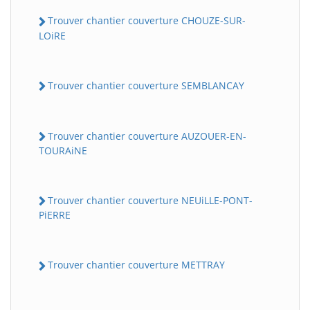
Trouver chantier couverture CHOUZE-SUR-
LOiRE
Trouver chantier couverture SEMBLANCAY
Trouver chantier couverture AUZOUER-EN-
TOURAiNE
Trouver chantier couverture NEUiLLE-PONT-
PiERRE
Trouver chantier couverture METTRAY