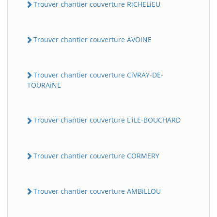
Trouver chantier couverture RiCHELiEU
Trouver chantier couverture AVOiNE
Trouver chantier couverture CiVRAY-DE-
TOURAiNE
Trouver chantier couverture L'iLE-BOUCHARD
Trouver chantier couverture CORMERY
Trouver chantier couverture AMBiLLOU