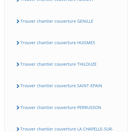
Trouver chantier couverture GENiLLE
Trouver chantier couverture HUiSMES
Trouver chantier couverture THiLOUZE
Trouver chantier couverture SAiNT-EPAiN
Trouver chantier couverture PERRUSSON
Trouver chantier couverture LA CHAPELLE-SUR-