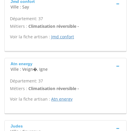
Jmd confort
Ville : Say
Département: 37
Métiers :
Climatisation réversible -
Voir la fiche artisan :
Jmd confort
Atn energy
Ville : Veign�, Igne
Département: 37
Métiers :
Climatisation réversible -
Voir la fiche artisan :
Atn energy
Judes