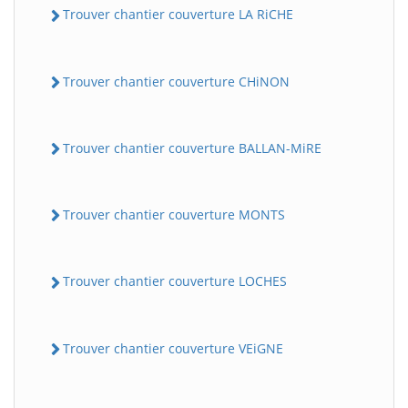
Trouver chantier couverture LA RiCHE
Trouver chantier couverture CHiNON
Trouver chantier couverture BALLAN-MiRE
Trouver chantier couverture MONTS
Trouver chantier couverture LOCHES
Trouver chantier couverture VEiGNE