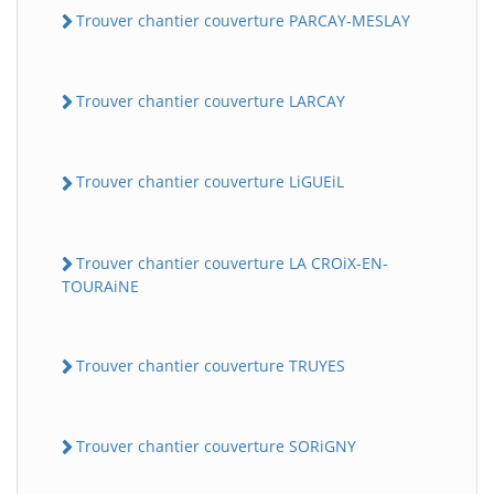
Trouver chantier couverture PARCAY-MESLAY
Trouver chantier couverture LARCAY
Trouver chantier couverture LiGUEiL
Trouver chantier couverture LA CROiX-EN-
TOURAiNE
Trouver chantier couverture TRUYES
Trouver chantier couverture SORiGNY