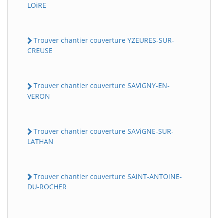
LOiRE
Trouver chantier couverture YZEURES-SUR-
CREUSE
Trouver chantier couverture SAViGNY-EN-
VERON
Trouver chantier couverture SAViGNE-SUR-
LATHAN
Trouver chantier couverture SAiNT-ANTOiNE-
DU-ROCHER