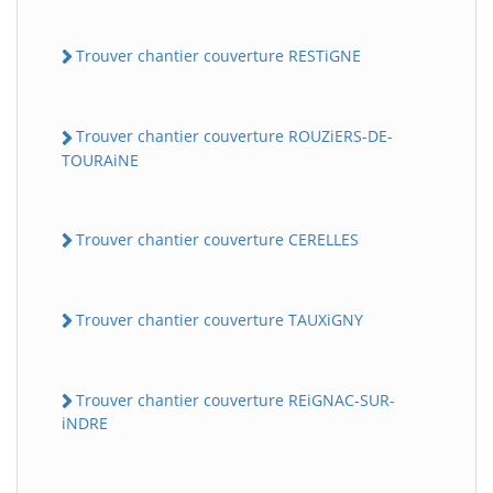
Trouver chantier couverture RESTiGNE
Trouver chantier couverture ROUZiERS-DE-
TOURAiNE
Trouver chantier couverture CERELLES
Trouver chantier couverture TAUXiGNY
Trouver chantier couverture REiGNAC-SUR-
iNDRE