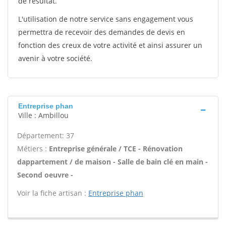
de résultat.
L'utilisation de notre service sans engagement vous
permettra de recevoir des demandes de devis en
fonction des creux de votre activité et ainsi assurer un
avenir à votre société.
Entreprise phan
Ville : Ambillou
Département: 37
Métiers :
Entreprise générale / TCE - Rénovation
dappartement / de maison - Salle de bain clé en main -
Second oeuvre -
Voir la fiche artisan :
Entreprise phan