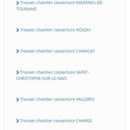
Trouver chantier couverture MAZiERES-DE-
TOURAiNE
Trouver chantier couverture NOiZAY
Trouver chantier couverture CHANCAY
Trouver chantier couverture SAiNT-
CHRiSTOPHE-SUR-LE-NAiS
Trouver chantier couverture VALLERES
Trouver chantier couverture CHARGE