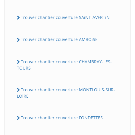
Trouver chantier couverture SAiNT-AVERTiN
Trouver chantier couverture AMBOiSE
Trouver chantier couverture CHAMBRAY-LES-
TOURS
Trouver chantier couverture MONTLOUiS-SUR-
LOiRE
Trouver chantier couverture FONDETTES