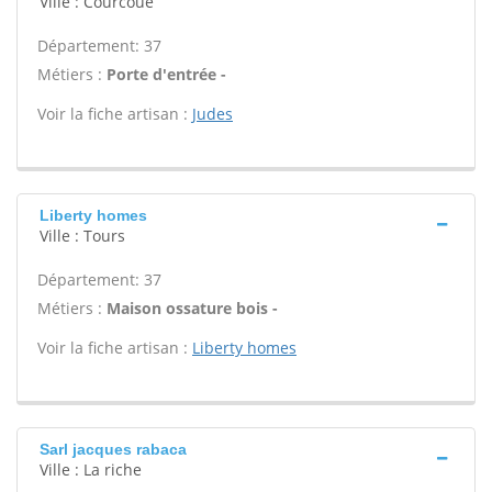
Ville : Courcoue
Département: 37
Métiers :
Porte d'entrée -
Voir la fiche artisan :
Judes
Liberty homes
Ville : Tours
Département: 37
Métiers :
Maison ossature bois -
Voir la fiche artisan :
Liberty homes
Sarl jacques rabaca
Ville : La riche