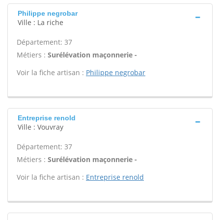
Philippe negrobar
Ville : La riche
Département: 37
Métiers :
Surélévation maçonnerie -
Voir la fiche artisan :
Philippe negrobar
Entreprise renold
Ville : Vouvray
Département: 37
Métiers :
Surélévation maçonnerie -
Voir la fiche artisan :
Entreprise renold