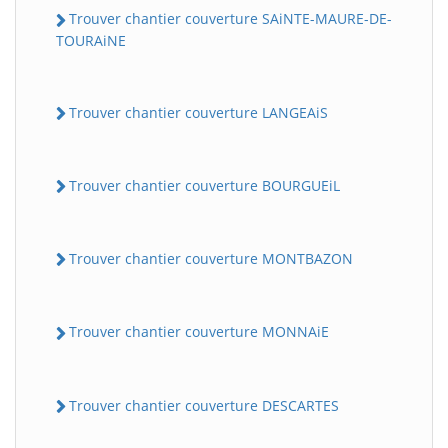
Trouver chantier couverture SAiNTE-MAURE-DE-
TOURAiNE
Trouver chantier couverture LANGEAiS
Trouver chantier couverture BOURGUEiL
Trouver chantier couverture MONTBAZON
Trouver chantier couverture MONNAiE
Trouver chantier couverture DESCARTES