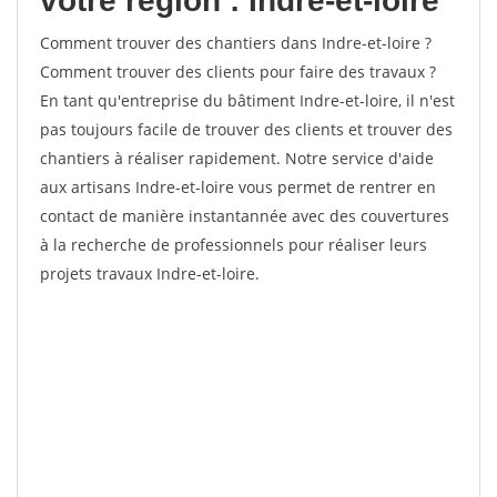
votre région : Indre-et-loire
Comment trouver des chantiers dans Indre-et-loire ?
Comment trouver des clients pour faire des travaux ?
En tant qu'entreprise du bâtiment Indre-et-loire, il n'est
pas toujours facile de trouver des clients et trouver des
chantiers à réaliser rapidement. Notre service d'aide
aux artisans Indre-et-loire vous permet de rentrer en
contact de manière instantannée avec des couvertures
à la recherche de professionnels pour réaliser leurs
projets travaux Indre-et-loire.