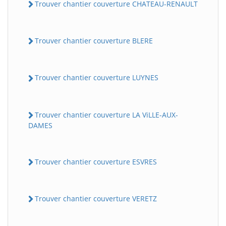
Trouver chantier couverture CHATEAU-RENAULT
Trouver chantier couverture BLERE
Trouver chantier couverture LUYNES
Trouver chantier couverture LA ViLLE-AUX-
DAMES
Trouver chantier couverture ESVRES
Trouver chantier couverture VERETZ