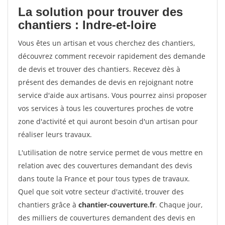
La solution pour trouver des
chantiers : Indre-et-loire
Vous êtes un artisan et vous cherchez des chantiers,
découvrez comment recevoir rapidement des demande
de devis et trouver des chantiers. Recevez dès à
présent des demandes de devis en rejoignant notre
service d'aide aux artisans. Vous pourrez ainsi proposer
vos services à tous les couvertures proches de votre
zone d'activité et qui auront besoin d'un artisan pour
réaliser leurs travaux.
L'utilisation de notre service permet de vous mettre en
relation avec des couvertures demandant des devis
dans toute la France et pour tous types de travaux.
Quel que soit votre secteur d'activité, trouver des
chantiers grâce à
chantier-couverture.fr
. Chaque jour,
des milliers de couvertures demandent des devis en