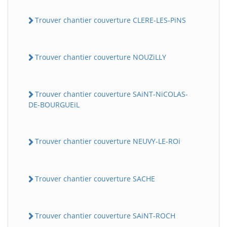
Trouver chantier couverture CLERE-LES-PiNS
Trouver chantier couverture NOUZiLLY
Trouver chantier couverture SAiNT-NiCOLAS-
DE-BOURGUEiL
Trouver chantier couverture NEUVY-LE-ROi
Trouver chantier couverture SACHE
Trouver chantier couverture SAiNT-ROCH