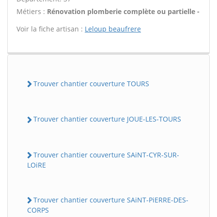
Métiers :
Rénovation plomberie complète ou partielle -
Voir la fiche artisan :
Leloup beaufrere
Trouver chantier couverture TOURS
Trouver chantier couverture JOUE-LES-TOURS
Trouver chantier couverture SAiNT-CYR-SUR-
LOiRE
Trouver chantier couverture SAiNT-PiERRE-DES-
CORPS