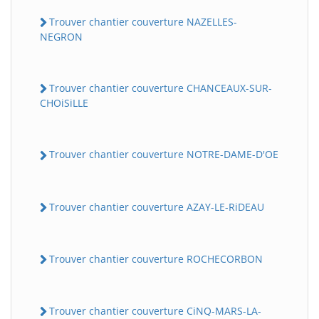
Trouver chantier couverture NAZELLES-
NEGRON
Trouver chantier couverture CHANCEAUX-SUR-
CHOiSiLLE
Trouver chantier couverture NOTRE-DAME-D'OE
Trouver chantier couverture AZAY-LE-RiDEAU
Trouver chantier couverture ROCHECORBON
Trouver chantier couverture CiNQ-MARS-LA-