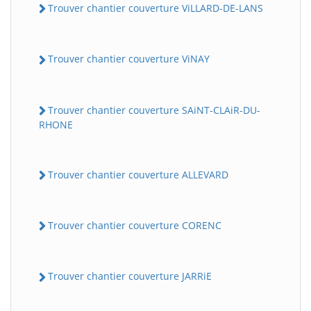
Trouver chantier couverture ViLLARD-DE-LANS
Trouver chantier couverture ViNAY
Trouver chantier couverture SAiNT-CLAiR-DU-
RHONE
Trouver chantier couverture ALLEVARD
Trouver chantier couverture CORENC
Trouver chantier couverture JARRiE