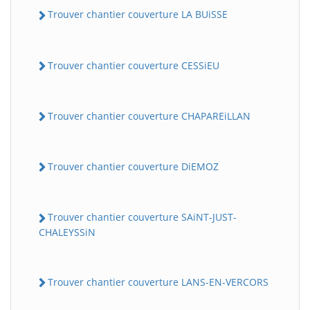
Trouver chantier couverture LA BUiSSE
Trouver chantier couverture CESSiEU
Trouver chantier couverture CHAPAREiLLAN
Trouver chantier couverture DiEMOZ
Trouver chantier couverture SAiNT-JUST-
CHALEYSSiN
Trouver chantier couverture LANS-EN-VERCORS