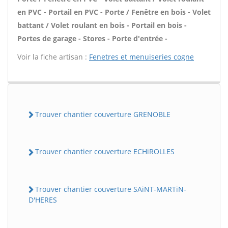
en PVC - Portail en PVC - Porte / Fenêtre en bois - Volet
battant / Volet roulant en bois - Portail en bois -
Portes de garage - Stores - Porte d'entrée -
Voir la fiche artisan :
Fenetres et menuiseries cogne
Trouver chantier couverture GRENOBLE
Trouver chantier couverture ECHiROLLES
Trouver chantier couverture SAiNT-MARTiN-
D'HERES