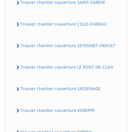
Trouver chantier couverture SAiNT-EGREVE
Trouver chantier couverture L'iSLE-D'ABEAU
Trouver chantier couverture SEYSSiNET-PARiSET
Trouver chantier couverture LE PONT-DE-CLAiX
Trouver chantier couverture SASSENAGE
Trouver chantier couverture VOREPPE
Trouver chantier couverture EYBENS