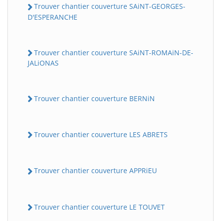
Trouver chantier couverture SAiNT-GEORGES-
D'ESPERANCHE
Trouver chantier couverture SAiNT-ROMAiN-DE-
JALiONAS
Trouver chantier couverture BERNiN
Trouver chantier couverture LES ABRETS
Trouver chantier couverture APPRiEU
Trouver chantier couverture LE TOUVET