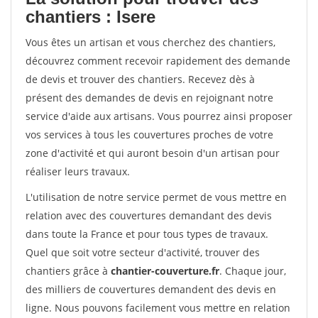
chantiers : Isere
Vous êtes un artisan et vous cherchez des chantiers,
découvrez comment recevoir rapidement des demande
de devis et trouver des chantiers. Recevez dès à
présent des demandes de devis en rejoignant notre
service d'aide aux artisans. Vous pourrez ainsi proposer
vos services à tous les couvertures proches de votre
zone d'activité et qui auront besoin d'un artisan pour
réaliser leurs travaux.
L'utilisation de notre service permet de vous mettre en
relation avec des couvertures demandant des devis
dans toute la France et pour tous types de travaux.
Quel que soit votre secteur d'activité, trouver des
chantiers grâce à
chantier-couverture.fr
. Chaque jour,
des milliers de couvertures demandent des devis en
ligne. Nous pouvons facilement vous mettre en relation