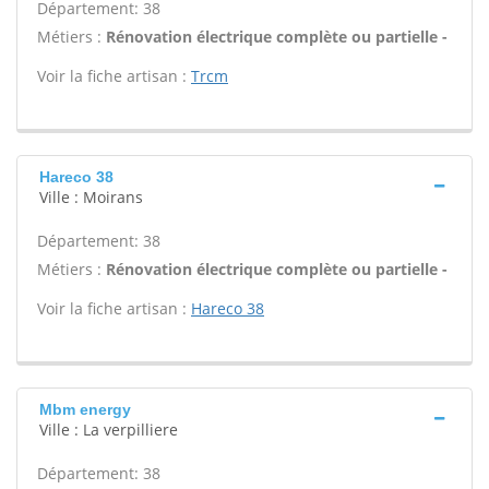
Département: 38
Métiers :
Rénovation électrique complète ou partielle -
Voir la fiche artisan :
Trcm
Hareco 38
Ville : Moirans
Département: 38
Métiers :
Rénovation électrique complète ou partielle -
Voir la fiche artisan :
Hareco 38
Mbm energy
Ville : La verpilliere
Département: 38