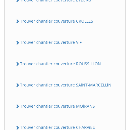
Trouver chantier couverture CROLLES
Trouver chantier couverture ViF
Trouver chantier couverture ROUSSiLLON
Trouver chantier couverture SAiNT-MARCELLiN
Trouver chantier couverture MOiRANS
Trouver chantier couverture CHARViEU-