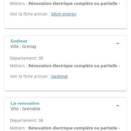
Métiers :
Rénovation électrique complète ou partielle -
Voir la fiche artisan :
Mbm energy
Gedimat
Ville : Grenay
Département: 38
Métiers :
Rénovation électrique complète ou partielle -
Voir la fiche artisan :
Gedimat
Lje renovation
Ville : Grenoble
Département: 38
Métiers :
Rénovation électrique complète ou partielle -