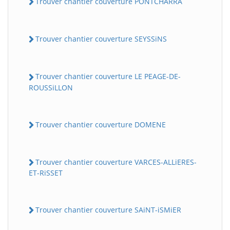
Trouver chantier couverture PONTCHARRA
Trouver chantier couverture SEYSSiNS
Trouver chantier couverture LE PEAGE-DE-
ROUSSiLLON
Trouver chantier couverture DOMENE
Trouver chantier couverture VARCES-ALLiERES-
ET-RiSSET
Trouver chantier couverture SAiNT-iSMiER