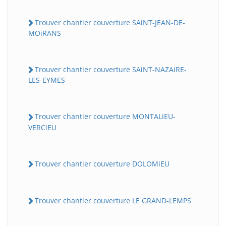
Trouver chantier couverture SAiNT-JEAN-DE-
MOiRANS
Trouver chantier couverture SAiNT-NAZAiRE-
LES-EYMES
Trouver chantier couverture MONTALiEU-
VERCiEU
Trouver chantier couverture DOLOMiEU
Trouver chantier couverture LE GRAND-LEMPS