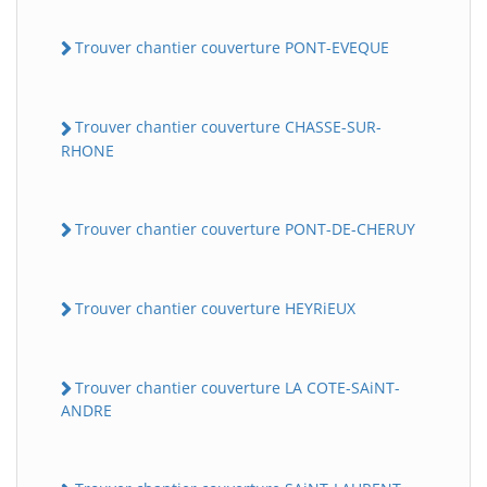
Trouver chantier couverture PONT-EVEQUE
Trouver chantier couverture CHASSE-SUR-
RHONE
Trouver chantier couverture PONT-DE-CHERUY
Trouver chantier couverture HEYRiEUX
Trouver chantier couverture LA COTE-SAiNT-
ANDRE