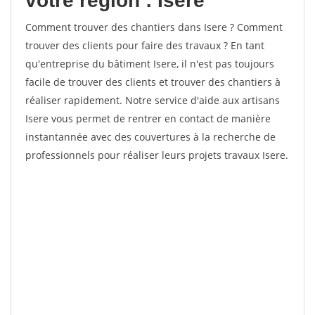
votre région : Isere
Comment trouver des chantiers dans Isere ? Comment
trouver des clients pour faire des travaux ? En tant
qu'entreprise du bâtiment Isere, il n'est pas toujours
facile de trouver des clients et trouver des chantiers à
réaliser rapidement. Notre service d'aide aux artisans
Isere vous permet de rentrer en contact de manière
instantannée avec des couvertures à la recherche de
professionnels pour réaliser leurs projets travaux Isere.