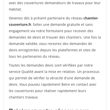
avec des couvertures demandeurs de travaux pour leur
Habitat.
Devenez dès à présent partenaire du réseau
chantier-
couverture.fr
, faites une demande gratuite et sans
engagement via notre formulaire pour recevoir des
demandes de devis et trouver des chantiers. Une fois la
demande validée, vous recevrez des demandes de
devis enregistrées depuis les plateformes et sites de
tous les partenaires du réseau.
Toutes les demandes devis sont vérifiées par notre
service Qualité avant la mise en relation. Un processus
qui permet de vérifier la véracité d'une demande de
devis. Vous pouvez rapidement $etre en contact avec
les couvertures pour réaliser rapidement leurs
chantiers travaux.