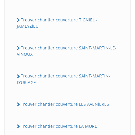
Trouver chantier couverture TiGNiEU-
JAMEYZiEU
Trouver chantier couverture SAiNT-MARTiN-LE-
ViNOUX
Trouver chantier couverture SAiNT-MARTiN-
D'URiAGE
Trouver chantier couverture LES AVENiERES
Trouver chantier couverture LA MURE