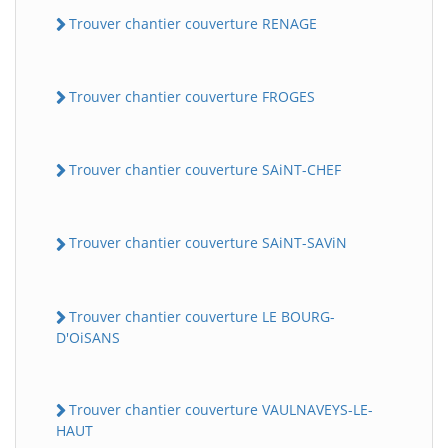
Trouver chantier couverture RENAGE
Trouver chantier couverture FROGES
Trouver chantier couverture SAiNT-CHEF
Trouver chantier couverture SAiNT-SAViN
Trouver chantier couverture LE BOURG-
D'OiSANS
Trouver chantier couverture VAULNAVEYS-LE-
HAUT