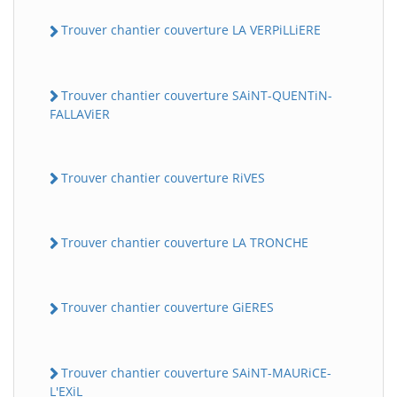
Trouver chantier couverture LA VERPiLLiERE
Trouver chantier couverture SAiNT-QUENTiN-
FALLAViER
Trouver chantier couverture RiVES
Trouver chantier couverture LA TRONCHE
Trouver chantier couverture GiERES
Trouver chantier couverture SAiNT-MAURiCE-
L'EXiL