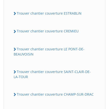
Trouver chantier couverture ESTRABLiN
Trouver chantier couverture CREMiEU
Trouver chantier couverture LE PONT-DE-
BEAUVOiSiN
Trouver chantier couverture SAiNT-CLAiR-DE-
LA-TOUR
Trouver chantier couverture CHAMP-SUR-DRAC