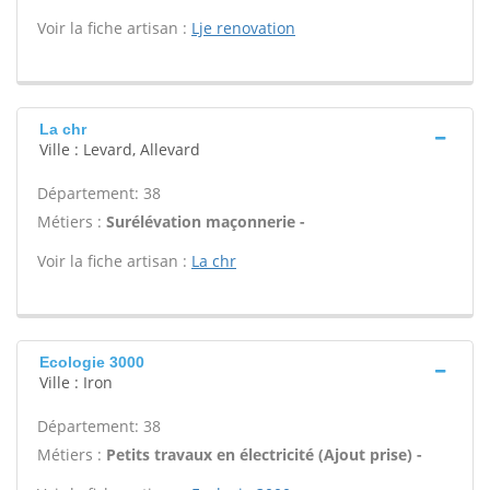
Voir la fiche artisan :
Lje renovation
La chr
Ville : Levard, Allevard
Département: 38
Métiers :
Surélévation maçonnerie -
Voir la fiche artisan :
La chr
Ecologie 3000
Ville : Iron
Département: 38
Métiers :
Petits travaux en électricité (Ajout prise) -