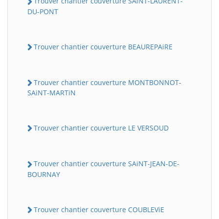
Trouver chantier couverture SAiNT-LAURENT-
DU-PONT
Trouver chantier couverture BEAUREPAiRE
Trouver chantier couverture MONTBONNOT-
SAiNT-MARTiN
Trouver chantier couverture LE VERSOUD
Trouver chantier couverture SAiNT-JEAN-DE-
BOURNAY
Trouver chantier couverture COUBLEViE