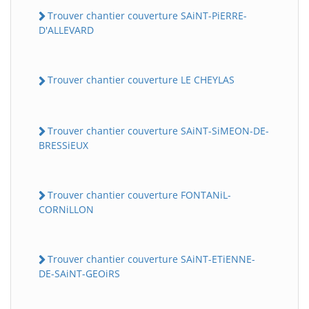
Trouver chantier couverture SAiNT-PiERRE-
D'ALLEVARD
Trouver chantier couverture LE CHEYLAS
Trouver chantier couverture SAiNT-SiMEON-DE-
BRESSiEUX
Trouver chantier couverture FONTANiL-
CORNiLLON
Trouver chantier couverture SAiNT-ETiENNE-
DE-SAiNT-GEOiRS