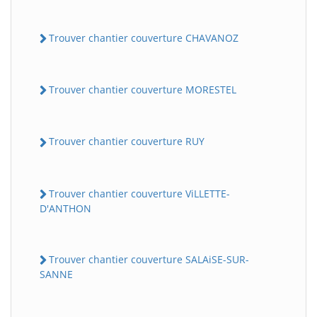
Trouver chantier couverture CHAVANOZ
Trouver chantier couverture MORESTEL
Trouver chantier couverture RUY
Trouver chantier couverture ViLLETTE-
D'ANTHON
Trouver chantier couverture SALAiSE-SUR-
SANNE