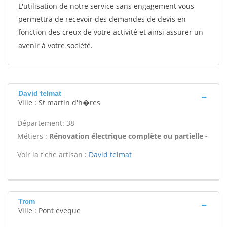
L'utilisation de notre service sans engagement vous
permettra de recevoir des demandes de devis en
fonction des creux de votre activité et ainsi assurer un
avenir à votre société.
David telmat
Ville : St martin d'h�res
Département: 38
Métiers :
Rénovation électrique complète ou partielle -
Voir la fiche artisan :
David telmat
Trcm
Ville : Pont eveque