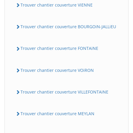
Trouver chantier couverture ViENNE
Trouver chantier couverture BOURGOiN-JALLiEU
Trouver chantier couverture FONTAiNE
Trouver chantier couverture VOiRON
Trouver chantier couverture ViLLEFONTAiNE
Trouver chantier couverture MEYLAN