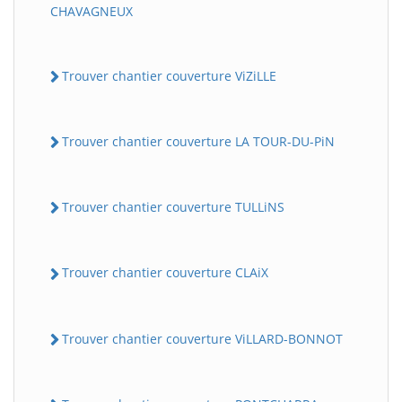
CHAVAGNEUX
Trouver chantier couverture ViZiLLE
Trouver chantier couverture LA TOUR-DU-PiN
Trouver chantier couverture TULLiNS
Trouver chantier couverture CLAiX
Trouver chantier couverture ViLLARD-BONNOT