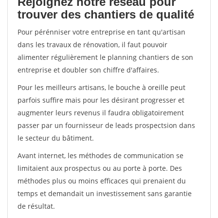
Rejoignez notre réseau pour
trouver des chantiers de qualité
Pour pérénniser votre entreprise en tant qu'artisan
dans les travaux de rénovation, il faut pouvoir
alimenter régulièrement le planning chantiers de son
entreprise et doubler son chiffre d'affaires.
Pour les meilleurs artisans, le bouche à oreille peut
parfois suffire mais pour les désirant progresser et
augmenter leurs revenus il faudra obligatoirement
passer par un fournisseur de leads prospectsion dans
le secteur du bâtiment.
Avant internet, les méthodes de communication se
limitaient aux prospectus ou au porte à porte. Des
méthodes plus ou moins efficaces qui prenaient du
temps et demandait un investissement sans garantie
de résultat.