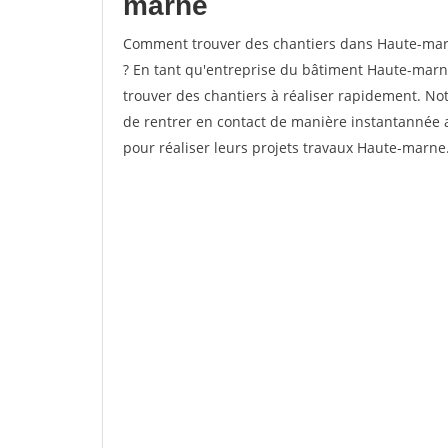
marne
Comment trouver des chantiers dans Haute-marn
? En tant qu'entreprise du bâtiment Haute-marne, 
trouver des chantiers à réaliser rapidement. No
de rentrer en contact de manière instantannée 
pour réaliser leurs projets travaux Haute-marne