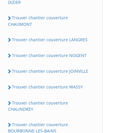
DiZiER
Trouver chantier couverture
CHAUMONT
Trouver chantier couverture LANGRES
Trouver chantier couverture NOGENT
Trouver chantier couverture JOiNViLLE
Trouver chantier couverture WASSY
Trouver chantier couverture
CHALiNDREY
Trouver chantier couverture
BOURBONNE-LES-BAiNS