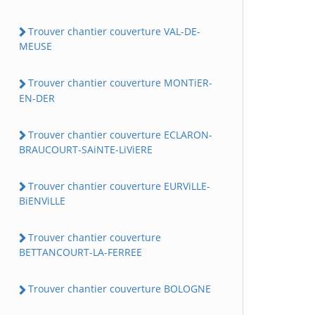
Trouver chantier couverture VAL-DE-
MEUSE
Trouver chantier couverture MONTiER-
EN-DER
Trouver chantier couverture ECLARON-
BRAUCOURT-SAiNTE-LiViERE
Trouver chantier couverture EURViLLE-
BiENViLLE
Trouver chantier couverture
BETTANCOURT-LA-FERREE
Trouver chantier couverture BOLOGNE