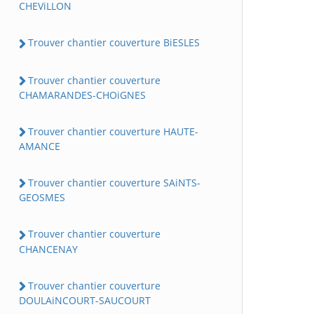
CHEViLLON
Trouver chantier couverture BiESLES
Trouver chantier couverture
CHAMARANDES-CHOiGNES
Trouver chantier couverture HAUTE-
AMANCE
Trouver chantier couverture SAiNTS-
GEOSMES
Trouver chantier couverture
CHANCENAY
Trouver chantier couverture
DOULAiNCOURT-SAUCOURT