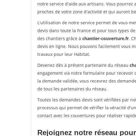
notre service d'aide aux artisans. Vous pourrez 
proches de votre zone d'activité et qui auront be
L'utilisation de notre service permet de vous m
devis dans toute la France et pour tous types de 
des chantiers grâce à
chantier-couverture.fr
. C
devis en ligne. Nous pouvons facilement vous m
travaux pour leur Habitat.
Devenez dès à présent partenaire du réseau
cha
engagement via notre formulaire pour recevoir 
la demande validée, vous recevrez des demandes
de tous les partenaires du réseau.
Toutes les demandes devis sont vérifiées par not
processus qui permet de vérifier la véracité d
contact avec les couvertures pour réaliser rapid
Rejoignez notre réseau pour 