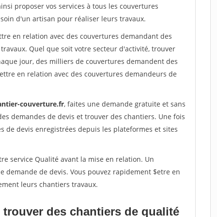
ainsi proposer vos services à tous les couvertures
soin d'un artisan pour réaliser leurs travaux.
ettre en relation avec des couvertures demandant des
travaux. Quel que soit votre secteur d'activité, trouver
haque jour, des milliers de couvertures demandent des
ettre en relation avec des couvertures demandeurs de
ntier-couverture.fr
, faites une demande gratuite et sans
des demandes de devis et trouver des chantiers. Une fois
 de devis enregistrées depuis les plateformes et sites
re service Qualité avant la mise en relation. Un
'une demande de devis. Vous pouvez rapidement $etre en
ement leurs chantiers travaux.
trouver des chantiers de qualité