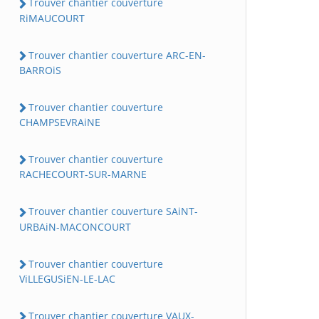
Trouver chantier couverture
RiMAUCOURT
Trouver chantier couverture ARC-EN-
BARROiS
Trouver chantier couverture
CHAMPSEVRAiNE
Trouver chantier couverture
RACHECOURT-SUR-MARNE
Trouver chantier couverture SAiNT-
URBAiN-MACONCOURT
Trouver chantier couverture
ViLLEGUSiEN-LE-LAC
Trouver chantier couverture VAUX-