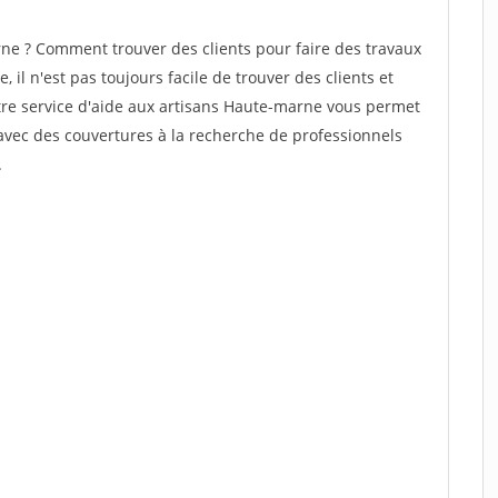
e ? Comment trouver des clients pour faire des travaux
il n'est pas toujours facile de trouver des clients et
tre service d'aide aux artisans Haute-marne vous permet
avec des couvertures à la recherche de professionnels
.