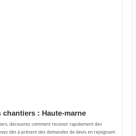
s chantiers : Haute-marne
tiers, découvrez comment recevoir rapidement des
evez dès à présent des demandes de devis en rejoignant