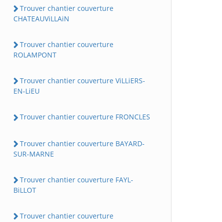
Trouver chantier couverture
CHATEAUViLLAiN
Trouver chantier couverture
ROLAMPONT
Trouver chantier couverture ViLLiERS-
EN-LiEU
Trouver chantier couverture FRONCLES
Trouver chantier couverture BAYARD-
SUR-MARNE
Trouver chantier couverture FAYL-
BiLLOT
Trouver chantier couverture