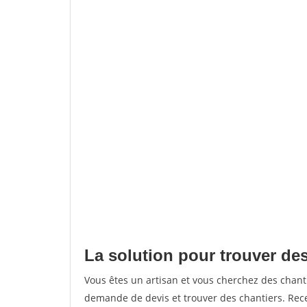
La solution pour trouver de
Vous êtes un artisan et vous cherchez des chan
demande de devis et trouver des chantiers. Rec