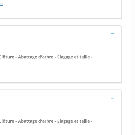
le
lôture - Abattage d'arbre - Élagage et taille -
lôture - Abattage d'arbre - Élagage et taille -