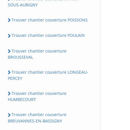
SOUS-AUBiGNY
Trouver chantier couverture POiSSONS
Trouver chantier couverture FOULAiN
Trouver chantier couverture
BROUSSEVAL
Trouver chantier couverture LONGEAU-
PERCEY
Trouver chantier couverture
HUMBECOURT
Trouver chantier couverture
BREUVANNES-EN-BASSiGNY