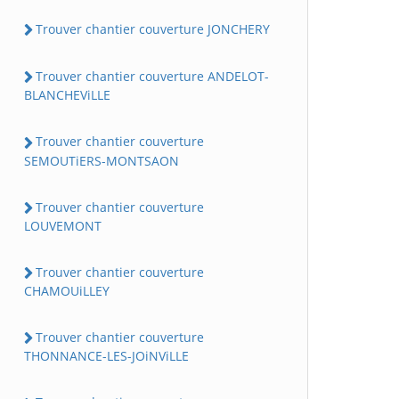
Trouver chantier couverture JONCHERY
Trouver chantier couverture ANDELOT-
BLANCHEViLLE
Trouver chantier couverture
SEMOUTiERS-MONTSAON
Trouver chantier couverture
LOUVEMONT
Trouver chantier couverture
CHAMOUiLLEY
Trouver chantier couverture
THONNANCE-LES-JOiNViLLE