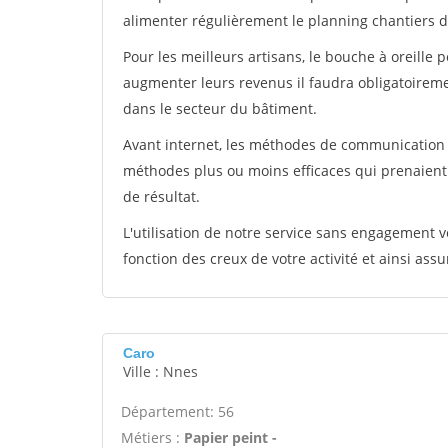
alimenter régulièrement le planning chantiers de
Pour les meilleurs artisans, le bouche à oreille 
augmenter leurs revenus il faudra obligatoirem
dans le secteur du bâtiment.
Avant internet, les méthodes de communication s
méthodes plus ou moins efficaces qui prenaien
de résultat.
L'utilisation de notre service sans engagement
fonction des creux de votre activité et ainsi assu
Caro
Ville : Nnes
Département: 56
Métiers :
Papier peint -