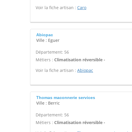
Voir la fiche artisan :
Caro
Abiopac
Ville : Eguer
Département: 56
Métiers :
Climatisation réversible -
Voir la fiche artisan :
Abiopac
Thomas maconnerie services
Ville : Berric
Département: 56
Métiers :
Climatisation réversible -