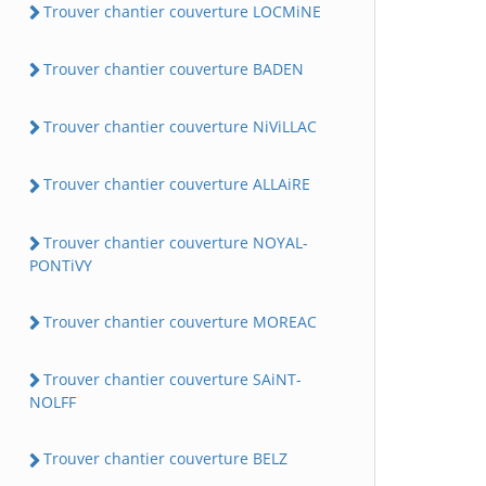
Trouver chantier couverture LOCMiNE
Trouver chantier couverture BADEN
Trouver chantier couverture NiViLLAC
Trouver chantier couverture ALLAiRE
Trouver chantier couverture NOYAL-
PONTiVY
Trouver chantier couverture MOREAC
Trouver chantier couverture SAiNT-
NOLFF
Trouver chantier couverture BELZ