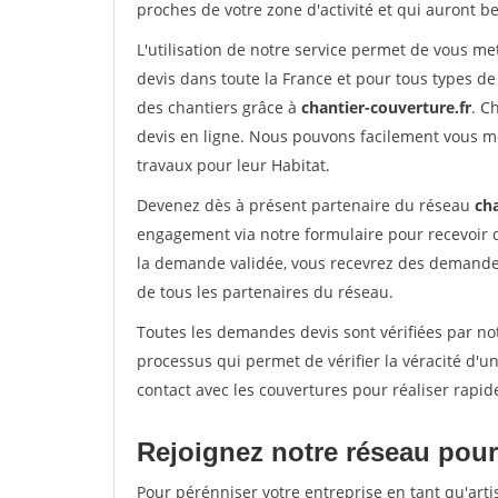
proches de votre zone d'activité et qui auront be
L'utilisation de notre service permet de vous m
devis dans toute la France et pour tous types de 
des chantiers grâce à
chantier-couverture.fr
. C
devis en ligne. Nous pouvons facilement vous m
travaux pour leur Habitat.
Devenez dès à présent partenaire du réseau
cha
engagement via notre formulaire pour recevoir 
la demande validée, vous recevrez des demandes
de tous les partenaires du réseau.
Toutes les demandes devis sont vérifiées par not
processus qui permet de vérifier la véracité d
contact avec les couvertures pour réaliser rapid
Rejoignez notre réseau pour 
Pour pérénniser votre entreprise en tant qu'arti