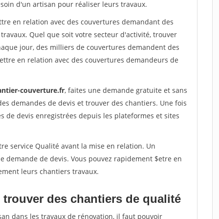
soin d'un artisan pour réaliser leurs travaux.
ettre en relation avec des couvertures demandant des
travaux. Quel que soit votre secteur d'activité, trouver
haque jour, des milliers de couvertures demandent des
ettre en relation avec des couvertures demandeurs de
ntier-couverture.fr
, faites une demande gratuite et sans
des demandes de devis et trouver des chantiers. Une fois
 de devis enregistrées depuis les plateformes et sites
re service Qualité avant la mise en relation. Un
'une demande de devis. Vous pouvez rapidement $etre en
ement leurs chantiers travaux.
trouver des chantiers de qualité
san dans les travaux de rénovation, il faut pouvoir