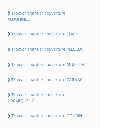
Trouver chantier couverture
PLOUHiNEC
Trouver chantier couverture ELVEN
Trouver chantier couverture PLESCOP
Trouver chantier couverture MUZiLLAC
Trouver chantier couverture CARNAC
Trouver chantier couverture
LOCMiQUELiC
Trouver chantier couverture GOURiN