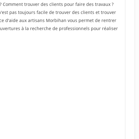
Comment trouver des clients pour faire des travaux ?
est pas toujours facile de trouver des clients et trouver
ice d'aide aux artisans Morbihan vous permet de rentrer
vertures à la recherche de professionnels pour réaliser