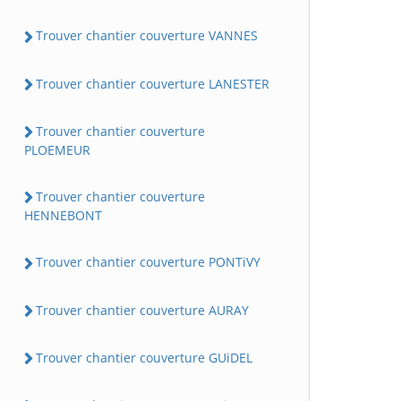
Trouver chantier couverture VANNES
Trouver chantier couverture LANESTER
Trouver chantier couverture
PLOEMEUR
Trouver chantier couverture
HENNEBONT
Trouver chantier couverture PONTiVY
Trouver chantier couverture AURAY
Trouver chantier couverture GUiDEL