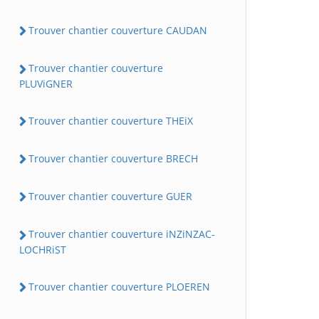
Trouver chantier couverture CAUDAN
Trouver chantier couverture
PLUViGNER
Trouver chantier couverture THEiX
Trouver chantier couverture BRECH
Trouver chantier couverture GUER
Trouver chantier couverture iNZiNZAC-
LOCHRiST
Trouver chantier couverture PLOEREN