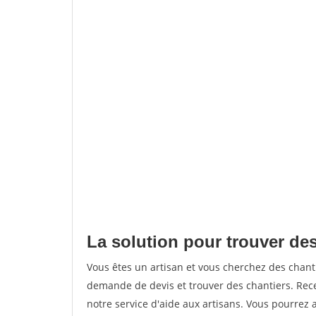
La solution pour trouver de
Vous êtes un artisan et vous cherchez des chan
demande de devis et trouver des chantiers. Rec
notre service d'aide aux artisans. Vous pourrez 