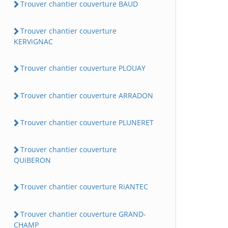
Trouver chantier couverture BAUD
Trouver chantier couverture
KERViGNAC
Trouver chantier couverture PLOUAY
Trouver chantier couverture ARRADON
Trouver chantier couverture PLUNERET
Trouver chantier couverture
QUiBERON
Trouver chantier couverture RiANTEC
Trouver chantier couverture GRAND-
CHAMP