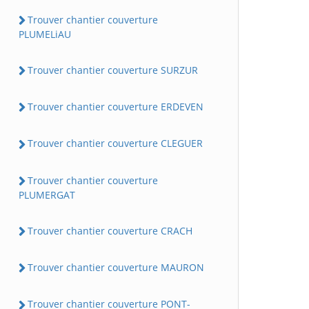
Trouver chantier couverture
PLUMELiAU
Trouver chantier couverture SURZUR
Trouver chantier couverture ERDEVEN
Trouver chantier couverture CLEGUER
Trouver chantier couverture
PLUMERGAT
Trouver chantier couverture CRACH
Trouver chantier couverture MAURON
Trouver chantier couverture PONT-