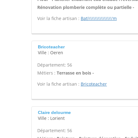
Rénovation plomberie complète ou partielle -
Voir la fiche artisan :
Bati\\\\\\\\\\\\\\\'m
Bricoteacher
Ville : Oeren
Département: 56
Métiers :
Terrasse en bois -
Voir la fiche artisan :
Bricoteacher
Claire delourme
Ville : Lorient
Département: 56