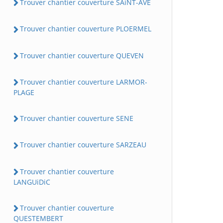
Trouver chantier couverture SAiNT-AVE
Trouver chantier couverture PLOERMEL
Trouver chantier couverture QUEVEN
Trouver chantier couverture LARMOR-
PLAGE
Trouver chantier couverture SENE
Trouver chantier couverture SARZEAU
Trouver chantier couverture
LANGUiDiC
Trouver chantier couverture
QUESTEMBERT