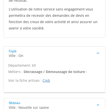
de résultat.
L'utilisation de notre service sans engagement vous
permettra de recevoir des demandes de devis en
fonction des creux de votre activité et ainsi assurer un
avenir à votre société.
Cipb
Ville : On
Département: 69
Métiers :
Décrassage / Démoussage de toiture -
Voir la fiche artisan :
Cipb
Shbtec
Ville : Neuville sur saone