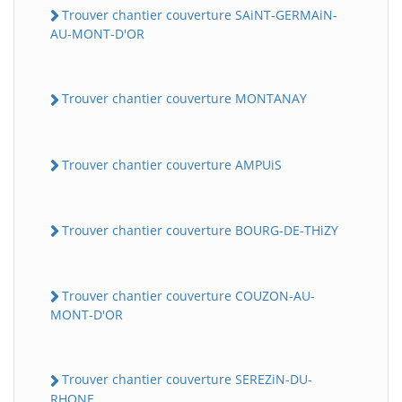
Trouver chantier couverture SAiNT-GERMAiN-
AU-MONT-D'OR
Trouver chantier couverture MONTANAY
Trouver chantier couverture AMPUiS
Trouver chantier couverture BOURG-DE-THiZY
Trouver chantier couverture COUZON-AU-
MONT-D'OR
Trouver chantier couverture SEREZiN-DU-
RHONE