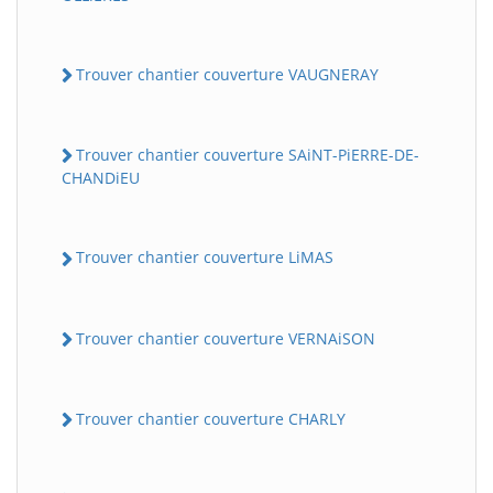
Trouver chantier couverture VAUGNERAY
Trouver chantier couverture SAiNT-PiERRE-DE-
CHANDiEU
Trouver chantier couverture LiMAS
Trouver chantier couverture VERNAiSON
Trouver chantier couverture CHARLY