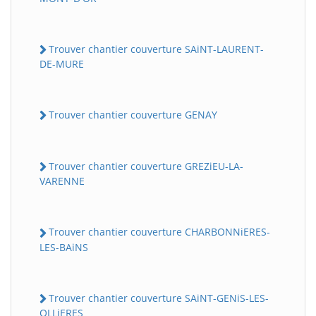
Trouver chantier couverture SAiNT-LAURENT-
DE-MURE
Trouver chantier couverture GENAY
Trouver chantier couverture GREZiEU-LA-
VARENNE
Trouver chantier couverture CHARBONNiERES-
LES-BAiNS
Trouver chantier couverture SAiNT-GENiS-LES-
OLLiERES