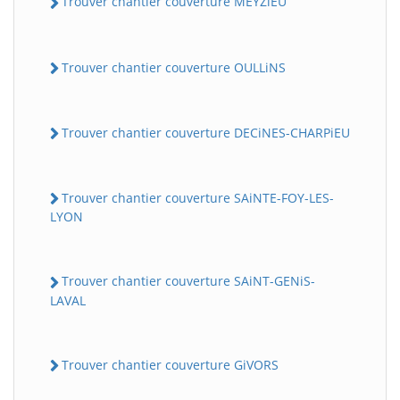
Trouver chantier couverture MEYZiEU
Trouver chantier couverture OULLiNS
Trouver chantier couverture DECiNES-CHARPiEU
Trouver chantier couverture SAiNTE-FOY-LES-
LYON
Trouver chantier couverture SAiNT-GENiS-
LAVAL
Trouver chantier couverture GiVORS