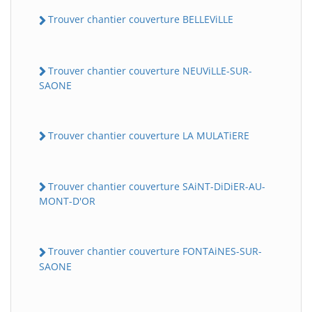
Trouver chantier couverture BELLEViLLE
Trouver chantier couverture NEUViLLE-SUR-
SAONE
Trouver chantier couverture LA MULATiERE
Trouver chantier couverture SAiNT-DiDiER-AU-
MONT-D'OR
Trouver chantier couverture FONTAiNES-SUR-
SAONE