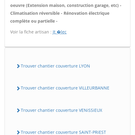
oeuvre (Extension maison, construction garage, etc) -
Climatisation réversible - Rénovation électrique
complète ou partielle -
Voir la fiche artisan :
Jt �lec
Trouver chantier couverture LYON
Trouver chantier couverture ViLLEURBANNE
Trouver chantier couverture VENiSSiEUX
Trouver chantier couverture SAiNT-PRiEST