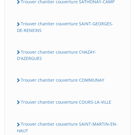
Trouver chantier couverture SATHONAY-CAMP
Trouver chantier couverture SAiNT-GEORGES-
DE-RENEiNS
Trouver chantier couverture CHAZAY-
D'AZERGUES
Trouver chantier couverture COMMUNAY
Trouver chantier couverture COURS-LA-ViLLE
Trouver chantier couverture SAiNT-MARTiN-EN-
HAUT