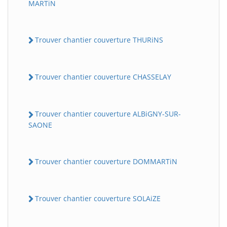
MARTiN
Trouver chantier couverture THURiNS
Trouver chantier couverture CHASSELAY
Trouver chantier couverture ALBiGNY-SUR-
SAONE
Trouver chantier couverture DOMMARTiN
Trouver chantier couverture SOLAiZE