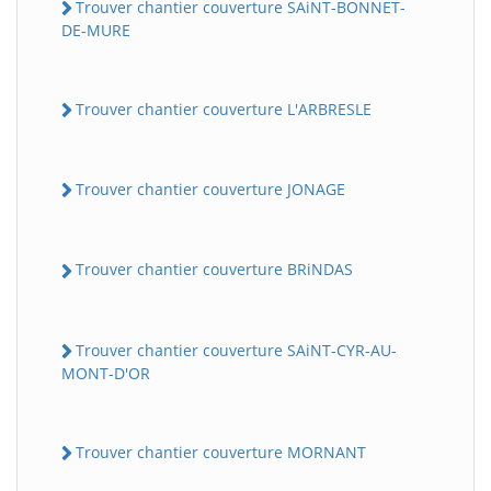
Trouver chantier couverture SAiNT-BONNET-
DE-MURE
Trouver chantier couverture L'ARBRESLE
Trouver chantier couverture JONAGE
Trouver chantier couverture BRiNDAS
Trouver chantier couverture SAiNT-CYR-AU-
MONT-D'OR
Trouver chantier couverture MORNANT