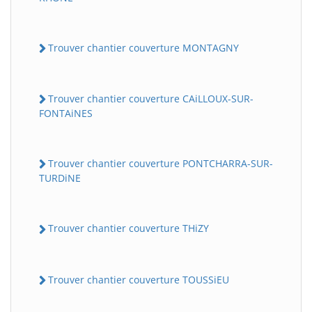
Trouver chantier couverture MONTAGNY
Trouver chantier couverture CAiLLOUX-SUR-
FONTAiNES
Trouver chantier couverture PONTCHARRA-SUR-
TURDiNE
Trouver chantier couverture THiZY
Trouver chantier couverture TOUSSiEU