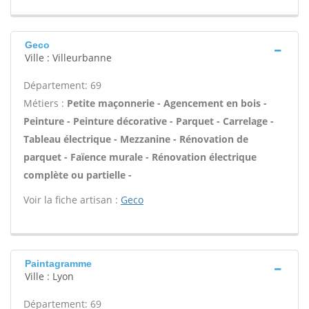
Geco
Ville : Villeurbanne
Département: 69
Métiers :
Petite maçonnerie - Agencement en bois -
Peinture - Peinture décorative - Parquet - Carrelage -
Tableau électrique - Mezzanine - Rénovation de
parquet - Faïence murale - Rénovation électrique
complète ou partielle -
Voir la fiche artisan :
Geco
Paintagramme
Ville : Lyon
Département: 69