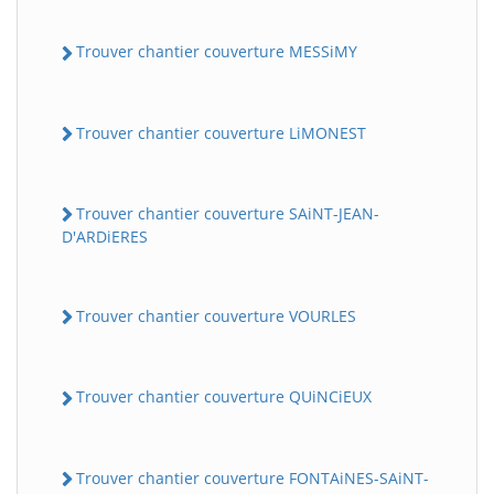
Trouver chantier couverture MESSiMY
Trouver chantier couverture LiMONEST
Trouver chantier couverture SAiNT-JEAN-
D'ARDiERES
Trouver chantier couverture VOURLES
Trouver chantier couverture QUiNCiEUX
Trouver chantier couverture FONTAiNES-SAiNT-