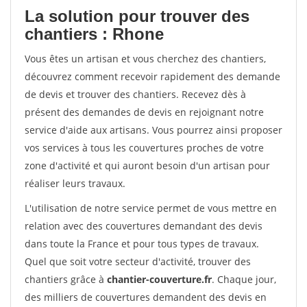
La solution pour trouver des
chantiers : Rhone
Vous êtes un artisan et vous cherchez des chantiers,
découvrez comment recevoir rapidement des demande
de devis et trouver des chantiers. Recevez dès à
présent des demandes de devis en rejoignant notre
service d'aide aux artisans. Vous pourrez ainsi proposer
vos services à tous les couvertures proches de votre
zone d'activité et qui auront besoin d'un artisan pour
réaliser leurs travaux.
L'utilisation de notre service permet de vous mettre en
relation avec des couvertures demandant des devis
dans toute la France et pour tous types de travaux.
Quel que soit votre secteur d'activité, trouver des
chantiers grâce à
chantier-couverture.fr
. Chaque jour,
des milliers de couvertures demandent des devis en