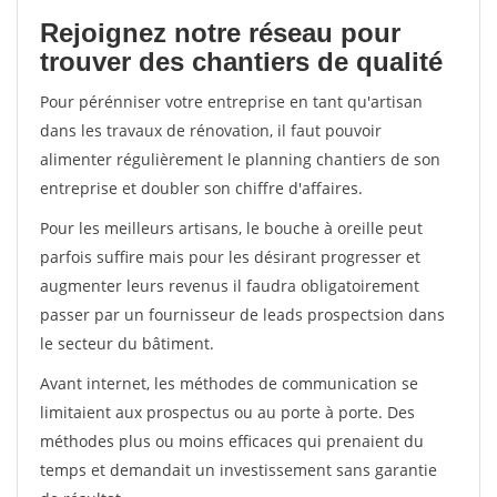
Rejoignez notre réseau pour
trouver des chantiers de qualité
Pour pérénniser votre entreprise en tant qu'artisan
dans les travaux de rénovation, il faut pouvoir
alimenter régulièrement le planning chantiers de son
entreprise et doubler son chiffre d'affaires.
Pour les meilleurs artisans, le bouche à oreille peut
parfois suffire mais pour les désirant progresser et
augmenter leurs revenus il faudra obligatoirement
passer par un fournisseur de leads prospectsion dans
le secteur du bâtiment.
Avant internet, les méthodes de communication se
limitaient aux prospectus ou au porte à porte. Des
méthodes plus ou moins efficaces qui prenaient du
temps et demandait un investissement sans garantie