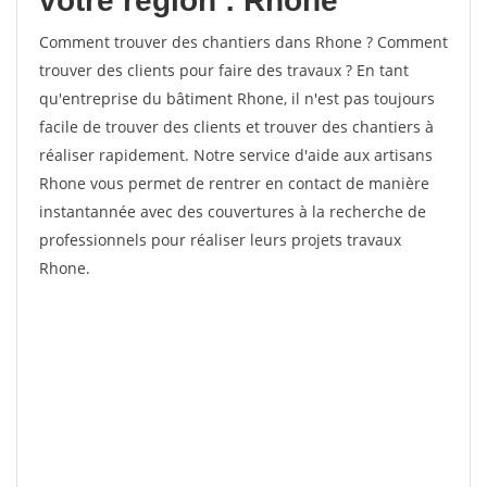
votre région : Rhone
Comment trouver des chantiers dans Rhone ? Comment
trouver des clients pour faire des travaux ? En tant
qu'entreprise du bâtiment Rhone, il n'est pas toujours
facile de trouver des clients et trouver des chantiers à
réaliser rapidement. Notre service d'aide aux artisans
Rhone vous permet de rentrer en contact de manière
instantannée avec des couvertures à la recherche de
professionnels pour réaliser leurs projets travaux
Rhone.