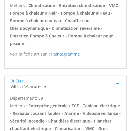
Métiers :
Climatisation - Entretien climatisation - VMC -
Pompe à chaleur air-air - Pompe à chaleur air-eau -
Pompe à chaleur eau-eau - Chauffe-eau
thermodynamique - Climatisation réversible -
Entretien Pompe à Chaleur - Pompe à chaleur pour
piscine -
Voir la fiche artisan :
Paintagramme
Jt Élec
Ville : L\\\'arbresle
Département: 69
Métiers :
Entreprise générale / TCE - Tableau électrique
- Réseaux courant faibles - Alarme - Vidéosurveillance -
Sécurité incendie - Chaudière électrique - Plancher
chauffant électrique - Climatisation - VMC - Gros