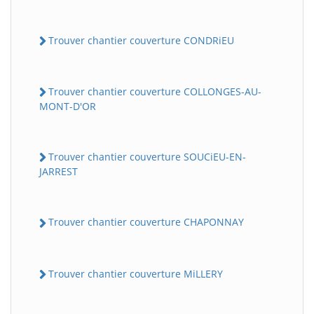
Trouver chantier couverture CONDRiEU
Trouver chantier couverture COLLONGES-AU-
MONT-D'OR
Trouver chantier couverture SOUCiEU-EN-
JARREST
Trouver chantier couverture CHAPONNAY
Trouver chantier couverture MiLLERY