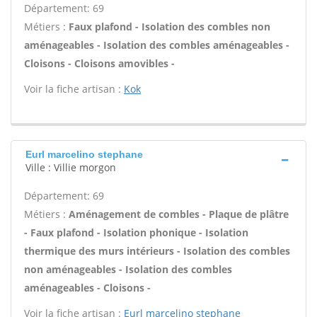
Département: 69
Métiers :
Faux plafond - Isolation des combles non
aménageables - Isolation des combles aménageables -
Cloisons - Cloisons amovibles -
Voir la fiche artisan :
Kok
Eurl marcelino stephane
Ville : Villie morgon
Département: 69
Métiers :
Aménagement de combles - Plaque de plâtre
- Faux plafond - Isolation phonique - Isolation
thermique des murs intérieurs - Isolation des combles
non aménageables - Isolation des combles
aménageables - Cloisons -
Voir la fiche artisan :
Eurl marcelino stephane