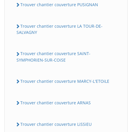
Trouver chantier couverture PUSiGNAN
Trouver chantier couverture LA TOUR-DE-
SALVAGNY
Trouver chantier couverture SAiNT-
SYMPHORiEN-SUR-COiSE
Trouver chantier couverture MARCY-L'ETOiLE
Trouver chantier couverture ARNAS
Trouver chantier couverture LiSSiEU