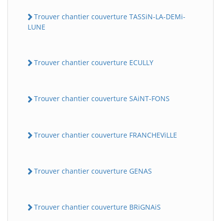
Trouver chantier couverture TASSiN-LA-DEMi-
LUNE
Trouver chantier couverture ECULLY
Trouver chantier couverture SAiNT-FONS
Trouver chantier couverture FRANCHEViLLE
Trouver chantier couverture GENAS
Trouver chantier couverture BRiGNAiS