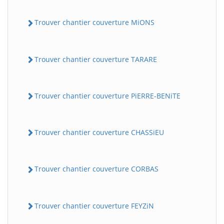
Trouver chantier couverture MiONS
Trouver chantier couverture TARARE
Trouver chantier couverture PiERRE-BENiTE
Trouver chantier couverture CHASSiEU
Trouver chantier couverture CORBAS
Trouver chantier couverture FEYZiN