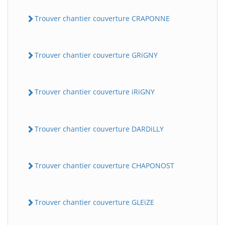
Trouver chantier couverture CRAPONNE
Trouver chantier couverture GRiGNY
Trouver chantier couverture iRiGNY
Trouver chantier couverture DARDiLLY
Trouver chantier couverture CHAPONOST
Trouver chantier couverture GLEiZE