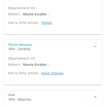
Département: 69
Métiers :
Monte Escalier -
Voir la fiche artisan :
Shbtec
Kevin moussa
Ville : Dardilly
Département: 69
Métiers :
Monte Escalier -
Voir la fiche artisan :
Kevin moussa
Kok
Ville : Meyzieu