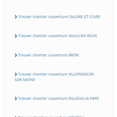
Trouver chantier couverture CALUiRE-ET-CUiRE
Trouver chantier couverture VAULX-EN-VELiN
Trouver chantier couverture BRON
Trouver chantier couverture ViLLEFRANCHE-
SUR-SAONE
Trouver chantier couverture RiLLiEUX-LA-PAPE