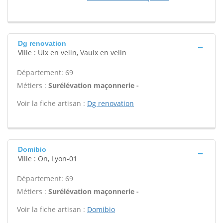
Dg renovation
Ville : Ulx en velin, Vaulx en velin
Département: 69
Métiers :
Surélévation maçonnerie -
Voir la fiche artisan :
Dg renovation
Domibio
Ville : On, Lyon-01
Département: 69
Métiers :
Surélévation maçonnerie -
Voir la fiche artisan :
Domibio