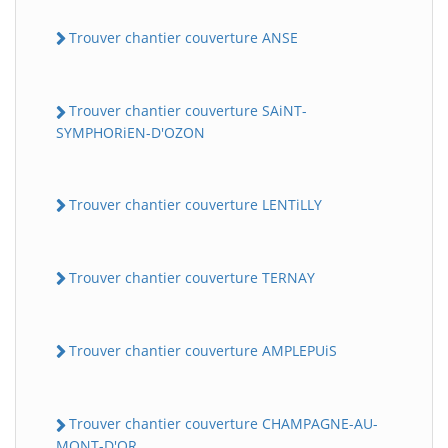
Trouver chantier couverture ANSE
Trouver chantier couverture SAiNT-
SYMPHORiEN-D'OZON
Trouver chantier couverture LENTiLLY
Trouver chantier couverture TERNAY
Trouver chantier couverture AMPLEPUiS
Trouver chantier couverture CHAMPAGNE-AU-
MONT-D'OR