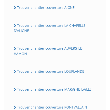
Trouver chantier couverture AiGNE
Trouver chantier couverture LA CHAPELLE-
D'ALiGNE
Trouver chantier couverture AUVERS-LE-
HAMON
Trouver chantier couverture LOUPLANDE
Trouver chantier couverture MARiGNE-LAiLLE
Trouver chantier couverture PONTVALLAiN