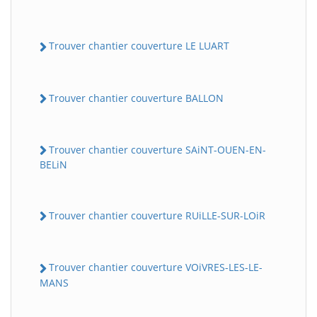
Trouver chantier couverture LE LUART
Trouver chantier couverture BALLON
Trouver chantier couverture SAiNT-OUEN-EN-
BELiN
Trouver chantier couverture RUiLLE-SUR-LOiR
Trouver chantier couverture VOiVRES-LES-LE-
MANS