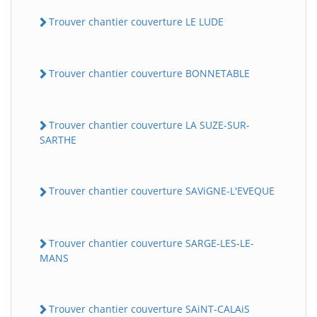
Trouver chantier couverture LE LUDE
Trouver chantier couverture BONNETABLE
Trouver chantier couverture LA SUZE-SUR-
SARTHE
Trouver chantier couverture SAViGNE-L'EVEQUE
Trouver chantier couverture SARGE-LES-LE-
MANS
Trouver chantier couverture SAiNT-CALAiS