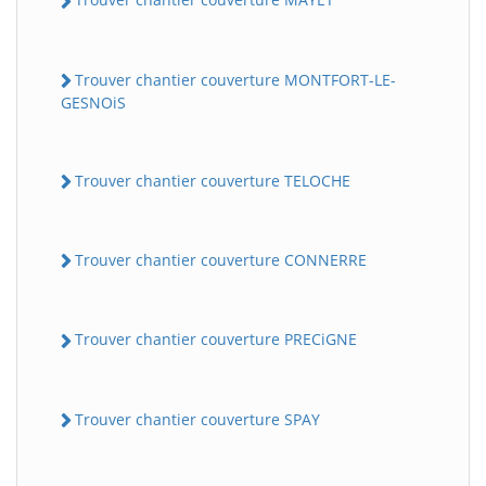
Trouver chantier couverture MONTFORT-LE-
GESNOiS
Trouver chantier couverture TELOCHE
Trouver chantier couverture CONNERRE
Trouver chantier couverture PRECiGNE
Trouver chantier couverture SPAY