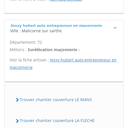
Jessy hubert auto entrepreneur en maconnerie
Ville : Malicorne sur sarthe
Département: 72
Métiers :
Surélévation maçonnerie -
Voir la fiche artisan :
Jessy hubert auto entrepreneur en
maconnerie
Trouver chantier couverture LE MANS
Trouver chantier couverture LA FLECHE