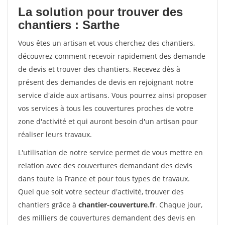
La solution pour trouver des
chantiers : Sarthe
Vous êtes un artisan et vous cherchez des chantiers,
découvrez comment recevoir rapidement des demande
de devis et trouver des chantiers. Recevez dès à
présent des demandes de devis en rejoignant notre
service d'aide aux artisans. Vous pourrez ainsi proposer
vos services à tous les couvertures proches de votre
zone d'activité et qui auront besoin d'un artisan pour
réaliser leurs travaux.
L'utilisation de notre service permet de vous mettre en
relation avec des couvertures demandant des devis
dans toute la France et pour tous types de travaux.
Quel que soit votre secteur d'activité, trouver des
chantiers grâce à
chantier-couverture.fr
. Chaque jour,
des milliers de couvertures demandent des devis en