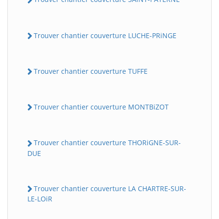
Trouver chantier couverture LUCHE-PRiNGE
Trouver chantier couverture TUFFE
Trouver chantier couverture MONTBiZOT
Trouver chantier couverture THORiGNE-SUR-
DUE
Trouver chantier couverture LA CHARTRE-SUR-
LE-LOiR