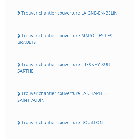
Trouver chantier couverture LAiGNE-EN-BELiN
Trouver chantier couverture MAROLLES-LES-
BRAULTS
Trouver chantier couverture FRESNAY-SUR-
SARTHE
Trouver chantier couverture LA CHAPELLE-
SAiNT-AUBiN
Trouver chantier couverture ROUiLLON