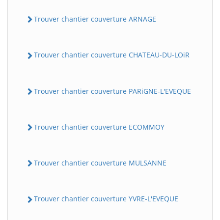
Trouver chantier couverture ARNAGE
Trouver chantier couverture CHATEAU-DU-LOiR
Trouver chantier couverture PARiGNE-L'EVEQUE
Trouver chantier couverture ECOMMOY
Trouver chantier couverture MULSANNE
Trouver chantier couverture YVRE-L'EVEQUE