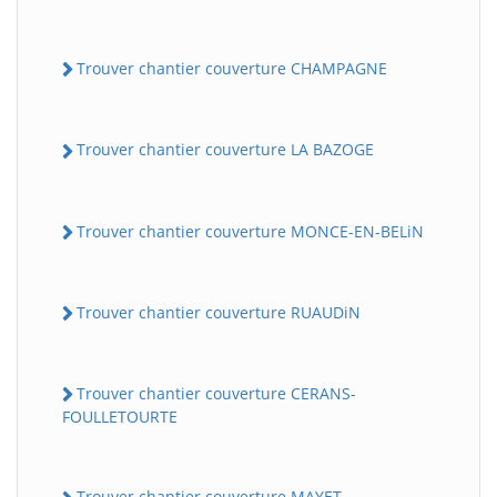
Trouver chantier couverture CHAMPAGNE
Trouver chantier couverture LA BAZOGE
Trouver chantier couverture MONCE-EN-BELiN
Trouver chantier couverture RUAUDiN
Trouver chantier couverture CERANS-
FOULLETOURTE
Trouver chantier couverture MAYET