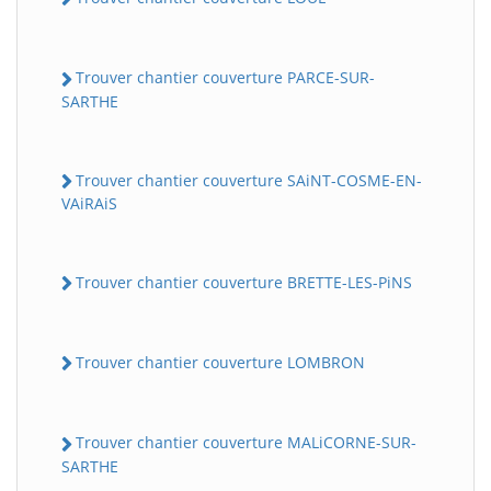
Trouver chantier couverture PARCE-SUR-
SARTHE
Trouver chantier couverture SAiNT-COSME-EN-
VAiRAiS
Trouver chantier couverture BRETTE-LES-PiNS
Trouver chantier couverture LOMBRON
Trouver chantier couverture MALiCORNE-SUR-
SARTHE