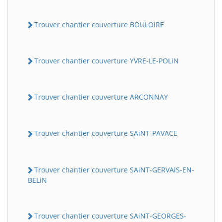
Trouver chantier couverture BOULOiRE
Trouver chantier couverture YVRE-LE-POLiN
Trouver chantier couverture ARCONNAY
Trouver chantier couverture SAiNT-PAVACE
Trouver chantier couverture SAiNT-GERVAiS-EN-
BELiN
Trouver chantier couverture SAiNT-GEORGES-