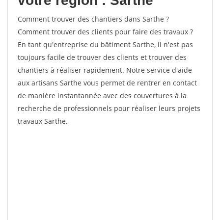
votre région : Sarthe
Comment trouver des chantiers dans Sarthe ?
Comment trouver des clients pour faire des travaux ?
En tant qu'entreprise du bâtiment Sarthe, il n'est pas
toujours facile de trouver des clients et trouver des
chantiers à réaliser rapidement. Notre service d'aide
aux artisans Sarthe vous permet de rentrer en contact
de manière instantannée avec des couvertures à la
recherche de professionnels pour réaliser leurs projets
travaux Sarthe.