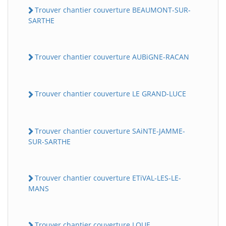
Trouver chantier couverture BEAUMONT-SUR-
SARTHE
Trouver chantier couverture AUBiGNE-RACAN
Trouver chantier couverture LE GRAND-LUCE
Trouver chantier couverture SAiNTE-JAMME-
SUR-SARTHE
Trouver chantier couverture ETiVAL-LES-LE-
MANS
Trouver chantier couverture LOUE