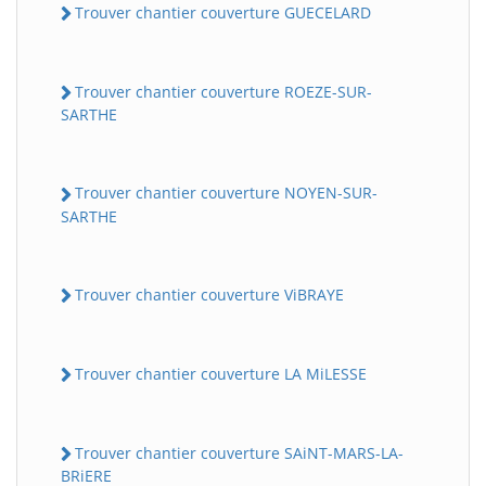
Trouver chantier couverture GUECELARD
Trouver chantier couverture ROEZE-SUR-
SARTHE
Trouver chantier couverture NOYEN-SUR-
SARTHE
Trouver chantier couverture ViBRAYE
Trouver chantier couverture LA MiLESSE
Trouver chantier couverture SAiNT-MARS-LA-
BRiERE