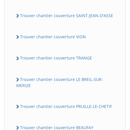
Trouver chantier couverture SAiNT-JEAN-D'ASSE
Trouver chantier couverture ViON
Trouver chantier couverture TRANGE
Trouver chantier couverture LE BREiL-SUR-
MERiZE
Trouver chantier couverture PRUiLLE-LE-CHETiF
Trouver chantier couverture BEAUFAY