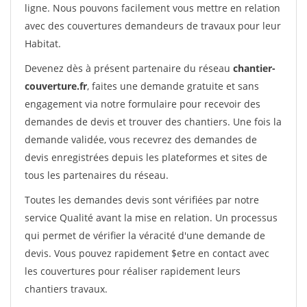
ligne. Nous pouvons facilement vous mettre en relation
avec des couvertures demandeurs de travaux pour leur
Habitat.
Devenez dès à présent partenaire du réseau
chantier-
couverture.fr
, faites une demande gratuite et sans
engagement via notre formulaire pour recevoir des
demandes de devis et trouver des chantiers. Une fois la
demande validée, vous recevrez des demandes de
devis enregistrées depuis les plateformes et sites de
tous les partenaires du réseau.
Toutes les demandes devis sont vérifiées par notre
service Qualité avant la mise en relation. Un processus
qui permet de vérifier la véracité d'une demande de
devis. Vous pouvez rapidement $etre en contact avec
les couvertures pour réaliser rapidement leurs
chantiers travaux.