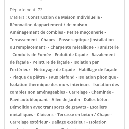
Département: 72
Métiers :
Construction de Maison Individuelle -
Rénovation dappartement / de maison -
Aménagement de combles - Petite maçonnerie -
Terrassement - Chapes - Fosse septique (installation
ou remplacement) - Charpente métallique - Fumisterie
- Conduits de Fumée - Enduit de façade - Ravalement
de façade - Peinture de façade - Isolation par
l'extérieur - Nettoyage de façade - Habillage de façade
- Plaque de plâtre - Faux plafond - Isolation phonique -
Isolation thermique des murs intérieurs - Isolation des
combles non aménageables - Carrelage - Cheminée -
Pavé autobloquant - Allée de jardin - Dalles béton -
Démolition avec transports de gravats - Escaliers
métalliques - Cloisons - Terrasse en béton / Chape -
Carrelage extérieur - Dallage extérieur - Isolation