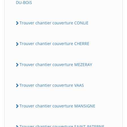
DU-BOiS
Trouver chantier couverture CONLiE
Trouver chantier couverture CHERRE
Trouver chantier couverture MEZERAY
Trouver chantier couverture VAAS
Trouver chantier couverture MANSiGNE
Trouver chantier couverture SAiNT-PATERNE