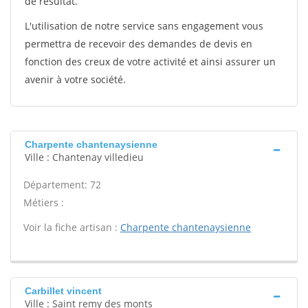
de résultat.
L'utilisation de notre service sans engagement vous
permettra de recevoir des demandes de devis en
fonction des creux de votre activité et ainsi assurer un
avenir à votre société.
Charpente chantenaysienne
Ville : Chantenay villedieu
Département: 72
Métiers :
Voir la fiche artisan :
Charpente chantenaysienne
Carbillet vincent
Ville : Saint remy des monts