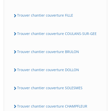
Trouver chantier couverture FiLLE
Trouver chantier couverture COULANS-SUR-GEE
Trouver chantier couverture BRULON
Trouver chantier couverture DOLLON
Trouver chantier couverture SOLESMES
Trouver chantier couverture CHAMPFLEUR