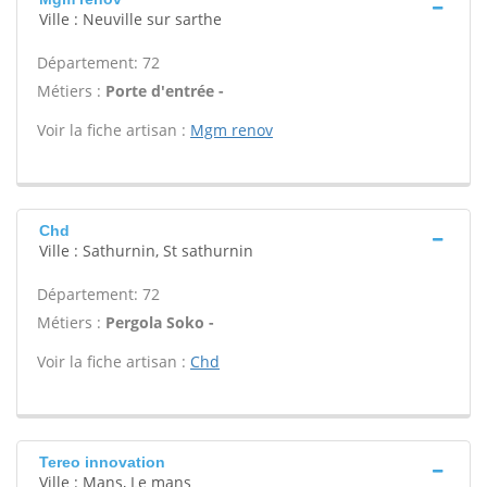
Ville : Neuville sur sarthe
Département: 72
Métiers :
Porte d'entrée -
Voir la fiche artisan :
Mgm renov
Chd
Ville : Sathurnin, St sathurnin
Département: 72
Métiers :
Pergola Soko -
Voir la fiche artisan :
Chd
Tereo innovation
Ville : Mans, Le mans