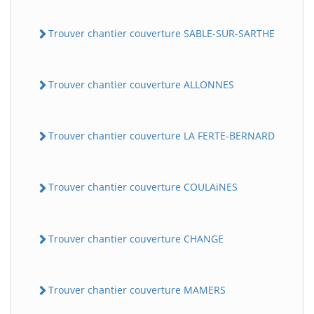
Trouver chantier couverture SABLE-SUR-SARTHE
Trouver chantier couverture ALLONNES
Trouver chantier couverture LA FERTE-BERNARD
Trouver chantier couverture COULAiNES
Trouver chantier couverture CHANGE
Trouver chantier couverture MAMERS