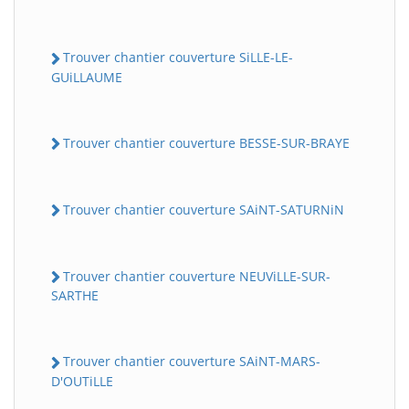
Trouver chantier couverture SiLLE-LE-
GUiLLAUME
Trouver chantier couverture BESSE-SUR-BRAYE
Trouver chantier couverture SAiNT-SATURNiN
Trouver chantier couverture NEUViLLE-SUR-
SARTHE
Trouver chantier couverture SAiNT-MARS-
D'OUTiLLE