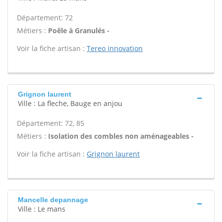
Département: 72
Métiers :
Poêle à Granulés -
Voir la fiche artisan :
Tereo innovation
Grignon laurent
Ville : La fleche, Bauge en anjou
Département: 72, 85
Métiers :
Isolation des combles non aménageables -
Voir la fiche artisan :
Grignon laurent
Mancelle depannage
Ville : Le mans