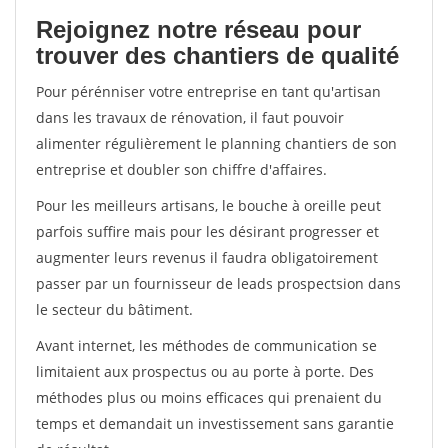
Rejoignez notre réseau pour
trouver des chantiers de qualité
Pour pérénniser votre entreprise en tant qu'artisan
dans les travaux de rénovation, il faut pouvoir
alimenter régulièrement le planning chantiers de son
entreprise et doubler son chiffre d'affaires.
Pour les meilleurs artisans, le bouche à oreille peut
parfois suffire mais pour les désirant progresser et
augmenter leurs revenus il faudra obligatoirement
passer par un fournisseur de leads prospectsion dans
le secteur du bâtiment.
Avant internet, les méthodes de communication se
limitaient aux prospectus ou au porte à porte. Des
méthodes plus ou moins efficaces qui prenaient du
temps et demandait un investissement sans garantie