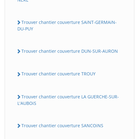
Trouver chantier couverture SAiNT-GERMAiN-
DU-PUY
Trouver chantier couverture DUN-SUR-AURON
Trouver chantier couverture TROUY
Trouver chantier couverture LA GUERCHE-SUR-
L'AUBOiS
Trouver chantier couverture SANCOiNS