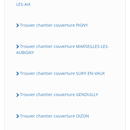
LES-AiX
Trouver chantier couverture PiGNY
Trouver chantier couverture MARSEiLLES-LES-
AUBiGNY
Trouver chantier couverture SURY-EN-VAUX
Trouver chantier couverture GENOUiLLY
Trouver chantier couverture OiZON