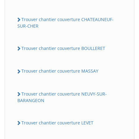
Trouver chantier couverture CHATEAUNEUF-
SUR-CHER
Trouver chantier couverture BOULLERET
Trouver chantier couverture MASSAY
Trouver chantier couverture NEUVY-SUR-
BARANGEON
Trouver chantier couverture LEVET