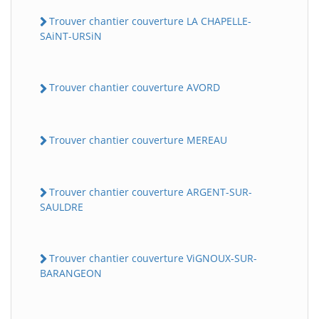
Trouver chantier couverture LA CHAPELLE-
SAiNT-URSiN
Trouver chantier couverture AVORD
Trouver chantier couverture MEREAU
Trouver chantier couverture ARGENT-SUR-
SAULDRE
Trouver chantier couverture ViGNOUX-SUR-
BARANGEON