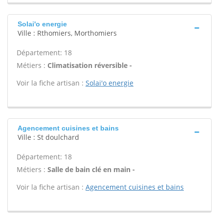
Solai'o energie
Ville : Rthomiers, Morthomiers
Département: 18
Métiers :
Climatisation réversible -
Voir la fiche artisan :
Solai'o energie
Agencement cuisines et bains
Ville : St doulchard
Département: 18
Métiers :
Salle de bain clé en main -
Voir la fiche artisan :
Agencement cuisines et bains