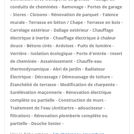
conduits de cheminées - Ramonage - Portes de garage
- Stores - Cloisons - Rénovation de parquet - Faïence
murale - Terrasse en béton / Chape - Terrasse en bois -
Carrelage extérieur - Dallage extérieur - Chauffage
électrique à inertie - Chauffage électrique à chaleur
douce - Bétons cirés - Ardoises - Puits de lumière -
Verrière - Isolation écologique - Porte d'entrée - Insert
de cheminée - Assainissement - Chauffe-eau
thermodynamique - Abri de jardin - Radiateur
Électrique - Décrassage / Démoussage de toiture -
Étanchéité de terrasse - Modification de charpente -
Surélévation maçonnerie - Rénovation électrique
complète ou partielle - Construction de murs -
Traitement de l'eau (Antitartre - adoucisseur -
filtration) - Rénovation plomberie complète ou
partielle - Douche Senior -