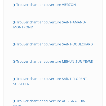
Trouver chantier couverture ViERZON
Trouver chantier couverture SAiNT-AMAND-
MONTROND
Trouver chantier couverture SAiNT-DOULCHARD
Trouver chantier couverture MEHUN-SUR-YEVRE
Trouver chantier couverture SAiNT-FLORENT-
SUR-CHER
Trouver chantier couverture AUBiGNY-SUR-
NERE