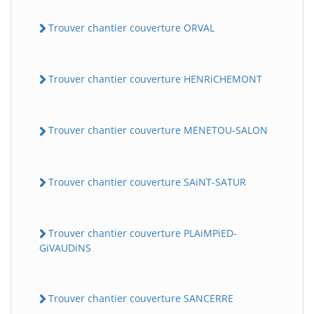
Trouver chantier couverture ORVAL
Trouver chantier couverture HENRiCHEMONT
Trouver chantier couverture MENETOU-SALON
Trouver chantier couverture SAiNT-SATUR
Trouver chantier couverture PLAiMPiED-
GiVAUDiNS
Trouver chantier couverture SANCERRE