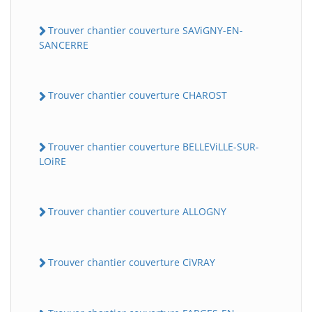
Trouver chantier couverture SAViGNY-EN-
SANCERRE
Trouver chantier couverture CHAROST
Trouver chantier couverture BELLEViLLE-SUR-
LOiRE
Trouver chantier couverture ALLOGNY
Trouver chantier couverture CiVRAY