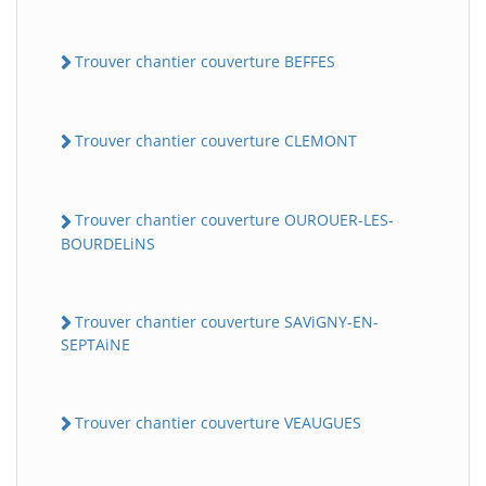
Trouver chantier couverture BEFFES
Trouver chantier couverture CLEMONT
Trouver chantier couverture OUROUER-LES-
BOURDELiNS
Trouver chantier couverture SAViGNY-EN-
SEPTAiNE
Trouver chantier couverture VEAUGUES