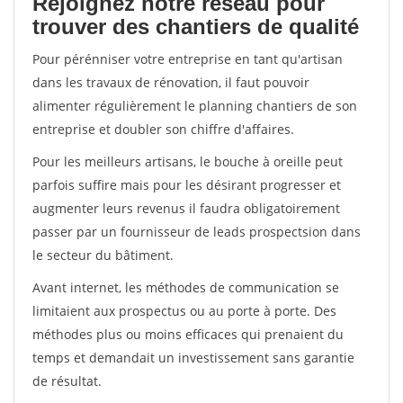
Rejoignez notre réseau pour
trouver des chantiers de qualité
Pour pérénniser votre entreprise en tant qu'artisan
dans les travaux de rénovation, il faut pouvoir
alimenter régulièrement le planning chantiers de son
entreprise et doubler son chiffre d'affaires.
Pour les meilleurs artisans, le bouche à oreille peut
parfois suffire mais pour les désirant progresser et
augmenter leurs revenus il faudra obligatoirement
passer par un fournisseur de leads prospectsion dans
le secteur du bâtiment.
Avant internet, les méthodes de communication se
limitaient aux prospectus ou au porte à porte. Des
méthodes plus ou moins efficaces qui prenaient du
temps et demandait un investissement sans garantie
de résultat.