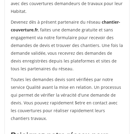
avec des couvertures demandeurs de travaux pour leur
Habitat.
Devenez dès à présent partenaire du réseau
chantier-
couverture.fr
, faites une demande gratuite et sans
engagement via notre formulaire pour recevoir des
demandes de devis et trouver des chantiers. Une fois la
demande validée, vous recevrez des demandes de
devis enregistrées depuis les plateformes et sites de
tous les partenaires du réseau.
Toutes les demandes devis sont vérifiées par notre
service Qualité avant la mise en relation. Un processus
qui permet de vérifier la véracité d'une demande de
devis. Vous pouvez rapidement $etre en contact avec
les couvertures pour réaliser rapidement leurs
chantiers travaux.