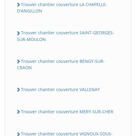
Trouver chantier couverture LA CHAPELLE-
D'ANGiLLON
Trouver chantier couverture SAiNT-GEORGES-
SUR-MOULON
Trouver chantier couverture BENGY-SUR-
CRAON
Trouver chantier couverture VALLENAY
Trouver chantier couverture MERY-SUR-CHER
Trouver chantier couverture ViGNOUX-SOUS-