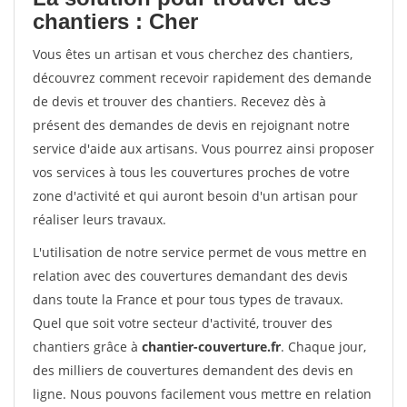
chantiers : Cher
Vous êtes un artisan et vous cherchez des chantiers,
découvrez comment recevoir rapidement des demande
de devis et trouver des chantiers. Recevez dès à
présent des demandes de devis en rejoignant notre
service d'aide aux artisans. Vous pourrez ainsi proposer
vos services à tous les couvertures proches de votre
zone d'activité et qui auront besoin d'un artisan pour
réaliser leurs travaux.
L'utilisation de notre service permet de vous mettre en
relation avec des couvertures demandant des devis
dans toute la France et pour tous types de travaux.
Quel que soit votre secteur d'activité, trouver des
chantiers grâce à
chantier-couverture.fr
. Chaque jour,
des milliers de couvertures demandent des devis en
ligne. Nous pouvons facilement vous mettre en relation