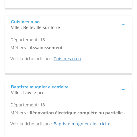
Cuisines n co
Ville : Belleville sur loire
Département: 18
Métiers :
Assainissement -
Voir la fiche artisan :
Cuisines n co
Baptiste mugnier electricite
Ville : Ivoy le pre
Département: 18
Métiers :
Rénovation électrique complète ou partielle -
Voir la fiche artisan :
Baptiste mugnier electricite