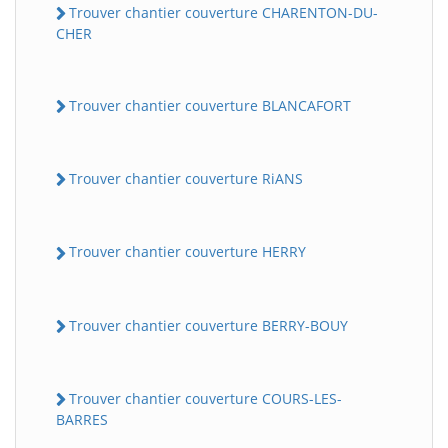
Trouver chantier couverture CHARENTON-DU-
CHER
Trouver chantier couverture BLANCAFORT
Trouver chantier couverture RiANS
Trouver chantier couverture HERRY
Trouver chantier couverture BERRY-BOUY
Trouver chantier couverture COURS-LES-
BARRES