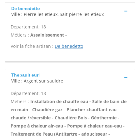
De benedetto
Ville : Pierre les etieux, Sait-pierre-les-etieux
Département: 18
Métiers :
Assainissement -
Voir la fiche artisan :
De benedetto
Thebault eurl
Ville : Argent sur sauldre
Département: 18
Métiers :
Installation de chauffe eau - Salle de bain clé
en main - Chaudière gaz - Plancher chauffant eau
chaude /réversible - Chaudière Bois - Géothermie -
Pompe à chaleur air-eau - Pompe à chaleur eau-eau -
Traitement de l'eau (Antitartre - adoucisseur -