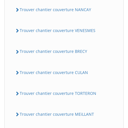
Trouver chantier couverture NANCAY
Trouver chantier couverture VENESMES
Trouver chantier couverture BRECY
Trouver chantier couverture CULAN
Trouver chantier couverture TORTERON
Trouver chantier couverture MEiLLANT