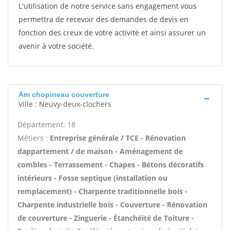
L'utilisation de notre service sans engagement vous
permettra de recevoir des demandes de devis en
fonction des creux de votre activité et ainsi assurer un
avenir à votre société.
Am chopineau couverture
Ville : Neuvy-deux-clochers
Département: 18
Métiers :
Entreprise générale / TCE - Rénovation
dappartement / de maison - Aménagement de
combles - Terrassement - Chapes - Bétons décoratifs
intérieurs - Fosse septique (installation ou
remplacement) - Charpente traditionnelle bois -
Charpente industrielle bois - Couverture - Rénovation
de couverture - Zinguerie - Étanchéité de Toiture -