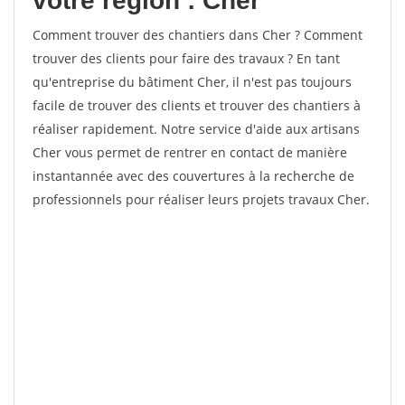
votre région : Cher
Comment trouver des chantiers dans Cher ? Comment
trouver des clients pour faire des travaux ? En tant
qu'entreprise du bâtiment Cher, il n'est pas toujours
facile de trouver des clients et trouver des chantiers à
réaliser rapidement. Notre service d'aide aux artisans
Cher vous permet de rentrer en contact de manière
instantannée avec des couvertures à la recherche de
professionnels pour réaliser leurs projets travaux Cher.