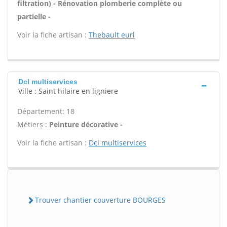
filtration) - Rénovation plomberie complète ou
partielle -
Voir la fiche artisan :
Thebault eurl
Dcl multiservices
Ville : Saint hilaire en ligniere
Département: 18
Métiers :
Peinture décorative -
Voir la fiche artisan :
Dcl multiservices
Trouver chantier couverture BOURGES