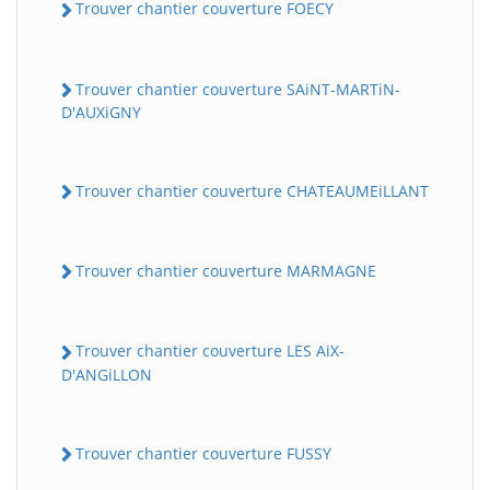
Trouver chantier couverture FOECY
Trouver chantier couverture SAiNT-MARTiN-
D'AUXiGNY
Trouver chantier couverture CHATEAUMEiLLANT
Trouver chantier couverture MARMAGNE
Trouver chantier couverture LES AiX-
D'ANGiLLON
Trouver chantier couverture FUSSY