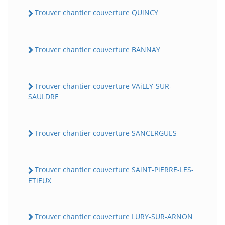
Trouver chantier couverture QUiNCY
Trouver chantier couverture BANNAY
Trouver chantier couverture VAiLLY-SUR-
SAULDRE
Trouver chantier couverture SANCERGUES
Trouver chantier couverture SAiNT-PiERRE-LES-
ETiEUX
Trouver chantier couverture LURY-SUR-ARNON