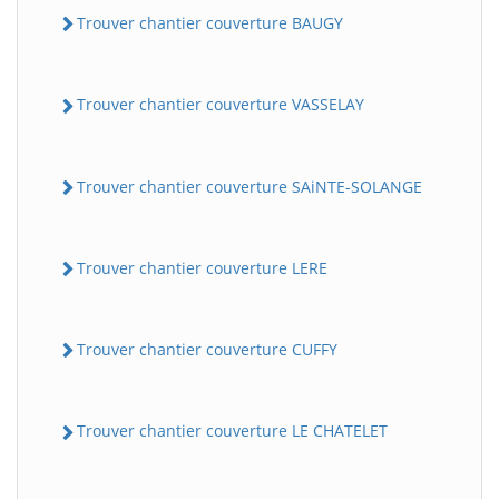
Trouver chantier couverture BAUGY
Trouver chantier couverture VASSELAY
Trouver chantier couverture SAiNTE-SOLANGE
Trouver chantier couverture LERE
Trouver chantier couverture CUFFY
Trouver chantier couverture LE CHATELET