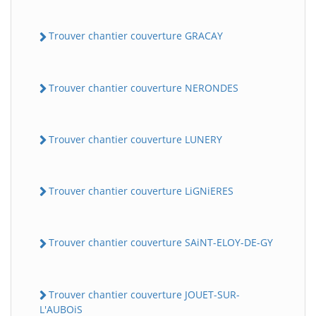
Trouver chantier couverture GRACAY
Trouver chantier couverture NERONDES
Trouver chantier couverture LUNERY
Trouver chantier couverture LiGNiERES
Trouver chantier couverture SAiNT-ELOY-DE-GY
Trouver chantier couverture JOUET-SUR-
L'AUBOiS