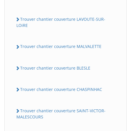
Trouver chantier couverture LAVOUTE-SUR-
LOiRE
Trouver chantier couverture MALVALETTE
Trouver chantier couverture BLESLE
Trouver chantier couverture CHASPiNHAC
Trouver chantier couverture SAiNT-ViCTOR-
MALESCOURS