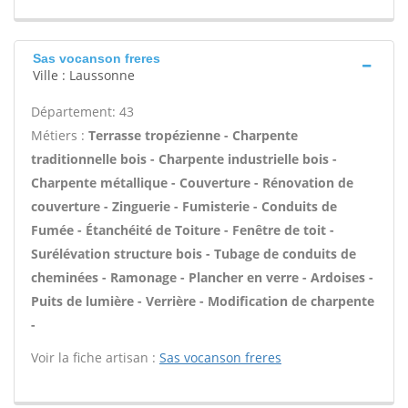
Sas vocanson freres
Ville : Laussonne
Département: 43
Métiers :
Terrasse tropézienne - Charpente
traditionnelle bois - Charpente industrielle bois -
Charpente métallique - Couverture - Rénovation de
couverture - Zinguerie - Fumisterie - Conduits de
Fumée - Étanchéité de Toiture - Fenêtre de toit -
Surélévation structure bois - Tubage de conduits de
cheminées - Ramonage - Plancher en verre - Ardoises -
Puits de lumière - Verrière - Modification de charpente
-
Voir la fiche artisan :
Sas vocanson freres