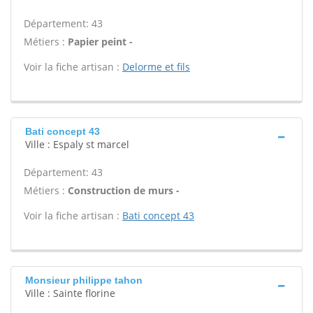
Département: 43
Métiers :
Papier peint -
Voir la fiche artisan :
Delorme et fils
Bati concept 43
Ville : Espaly st marcel
Département: 43
Métiers :
Construction de murs -
Voir la fiche artisan :
Bati concept 43
Monsieur philippe tahon
Ville : Sainte florine