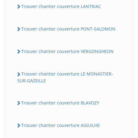
Trouver chantier couverture LANTRiAC
Trouver chantier couverture PONT-SALOMON
Trouver chantier couverture VERGONGHEON
Trouver chantier couverture LE MONASTiER-
SUR-GAZEiLLE
Trouver chantier couverture BLAVOZY
Trouver chantier couverture AiGUiLHE