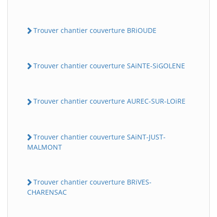
Trouver chantier couverture BRiOUDE
Trouver chantier couverture SAiNTE-SiGOLENE
Trouver chantier couverture AUREC-SUR-LOiRE
Trouver chantier couverture SAiNT-JUST-
MALMONT
Trouver chantier couverture BRiVES-
CHARENSAC