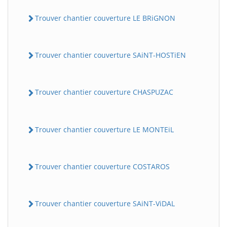
Trouver chantier couverture LE BRiGNON
Trouver chantier couverture SAiNT-HOSTiEN
Trouver chantier couverture CHASPUZAC
Trouver chantier couverture LE MONTEiL
Trouver chantier couverture COSTAROS
Trouver chantier couverture SAiNT-ViDAL