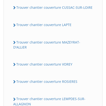
Trouver chantier couverture CUSSAC-SUR-LOiRE
Trouver chantier couverture LAPTE
Trouver chantier couverture MAZEYRAT-
D'ALLiER
Trouver chantier couverture VOREY
Trouver chantier couverture ROSiERES
Trouver chantier couverture LEMPDES-SUR-
ALLAGNON