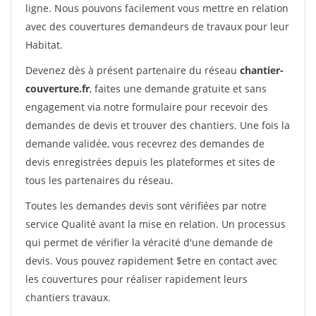
ligne. Nous pouvons facilement vous mettre en relation
avec des couvertures demandeurs de travaux pour leur
Habitat.
Devenez dès à présent partenaire du réseau
chantier-
couverture.fr
, faites une demande gratuite et sans
engagement via notre formulaire pour recevoir des
demandes de devis et trouver des chantiers. Une fois la
demande validée, vous recevrez des demandes de
devis enregistrées depuis les plateformes et sites de
tous les partenaires du réseau.
Toutes les demandes devis sont vérifiées par notre
service Qualité avant la mise en relation. Un processus
qui permet de vérifier la véracité d'une demande de
devis. Vous pouvez rapidement $etre en contact avec
les couvertures pour réaliser rapidement leurs
chantiers travaux.