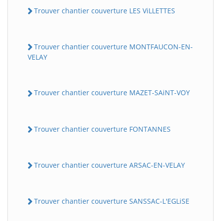
Trouver chantier couverture LES ViLLETTES
Trouver chantier couverture MONTFAUCON-EN-
VELAY
Trouver chantier couverture MAZET-SAiNT-VOY
Trouver chantier couverture FONTANNES
Trouver chantier couverture ARSAC-EN-VELAY
Trouver chantier couverture SANSSAC-L'EGLiSE