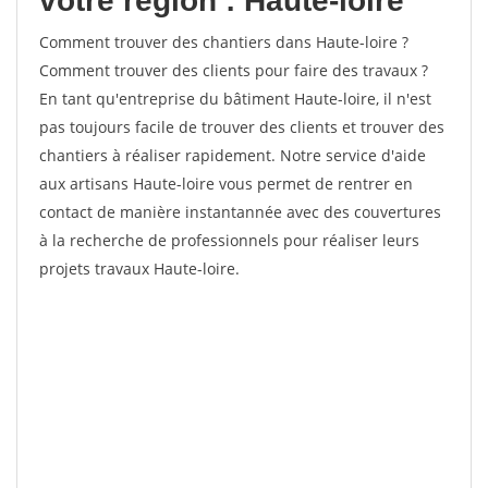
votre région : Haute-loire
Comment trouver des chantiers dans Haute-loire ?
Comment trouver des clients pour faire des travaux ?
En tant qu'entreprise du bâtiment Haute-loire, il n'est
pas toujours facile de trouver des clients et trouver des
chantiers à réaliser rapidement. Notre service d'aide
aux artisans Haute-loire vous permet de rentrer en
contact de manière instantannée avec des couvertures
à la recherche de professionnels pour réaliser leurs
projets travaux Haute-loire.