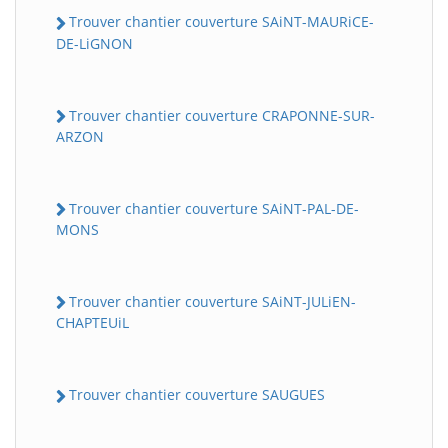
Trouver chantier couverture SAiNT-MAURiCE-
DE-LiGNON
Trouver chantier couverture CRAPONNE-SUR-
ARZON
Trouver chantier couverture SAiNT-PAL-DE-
MONS
Trouver chantier couverture SAiNT-JULiEN-
CHAPTEUiL
Trouver chantier couverture SAUGUES