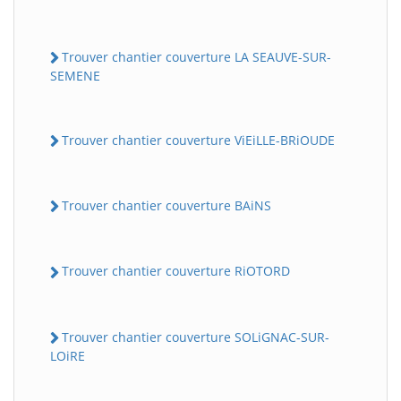
Trouver chantier couverture LA SEAUVE-SUR-
SEMENE
Trouver chantier couverture ViEiLLE-BRiOUDE
Trouver chantier couverture BAiNS
Trouver chantier couverture RiOTORD
Trouver chantier couverture SOLiGNAC-SUR-
LOiRE