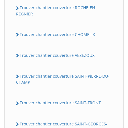
Trouver chantier couverture ROCHE-EN-
REGNiER
Trouver chantier couverture CHOMELiX
Trouver chantier couverture VEZEZOUX
Trouver chantier couverture SAiNT-PiERRE-DU-
CHAMP
Trouver chantier couverture SAiNT-FRONT
Trouver chantier couverture SAiNT-GEORGES-