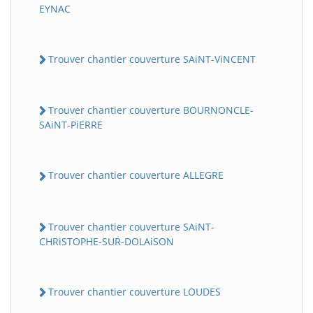
EYNAC
Trouver chantier couverture SAiNT-ViNCENT
Trouver chantier couverture BOURNONCLE-
SAiNT-PiERRE
Trouver chantier couverture ALLEGRE
Trouver chantier couverture SAiNT-
CHRiSTOPHE-SUR-DOLAiSON
Trouver chantier couverture LOUDES