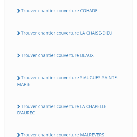
Trouver chantier couverture COHADE
Trouver chantier couverture LA CHAiSE-DiEU
Trouver chantier couverture BEAUX
Trouver chantier couverture SiAUGUES-SAiNTE-
MARiE
Trouver chantier couverture LA CHAPELLE-
D'AUREC
Trouver chantier couverture MALREVERS