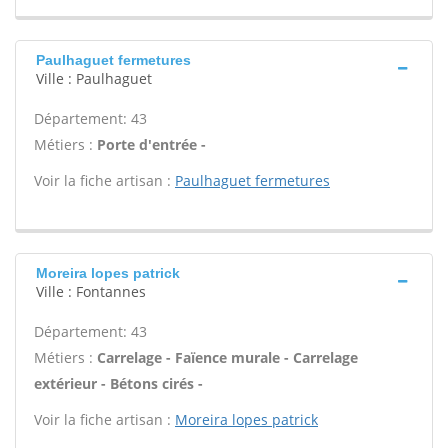
Paulhaguet fermetures
Ville : Paulhaguet
Département: 43
Métiers :
Porte d'entrée -
Voir la fiche artisan :
Paulhaguet fermetures
Moreira lopes patrick
Ville : Fontannes
Département: 43
Métiers :
Carrelage - Faïence murale - Carrelage
extérieur - Bétons cirés -
Voir la fiche artisan :
Moreira lopes patrick