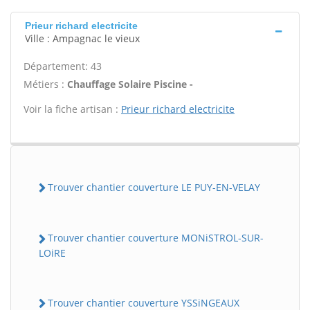
Prieur richard electricite
Ville : Ampagnac le vieux
Département: 43
Métiers :
Chauffage Solaire Piscine -
Voir la fiche artisan :
Prieur richard electricite
Trouver chantier couverture LE PUY-EN-VELAY
Trouver chantier couverture MONiSTROL-SUR-
LOiRE
Trouver chantier couverture YSSiNGEAUX