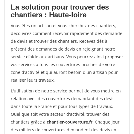
La solution pour trouver des
chantiers : Haute-loire
Vous êtes un artisan et vous cherchez des chantiers,
découvrez comment recevoir rapidement des demande
de devis et trouver des chantiers. Recevez dès à
présent des demandes de devis en rejoignant notre
service d'aide aux artisans. Vous pourrez ainsi proposer
vos services à tous les couvertures proches de votre
zone d'activité et qui auront besoin d'un artisan pour
réaliser leurs travaux.
L'utilisation de notre service permet de vous mettre en
relation avec des couvertures demandant des devis
dans toute la France et pour tous types de travaux.
Quel que soit votre secteur d'activité, trouver des
chantiers grâce à
chantier-couverture.fr
. Chaque jour,
des milliers de couvertures demandent des devis en