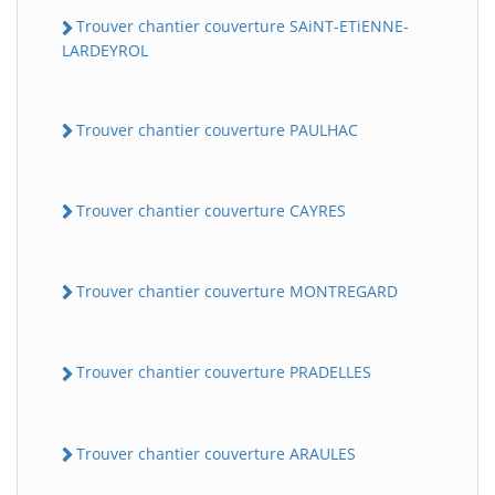
Trouver chantier couverture SAiNT-ETiENNE-
LARDEYROL
Trouver chantier couverture PAULHAC
Trouver chantier couverture CAYRES
Trouver chantier couverture MONTREGARD
Trouver chantier couverture PRADELLES
Trouver chantier couverture ARAULES