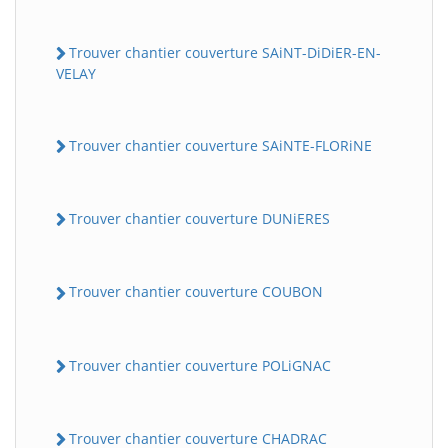
Trouver chantier couverture SAiNT-DiDiER-EN-
VELAY
Trouver chantier couverture SAiNTE-FLORiNE
Trouver chantier couverture DUNiERES
Trouver chantier couverture COUBON
Trouver chantier couverture POLiGNAC
Trouver chantier couverture CHADRAC