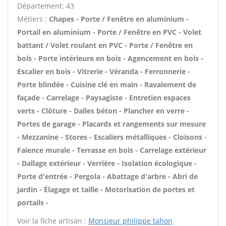
Département: 43
Métiers :
Chapes - Porte / Fenêtre en aluminium -
Portail en aluminium - Porte / Fenêtre en PVC - Volet
battant / Volet roulant en PVC - Porte / Fenêtre en
bois - Porte intérieure en bois - Agencement en bois -
Escalier en bois - Vitrerie - Véranda - Ferronnerie -
Porte blindée - Cuisine clé en main - Ravalement de
façade - Carrelage - Paysagiste - Entretien espaces
verts - Clôture - Dalles béton - Plancher en verre -
Portes de garage - Placards et rangements sur mesure
- Mezzanine - Stores - Escaliers métalliques - Cloisons -
Faïence murale - Terrasse en bois - Carrelage extérieur
- Dallage extérieur - Verrière - Isolation écologique -
Porte d'entrée - Pergola - Abattage d'arbre - Abri de
jardin - Élagage et taille - Motorisation de portes et
portails -
Voir la fiche artisan :
Monsieur philippe tahon