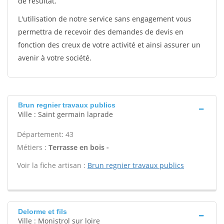
de résultat.
L'utilisation de notre service sans engagement vous
permettra de recevoir des demandes de devis en
fonction des creux de votre activité et ainsi assurer un
avenir à votre société.
Brun regnier travaux publics
Ville : Saint germain laprade
Département: 43
Métiers :
Terrasse en bois -
Voir la fiche artisan :
Brun regnier travaux publics
Delorme et fils
Ville : Monistrol sur loire