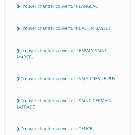
Trouver chantier couverture LANGEAC
Trouver chantier couverture BAS-EN-BASSET
Trouver chantier couverture ESPALY-SAiNT-
MARCEL
Trouver chantier couverture VALS-PRES-LE-PUY
Trouver chantier couverture SAiNT-GERMAiN-
LAPRADE
Trouver chantier couverture TENCE