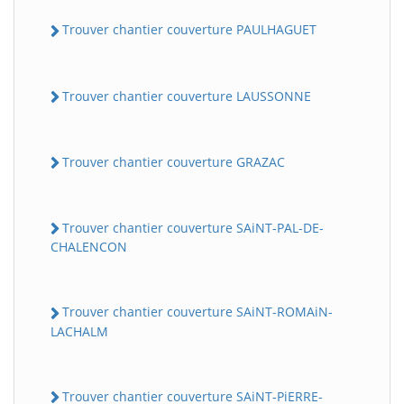
Trouver chantier couverture PAULHAGUET
Trouver chantier couverture LAUSSONNE
Trouver chantier couverture GRAZAC
Trouver chantier couverture SAiNT-PAL-DE-
CHALENCON
Trouver chantier couverture SAiNT-ROMAiN-
LACHALM
Trouver chantier couverture SAiNT-PiERRE-