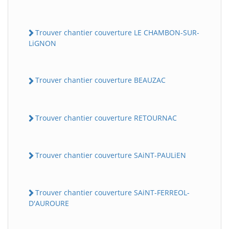
Trouver chantier couverture LE CHAMBON-SUR-
LiGNON
Trouver chantier couverture BEAUZAC
Trouver chantier couverture RETOURNAC
Trouver chantier couverture SAiNT-PAULiEN
Trouver chantier couverture SAiNT-FERREOL-
D'AUROURE