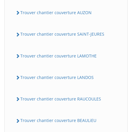
Trouver chantier couverture AUZON
Trouver chantier couverture SAiNT-JEURES
Trouver chantier couverture LAMOTHE
Trouver chantier couverture LANDOS
Trouver chantier couverture RAUCOULES
Trouver chantier couverture BEAULiEU