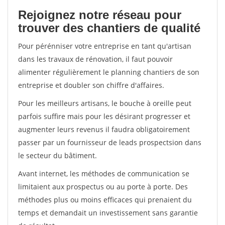
Rejoignez notre réseau pour
trouver des chantiers de qualité
Pour pérénniser votre entreprise en tant qu'artisan
dans les travaux de rénovation, il faut pouvoir
alimenter régulièrement le planning chantiers de son
entreprise et doubler son chiffre d'affaires.
Pour les meilleurs artisans, le bouche à oreille peut
parfois suffire mais pour les désirant progresser et
augmenter leurs revenus il faudra obligatoirement
passer par un fournisseur de leads prospectsion dans
le secteur du bâtiment.
Avant internet, les méthodes de communication se
limitaient aux prospectus ou au porte à porte. Des
méthodes plus ou moins efficaces qui prenaient du
temps et demandait un investissement sans garantie