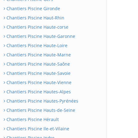
Chantiers Piscine Gironde
Chantiers Piscine Haut-Rhin
Chantiers Piscine Haute-corse
Chantiers Piscine Haute-Garonne
Chantiers Piscine Haute-Loire
Chantiers Piscine Haute-Marne
Chantiers Piscine Haute-Saône
Chantiers Piscine Haute-Savoie
Chantiers Piscine Haute-Vienne
Chantiers Piscine Hautes-Alpes
Chantiers Piscine Hautes-Pyrénées
Chantiers Piscine Hauts-de-Seine
Chantiers Piscine Hérault
Chantiers Piscine Ile-et-Vilaine
Chantiers Piscine Indre