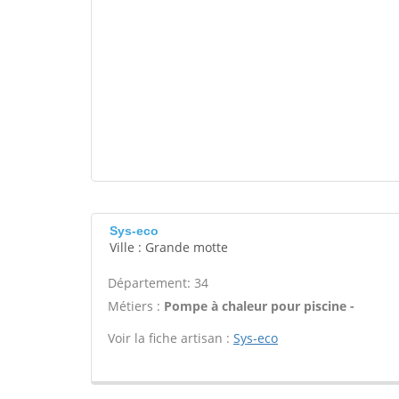
Sys-eco
Ville : Grande motte
Département: 34
Métiers :
Pompe à chaleur pour piscine -
Voir la fiche artisan :
Sys-eco