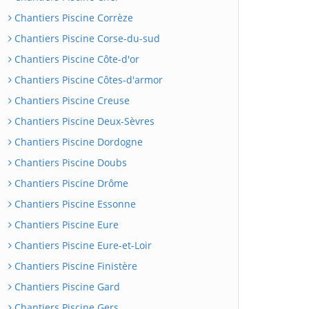
Chantiers Piscine Corrèze
Chantiers Piscine Corse-du-sud
Chantiers Piscine Côte-d'or
Chantiers Piscine Côtes-d'armor
Chantiers Piscine Creuse
Chantiers Piscine Deux-Sèvres
Chantiers Piscine Dordogne
Chantiers Piscine Doubs
Chantiers Piscine Drôme
Chantiers Piscine Essonne
Chantiers Piscine Eure
Chantiers Piscine Eure-et-Loir
Chantiers Piscine Finistère
Chantiers Piscine Gard
Chantiers Piscine Gers