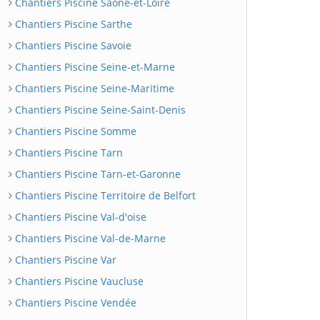
Chantiers Piscine Saône-et-Loire
Chantiers Piscine Sarthe
Chantiers Piscine Savoie
Chantiers Piscine Seine-et-Marne
Chantiers Piscine Seine-Maritime
Chantiers Piscine Seine-Saint-Denis
Chantiers Piscine Somme
Chantiers Piscine Tarn
Chantiers Piscine Tarn-et-Garonne
Chantiers Piscine Territoire de Belfort
Chantiers Piscine Val-d'oise
Chantiers Piscine Val-de-Marne
Chantiers Piscine Var
Chantiers Piscine Vaucluse
Chantiers Piscine Vendée