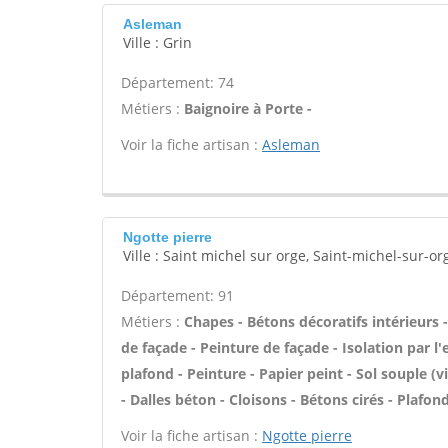
Asleman
Ville : Grin
Département: 74
Métiers :
Baignoire à Porte -
Voir la fiche artisan :
Asleman
Ngotte pierre
Ville : Saint michel sur orge, Saint-michel-sur-or
Département: 91
Métiers :
Chapes - Bétons décoratifs intérieurs
de façade - Peinture de façade - Isolation par l
plafond - Peinture - Papier peint - Sol souple (vi
- Dalles béton - Cloisons - Bétons cirés - Plafon
Voir la fiche artisan :
Ngotte pierre