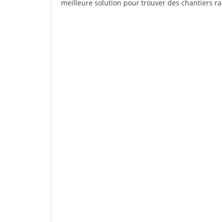
meilleure solution pour trouver des chantiers r