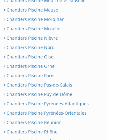
Chantiers Piscine Meurthe-et-Moselle
Chantiers Piscine Meuse
Chantiers Piscine Morbihan
Chantiers Piscine Moselle
Chantiers Piscine Nièvre
Chantiers Piscine Nord
Chantiers Piscine Oise
Chantiers Piscine Orne
Chantiers Piscine Paris
Chantiers Piscine Pas-de-Calais
Chantiers Piscine Puy-de-Dôme
Chantiers Piscine Pyrénées-Atlantiques
Chantiers Piscine Pyrénées-Orientales
Chantiers Piscine Réunion
Chantiers Piscine Rhône