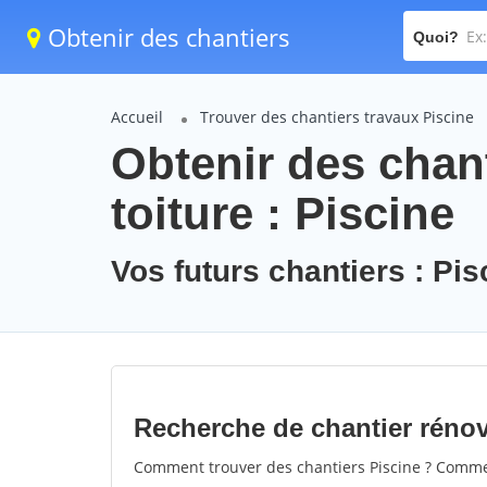
Obtenir des chantiers
Quoi?
Accueil
Trouver des chantiers travaux Piscine
Obtenir des chan
toiture : Piscine
Vos futurs chantiers : Pis
Recherche de chantier rénov
Comment trouver des chantiers Piscine ? Comment