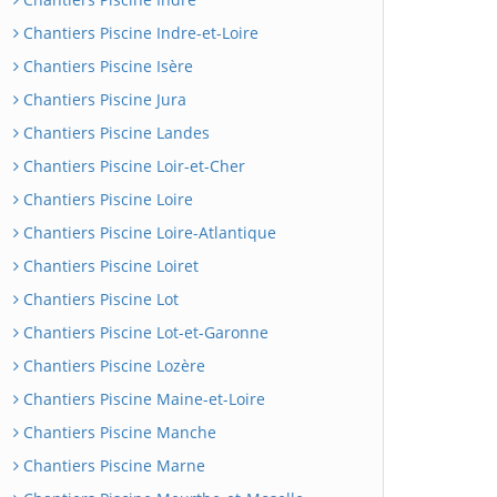
Chantiers Piscine Indre-et-Loire
Chantiers Piscine Isère
Chantiers Piscine Jura
Chantiers Piscine Landes
Chantiers Piscine Loir-et-Cher
Chantiers Piscine Loire
Chantiers Piscine Loire-Atlantique
Chantiers Piscine Loiret
Chantiers Piscine Lot
Chantiers Piscine Lot-et-Garonne
Chantiers Piscine Lozère
Chantiers Piscine Maine-et-Loire
Chantiers Piscine Manche
Chantiers Piscine Marne