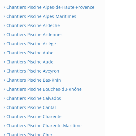
Chantiers Piscine Alpes-de-Haute-Provence
Chantiers Piscine Alpes-Maritimes
Chantiers Piscine Ardèche
Chantiers Piscine Ardennes
Chantiers Piscine Ariège
Chantiers Piscine Aube
Chantiers Piscine Aude
Chantiers Piscine Aveyron
Chantiers Piscine Bas-Rhin
Chantiers Piscine Bouches-du-Rhône
Chantiers Piscine Calvados
Chantiers Piscine Cantal
Chantiers Piscine Charente
Chantiers Piscine Charente-Maritime
Chantiers Piscine Cher