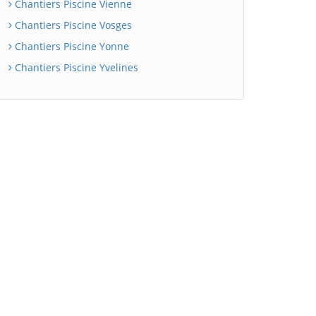
Chantiers Piscine Vienne
Chantiers Piscine Vosges
Chantiers Piscine Yonne
Chantiers Piscine Yvelines