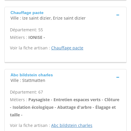
Chauffage pacte
Ville : Ize saint dizier, Erize saint dizier
Département: 55
Métiers :
IONISE -
Voir la fiche artisan :
Chauffage pacte
Abc bildstein charles
Ville : Stattmatten
Département: 67
Métiers :
Paysagiste - Entretien espaces verts - Clôture
- Isolation écologique - Abattage d'arbre - Élagage et
taille -
Voir la fiche artisan :
Abc bildstein charles