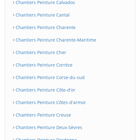
Chantiers Peinture Calvados
Chantiers Peinture Cantal
Chantiers Peinture Charente
Chantiers Peinture Charente-Maritime
Chantiers Peinture Cher
Chantiers Peinture Corrèze
Chantiers Peinture Corse-du-sud
Chantiers Peinture Côte-d'or
Chantiers Peinture Côtes-d'armor
Chantiers Peinture Creuse
Chantiers Peinture Deux-Sèvres
Chantiers Peinture Dordogne