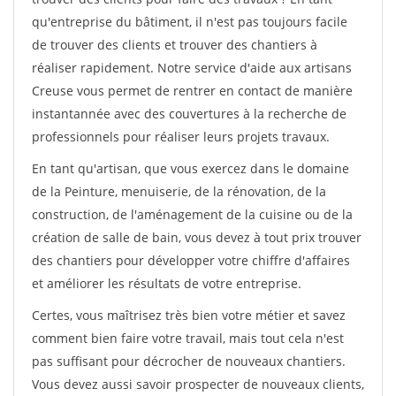
qu'entreprise du bâtiment, il n'est pas toujours facile
de trouver des clients et trouver des chantiers à
réaliser rapidement. Notre service d'aide aux artisans
Creuse vous permet de rentrer en contact de manière
instantannée avec des couvertures à la recherche de
professionnels pour réaliser leurs projets travaux.
En tant qu'artisan, que vous exercez dans le domaine
de la Peinture, menuiserie, de la rénovation, de la
construction, de l'aménagement de la cuisine ou de la
création de salle de bain, vous devez à tout prix trouver
des chantiers pour développer votre chiffre d'affaires
et améliorer les résultats de votre entreprise.
Certes, vous maîtrisez très bien votre métier et savez
comment bien faire votre travail, mais tout cela n'est
pas suffisant pour décrocher de nouveaux chantiers.
Vous devez aussi savoir prospecter de nouveaux clients,