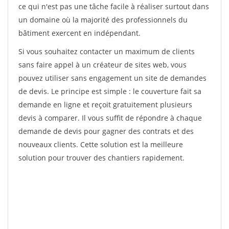
ce qui n'est pas une tâche facile à réaliser surtout dans
un domaine où la majorité des professionnels du
bâtiment exercent en indépendant.
Si vous souhaitez contacter un maximum de clients
sans faire appel à un créateur de sites web, vous
pouvez utiliser sans engagement un site de demandes
de devis. Le principe est simple : le couverture fait sa
demande en ligne et reçoit gratuitement plusieurs
devis à comparer. Il vous suffit de répondre à chaque
demande de devis pour gagner des contrats et des
nouveaux clients. Cette solution est la meilleure
solution pour trouver des chantiers rapidement.