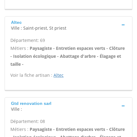
Altec
Ville : Saint-priest, St priest
Département: 69
Métiers :
Paysagiste - Entretien espaces verts - Clôture
- Isolation écologique - Abattage d'arbre - Élagage et
taille -
Voir la fiche artisan :
Altec
Gtd renovation sarl
Ville :
Département: 08
Métiers :
Paysagiste - Entretien espaces verts - Clôture