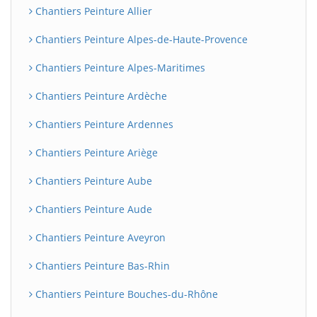
Chantiers Peinture Allier
Chantiers Peinture Alpes-de-Haute-Provence
Chantiers Peinture Alpes-Maritimes
Chantiers Peinture Ardèche
Chantiers Peinture Ardennes
Chantiers Peinture Ariège
Chantiers Peinture Aube
Chantiers Peinture Aude
Chantiers Peinture Aveyron
Chantiers Peinture Bas-Rhin
Chantiers Peinture Bouches-du-Rhône