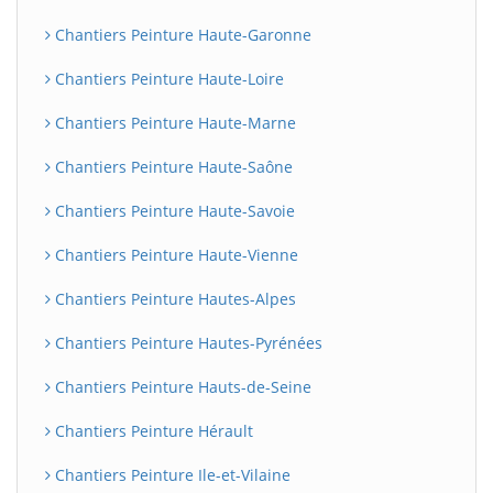
Chantiers Peinture Haute-Garonne
Chantiers Peinture Haute-Loire
Chantiers Peinture Haute-Marne
Chantiers Peinture Haute-Saône
Chantiers Peinture Haute-Savoie
Chantiers Peinture Haute-Vienne
Chantiers Peinture Hautes-Alpes
Chantiers Peinture Hautes-Pyrénées
Chantiers Peinture Hauts-de-Seine
Chantiers Peinture Hérault
Chantiers Peinture Ile-et-Vilaine