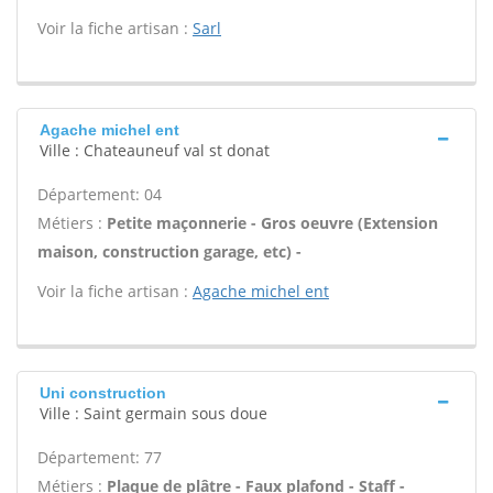
Voir la fiche artisan :
Sarl
Agache michel ent
Ville : Chateauneuf val st donat
Département: 04
Métiers :
Petite maçonnerie - Gros oeuvre (Extension
maison, construction garage, etc) -
Voir la fiche artisan :
Agache michel ent
Uni construction
Ville : Saint germain sous doue
Département: 77
Métiers :
Plaque de plâtre - Faux plafond - Staff -