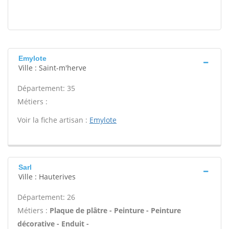
Emylote
Ville : Saint-m'herve
Département: 35
Métiers :
Voir la fiche artisan :
Emylote
Sarl
Ville : Hauterives
Département: 26
Métiers :
Plaque de plâtre - Peinture - Peinture
décorative - Enduit -