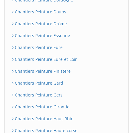
Chantiers Peinture Doubs
Chantiers Peinture Drôme
Chantiers Peinture Essonne
Chantiers Peinture Eure
Chantiers Peinture Eure-et-Loir
Chantiers Peinture Finistère
Chantiers Peinture Gard
Chantiers Peinture Gers
Chantiers Peinture Gironde
Chantiers Peinture Haut-Rhin
Chantiers Peinture Haute-corse