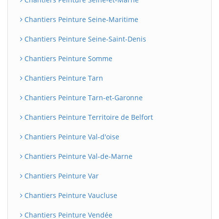
Chantiers Peinture Seine-Maritime
Chantiers Peinture Seine-Saint-Denis
Chantiers Peinture Somme
Chantiers Peinture Tarn
Chantiers Peinture Tarn-et-Garonne
Chantiers Peinture Territoire de Belfort
Chantiers Peinture Val-d'oise
Chantiers Peinture Val-de-Marne
Chantiers Peinture Var
Chantiers Peinture Vaucluse
Chantiers Peinture Vendée