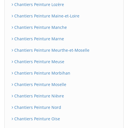
Chantiers Peinture Lozère
Chantiers Peinture Maine-et-Loire
Chantiers Peinture Manche
Chantiers Peinture Marne
Chantiers Peinture Meurthe-et-Moselle
Chantiers Peinture Meuse
Chantiers Peinture Morbihan
Chantiers Peinture Moselle
Chantiers Peinture Nièvre
Chantiers Peinture Nord
Chantiers Peinture Oise