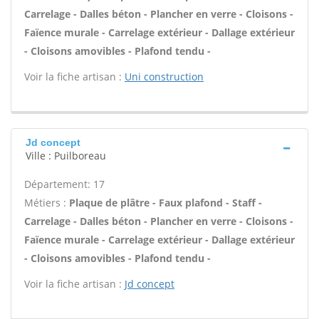
Carrelage - Dalles béton - Plancher en verre - Cloisons -
Faïence murale - Carrelage extérieur - Dallage extérieur
- Cloisons amovibles - Plafond tendu -
Voir la fiche artisan :
Uni construction
Jd concept
Ville : Puilboreau
Département: 17
Métiers :
Plaque de plâtre - Faux plafond - Staff -
Carrelage - Dalles béton - Plancher en verre - Cloisons -
Faïence murale - Carrelage extérieur - Dallage extérieur
- Cloisons amovibles - Plafond tendu -
Voir la fiche artisan :
Jd concept