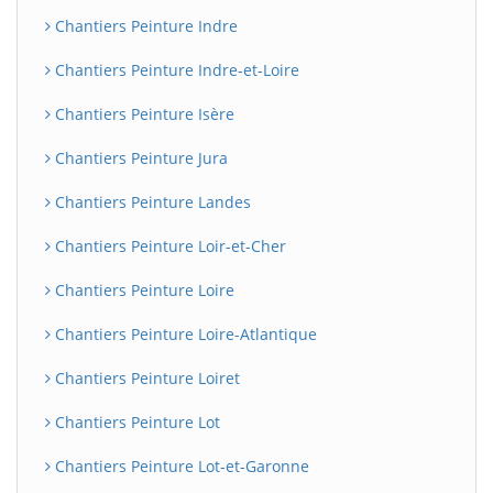
Chantiers Peinture Indre
Chantiers Peinture Indre-et-Loire
Chantiers Peinture Isère
Chantiers Peinture Jura
Chantiers Peinture Landes
Chantiers Peinture Loir-et-Cher
Chantiers Peinture Loire
Chantiers Peinture Loire-Atlantique
Chantiers Peinture Loiret
Chantiers Peinture Lot
Chantiers Peinture Lot-et-Garonne