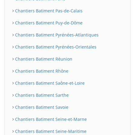
Chantiers Batiment Pas-de-Calais
Chantiers Batiment Puy-de-Dôme
Chantiers Batiment Pyrénées-Atlantiques
Chantiers Batiment Pyrénées-Orientales
Chantiers Batiment Réunion
Chantiers Batiment Rhône
Chantiers Batiment Saône-et-Loire
Chantiers Batiment Sarthe
Chantiers Batiment Savoie
Chantiers Batiment Seine-et-Marne
Chantiers Batiment Seine-Maritime