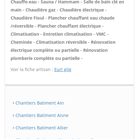
Chauffe-eau - Sauna / Hammam - Salle de bain clé en
main - Chaudière gaz - Chaudière électrique -
Chaudière Fioul - Plancher chauffant eau chaude
/réversible - Plancher chauffant électrique -
Climatisation - Entretien climatisation - VMC -
Cheminée - Climatisation réversible - Rénovation
électrique complète ou partielle - Rénovation
plomberie complète ou partielle -
Voir la fiche artisan :
Eurl gilg
Chantiers Batiment Ain
Chantiers Batiment Aisne
Chantiers Batiment Allier