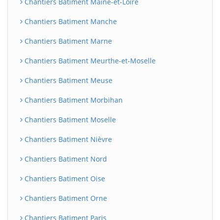
Chantiers Batiment Maine-et-Loire
Chantiers Batiment Manche
Chantiers Batiment Marne
Chantiers Batiment Meurthe-et-Moselle
Chantiers Batiment Meuse
Chantiers Batiment Morbihan
Chantiers Batiment Moselle
Chantiers Batiment Nièvre
Chantiers Batiment Nord
Chantiers Batiment Oise
Chantiers Batiment Orne
Chantiers Batiment Paris