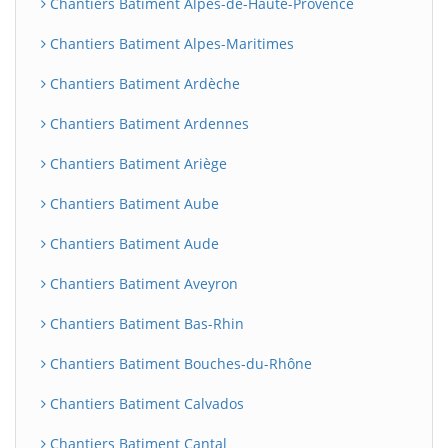
Chantiers Batiment Alpes-de-Haute-Provence
Chantiers Batiment Alpes-Maritimes
Chantiers Batiment Ardèche
Chantiers Batiment Ardennes
Chantiers Batiment Ariège
Chantiers Batiment Aube
Chantiers Batiment Aude
Chantiers Batiment Aveyron
Chantiers Batiment Bas-Rhin
Chantiers Batiment Bouches-du-Rhône
Chantiers Batiment Calvados
Chantiers Batiment Cantal