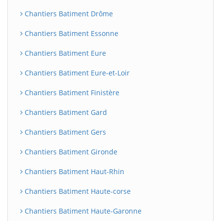
Chantiers Batiment Drôme
Chantiers Batiment Essonne
Chantiers Batiment Eure
Chantiers Batiment Eure-et-Loir
Chantiers Batiment Finistère
Chantiers Batiment Gard
Chantiers Batiment Gers
Chantiers Batiment Gironde
Chantiers Batiment Haut-Rhin
Chantiers Batiment Haute-corse
Chantiers Batiment Haute-Garonne