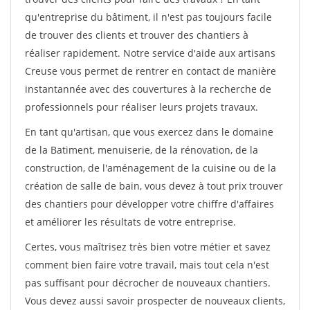
qu'entreprise du bâtiment, il n'est pas toujours facile
de trouver des clients et trouver des chantiers à
réaliser rapidement. Notre service d'aide aux artisans
Creuse vous permet de rentrer en contact de manière
instantannée avec des couvertures à la recherche de
professionnels pour réaliser leurs projets travaux.
En tant qu'artisan, que vous exercez dans le domaine
de la Batiment, menuiserie, de la rénovation, de la
construction, de l'aménagement de la cuisine ou de la
création de salle de bain, vous devez à tout prix trouver
des chantiers pour développer votre chiffre d'affaires
et améliorer les résultats de votre entreprise.
Certes, vous maîtrisez très bien votre métier et savez
comment bien faire votre travail, mais tout cela n'est
pas suffisant pour décrocher de nouveaux chantiers.
Vous devez aussi savoir prospecter de nouveaux clients,