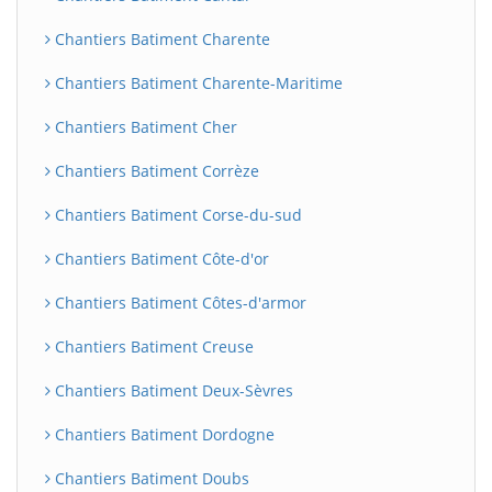
Chantiers Batiment Charente
Chantiers Batiment Charente-Maritime
Chantiers Batiment Cher
Chantiers Batiment Corrèze
Chantiers Batiment Corse-du-sud
Chantiers Batiment Côte-d'or
Chantiers Batiment Côtes-d'armor
Chantiers Batiment Creuse
Chantiers Batiment Deux-Sèvres
Chantiers Batiment Dordogne
Chantiers Batiment Doubs