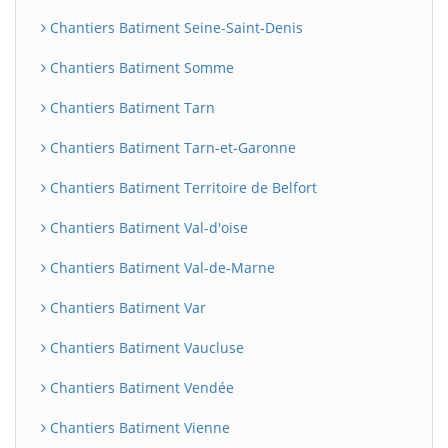
Chantiers Batiment Seine-Saint-Denis
Chantiers Batiment Somme
Chantiers Batiment Tarn
Chantiers Batiment Tarn-et-Garonne
Chantiers Batiment Territoire de Belfort
Chantiers Batiment Val-d'oise
Chantiers Batiment Val-de-Marne
Chantiers Batiment Var
Chantiers Batiment Vaucluse
Chantiers Batiment Vendée
Chantiers Batiment Vienne