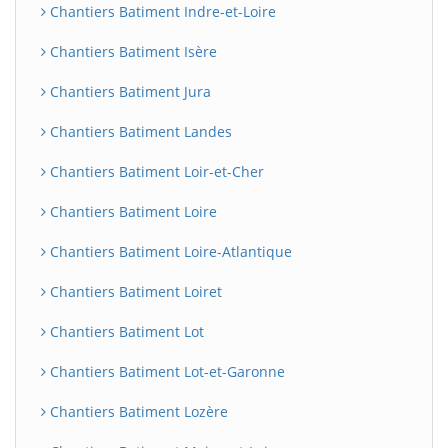
Chantiers Batiment Indre-et-Loire
Chantiers Batiment Isère
Chantiers Batiment Jura
Chantiers Batiment Landes
Chantiers Batiment Loir-et-Cher
Chantiers Batiment Loire
Chantiers Batiment Loire-Atlantique
Chantiers Batiment Loiret
Chantiers Batiment Lot
Chantiers Batiment Lot-et-Garonne
Chantiers Batiment Lozère