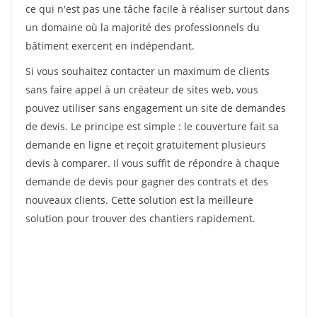
ce qui n'est pas une tâche facile à réaliser surtout dans
un domaine où la majorité des professionnels du
bâtiment exercent en indépendant.
Si vous souhaitez contacter un maximum de clients
sans faire appel à un créateur de sites web, vous
pouvez utiliser sans engagement un site de demandes
de devis. Le principe est simple : le couverture fait sa
demande en ligne et reçoit gratuitement plusieurs
devis à comparer. Il vous suffit de répondre à chaque
demande de devis pour gagner des contrats et des
nouveaux clients. Cette solution est la meilleure
solution pour trouver des chantiers rapidement.