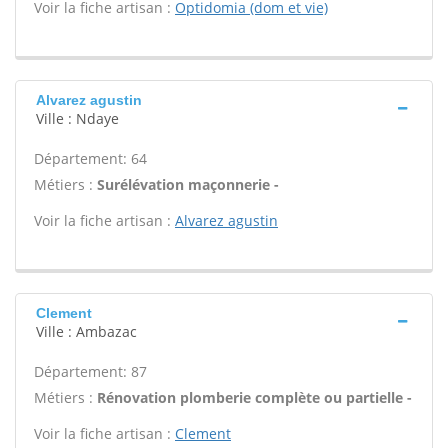
Voir la fiche artisan :
Optidomia (dom et vie)
Alvarez agustin
Ville : Ndaye
Département: 64
Métiers :
Surélévation maçonnerie -
Voir la fiche artisan :
Alvarez agustin
Clement
Ville : Ambazac
Département: 87
Métiers :
Rénovation plomberie complète ou partielle -
Voir la fiche artisan :
Clement