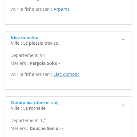
Voir la fiche artisan :
Arpame
Elec domotic
Ville : Le plessis trevise
Département: 94
Métiers :
Pergola Soko -
Voir la fiche artisan :
Elec domotic
Optidomia (dom et vie)
Ville : La rochelle
Département: 17
Métiers :
Douche Senior -