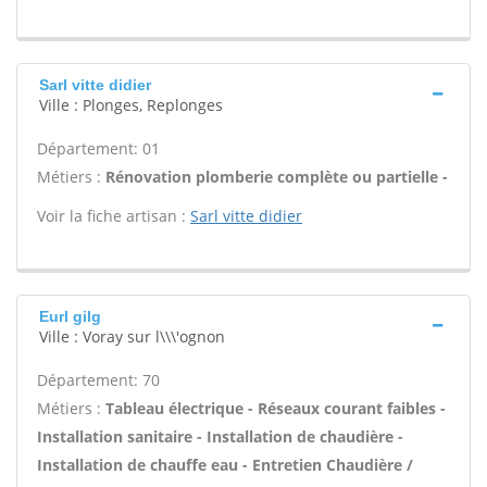
Sarl vitte didier
Ville : Plonges, Replonges
Département: 01
Métiers :
Rénovation plomberie complète ou partielle -
Voir la fiche artisan :
Sarl vitte didier
Eurl gilg
Ville : Voray sur l\\\'ognon
Département: 70
Métiers :
Tableau électrique - Réseaux courant faibles -
Installation sanitaire - Installation de chaudière -
Installation de chauffe eau - Entretien Chaudière /