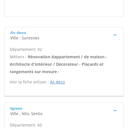
As deco
Ville : Suresnes
Département: 92
Métiers :
Rénovation dappartement / de maison -
Architecte d'intérieur / Décorateur - Placards et
rangements sur mesure -
Voir la fiche artisan :
As deco
Igreen
Ville : Nlis, Senlis
Département: 60