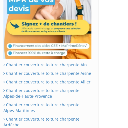
Chantier couverture toiture charpente Ain
Chantier couverture toiture charpente Aisne
Chantier couverture toiture charpente Allier
Chantier couverture toiture charpente
Alpes-de-Haute-Provence
Chantier couverture toiture charpente
Alpes-Maritimes
Chantier couverture toiture charpente
Ardèche