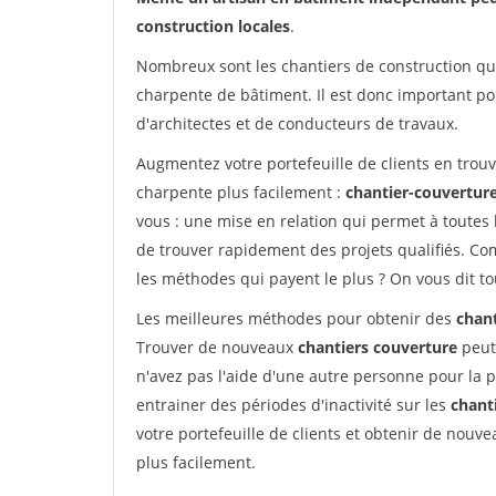
construction locales
.
Nombreux sont les chantiers de construction qui
charpente de bâtiment. Il est donc important po
d'architectes et de conducteurs de travaux.
Augmentez votre portefeuille de clients en trou
charpente plus facilement :
chantier-couverture
vous : une mise en relation qui permet à toutes 
de trouver rapidement des projets qualifiés. 
les méthodes qui payent le plus ? On vous dit to
Les meilleures méthodes pour obtenir des
chant
Trouver de nouveaux
chantiers couverture
peut 
n'avez pas l'aide d'une autre personne pour la p
entrainer des périodes d'inactivité sur les
chant
votre portefeuille de clients et obtenir de nouv
plus facilement.