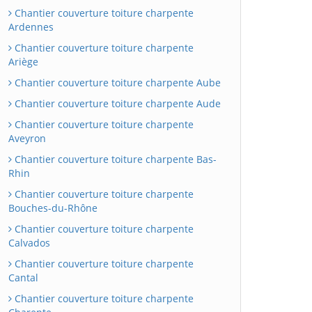
Chantier couverture toiture charpente
Ardennes
Chantier couverture toiture charpente
Ariège
Chantier couverture toiture charpente Aube
Chantier couverture toiture charpente Aude
Chantier couverture toiture charpente
Aveyron
Chantier couverture toiture charpente Bas-
Rhin
Chantier couverture toiture charpente
Bouches-du-Rhône
Chantier couverture toiture charpente
Calvados
Chantier couverture toiture charpente
Cantal
Chantier couverture toiture charpente