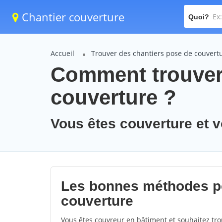
Chantier couverture
Quoi?
Accueil
Trouver des chantiers pose de couvert
Comment trouver
couverture ?
Vous êtes couverture et 
Les bonnes méthodes po
couverture
Vous êtes couvreur en bâtiment et souhaitez trou