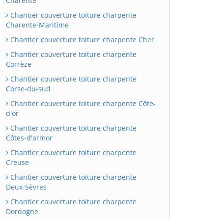
Charente
Chantier couverture toiture charpente
Charente-Maritime
Chantier couverture toiture charpente Cher
Chantier couverture toiture charpente
Corrèze
Chantier couverture toiture charpente
Corse-du-sud
Chantier couverture toiture charpente Côte-
d'or
Chantier couverture toiture charpente
Côtes-d'armor
Chantier couverture toiture charpente
Creuse
Chantier couverture toiture charpente
Deux-Sèvres
Chantier couverture toiture charpente
Dordogne