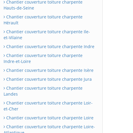
Chantier couverture toiture charpente
Hauts-de-Seine
Chantier couverture toiture charpente
Hérault
Chantier couverture toiture charpente Ile-
et-Vilaine
Chantier couverture toiture charpente Indre
Chantier couverture toiture charpente
Indre-et-Loire
Chantier couverture toiture charpente Isère
Chantier couverture toiture charpente Jura
Chantier couverture toiture charpente
Landes
Chantier couverture toiture charpente Loir-
et-Cher
Chantier couverture toiture charpente Loire
Chantier couverture toiture charpente Loire-
Atlantique