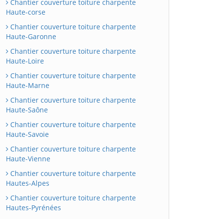
Chantier couverture toiture charpente
Haute-corse
Chantier couverture toiture charpente
Haute-Garonne
Chantier couverture toiture charpente
Haute-Loire
Chantier couverture toiture charpente
Haute-Marne
Chantier couverture toiture charpente
Haute-Saône
Chantier couverture toiture charpente
Haute-Savoie
Chantier couverture toiture charpente
Haute-Vienne
Chantier couverture toiture charpente
Hautes-Alpes
Chantier couverture toiture charpente
Hautes-Pyrénées