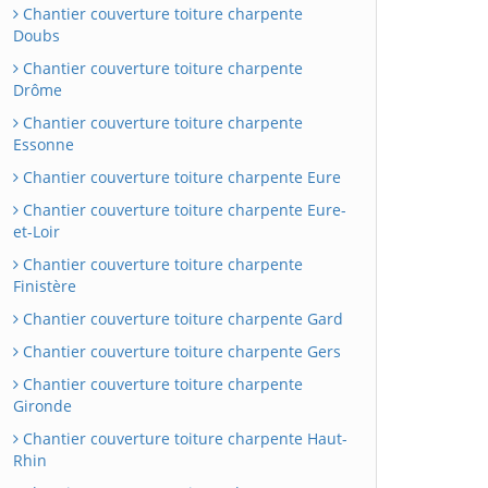
Chantier couverture toiture charpente
Doubs
Chantier couverture toiture charpente
Drôme
Chantier couverture toiture charpente
Essonne
Chantier couverture toiture charpente Eure
Chantier couverture toiture charpente Eure-
et-Loir
Chantier couverture toiture charpente
Finistère
Chantier couverture toiture charpente Gard
Chantier couverture toiture charpente Gers
Chantier couverture toiture charpente
Gironde
Chantier couverture toiture charpente Haut-
Rhin