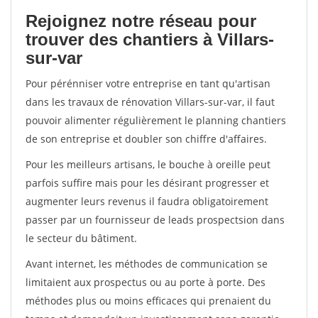
Rejoignez notre réseau pour
trouver des chantiers à Villars-
sur-var
Pour pérénniser votre entreprise en tant qu'artisan
dans les travaux de rénovation Villars-sur-var, il faut
pouvoir alimenter régulièrement le planning chantiers
de son entreprise et doubler son chiffre d'affaires.
Pour les meilleurs artisans, le bouche à oreille peut
parfois suffire mais pour les désirant progresser et
augmenter leurs revenus il faudra obligatoirement
passer par un fournisseur de leads prospectsion dans
le secteur du bâtiment.
Avant internet, les méthodes de communication se
limitaient aux prospectus ou au porte à porte. Des
méthodes plus ou moins efficaces qui prenaient du