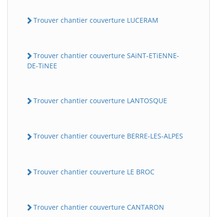
Trouver chantier couverture LUCERAM
Trouver chantier couverture SAiNT-ETiENNE-
DE-TiNEE
Trouver chantier couverture LANTOSQUE
Trouver chantier couverture BERRE-LES-ALPES
Trouver chantier couverture LE BROC
Trouver chantier couverture CANTARON