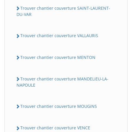
Trouver chantier couverture SAiNT-LAURENT-
DU-VAR
Trouver chantier couverture VALLAURiS
Trouver chantier couverture MENTON
Trouver chantier couverture MANDELiEU-LA-
NAPOULE
Trouver chantier couverture MOUGiNS
Trouver chantier couverture VENCE