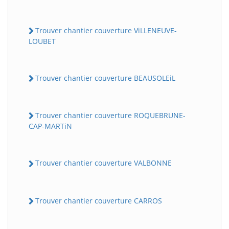
Trouver chantier couverture ViLLENEUVE-
LOUBET
Trouver chantier couverture BEAUSOLEiL
Trouver chantier couverture ROQUEBRUNE-
CAP-MARTiN
Trouver chantier couverture VALBONNE
Trouver chantier couverture CARROS