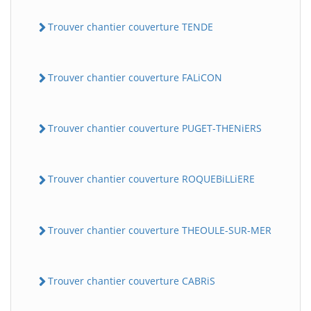
Trouver chantier couverture TENDE
Trouver chantier couverture FALiCON
Trouver chantier couverture PUGET-THENiERS
Trouver chantier couverture ROQUEBiLLiERE
Trouver chantier couverture THEOULE-SUR-MER
Trouver chantier couverture CABRiS