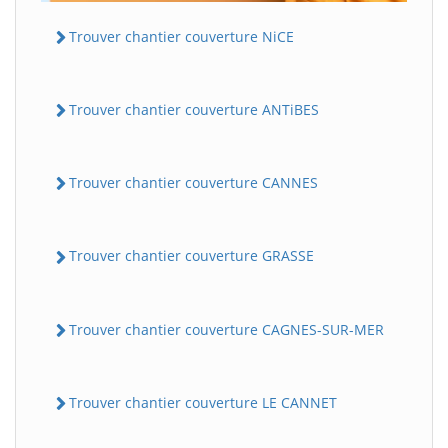
Trouver chantier couverture NiCE
Trouver chantier couverture ANTiBES
Trouver chantier couverture CANNES
Trouver chantier couverture GRASSE
Trouver chantier couverture CAGNES-SUR-MER
Trouver chantier couverture LE CANNET