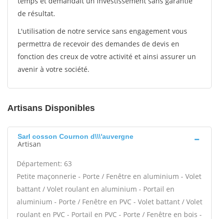
temps et demandait un investissement sans garantie
de résultat.
L'utilisation de notre service sans engagement vous
permettra de recevoir des demandes de devis en
fonction des creux de votre activité et ainsi assurer un
avenir à votre société.
Artisans Disponibles
Sarl cosson Cournon d\\\'auvergne
Artisan
Département: 63
Petite maçonnerie - Porte / Fenêtre en aluminium - Volet
battant / Volet roulant en aluminium - Portail en
aluminium - Porte / Fenêtre en PVC - Volet battant / Volet
roulant en PVC - Portail en PVC - Porte / Fenêtre en bois -