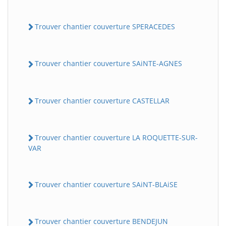
Trouver chantier couverture SPERACEDES
Trouver chantier couverture SAiNTE-AGNES
Trouver chantier couverture CASTELLAR
Trouver chantier couverture LA ROQUETTE-SUR-
VAR
Trouver chantier couverture SAiNT-BLAiSE
Trouver chantier couverture BENDEJUN