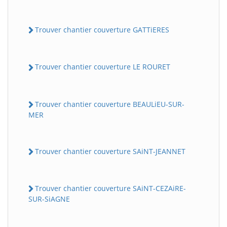
Trouver chantier couverture GATTiERES
Trouver chantier couverture LE ROURET
Trouver chantier couverture BEAULiEU-SUR-
MER
Trouver chantier couverture SAiNT-JEANNET
Trouver chantier couverture SAiNT-CEZAiRE-
SUR-SiAGNE