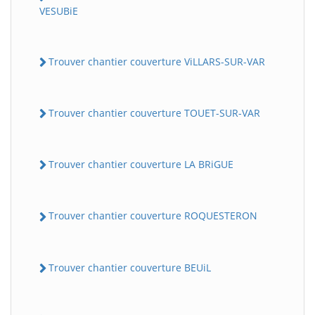
VESUBiE
Trouver chantier couverture ViLLARS-SUR-VAR
Trouver chantier couverture TOUET-SUR-VAR
Trouver chantier couverture LA BRiGUE
Trouver chantier couverture ROQUESTERON
Trouver chantier couverture BEUiL