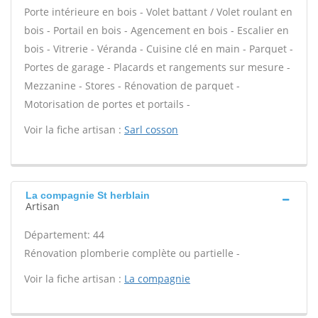
Porte intérieure en bois - Volet battant / Volet roulant en
bois - Portail en bois - Agencement en bois - Escalier en
bois - Vitrerie - Véranda - Cuisine clé en main - Parquet -
Portes de garage - Placards et rangements sur mesure -
Mezzanine - Stores - Rénovation de parquet -
Motorisation de portes et portails -
Voir la fiche artisan :
Sarl cosson
La compagnie St herblain
Artisan
Département: 44
Rénovation plomberie complète ou partielle -
Voir la fiche artisan :
La compagnie