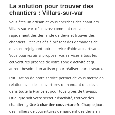
La solution pour trouver des
chantiers : Villars-sur-var
Vous êtes un artisan et vous cherchez des chantiers
Villars-sur-var, découvrez comment recevoir
rapidement des demande de devis et trouver des
chantiers. Recevez dès à présent des demandes de
devis en rejoignant notre service d'aide aux artisans.
Vous pourrez ainsi proposer vos services à tous les
couvertures proches de votre zone d'activité et qui
auront besoin d'un artisan pour réaliser leurs travaux.
L'utilisation de notre service permet de vous mettre en
relation avec des couvertures demandant des devis
dans toute la France et pour tous types de travaux.
Quel que soit votre secteur d'activité, trouver des
chantiers grâce à
chantier-couverture.fr
. Chaque jour,
des milliers de couvertures demandent des devis en