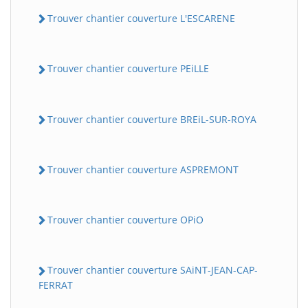
Trouver chantier couverture L'ESCARENE
Trouver chantier couverture PEiLLE
Trouver chantier couverture BREiL-SUR-ROYA
Trouver chantier couverture ASPREMONT
Trouver chantier couverture OPiO
Trouver chantier couverture SAiNT-JEAN-CAP-
FERRAT