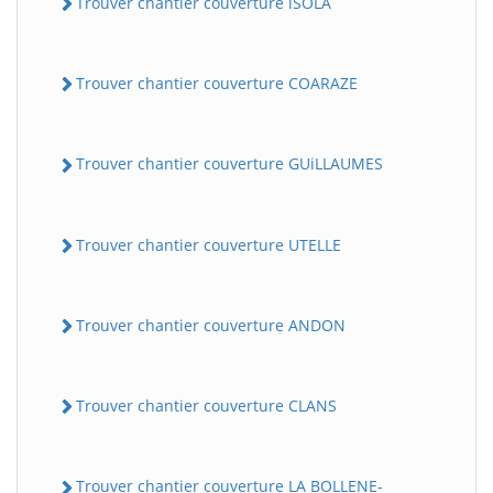
Trouver chantier couverture iSOLA
Trouver chantier couverture COARAZE
Trouver chantier couverture GUiLLAUMES
Trouver chantier couverture UTELLE
Trouver chantier couverture ANDON
Trouver chantier couverture CLANS
Trouver chantier couverture LA BOLLENE-