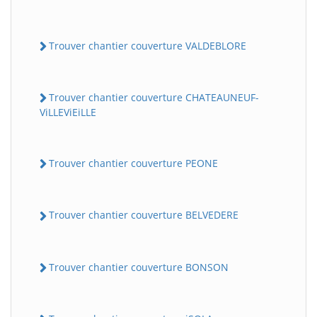
Trouver chantier couverture VALDEBLORE
Trouver chantier couverture CHATEAUNEUF-
ViLLEViEiLLE
Trouver chantier couverture PEONE
Trouver chantier couverture BELVEDERE
Trouver chantier couverture BONSON