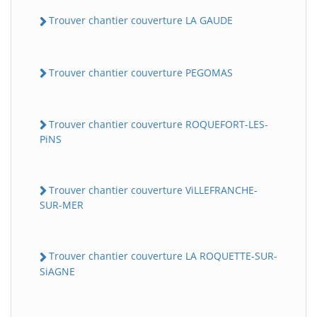
Trouver chantier couverture LA GAUDE
Trouver chantier couverture PEGOMAS
Trouver chantier couverture ROQUEFORT-LES-
PiNS
Trouver chantier couverture ViLLEFRANCHE-
SUR-MER
Trouver chantier couverture LA ROQUETTE-SUR-
SiAGNE