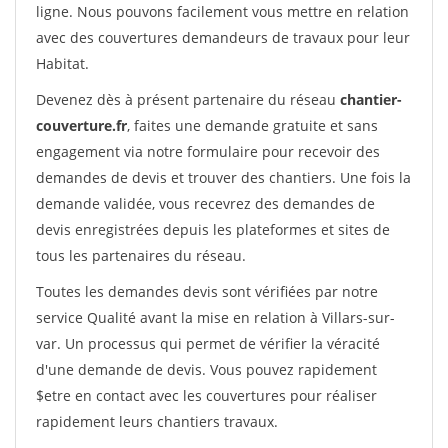
ligne. Nous pouvons facilement vous mettre en relation
avec des couvertures demandeurs de travaux pour leur
Habitat.
Devenez dès à présent partenaire du réseau
chantier-
couverture.fr
, faites une demande gratuite et sans
engagement via notre formulaire pour recevoir des
demandes de devis et trouver des chantiers. Une fois la
demande validée, vous recevrez des demandes de
devis enregistrées depuis les plateformes et sites de
tous les partenaires du réseau.
Toutes les demandes devis sont vérifiées par notre
service Qualité avant la mise en relation à Villars-sur-
var. Un processus qui permet de vérifier la véracité
d'une demande de devis. Vous pouvez rapidement
$etre en contact avec les couvertures pour réaliser
rapidement leurs chantiers travaux.