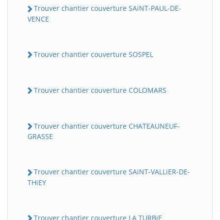
Trouver chantier couverture SAiNT-PAUL-DE-
VENCE
Trouver chantier couverture SOSPEL
Trouver chantier couverture COLOMARS
Trouver chantier couverture CHATEAUNEUF-
GRASSE
Trouver chantier couverture SAiNT-VALLiER-DE-
THiEY
Trouver chantier couverture LA TURBiE