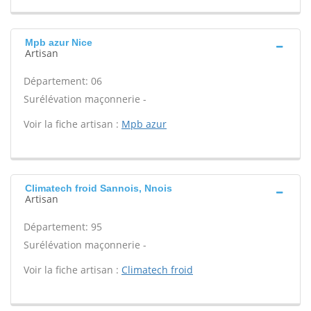
Mpb azur Nice
Artisan
Département: 06
Surélévation maçonnerie -
Voir la fiche artisan :
Mpb azur
Climatech froid Sannois, Nnois
Artisan
Département: 95
Surélévation maçonnerie -
Voir la fiche artisan :
Climatech froid