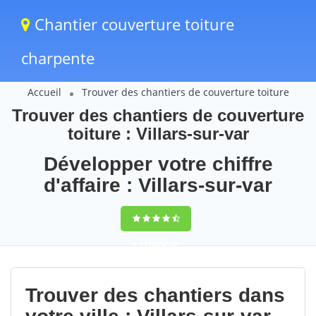
Chantier couverture toiture
charpente
Accueil
Trouver des chantiers de couverture toiture
Trouver des chantiers de couverture
toiture : Villars-sur-var
Développer votre chiffre
d'affaire : Villars-sur-var
9,5
(100%)
68
votes
Trouver des chantiers dans