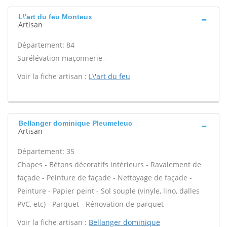
L\'art du feu Monteux
Artisan
Département: 84
Surélévation maçonnerie -
Voir la fiche artisan :
L\'art du feu
Bellanger dominique Pleumeleuc
Artisan
Département: 35
Chapes - Bétons décoratifs intérieurs - Ravalement de
façade - Peinture de façade - Nettoyage de façade -
Peinture - Papier peint - Sol souple (vinyle, lino, dalles
PVC, etc) - Parquet - Rénovation de parquet -
Voir la fiche artisan :
Bellanger dominique