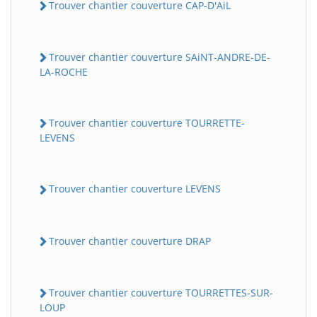
Trouver chantier couverture CAP-D'AiL
Trouver chantier couverture SAiNT-ANDRE-DE-
LA-ROCHE
Trouver chantier couverture TOURRETTE-
LEVENS
Trouver chantier couverture LEVENS
Trouver chantier couverture DRAP
Trouver chantier couverture TOURRETTES-SUR-
LOUP