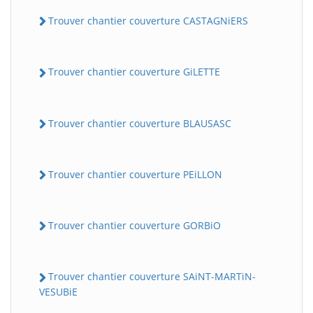
Trouver chantier couverture CASTAGNiERS
Trouver chantier couverture GiLETTE
Trouver chantier couverture BLAUSASC
Trouver chantier couverture PEiLLON
Trouver chantier couverture GORBiO
Trouver chantier couverture SAiNT-MARTiN-
VESUBiE