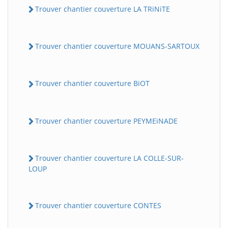
Trouver chantier couverture LA TRiNiTE
Trouver chantier couverture MOUANS-SARTOUX
Trouver chantier couverture BiOT
Trouver chantier couverture PEYMEiNADE
Trouver chantier couverture LA COLLE-SUR-
LOUP
Trouver chantier couverture CONTES