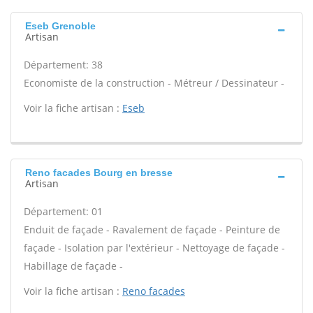
Eseb Grenoble
Artisan
Département: 38
Economiste de la construction - Métreur / Dessinateur -
Voir la fiche artisan :
Eseb
Reno facades Bourg en bresse
Artisan
Département: 01
Enduit de façade - Ravalement de façade - Peinture de
façade - Isolation par l'extérieur - Nettoyage de façade -
Habillage de façade -
Voir la fiche artisan :
Reno facades