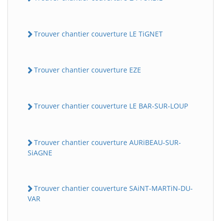
Trouver chantier couverture LE TiGNET
Trouver chantier couverture EZE
Trouver chantier couverture LE BAR-SUR-LOUP
Trouver chantier couverture AURiBEAU-SUR-
SiAGNE
Trouver chantier couverture SAiNT-MARTiN-DU-
VAR