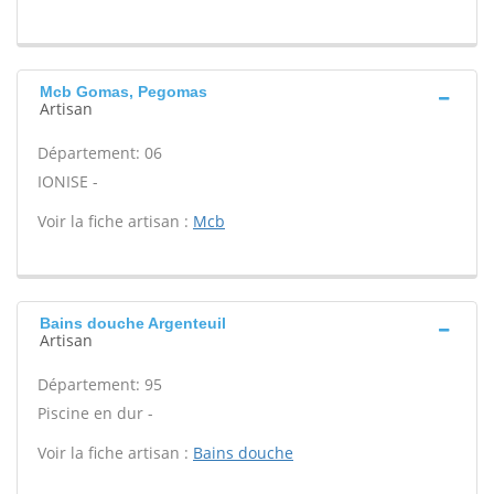
Mcb Gomas, Pegomas
Artisan
Département: 06
IONISE -
Voir la fiche artisan :
Mcb
Bains douche Argenteuil
Artisan
Département: 95
Piscine en dur -
Voir la fiche artisan :
Bains douche