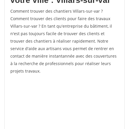
votre ville : Villars-sur-var
Comment trouver des chantiers Villars-sur-var ?
Comment trouver des clients pour faire des travaux
Villars-sur-var ? En tant qu'entreprise du bâtiment, il
n'est pas toujours facile de trouver des clients et
trouver des chantiers à réaliser rapidement. Notre
service d'aide aux artisans vous permet de rentrer en
contact de manière instantannée avec des couvertures
à la recherche de professionnels pour réaliser leurs
projets travaux.