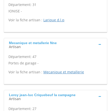
Département: 31
IONISE -
Voir la fiche artisan :
Larique d.l.p
Mecanique et metallerie Nne
Artisan
Département: 47
Portes de garage -
Voir la fiche artisan :
Mecanique et metallerie
Leroy jean-luc Criquebeuf la campagne
Artisan
Département: 27