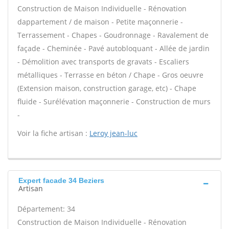
Construction de Maison Individuelle - Rénovation
dappartement / de maison - Petite maçonnerie -
Terrassement - Chapes - Goudronnage - Ravalement de
façade - Cheminée - Pavé autobloquant - Allée de jardin
- Démolition avec transports de gravats - Escaliers
métalliques - Terrasse en béton / Chape - Gros oeuvre
(Extension maison, construction garage, etc) - Chape
fluide - Surélévation maçonnerie - Construction de murs
-
Voir la fiche artisan :
Leroy jean-luc
Expert facade 34 Beziers
Artisan
Département: 34
Construction de Maison Individuelle - Rénovation