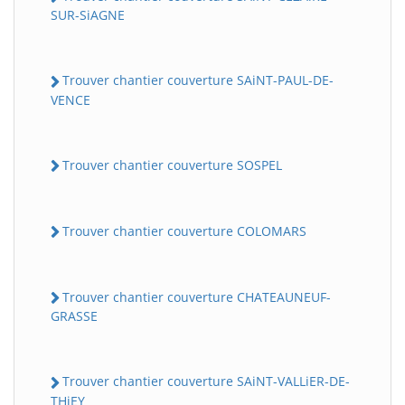
SUR-SiAGNE
Trouver chantier couverture SAiNT-PAUL-DE-
VENCE
Trouver chantier couverture SOSPEL
Trouver chantier couverture COLOMARS
Trouver chantier couverture CHATEAUNEUF-
GRASSE
Trouver chantier couverture SAiNT-VALLiER-DE-
THiEY