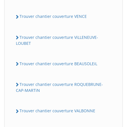
Trouver chantier couverture VENCE
Trouver chantier couverture ViLLENEUVE-
LOUBET
Trouver chantier couverture BEAUSOLEiL
Trouver chantier couverture ROQUEBRUNE-
CAP-MARTiN
Trouver chantier couverture VALBONNE