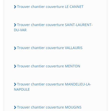
Trouver chantier couverture LE CANNET
Trouver chantier couverture SAiNT-LAURENT-
DU-VAR
Trouver chantier couverture VALLAURiS
Trouver chantier couverture MENTON
Trouver chantier couverture MANDELiEU-LA-
NAPOULE
Trouver chantier couverture MOUGiNS