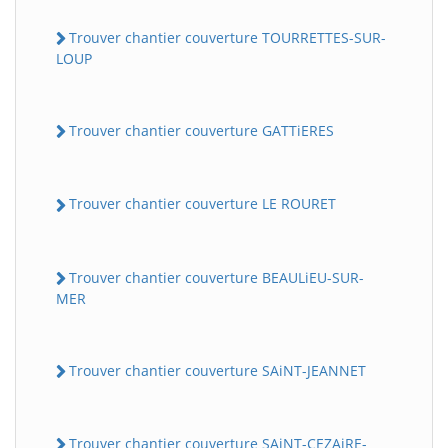
Trouver chantier couverture TOURRETTES-SUR-
LOUP
Trouver chantier couverture GATTiERES
Trouver chantier couverture LE ROURET
Trouver chantier couverture BEAULiEU-SUR-
MER
Trouver chantier couverture SAiNT-JEANNET
Trouver chantier couverture SAiNT-CEZAiRE-