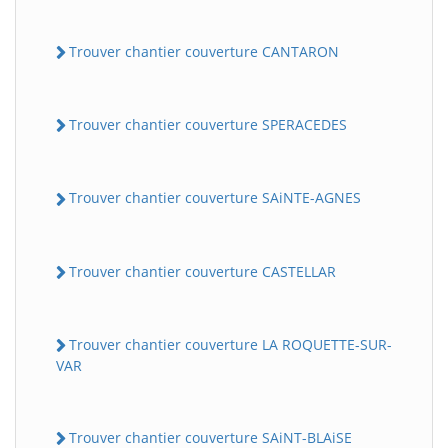
Trouver chantier couverture CANTARON
Trouver chantier couverture SPERACEDES
Trouver chantier couverture SAiNTE-AGNES
Trouver chantier couverture CASTELLAR
Trouver chantier couverture LA ROQUETTE-SUR-
VAR
Trouver chantier couverture SAiNT-BLAiSE