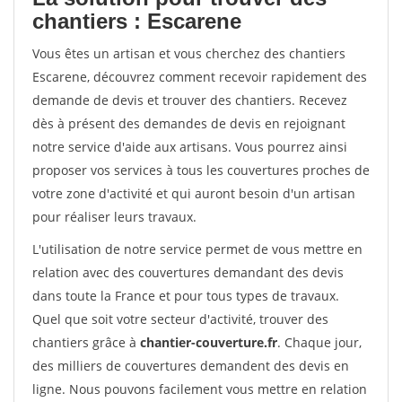
chantiers : Escarene
Vous êtes un artisan et vous cherchez des chantiers
Escarene, découvrez comment recevoir rapidement des
demande de devis et trouver des chantiers. Recevez
dès à présent des demandes de devis en rejoignant
notre service d'aide aux artisans. Vous pourrez ainsi
proposer vos services à tous les couvertures proches de
votre zone d'activité et qui auront besoin d'un artisan
pour réaliser leurs travaux.
L'utilisation de notre service permet de vous mettre en
relation avec des couvertures demandant des devis
dans toute la France et pour tous types de travaux.
Quel que soit votre secteur d'activité, trouver des
chantiers grâce à
chantier-couverture.fr
. Chaque jour,
des milliers de couvertures demandent des devis en
ligne. Nous pouvons facilement vous mettre en relation