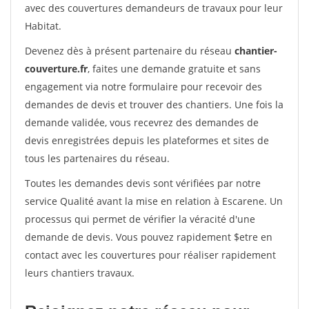
avec des couvertures demandeurs de travaux pour leur
Habitat.
Devenez dès à présent partenaire du réseau
chantier-
couverture.fr
, faites une demande gratuite et sans
engagement via notre formulaire pour recevoir des
demandes de devis et trouver des chantiers. Une fois la
demande validée, vous recevrez des demandes de
devis enregistrées depuis les plateformes et sites de
tous les partenaires du réseau.
Toutes les demandes devis sont vérifiées par notre
service Qualité avant la mise en relation à Escarene. Un
processus qui permet de vérifier la véracité d'une
demande de devis. Vous pouvez rapidement $etre en
contact avec les couvertures pour réaliser rapidement
leurs chantiers travaux.