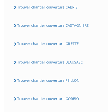
Trouver chantier couverture CABRiS
Trouver chantier couverture CASTAGNiERS
Trouver chantier couverture GiLETTE
Trouver chantier couverture BLAUSASC
Trouver chantier couverture PEiLLON
Trouver chantier couverture GORBiO