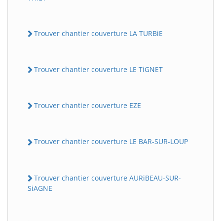
Trouver chantier couverture LA TURBiE
Trouver chantier couverture LE TiGNET
Trouver chantier couverture EZE
Trouver chantier couverture LE BAR-SUR-LOUP
Trouver chantier couverture AURiBEAU-SUR-
SiAGNE