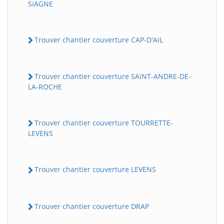
SiAGNE
Trouver chantier couverture CAP-D'AiL
Trouver chantier couverture SAiNT-ANDRE-DE-
LA-ROCHE
Trouver chantier couverture TOURRETTE-
LEVENS
Trouver chantier couverture LEVENS
Trouver chantier couverture DRAP