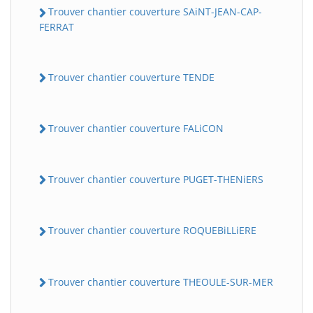
Trouver chantier couverture SAiNT-JEAN-CAP-
FERRAT
Trouver chantier couverture TENDE
Trouver chantier couverture FALiCON
Trouver chantier couverture PUGET-THENiERS
Trouver chantier couverture ROQUEBiLLiERE
Trouver chantier couverture THEOULE-SUR-MER