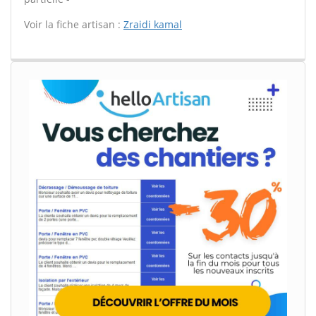
Voir la fiche artisan :
Zraidi kamal