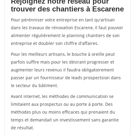
Rejoignez notre réseau pour
trouver des chantiers à Escarene
Pour pérénniser votre entreprise en tant qu'artisan
dans les travaux de rénovation Escarene, il faut pouvoir
alimenter régulièrement le planning chantiers de son
entreprise et doubler son chiffre d'affaires.
Pour les meilleurs artisans, le bouche à oreille peut
parfois suffire mais pour les désirant progresser et
augmenter leurs revenus il faudra obligatoirement
passer par un fournisseur de leads prospectsion dans
le secteur du bâtiment.
Avant internet, les méthodes de communication se
limitaient aux prospectus ou au porte à porte. Des
méthodes plus ou moins efficaces qui prenaient du
temps et demandait un investissement sans garantie
de résultat.