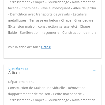
Terrassement - Chapes - Goudronnage - Ravalement de
façade - Cheminée - Pavé autobloquant - Allée de jardin
- Démolition avec transports de gravats - Escaliers
métalliques - Terrasse en béton / Chape - Gros oeuvre
(Extension maison, construction garage, etc) - Chape
fluide - Surélévation maçonnerie - Construction de murs
-
Voir la fiche artisan :
Octo 8
Ljct Monties
Artisan
Département: 32
Construction de Maison Individuelle - Rénovation
dappartement / de maison - Petite maçonnerie -
Terrassement - Chapes - Goudronnage - Ravalement de