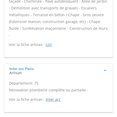
façade - Cheminée - Pavé autobloquant - Allée de jardin
- Démolition avec transports de gravats - Escaliers
métalliques - Terrasse en béton / Chape - Gros oeuvre
(Extension maison, construction garage, etc) - Chape
fluide - Surélévation maçonnerie - Construction de murs
-
Voir la fiche artisan :
Ljct
Inter arc Paris
Artisan
Département: 75
Rénovation plomberie complète ou partielle -
Voir la fiche artisan :
Inter arc