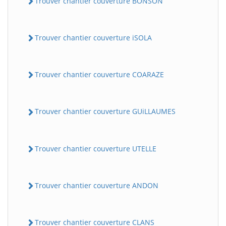
Trouver chantier couverture BONSON
Trouver chantier couverture iSOLA
Trouver chantier couverture COARAZE
Trouver chantier couverture GUiLLAUMES
Trouver chantier couverture UTELLE
Trouver chantier couverture ANDON
Trouver chantier couverture CLANS