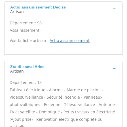
Actio assainissement Decize
Artisan
Département: 58
Assainissement -
Voir la fiche artisan :
Actio assainissement
Zraidi kamal Arles
Artisan
Département: 13
Tableau électrique - Alarme - Alarme de piscine -
Vidéosurveillance - Sécurité incendie - Panneaux
photovoltaïques - Eolienne - Télésurveillance - Antenne
TV et satellite - Domotique - Petits travaux en électricité
(Ajout prise) - Rénovation électrique complète ou
partielle -