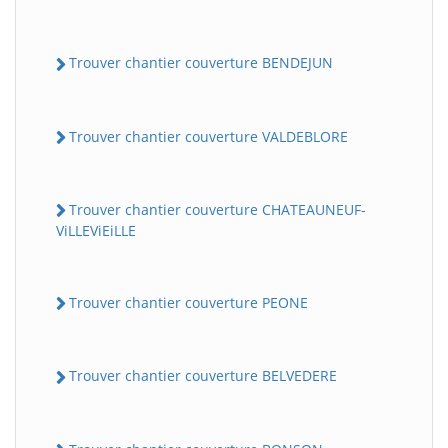
Trouver chantier couverture BENDEJUN
Trouver chantier couverture VALDEBLORE
Trouver chantier couverture CHATEAUNEUF-
ViLLEViEiLLE
Trouver chantier couverture PEONE
Trouver chantier couverture BELVEDERE