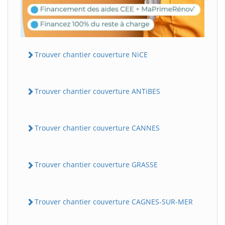
Trouver chantier couverture NiCE
Trouver chantier couverture ANTiBES
Trouver chantier couverture CANNES
Trouver chantier couverture GRASSE
Trouver chantier couverture CAGNES-SUR-MER