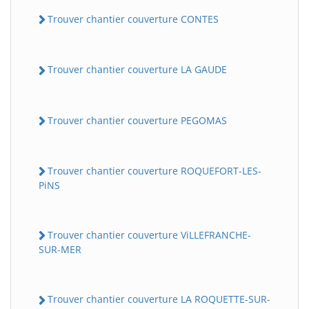
Trouver chantier couverture CONTES
Trouver chantier couverture LA GAUDE
Trouver chantier couverture PEGOMAS
Trouver chantier couverture ROQUEFORT-LES-
PiNS
Trouver chantier couverture ViLLEFRANCHE-
SUR-MER
Trouver chantier couverture LA ROQUETTE-SUR-