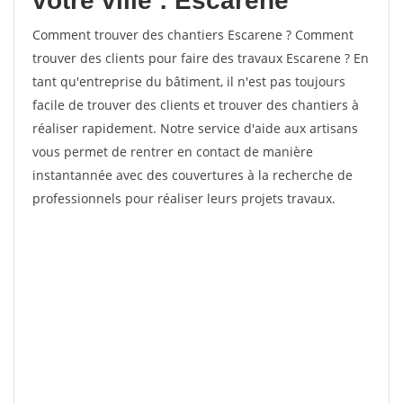
votre ville : Escarene
Comment trouver des chantiers Escarene ? Comment
trouver des clients pour faire des travaux Escarene ? En
tant qu'entreprise du bâtiment, il n'est pas toujours
facile de trouver des clients et trouver des chantiers à
réaliser rapidement. Notre service d'aide aux artisans
vous permet de rentrer en contact de manière
instantannée avec des couvertures à la recherche de
professionnels pour réaliser leurs projets travaux.