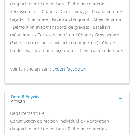
dappartement / de maison - Petite maçonnerie -
Terrassement - Chapes - Goudronnage - Ravalement de
façade - Cheminée - Pavé autobloquant - Allée de jardin
- Démolition avec transports de gravats - Escaliers
métalliques - Terrasse en béton / Chape - Gros oeuvre
(Extension maison, construction garage, etc) - Chape
fluide - Surélévation maçonnerie - Construction de murs
-
Voir la fiche artisan :
Expert facade 34
Octo 8 Feyzin
Artisan
Département: 69
Construction de Maison Individuelle - Rénovation
dappartement / de maison - Petite maçonnerie -