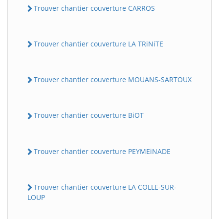
Trouver chantier couverture CARROS
Trouver chantier couverture LA TRiNiTE
Trouver chantier couverture MOUANS-SARTOUX
Trouver chantier couverture BiOT
Trouver chantier couverture PEYMEiNADE
Trouver chantier couverture LA COLLE-SUR-
LOUP