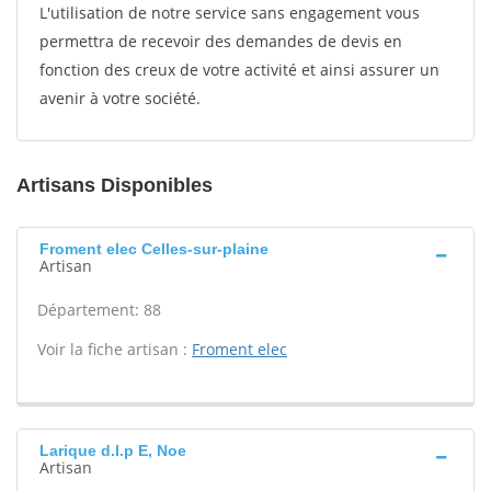
L'utilisation de notre service sans engagement vous
permettra de recevoir des demandes de devis en
fonction des creux de votre activité et ainsi assurer un
avenir à votre société.
Artisans Disponibles
Froment elec Celles-sur-plaine
Artisan
Département: 88
Voir la fiche artisan :
Froment elec
Larique d.l.p E, Noe
Artisan