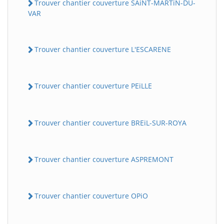
Trouver chantier couverture SAiNT-MARTiN-DU-
VAR
Trouver chantier couverture L'ESCARENE
Trouver chantier couverture PEiLLE
Trouver chantier couverture BREiL-SUR-ROYA
Trouver chantier couverture ASPREMONT
Trouver chantier couverture OPiO