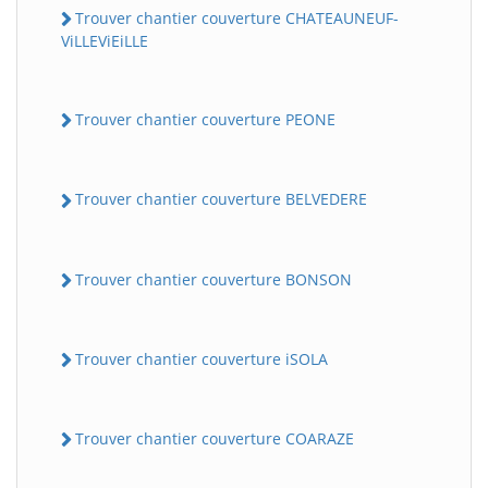
Trouver chantier couverture CHATEAUNEUF-
ViLLEViEiLLE
Trouver chantier couverture PEONE
Trouver chantier couverture BELVEDERE
Trouver chantier couverture BONSON
Trouver chantier couverture iSOLA
Trouver chantier couverture COARAZE