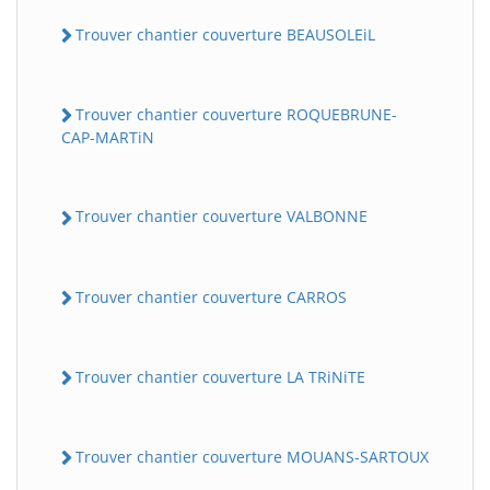
Trouver chantier couverture BEAUSOLEiL
Trouver chantier couverture ROQUEBRUNE-
CAP-MARTiN
Trouver chantier couverture VALBONNE
Trouver chantier couverture CARROS
Trouver chantier couverture LA TRiNiTE
Trouver chantier couverture MOUANS-SARTOUX