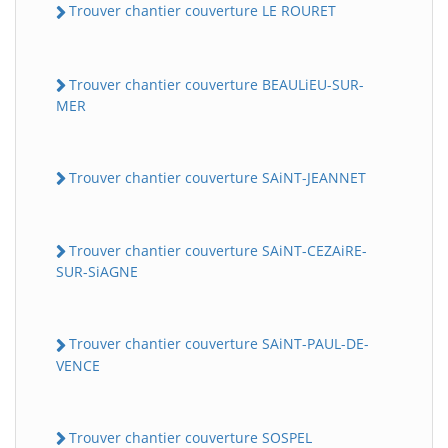
Trouver chantier couverture LE ROURET
Trouver chantier couverture BEAULiEU-SUR-
MER
Trouver chantier couverture SAiNT-JEANNET
Trouver chantier couverture SAiNT-CEZAiRE-
SUR-SiAGNE
Trouver chantier couverture SAiNT-PAUL-DE-
VENCE
Trouver chantier couverture SOSPEL