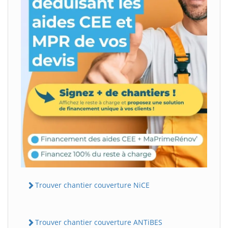
Trouver chantier couverture NiCE
Trouver chantier couverture ANTiBES