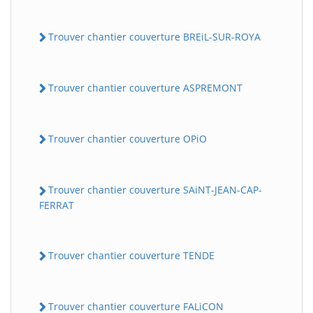
Trouver chantier couverture BREiL-SUR-ROYA
Trouver chantier couverture ASPREMONT
Trouver chantier couverture OPiO
Trouver chantier couverture SAiNT-JEAN-CAP-
FERRAT
Trouver chantier couverture TENDE
Trouver chantier couverture FALiCON