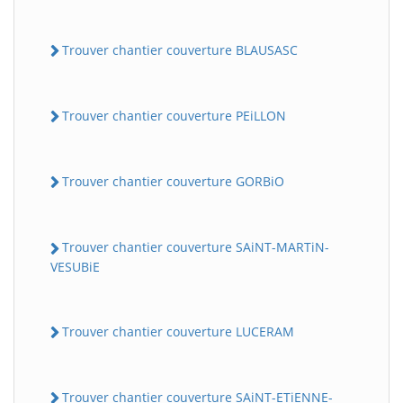
Trouver chantier couverture BLAUSASC
Trouver chantier couverture PEiLLON
Trouver chantier couverture GORBiO
Trouver chantier couverture SAiNT-MARTiN-
VESUBiE
Trouver chantier couverture LUCERAM
Trouver chantier couverture SAiNT-ETiENNE-