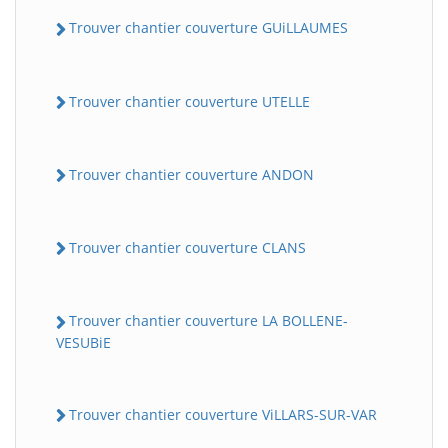
Trouver chantier couverture GUiLLAUMES
Trouver chantier couverture UTELLE
Trouver chantier couverture ANDON
Trouver chantier couverture CLANS
Trouver chantier couverture LA BOLLENE-
VESUBiE
Trouver chantier couverture ViLLARS-SUR-VAR