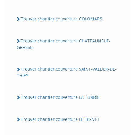
Trouver chantier couverture COLOMARS
Trouver chantier couverture CHATEAUNEUF-
GRASSE
Trouver chantier couverture SAiNT-VALLiER-DE-
THiEY
Trouver chantier couverture LA TURBiE
Trouver chantier couverture LE TiGNET