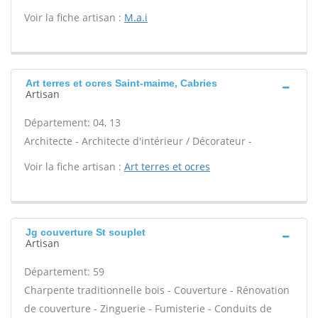
Voir la fiche artisan :
M.a.i
Art terres et ocres Saint-maime, Cabries
Artisan
Département: 04, 13
Architecte - Architecte d'intérieur / Décorateur -
Voir la fiche artisan :
Art terres et ocres
Jg couverture St souplet
Artisan
Département: 59
Charpente traditionnelle bois - Couverture - Rénovation
de couverture - Zinguerie - Fumisterie - Conduits de