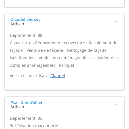
Claudel Jeuxey
Artisan
Département: 88
Couverture - Rénovation de couverture - Ravalement de
façade - Peinture de façade - Nettoyage de façade -
Isolation des combles non aménageables - Isolation des
combles aménageables - Parquet -
Voir la fiche artisan :
Claudel
M.a.i Sne d'allier
Artisan
Département: 03
Surélévation maçonnerie -