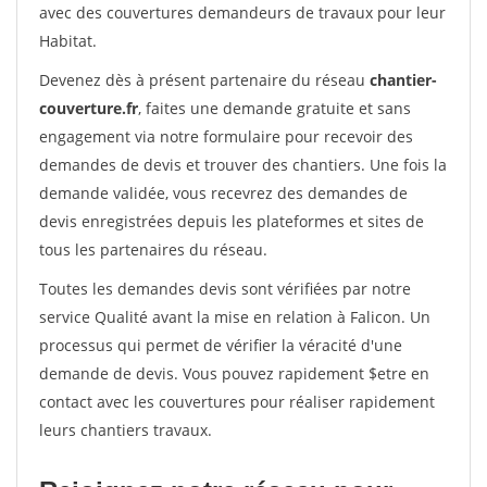
avec des couvertures demandeurs de travaux pour leur
Habitat.
Devenez dès à présent partenaire du réseau
chantier-
couverture.fr
, faites une demande gratuite et sans
engagement via notre formulaire pour recevoir des
demandes de devis et trouver des chantiers. Une fois la
demande validée, vous recevrez des demandes de
devis enregistrées depuis les plateformes et sites de
tous les partenaires du réseau.
Toutes les demandes devis sont vérifiées par notre
service Qualité avant la mise en relation à Falicon. Un
processus qui permet de vérifier la véracité d'une
demande de devis. Vous pouvez rapidement $etre en
contact avec les couvertures pour réaliser rapidement
leurs chantiers travaux.