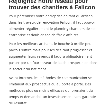
Rejoignez notre réseau pour
trouver des chantiers à Falicon
Pour pérénniser votre entreprise en tant qu'artisan
dans les travaux de rénovation Falicon, il faut pouvoir
alimenter régulièrement le planning chantiers de son
entreprise et doubler son chiffre d'affaires.
Pour les meilleurs artisans, le bouche à oreille peut
parfois suffire mais pour les désirant progresser et
augmenter leurs revenus il faudra obligatoirement
passer par un fournisseur de leads prospectsion dans
le secteur du bâtiment.
Avant internet, les méthodes de communication se
limitaient aux prospectus ou au porte à porte. Des
méthodes plus ou moins efficaces qui prenaient du
temps et demandait un investissement sans garantie
de résultat.