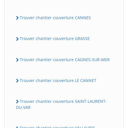
Trouver chantier couverture CANNES
Trouver chantier couverture GRASSE
Trouver chantier couverture CAGNES-SUR-MER
Trouver chantier couverture LE CANNET
Trouver chantier couverture SAiNT-LAURENT-
DU-VAR
Trouver chantier couverture VALLAURiS