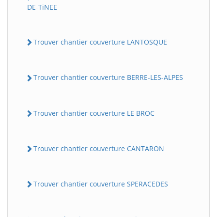
DE-TiNEE
Trouver chantier couverture LANTOSQUE
Trouver chantier couverture BERRE-LES-ALPES
Trouver chantier couverture LE BROC
Trouver chantier couverture CANTARON
Trouver chantier couverture SPERACEDES