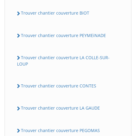
Trouver chantier couverture BiOT
Trouver chantier couverture PEYMEiNADE
Trouver chantier couverture LA COLLE-SUR-
LOUP
Trouver chantier couverture CONTES
Trouver chantier couverture LA GAUDE
Trouver chantier couverture PEGOMAS