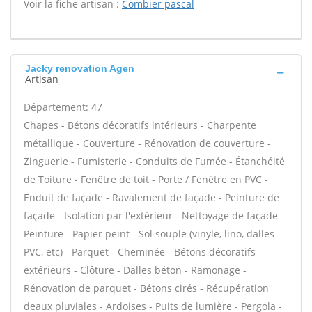
Voir la fiche artisan :
Combier pascal
Jacky renovation Agen
Artisan
Département: 47
Chapes - Bétons décoratifs intérieurs - Charpente
métallique - Couverture - Rénovation de couverture -
Zinguerie - Fumisterie - Conduits de Fumée - Étanchéité
de Toiture - Fenêtre de toit - Porte / Fenêtre en PVC -
Enduit de façade - Ravalement de façade - Peinture de
façade - Isolation par l'extérieur - Nettoyage de façade -
Peinture - Papier peint - Sol souple (vinyle, lino, dalles
PVC, etc) - Parquet - Cheminée - Bétons décoratifs
extérieurs - Clôture - Dalles béton - Ramonage -
Rénovation de parquet - Bétons cirés - Récupération
deaux pluviales - Ardoises - Puits de lumière - Pergola -