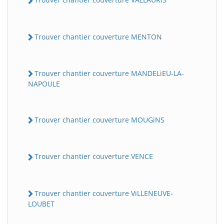
Trouver chantier couverture MENTON
Trouver chantier couverture MANDELiEU-LA-
NAPOULE
Trouver chantier couverture MOUGiNS
Trouver chantier couverture VENCE
Trouver chantier couverture ViLLENEUVE-
LOUBET