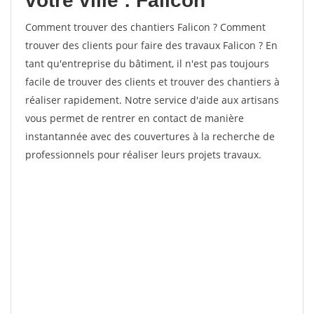
votre ville : Falicon
Comment trouver des chantiers Falicon ? Comment
trouver des clients pour faire des travaux Falicon ? En
tant qu'entreprise du bâtiment, il n'est pas toujours
facile de trouver des clients et trouver des chantiers à
réaliser rapidement. Notre service d'aide aux artisans
vous permet de rentrer en contact de manière
instantannée avec des couvertures à la recherche de
professionnels pour réaliser leurs projets travaux.