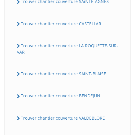
Trouver chantier couverture SAiNTE-AGNES
Trouver chantier couverture CASTELLAR
Trouver chantier couverture LA ROQUETTE-SUR-
VAR
Trouver chantier couverture SAiNT-BLAiSE
Trouver chantier couverture BENDEJUN
Trouver chantier couverture VALDEBLORE