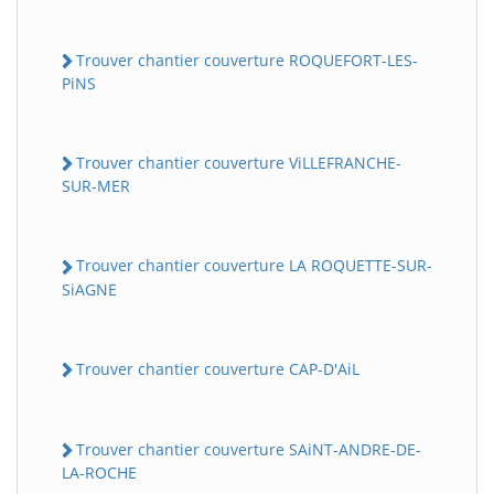
Trouver chantier couverture ROQUEFORT-LES-
PiNS
Trouver chantier couverture ViLLEFRANCHE-
SUR-MER
Trouver chantier couverture LA ROQUETTE-SUR-
SiAGNE
Trouver chantier couverture CAP-D'AiL
Trouver chantier couverture SAiNT-ANDRE-DE-
LA-ROCHE