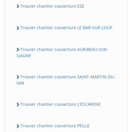
Trouver chantier couverture EZE
Trouver chantier couverture LE BAR-SUR-LOUP
Trouver chantier couverture AURiBEAU-SUR-
SiAGNE
Trouver chantier couverture SAiNT-MARTiN-DU-
VAR
Trouver chantier couverture L'ESCARENE
Trouver chantier couverture PEiLLE