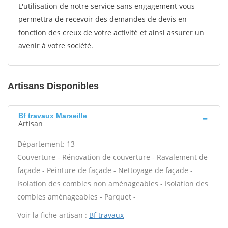
L'utilisation de notre service sans engagement vous
permettra de recevoir des demandes de devis en
fonction des creux de votre activité et ainsi assurer un
avenir à votre société.
Artisans Disponibles
Bf travaux Marseille
Artisan
Département: 13
Couverture - Rénovation de couverture - Ravalement de
façade - Peinture de façade - Nettoyage de façade -
Isolation des combles non aménageables - Isolation des
combles aménageables - Parquet -
Voir la fiche artisan :
Bf travaux