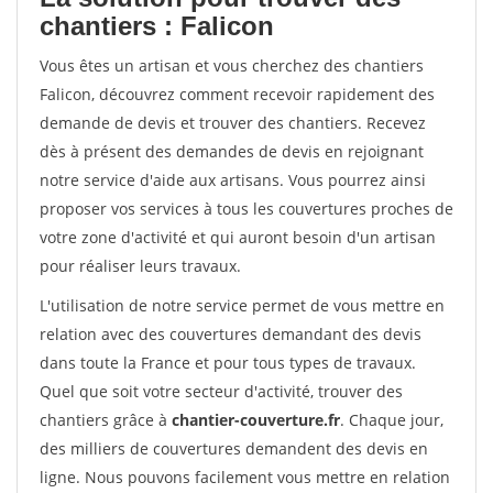
chantiers : Falicon
Vous êtes un artisan et vous cherchez des chantiers
Falicon, découvrez comment recevoir rapidement des
demande de devis et trouver des chantiers. Recevez
dès à présent des demandes de devis en rejoignant
notre service d'aide aux artisans. Vous pourrez ainsi
proposer vos services à tous les couvertures proches de
votre zone d'activité et qui auront besoin d'un artisan
pour réaliser leurs travaux.
L'utilisation de notre service permet de vous mettre en
relation avec des couvertures demandant des devis
dans toute la France et pour tous types de travaux.
Quel que soit votre secteur d'activité, trouver des
chantiers grâce à
chantier-couverture.fr
. Chaque jour,
des milliers de couvertures demandent des devis en
ligne. Nous pouvons facilement vous mettre en relation