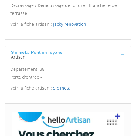
Décrassage / Démoussage de toiture - Étanchéité de
terrasse -
Voir la fiche artisan :
Jacky renovation
S c metal Pont en royans
Artisan
Département: 38
Porte d'entrée -
Voir la fiche artisan :
S c metal