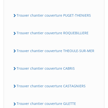
Trouver chantier couverture PUGET-THENiERS
Trouver chantier couverture ROQUEBiLLiERE
Trouver chantier couverture THEOULE-SUR-MER
Trouver chantier couverture CABRiS
Trouver chantier couverture CASTAGNiERS
Trouver chantier couverture GiLETTE