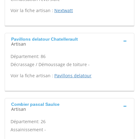
Voir la fiche artisan :
Nextwatt
Pavillons delatour Chatellerault
Artisan
Département: 86
Décrassage / Démoussage de toiture -
Voir la fiche artisan :
Pavillons delatour
Combier pascal Saulce
Artisan
Département: 26
Assainissement -