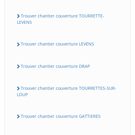
Trouver chantier couverture TOURRETTE-
LEVENS
Trouver chantier couverture LEVENS
Trouver chantier couverture DRAP
Trouver chantier couverture TOURRETTES-SUR-
LOUP
Trouver chantier couverture GATTiERES