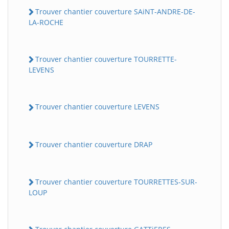
Trouver chantier couverture SAiNT-ANDRE-DE-
LA-ROCHE
Trouver chantier couverture TOURRETTE-
LEVENS
Trouver chantier couverture LEVENS
Trouver chantier couverture DRAP
Trouver chantier couverture TOURRETTES-SUR-
LOUP