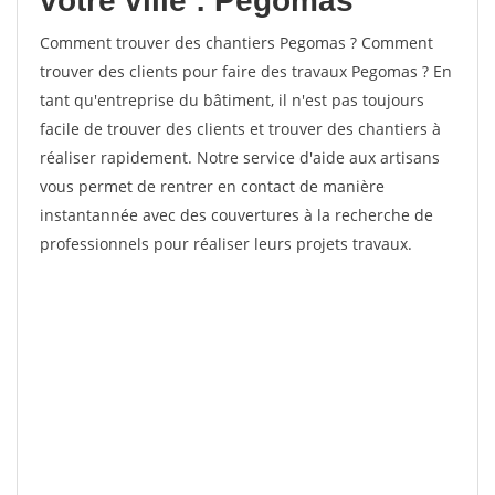
votre ville : Pegomas
Comment trouver des chantiers Pegomas ? Comment
trouver des clients pour faire des travaux Pegomas ? En
tant qu'entreprise du bâtiment, il n'est pas toujours
facile de trouver des clients et trouver des chantiers à
réaliser rapidement. Notre service d'aide aux artisans
vous permet de rentrer en contact de manière
instantannée avec des couvertures à la recherche de
professionnels pour réaliser leurs projets travaux.