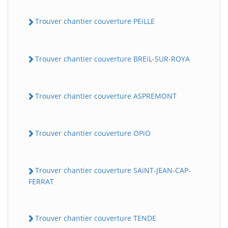
Trouver chantier couverture PEiLLE
Trouver chantier couverture BREiL-SUR-ROYA
Trouver chantier couverture ASPREMONT
Trouver chantier couverture OPiO
Trouver chantier couverture SAiNT-JEAN-CAP-
FERRAT
Trouver chantier couverture TENDE