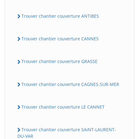
Trouver chantier couverture ANTiBES
Trouver chantier couverture CANNES
Trouver chantier couverture GRASSE
Trouver chantier couverture CAGNES-SUR-MER
Trouver chantier couverture LE CANNET
Trouver chantier couverture SAiNT-LAURENT-
DU-VAR