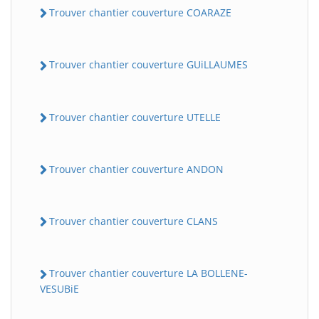
Trouver chantier couverture COARAZE
Trouver chantier couverture GUiLLAUMES
Trouver chantier couverture UTELLE
Trouver chantier couverture ANDON
Trouver chantier couverture CLANS
Trouver chantier couverture LA BOLLENE-
VESUBiE