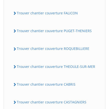
Trouver chantier couverture FALiCON
Trouver chantier couverture PUGET-THENiERS
Trouver chantier couverture ROQUEBiLLiERE
Trouver chantier couverture THEOULE-SUR-MER
Trouver chantier couverture CABRiS
Trouver chantier couverture CASTAGNiERS