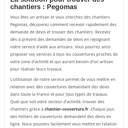
chantiers : Pegomas
Vous êtes un artisan et vous cherchez des chantiers
Pegomas, découvrez comment recevoir rapidement des
demande de devis et trouver des chantiers. Recevez
dès à présent des demandes de devis en rejoignant
notre service d'aide aux artisans. Vous pourrez ainsi
proposer vos services à tous les couvertures proches de
votre zone d'activité et qui auront besoin d'un artisan
pour réaliser leurs travaux.
L'utilisation de notre service permet de vous mettre en
relation avec des couvertures demandant des devis
dans toute la France et pour tous types de travaux.
Quel que soit votre secteur d'activité, trouver des
chantiers grâce à
chantier-couverture.fr
. Chaque jour,
des milliers de couvertures demandent des devis en
ligne. Nous pouvons facilement vous mettre en relation