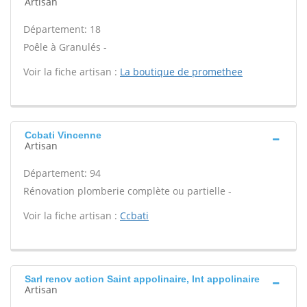
Artisan
Département: 18
Poêle à Granulés -
Voir la fiche artisan :
La boutique de promethee
Ccbati Vincenne
Artisan
Département: 94
Rénovation plomberie complète ou partielle -
Voir la fiche artisan :
Ccbati
Sarl renov action Saint appolinaire, Int appolinaire
Artisan