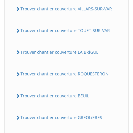
Trouver chantier couverture ViLLARS-SUR-VAR
Trouver chantier couverture TOUET-SUR-VAR
Trouver chantier couverture LA BRiGUE
BatiWebPro
B
Trouver chantier couverture ROQUESTERON
Assistant en ligne
B
Trouver chantier couverture BEUiL
Trouver chantier couverture GREOLiERES
BatiWebPro