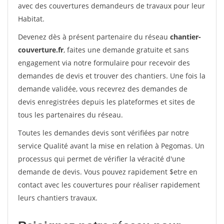
avec des couvertures demandeurs de travaux pour leur
Habitat.
Devenez dès à présent partenaire du réseau
chantier-
couverture.fr
, faites une demande gratuite et sans
engagement via notre formulaire pour recevoir des
demandes de devis et trouver des chantiers. Une fois la
demande validée, vous recevrez des demandes de
devis enregistrées depuis les plateformes et sites de
tous les partenaires du réseau.
Toutes les demandes devis sont vérifiées par notre
service Qualité avant la mise en relation à Pegomas. Un
processus qui permet de vérifier la véracité d'une
demande de devis. Vous pouvez rapidement $etre en
contact avec les couvertures pour réaliser rapidement
leurs chantiers travaux.