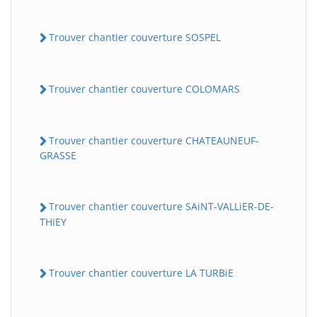
Trouver chantier couverture SOSPEL
Trouver chantier couverture COLOMARS
Trouver chantier couverture CHATEAUNEUF-
GRASSE
Trouver chantier couverture SAiNT-VALLiER-DE-
THiEY
Trouver chantier couverture LA TURBiE