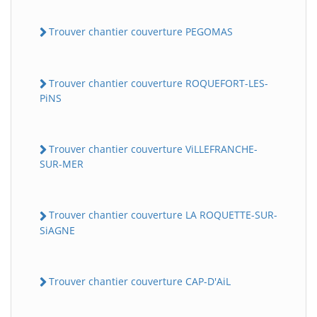
Trouver chantier couverture PEGOMAS
Trouver chantier couverture ROQUEFORT-LES-
PiNS
Trouver chantier couverture ViLLEFRANCHE-
SUR-MER
Trouver chantier couverture LA ROQUETTE-SUR-
SiAGNE
Trouver chantier couverture CAP-D'AiL