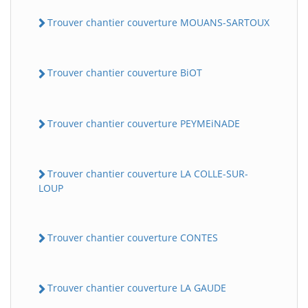
Trouver chantier couverture MOUANS-SARTOUX
Trouver chantier couverture BiOT
Trouver chantier couverture PEYMEiNADE
Trouver chantier couverture LA COLLE-SUR-
LOUP
Trouver chantier couverture CONTES
Trouver chantier couverture LA GAUDE