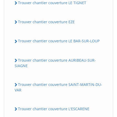
Trouver chantier couverture LE TiGNET
Trouver chantier couverture EZE
Trouver chantier couverture LE BAR-SUR-LOUP
Trouver chantier couverture AURiBEAU-SUR-
SiAGNE
Trouver chantier couverture SAiNT-MARTiN-DU-
VAR
Trouver chantier couverture L'ESCARENE