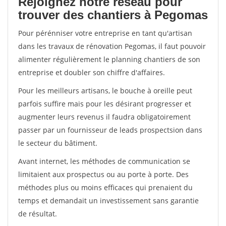
Rejoignez notre réseau pour
trouver des chantiers à Pegomas
Pour pérénniser votre entreprise en tant qu'artisan
dans les travaux de rénovation Pegomas, il faut pouvoir
alimenter régulièrement le planning chantiers de son
entreprise et doubler son chiffre d'affaires.
Pour les meilleurs artisans, le bouche à oreille peut
parfois suffire mais pour les désirant progresser et
augmenter leurs revenus il faudra obligatoirement
passer par un fournisseur de leads prospectsion dans
le secteur du bâtiment.
Avant internet, les méthodes de communication se
limitaient aux prospectus ou au porte à porte. Des
méthodes plus ou moins efficaces qui prenaient du
temps et demandait un investissement sans garantie
de résultat.