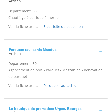
Artisan
Département: 35
Chauffage électrique à inertie -
Voir la fiche artisan :
Electricite du couesnon
Parquets raul achis Manduel
Artisan
Département: 30
Agencement en bois - Parquet - Mezzanine - Rénovation
de parquet -
Voir la fiche artisan :
Parquets raul achis
La boutique de promethee Urges, Bourges