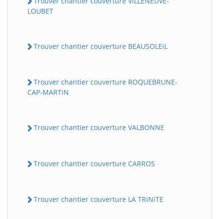
Trouver chantier couverture ViLLENEUVE-
LOUBET
Trouver chantier couverture BEAUSOLEiL
Trouver chantier couverture ROQUEBRUNE-
CAP-MARTiN
Trouver chantier couverture VALBONNE
Trouver chantier couverture CARROS
Trouver chantier couverture LA TRiNiTE