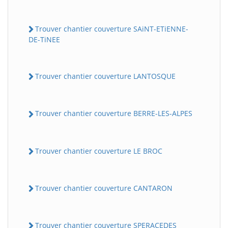
Trouver chantier couverture SAiNT-ETiENNE-
DE-TiNEE
Trouver chantier couverture LANTOSQUE
Trouver chantier couverture BERRE-LES-ALPES
Trouver chantier couverture LE BROC
Trouver chantier couverture CANTARON
Trouver chantier couverture SPERACEDES