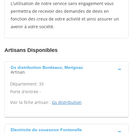
L'utilisation de notre service sans engagement vous
permettra de recevoir des demandes de devis en
fonction des creux de votre activité et ainsi assurer un
avenir à votre société.
Artisans Disponibles
Gs distribution Bordeaux, Merignac
Artisan
Département: 33
Porte d'entrée -
Voir la fiche artisan :
Gs distribution
Electricite du couesnon Fontenelle