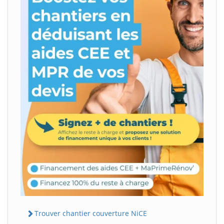
Trouver chantier couverture NiCE