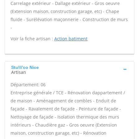
Carrelage extérieur - Dallage extérieur - Gros oeuvre
(Extension maison, construction garage, etc) - Chape
fluide - Surélévation maçonnerie - Construction de murs
-
Voir la fiche artisan :
Action batiment
Stu\\\'co Nice
Artisan
Département: 06
Entreprise générale / TCE - Rénovation dappartement /
de maison - Aménagement de combles - Enduit de
façade - Ravalement de façade - Peinture de façade -
Nettoyage de façade - Isolation thermique des murs
intérieurs - Chaudière gaz - Gros oeuvre (Extension
maison, construction garage, etc) - Rénovation