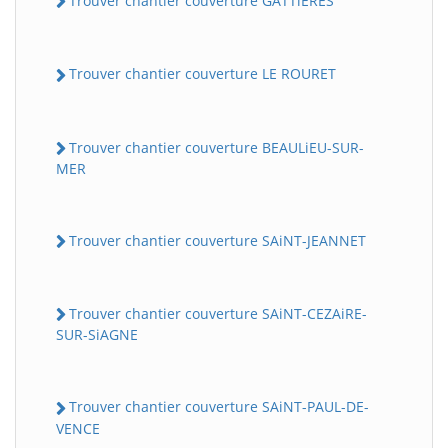
Trouver chantier couverture GATTiERES
Trouver chantier couverture LE ROURET
Trouver chantier couverture BEAULiEU-SUR-
MER
Trouver chantier couverture SAiNT-JEANNET
Trouver chantier couverture SAiNT-CEZAiRE-
SUR-SiAGNE
Trouver chantier couverture SAiNT-PAUL-DE-
VENCE