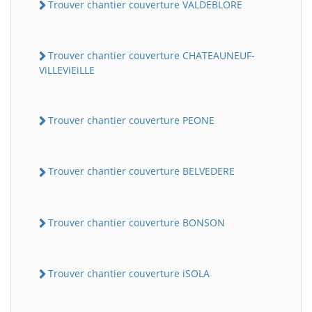
Trouver chantier couverture VALDEBLORE
Trouver chantier couverture CHATEAUNEUF-
ViLLEViEiLLE
Trouver chantier couverture PEONE
Trouver chantier couverture BELVEDERE
Trouver chantier couverture BONSON
Trouver chantier couverture iSOLA