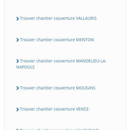
Trouver chantier couverture VALLAURiS
Trouver chantier couverture MENTON
Trouver chantier couverture MANDELiEU-LA-
NAPOULE
Trouver chantier couverture MOUGiNS
Trouver chantier couverture VENCE