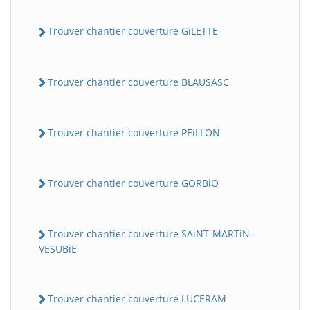
Trouver chantier couverture GiLETTE
Trouver chantier couverture BLAUSASC
Trouver chantier couverture PEiLLON
Trouver chantier couverture GORBiO
Trouver chantier couverture SAiNT-MARTiN-
VESUBiE
Trouver chantier couverture LUCERAM