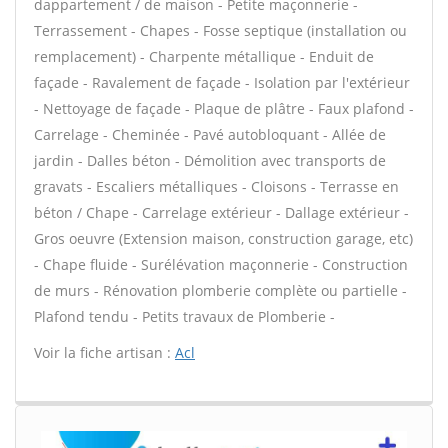
dappartement / de maison - Petite maçonnerie -
Terrassement - Chapes - Fosse septique (installation ou
remplacement) - Charpente métallique - Enduit de
façade - Ravalement de façade - Isolation par l'extérieur
- Nettoyage de façade - Plaque de plâtre - Faux plafond -
Carrelage - Cheminée - Pavé autobloquant - Allée de
jardin - Dalles béton - Démolition avec transports de
gravats - Escaliers métalliques - Cloisons - Terrasse en
béton / Chape - Carrelage extérieur - Dallage extérieur -
Gros oeuvre (Extension maison, construction garage, etc)
- Chape fluide - Surélévation maçonnerie - Construction
de murs - Rénovation plomberie complète ou partielle -
Plafond tendu - Petits travaux de Plomberie -
Voir la fiche artisan :
Acl