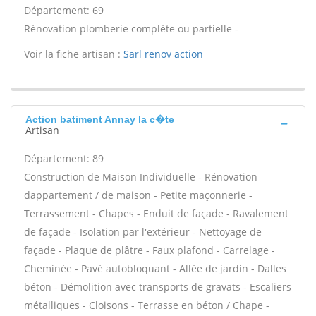
Département: 69
Rénovation plomberie complète ou partielle -
Voir la fiche artisan :
Sarl renov action
Action batiment Annay la c�te
Artisan
Département: 89
Construction de Maison Individuelle - Rénovation
dappartement / de maison - Petite maçonnerie -
Terrassement - Chapes - Enduit de façade - Ravalement
de façade - Isolation par l'extérieur - Nettoyage de
façade - Plaque de plâtre - Faux plafond - Carrelage -
Cheminée - Pavé autobloquant - Allée de jardin - Dalles
béton - Démolition avec transports de gravats - Escaliers
métalliques - Cloisons - Terrasse en béton / Chape -