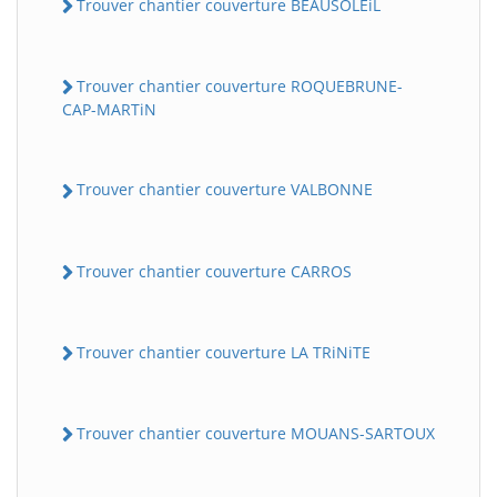
Trouver chantier couverture BEAUSOLEiL
Trouver chantier couverture ROQUEBRUNE-
CAP-MARTiN
Trouver chantier couverture VALBONNE
Trouver chantier couverture CARROS
Trouver chantier couverture LA TRiNiTE
Trouver chantier couverture MOUANS-SARTOUX