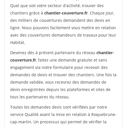
Quel que soit votre secteur d'activité, trouver des
chantiers grâce à
chantier-couverture.fr
. Chaque jour,
des milliers de couvertures demandent des devis en
ligne. Nous pouvons facilement vous mettre en relation
avec des couvertures demandeurs de travaux pour leur
Habitat.
Devenez dès à présent partenaire du réseau
chantier-
couverture.fr
, faites une demande gratuite et sans
engagement via notre formulaire pour recevoir des
demandes de devis et trouver des chantiers. Une fois la
demande validée, vous recevrez des demandes de
devis enregistrées depuis les plateformes et sites de
tous les partenaires du réseau.
Toutes les demandes devis sont vérifiées par notre
service Qualité avant la mise en relation à Roquebrune-
cap-martin. Un processus qui permet de vérifier la