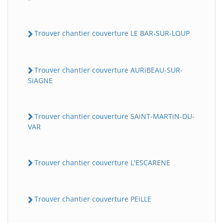
Trouver chantier couverture LE BAR-SUR-LOUP
Trouver chantier couverture AURiBEAU-SUR-
SiAGNE
Trouver chantier couverture SAiNT-MARTiN-DU-
VAR
Trouver chantier couverture L'ESCARENE
Trouver chantier couverture PEiLLE