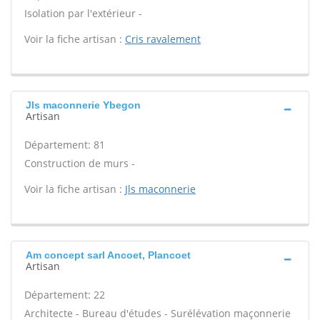
Isolation par l'extérieur -
Voir la fiche artisan :
Cris ravalement
Jls maconnerie Ybegon
Artisan
Département: 81
Construction de murs -
Voir la fiche artisan :
Jls maconnerie
Am concept sarl Ancoet, Plancoet
Artisan
Département: 22
Architecte - Bureau d'études - Surélévation maçonnerie