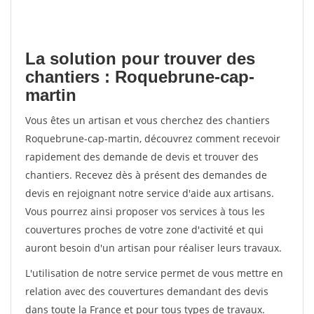
La solution pour trouver des
chantiers : Roquebrune-cap-
martin
Vous êtes un artisan et vous cherchez des chantiers
Roquebrune-cap-martin, découvrez comment recevoir
rapidement des demande de devis et trouver des
chantiers. Recevez dès à présent des demandes de
devis en rejoignant notre service d'aide aux artisans.
Vous pourrez ainsi proposer vos services à tous les
couvertures proches de votre zone d'activité et qui
auront besoin d'un artisan pour réaliser leurs travaux.
L'utilisation de notre service permet de vous mettre en
relation avec des couvertures demandant des devis
dans toute la France et pour tous types de travaux.