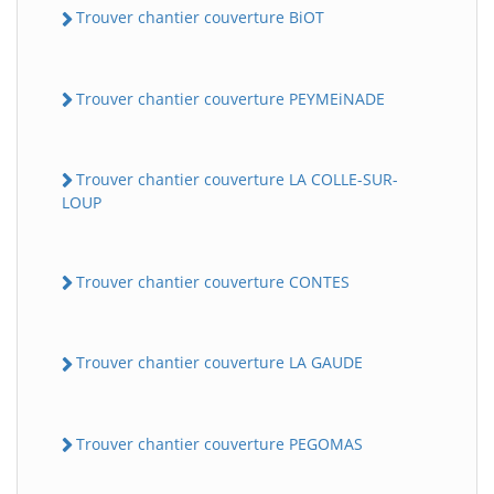
Trouver chantier couverture BiOT
Trouver chantier couverture PEYMEiNADE
Trouver chantier couverture LA COLLE-SUR-
LOUP
Trouver chantier couverture CONTES
Trouver chantier couverture LA GAUDE
Trouver chantier couverture PEGOMAS