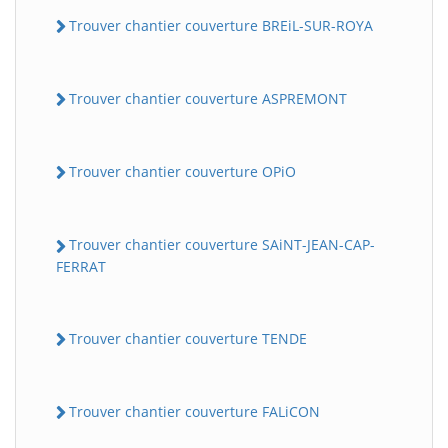
Trouver chantier couverture BREiL-SUR-ROYA
Trouver chantier couverture ASPREMONT
Trouver chantier couverture OPiO
Trouver chantier couverture SAiNT-JEAN-CAP-
FERRAT
Trouver chantier couverture TENDE
Trouver chantier couverture FALiCON