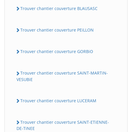
Trouver chantier couverture BLAUSASC
Trouver chantier couverture PEiLLON
Trouver chantier couverture GORBiO
Trouver chantier couverture SAiNT-MARTiN-
VESUBiE
Trouver chantier couverture LUCERAM
Trouver chantier couverture SAiNT-ETiENNE-
DE-TiNEE