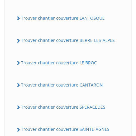
Trouver chantier couverture LANTOSQUE
Trouver chantier couverture BERRE-LES-ALPES
Trouver chantier couverture LE BROC
Trouver chantier couverture CANTARON
Trouver chantier couverture SPERACEDES
Trouver chantier couverture SAiNTE-AGNES