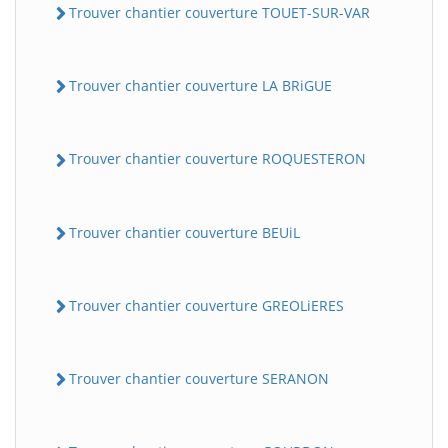
Trouver chantier couverture TOUET-SUR-VAR
Trouver chantier couverture LA BRiGUE
Trouver chantier couverture ROQUESTERON
Trouver chantier couverture BEUiL
Trouver chantier couverture GREOLiERES
Trouver chantier couverture SERANON