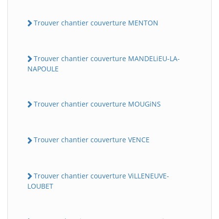
Trouver chantier couverture MENTON
Trouver chantier couverture MANDELiEU-LA-
NAPOULE
Trouver chantier couverture MOUGiNS
Trouver chantier couverture VENCE
Trouver chantier couverture ViLLENEUVE-
LOUBET