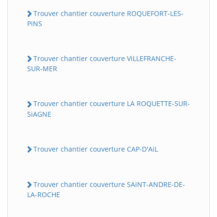
Trouver chantier couverture ROQUEFORT-LES-
PiNS
Trouver chantier couverture ViLLEFRANCHE-
SUR-MER
Trouver chantier couverture LA ROQUETTE-SUR-
SiAGNE
Trouver chantier couverture CAP-D'AiL
Trouver chantier couverture SAiNT-ANDRE-DE-
LA-ROCHE