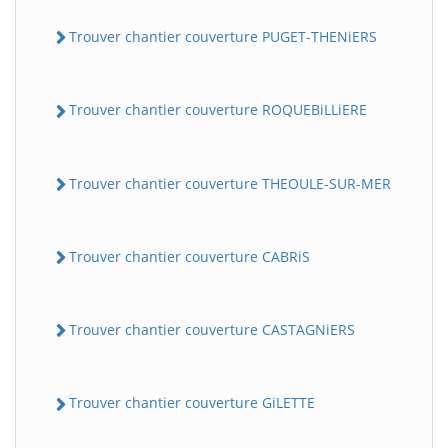
Trouver chantier couverture PUGET-THENiERS
Trouver chantier couverture ROQUEBiLLiERE
Trouver chantier couverture THEOULE-SUR-MER
Trouver chantier couverture CABRiS
Trouver chantier couverture CASTAGNiERS
Trouver chantier couverture GiLETTE