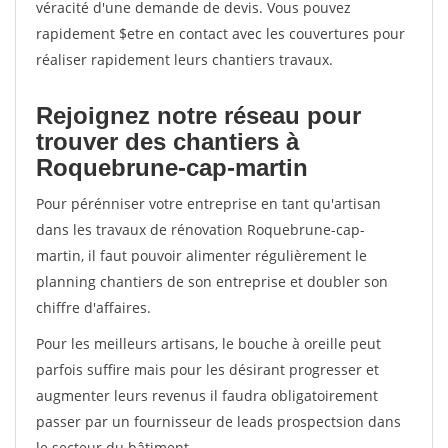
véracité d'une demande de devis. Vous pouvez
rapidement $etre en contact avec les couvertures pour
réaliser rapidement leurs chantiers travaux.
Rejoignez notre réseau pour
trouver des chantiers à
Roquebrune-cap-martin
Pour pérénniser votre entreprise en tant qu'artisan
dans les travaux de rénovation Roquebrune-cap-
martin, il faut pouvoir alimenter régulièrement le
planning chantiers de son entreprise et doubler son
chiffre d'affaires.
Pour les meilleurs artisans, le bouche à oreille peut
parfois suffire mais pour les désirant progresser et
augmenter leurs revenus il faudra obligatoirement
passer par un fournisseur de leads prospectsion dans
le secteur du bâtiment.