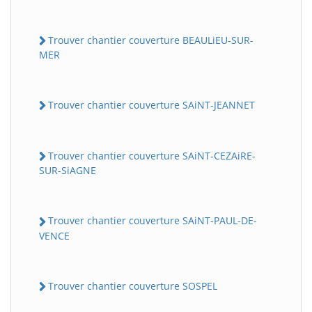
Trouver chantier couverture BEAULiEU-SUR-
MER
Trouver chantier couverture SAiNT-JEANNET
Trouver chantier couverture SAiNT-CEZAiRE-
SUR-SiAGNE
Trouver chantier couverture SAiNT-PAUL-DE-
VENCE
Trouver chantier couverture SOSPEL