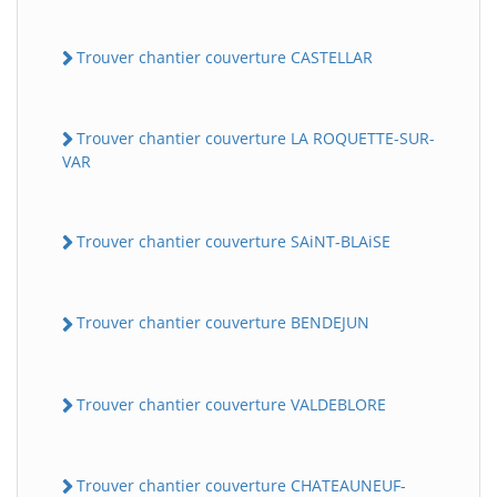
Trouver chantier couverture CASTELLAR
Trouver chantier couverture LA ROQUETTE-SUR-
VAR
Trouver chantier couverture SAiNT-BLAiSE
Trouver chantier couverture BENDEJUN
Trouver chantier couverture VALDEBLORE
Trouver chantier couverture CHATEAUNEUF-