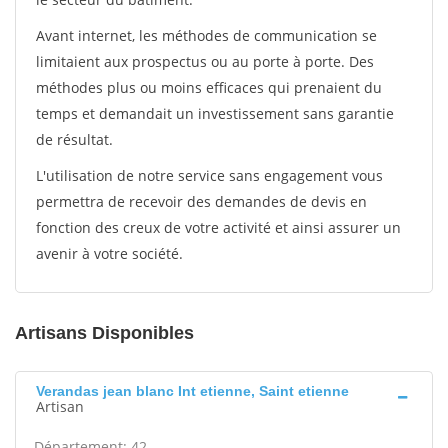
Avant internet, les méthodes de communication se
limitaient aux prospectus ou au porte à porte. Des
méthodes plus ou moins efficaces qui prenaient du
temps et demandait un investissement sans garantie
de résultat.
L'utilisation de notre service sans engagement vous
permettra de recevoir des demandes de devis en
fonction des creux de votre activité et ainsi assurer un
avenir à votre société.
Artisans Disponibles
Verandas jean blanc Int etienne, Saint etienne
Artisan
Département: 42