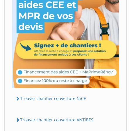
Trouver chantier couverture NiCE
Trouver chantier couverture ANTiBES