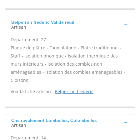
Belperron frederic Val de reuil
Artisan
Département: 27
Plaque de plâtre - Faux plafond - Plâtre traditionnel -
Staff - Isolation phonique - Isolation thermique des
murs intérieurs - Isolation des combles non
aménageables - Isolation des combles aménageables -
Cloisons -
Voir la fiche artisan :
Belperron frederic
Cris ravalement Lombelles, Colombelles
Artisan
Département: 14