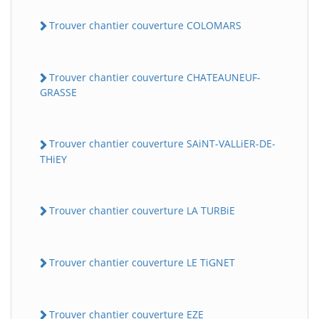
Trouver chantier couverture COLOMARS
Trouver chantier couverture CHATEAUNEUF-
GRASSE
Trouver chantier couverture SAiNT-VALLiER-DE-
THiEY
Trouver chantier couverture LA TURBiE
Trouver chantier couverture LE TiGNET
Trouver chantier couverture EZE