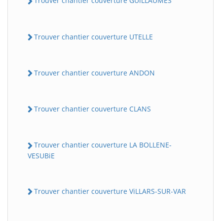
Trouver chantier couverture GUiLLAUMES
Trouver chantier couverture UTELLE
Trouver chantier couverture ANDON
Trouver chantier couverture CLANS
Trouver chantier couverture LA BOLLENE-
VESUBiE
Trouver chantier couverture ViLLARS-SUR-VAR