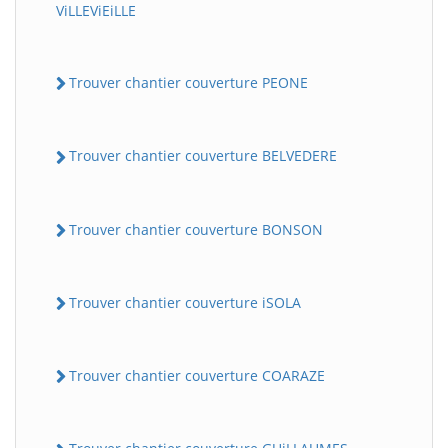
ViLLEViEiLLE
Trouver chantier couverture PEONE
Trouver chantier couverture BELVEDERE
Trouver chantier couverture BONSON
Trouver chantier couverture iSOLA
Trouver chantier couverture COARAZE