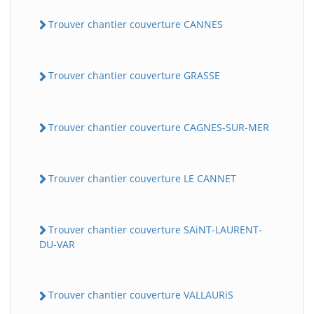
Trouver chantier couverture CANNES
Trouver chantier couverture GRASSE
Trouver chantier couverture CAGNES-SUR-MER
Trouver chantier couverture LE CANNET
Trouver chantier couverture SAiNT-LAURENT-
DU-VAR
Trouver chantier couverture VALLAURiS