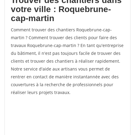
Trouver des chantiers dans
votre ville : Roquebrune-
cap-martin
Comment trouver des chantiers Roquebrune-cap-
martin ? Comment trouver des clients pour faire des
travaux Roquebrune-cap-martin ? En tant qu'entreprise
du bâtiment, il n'est pas toujours facile de trouver des
clients et trouver des chantiers à réaliser rapidement.
Notre service d'aide aux artisans vous permet de
rentrer en contact de manière instantannée avec des
couvertures à la recherche de professionnels pour
réaliser leurs projets travaux.