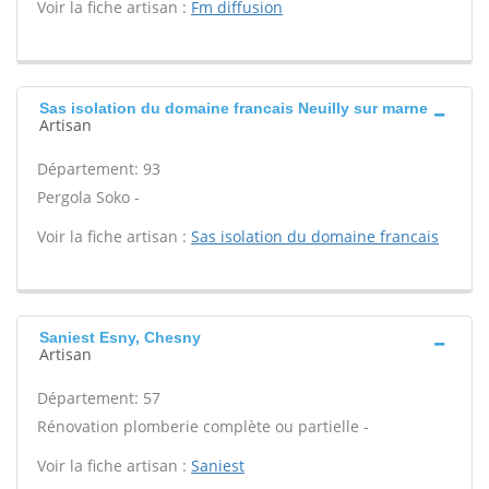
Voir la fiche artisan :
Fm diffusion
Sas isolation du domaine francais Neuilly sur marne
Artisan
Département: 93
Pergola Soko -
Voir la fiche artisan :
Sas isolation du domaine francais
Saniest Esny, Chesny
Artisan
Département: 57
Rénovation plomberie complète ou partielle -
Voir la fiche artisan :
Saniest