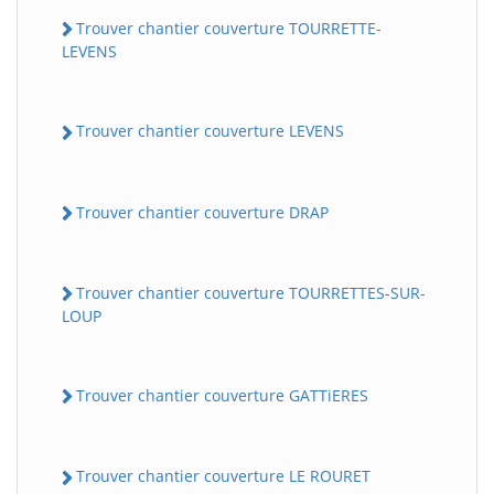
Trouver chantier couverture TOURRETTE-
LEVENS
Trouver chantier couverture LEVENS
Trouver chantier couverture DRAP
Trouver chantier couverture TOURRETTES-SUR-
LOUP
Trouver chantier couverture GATTiERES
Trouver chantier couverture LE ROURET