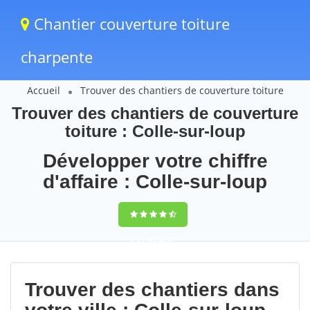
Chantier couverture toiture
charpente
Accueil
Trouver des chantiers de couverture toiture
Trouver des chantiers de couverture
toiture : Colle-sur-loup
Développer votre chiffre
d'affaire : Colle-sur-loup
9,5
(100%)
67
votes
Trouver des chantiers dans