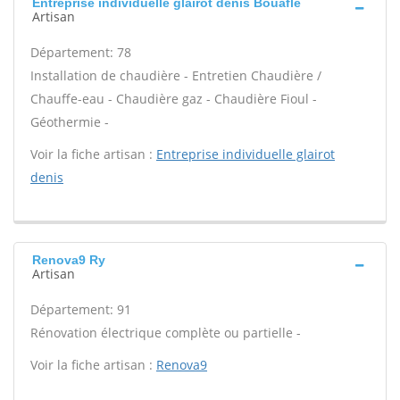
Entreprise individuelle glairot denis Bouafle
Artisan
Département: 78
Installation de chaudière - Entretien Chaudière /
Chauffe-eau - Chaudière gaz - Chaudière Fioul -
Géothermie -
Voir la fiche artisan :
Entreprise individuelle glairot
denis
Renova9 Ry
Artisan
Département: 91
Rénovation électrique complète ou partielle -
Voir la fiche artisan :
Renova9