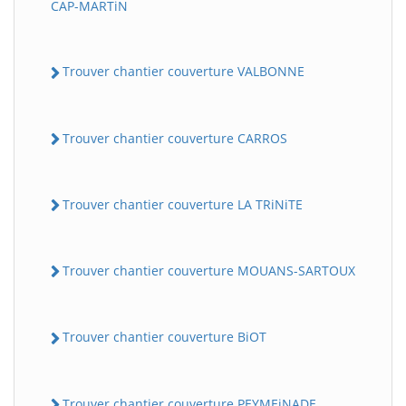
CAP-MARTiN
Trouver chantier couverture VALBONNE
Trouver chantier couverture CARROS
Trouver chantier couverture LA TRiNiTE
Trouver chantier couverture MOUANS-SARTOUX
Trouver chantier couverture BiOT
Trouver chantier couverture PEYMEiNADE