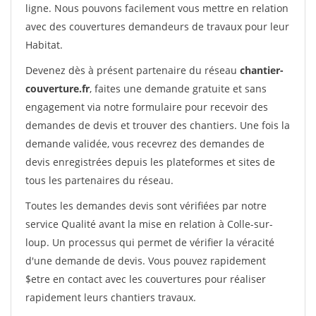
ligne. Nous pouvons facilement vous mettre en relation
avec des couvertures demandeurs de travaux pour leur
Habitat.
Devenez dès à présent partenaire du réseau
chantier-
couverture.fr
, faites une demande gratuite et sans
engagement via notre formulaire pour recevoir des
demandes de devis et trouver des chantiers. Une fois la
demande validée, vous recevrez des demandes de
devis enregistrées depuis les plateformes et sites de
tous les partenaires du réseau.
Toutes les demandes devis sont vérifiées par notre
service Qualité avant la mise en relation à Colle-sur-
loup. Un processus qui permet de vérifier la véracité
d'une demande de devis. Vous pouvez rapidement
$etre en contact avec les couvertures pour réaliser
rapidement leurs chantiers travaux.