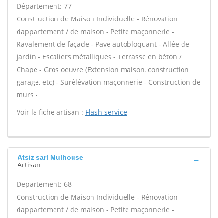
Département: 77
Construction de Maison Individuelle - Rénovation
dappartement / de maison - Petite maçonnerie -
Ravalement de façade - Pavé autobloquant - Allée de
jardin - Escaliers métalliques - Terrasse en béton /
Chape - Gros oeuvre (Extension maison, construction
garage, etc) - Surélévation maçonnerie - Construction de
murs -
Voir la fiche artisan :
Flash service
Atsiz sarl Mulhouse
Artisan
Département: 68
Construction de Maison Individuelle - Rénovation
dappartement / de maison - Petite maçonnerie -