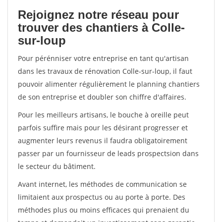
Rejoignez notre réseau pour
trouver des chantiers à Colle-
sur-loup
Pour pérénniser votre entreprise en tant qu'artisan
dans les travaux de rénovation Colle-sur-loup, il faut
pouvoir alimenter régulièrement le planning chantiers
de son entreprise et doubler son chiffre d'affaires.
Pour les meilleurs artisans, le bouche à oreille peut
parfois suffire mais pour les désirant progresser et
augmenter leurs revenus il faudra obligatoirement
passer par un fournisseur de leads prospectsion dans
le secteur du bâtiment.
Avant internet, les méthodes de communication se
limitaient aux prospectus ou au porte à porte. Des
méthodes plus ou moins efficaces qui prenaient du