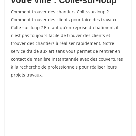
votre ville : Colle-sur-loup
Comment trouver des chantiers Colle-sur-loup ?
Comment trouver des clients pour faire des travaux
Colle-sur-loup ? En tant qu'entreprise du bâtiment, il
n'est pas toujours facile de trouver des clients et
trouver des chantiers à réaliser rapidement. Notre
service d'aide aux artisans vous permet de rentrer en
contact de manière instantannée avec des couvertures
à la recherche de professionnels pour réaliser leurs
projets travaux.