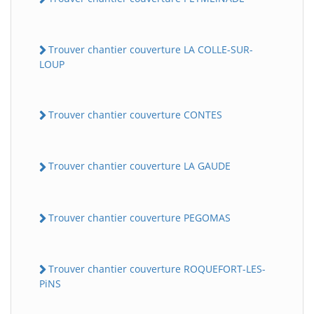
Trouver chantier couverture LA COLLE-SUR-
LOUP
Trouver chantier couverture CONTES
Trouver chantier couverture LA GAUDE
Trouver chantier couverture PEGOMAS
Trouver chantier couverture ROQUEFORT-LES-
PiNS