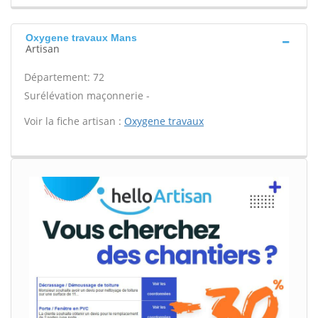
Oxygene travaux Mans
Artisan
Département: 72
Surélévation maçonnerie -
Voir la fiche artisan :
Oxygene travaux