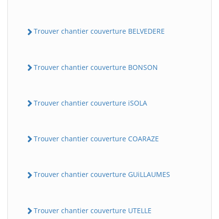
Trouver chantier couverture BELVEDERE
Trouver chantier couverture BONSON
Trouver chantier couverture iSOLA
Trouver chantier couverture COARAZE
Trouver chantier couverture GUiLLAUMES
Trouver chantier couverture UTELLE