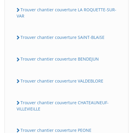
Trouver chantier couverture LA ROQUETTE-SUR-
VAR
Trouver chantier couverture SAiNT-BLAiSE
Trouver chantier couverture BENDEJUN
Trouver chantier couverture VALDEBLORE
Trouver chantier couverture CHATEAUNEUF-
ViLLEViEiLLE
Trouver chantier couverture PEONE