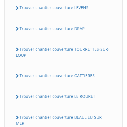
Trouver chantier couverture LEVENS
Trouver chantier couverture DRAP
Trouver chantier couverture TOURRETTES-SUR-
LOUP
Trouver chantier couverture GATTiERES
Trouver chantier couverture LE ROURET
Trouver chantier couverture BEAULiEU-SUR-
MER