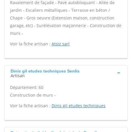
Ravalement de façade - Pavé autobloquant - Allée de
jardin - Escaliers métalliques - Terrasse en béton /
Chape - Gros oeuvre (Extension maison, construction
garage, etc) - Surélévation maçonnerie - Construction de
murs -
Voir la fiche artisan :
Atsiz sarl
Dinis gil etudes techniques Senlis
Artisan
Département: 60
Construction de murs -
Voir la fiche artisan :
Dinis gil etudes techniques