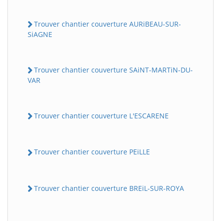
Trouver chantier couverture AURiBEAU-SUR-
SiAGNE
Trouver chantier couverture SAiNT-MARTiN-DU-
VAR
Trouver chantier couverture L'ESCARENE
Trouver chantier couverture PEiLLE
Trouver chantier couverture BREiL-SUR-ROYA