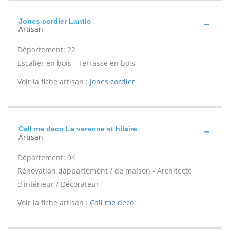
Jones cordier Lantic
Artisan
Département: 22
Escalier en bois - Terrasse en bois -
Voir la fiche artisan :
Jones cordier
Call me deco La varenne st hilaire
Artisan
Département: 94
Rénovation dappartement / de maison - Architecte
d'intérieur / Décorateur -
Voir la fiche artisan :
Call me deco