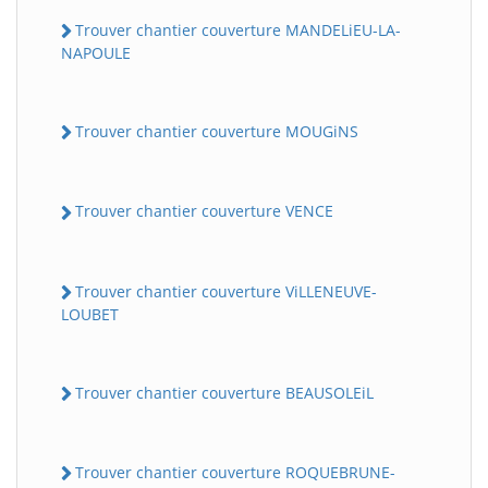
Trouver chantier couverture MANDELiEU-LA-
NAPOULE
Trouver chantier couverture MOUGiNS
Trouver chantier couverture VENCE
Trouver chantier couverture ViLLENEUVE-
LOUBET
Trouver chantier couverture BEAUSOLEiL
Trouver chantier couverture ROQUEBRUNE-