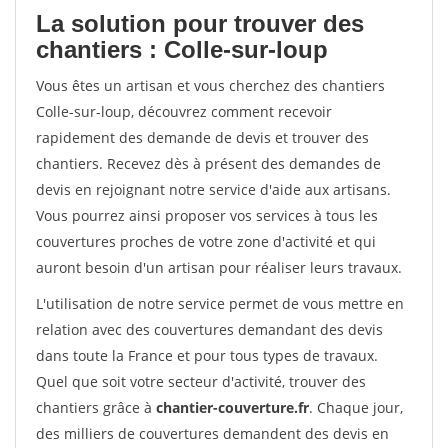
La solution pour trouver des
chantiers : Colle-sur-loup
Vous êtes un artisan et vous cherchez des chantiers
Colle-sur-loup, découvrez comment recevoir
rapidement des demande de devis et trouver des
chantiers. Recevez dès à présent des demandes de
devis en rejoignant notre service d'aide aux artisans.
Vous pourrez ainsi proposer vos services à tous les
couvertures proches de votre zone d'activité et qui
auront besoin d'un artisan pour réaliser leurs travaux.
L'utilisation de notre service permet de vous mettre en
relation avec des couvertures demandant des devis
dans toute la France et pour tous types de travaux.
Quel que soit votre secteur d'activité, trouver des
chantiers grâce à
chantier-couverture.fr
. Chaque jour,
des milliers de couvertures demandent des devis en