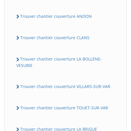
Trouver chantier couverture ANDON
Trouver chantier couverture CLANS
Trouver chantier couverture LA BOLLENE-
VESUBiE
Trouver chantier couverture ViLLARS-SUR-VAR
Trouver chantier couverture TOUET-SUR-VAR
Trouver chantier couverture LA BRiGUE