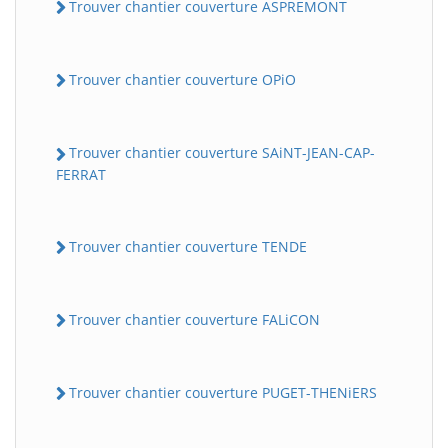
Trouver chantier couverture ASPREMONT
Trouver chantier couverture OPiO
Trouver chantier couverture SAiNT-JEAN-CAP-
FERRAT
Trouver chantier couverture TENDE
Trouver chantier couverture FALiCON
Trouver chantier couverture PUGET-THENiERS