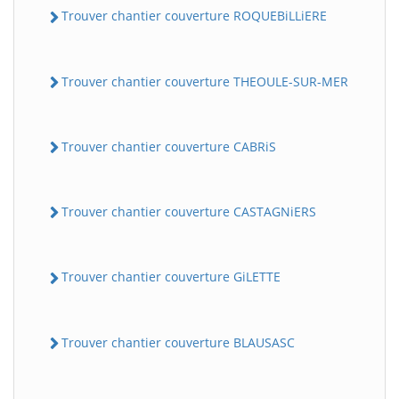
Trouver chantier couverture ROQUEBiLLiERE
Trouver chantier couverture THEOULE-SUR-MER
Trouver chantier couverture CABRiS
Trouver chantier couverture CASTAGNiERS
Trouver chantier couverture GiLETTE
Trouver chantier couverture BLAUSASC