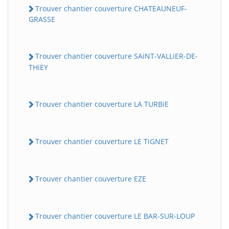
Trouver chantier couverture CHATEAUNEUF-
GRASSE
Trouver chantier couverture SAiNT-VALLiER-DE-
THiEY
Trouver chantier couverture LA TURBiE
Trouver chantier couverture LE TiGNET
Trouver chantier couverture EZE
Trouver chantier couverture LE BAR-SUR-LOUP