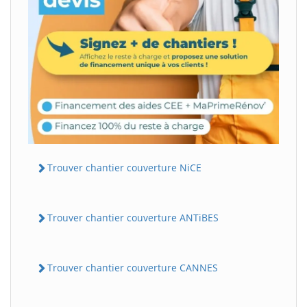
Trouver chantier couverture NiCE
Trouver chantier couverture ANTiBES
Trouver chantier couverture CANNES