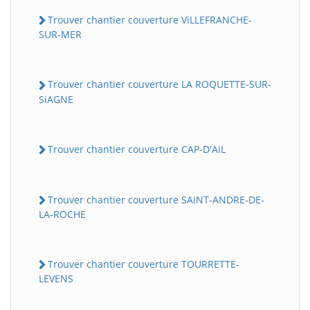
Trouver chantier couverture ViLLEFRANCHE-
SUR-MER
Trouver chantier couverture LA ROQUETTE-SUR-
SiAGNE
Trouver chantier couverture CAP-D'AiL
Trouver chantier couverture SAiNT-ANDRE-DE-
LA-ROCHE
Trouver chantier couverture TOURRETTE-
LEVENS