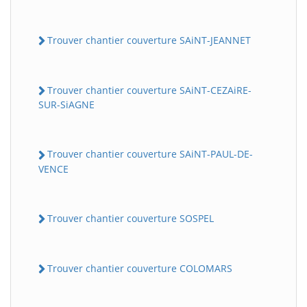
Trouver chantier couverture SAiNT-JEANNET
Trouver chantier couverture SAiNT-CEZAiRE-
SUR-SiAGNE
Trouver chantier couverture SAiNT-PAUL-DE-
VENCE
Trouver chantier couverture SOSPEL
Trouver chantier couverture COLOMARS