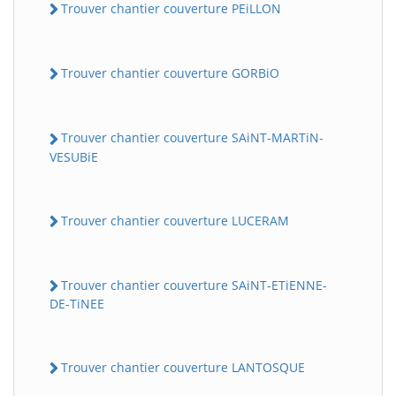
Trouver chantier couverture PEiLLON
Trouver chantier couverture GORBiO
Trouver chantier couverture SAiNT-MARTiN-
VESUBiE
Trouver chantier couverture LUCERAM
Trouver chantier couverture SAiNT-ETiENNE-
DE-TiNEE
Trouver chantier couverture LANTOSQUE