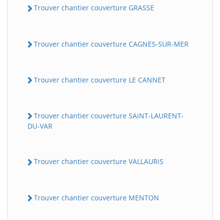
Trouver chantier couverture GRASSE
Trouver chantier couverture CAGNES-SUR-MER
Trouver chantier couverture LE CANNET
Trouver chantier couverture SAiNT-LAURENT-
DU-VAR
Trouver chantier couverture VALLAURiS
Trouver chantier couverture MENTON