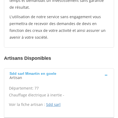
temps et demandait un investissement sans garantie
de résultat.
L'utilisation de notre service sans engagement vous
permettra de recevoir des demandes de devis en
fonction des creux de votre activité et ainsi assurer un
avenir à votre société.
Artisans Disponibles
Sdd sarl Mmartin en goele
Artisan
Département: 77
Chauffage électrique à inertie -
Voir la fiche artisan :
Sdd sarl