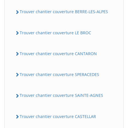
Trouver chantier couverture BERRE-LES-ALPES
Trouver chantier couverture LE BROC
Trouver chantier couverture CANTARON
Trouver chantier couverture SPERACEDES
Trouver chantier couverture SAiNTE-AGNES
Trouver chantier couverture CASTELLAR