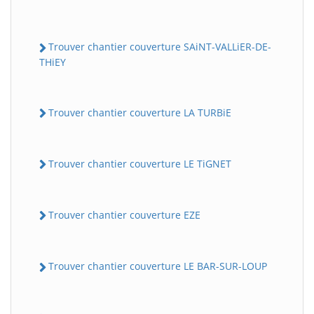
Trouver chantier couverture SAiNT-VALLiER-DE-
THiEY
Trouver chantier couverture LA TURBiE
Trouver chantier couverture LE TiGNET
Trouver chantier couverture EZE
Trouver chantier couverture LE BAR-SUR-LOUP