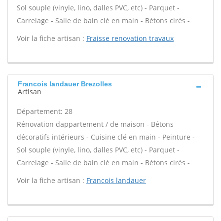
Sol souple (vinyle, lino, dalles PVC, etc) - Parquet -
Carrelage - Salle de bain clé en main - Bétons cirés -
Voir la fiche artisan :
Fraisse renovation travaux
Francois landauer Brezolles
Artisan
Département: 28
Rénovation dappartement / de maison - Bétons
décoratifs intérieurs - Cuisine clé en main - Peinture -
Sol souple (vinyle, lino, dalles PVC, etc) - Parquet -
Carrelage - Salle de bain clé en main - Bétons cirés -
Voir la fiche artisan :
Francois landauer