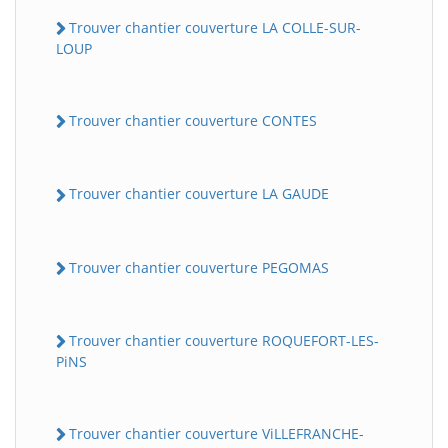
Trouver chantier couverture LA COLLE-SUR-
LOUP
Trouver chantier couverture CONTES
Trouver chantier couverture LA GAUDE
Trouver chantier couverture PEGOMAS
Trouver chantier couverture ROQUEFORT-LES-
PiNS
Trouver chantier couverture ViLLEFRANCHE-