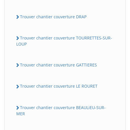
Trouver chantier couverture DRAP
Trouver chantier couverture TOURRETTES-SUR-
LOUP
Trouver chantier couverture GATTiERES
Trouver chantier couverture LE ROURET
Trouver chantier couverture BEAULiEU-SUR-
MER