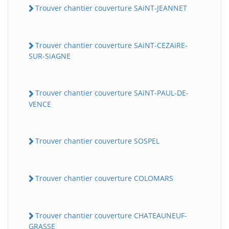
Trouver chantier couverture SAiNT-JEANNET
Trouver chantier couverture SAiNT-CEZAiRE-
SUR-SiAGNE
Trouver chantier couverture SAiNT-PAUL-DE-
VENCE
Trouver chantier couverture SOSPEL
Trouver chantier couverture COLOMARS
Trouver chantier couverture CHATEAUNEUF-
GRASSE