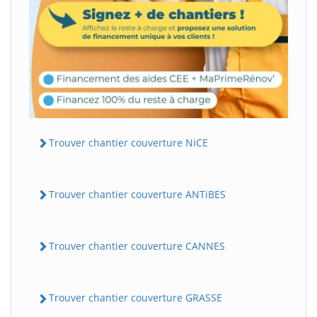
Trouver chantier couverture NiCE
Trouver chantier couverture ANTiBES
Trouver chantier couverture CANNES
Trouver chantier couverture GRASSE