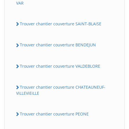
VAR
Trouver chantier couverture SAiNT-BLAiSE
Trouver chantier couverture BENDEJUN
Trouver chantier couverture VALDEBLORE
Trouver chantier couverture CHATEAUNEUF-
ViLLEViEiLLE
Trouver chantier couverture PEONE