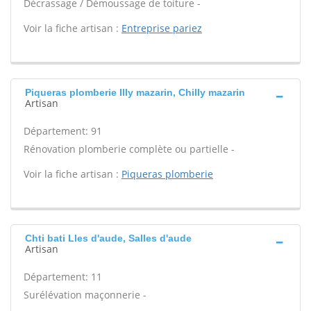
Décrassage / Démoussage de toiture -
Voir la fiche artisan :
Entreprise pariez
Piqueras plomberie Illy mazarin, Chilly mazarin
Artisan
Département: 91
Rénovation plomberie complète ou partielle -
Voir la fiche artisan :
Piqueras plomberie
Chti bati Lles d'aude, Salles d'aude
Artisan
Département: 11
Surélévation maçonnerie -