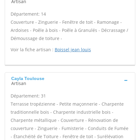
Artisan
Département: 14
Couverture - Zinguerie - Fenêtre de toit - Ramonage -
Ardoises - Poêle à bois - Poêle à Granulés - Décrassage /
Démoussage de toiture -
Voir la fiche artisan :
Boissel jean louis
Cayla Toulouse
Artisan
Département: 31
Terrasse tropézienne - Petite maçonnerie - Charpente
traditionnelle bois - Charpente industrielle bois -
Charpente métallique - Couverture - Rénovation de
couverture - Zinguerie - Fumisterie - Conduits de Fumée
- Étanchéité de Toiture - Fenêtre de toit - Surélévation