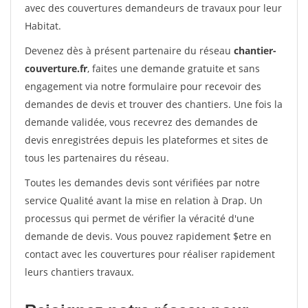
avec des couvertures demandeurs de travaux pour leur
Habitat.
Devenez dès à présent partenaire du réseau
chantier-
couverture.fr
, faites une demande gratuite et sans
engagement via notre formulaire pour recevoir des
demandes de devis et trouver des chantiers. Une fois la
demande validée, vous recevrez des demandes de
devis enregistrées depuis les plateformes et sites de
tous les partenaires du réseau.
Toutes les demandes devis sont vérifiées par notre
service Qualité avant la mise en relation à Drap. Un
processus qui permet de vérifier la véracité d'une
demande de devis. Vous pouvez rapidement $etre en
contact avec les couvertures pour réaliser rapidement
leurs chantiers travaux.