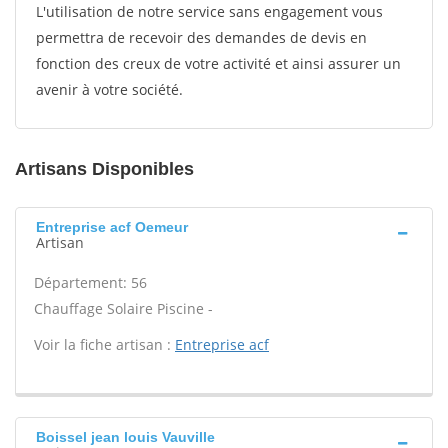
L'utilisation de notre service sans engagement vous
permettra de recevoir des demandes de devis en
fonction des creux de votre activité et ainsi assurer un
avenir à votre société.
Artisans Disponibles
Entreprise acf Oemeur
Artisan
Département: 56
Chauffage Solaire Piscine -
Voir la fiche artisan :
Entreprise acf
Boissel jean louis Vauville