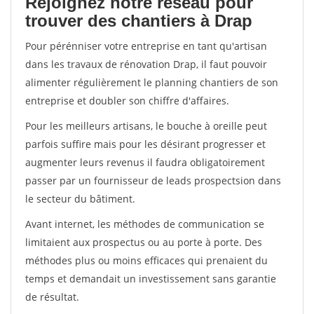
Rejoignez notre réseau pour
trouver des chantiers à Drap
Pour pérénniser votre entreprise en tant qu'artisan
dans les travaux de rénovation Drap, il faut pouvoir
alimenter régulièrement le planning chantiers de son
entreprise et doubler son chiffre d'affaires.
Pour les meilleurs artisans, le bouche à oreille peut
parfois suffire mais pour les désirant progresser et
augmenter leurs revenus il faudra obligatoirement
passer par un fournisseur de leads prospectsion dans
le secteur du bâtiment.
Avant internet, les méthodes de communication se
limitaient aux prospectus ou au porte à porte. Des
méthodes plus ou moins efficaces qui prenaient du
temps et demandait un investissement sans garantie
de résultat.