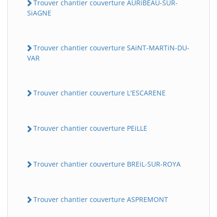
Trouver chantier couverture AURiBEAU-SUR-
SiAGNE
Trouver chantier couverture SAiNT-MARTiN-DU-
VAR
Trouver chantier couverture L'ESCARENE
Trouver chantier couverture PEiLLE
Trouver chantier couverture BREiL-SUR-ROYA
Trouver chantier couverture ASPREMONT