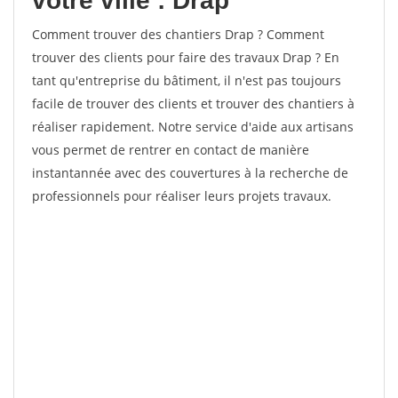
votre ville : Drap
Comment trouver des chantiers Drap ? Comment
trouver des clients pour faire des travaux Drap ? En
tant qu'entreprise du bâtiment, il n'est pas toujours
facile de trouver des clients et trouver des chantiers à
réaliser rapidement. Notre service d'aide aux artisans
vous permet de rentrer en contact de manière
instantannée avec des couvertures à la recherche de
professionnels pour réaliser leurs projets travaux.