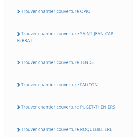
Trouver chantier couverture OPiO
Trouver chantier couverture SAiNT-JEAN-CAP-
FERRAT
Trouver chantier couverture TENDE
Trouver chantier couverture FALiCON
Trouver chantier couverture PUGET-THENiERS
Trouver chantier couverture ROQUEBiLLiERE