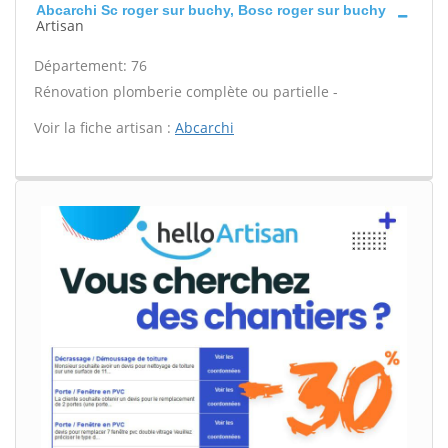
Abcarchi Sc roger sur buchy, Bosc roger sur buchy
Artisan
Département: 76
Rénovation plomberie complète ou partielle -
Voir la fiche artisan :
Abcarchi