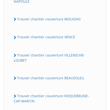
NAPOULE
Trouver chantier couverture MOUGiNS
Trouver chantier couverture VENCE
Trouver chantier couverture ViLLENEUVE-
LOUBET
Trouver chantier couverture BEAUSOLEiL
Trouver chantier couverture ROQUEBRUNE-
CAP-MARTiN