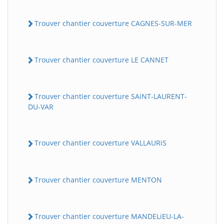
Trouver chantier couverture CAGNES-SUR-MER
Trouver chantier couverture LE CANNET
Trouver chantier couverture SAiNT-LAURENT-
DU-VAR
Trouver chantier couverture VALLAURiS
Trouver chantier couverture MENTON
Trouver chantier couverture MANDELiEU-LA-