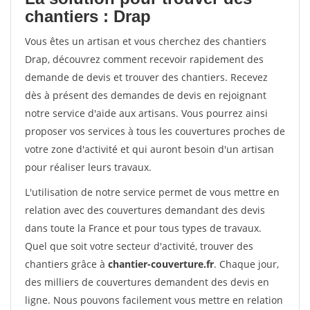
chantiers : Drap
Vous êtes un artisan et vous cherchez des chantiers
Drap, découvrez comment recevoir rapidement des
demande de devis et trouver des chantiers. Recevez
dès à présent des demandes de devis en rejoignant
notre service d'aide aux artisans. Vous pourrez ainsi
proposer vos services à tous les couvertures proches de
votre zone d'activité et qui auront besoin d'un artisan
pour réaliser leurs travaux.
L'utilisation de notre service permet de vous mettre en
relation avec des couvertures demandant des devis
dans toute la France et pour tous types de travaux.
Quel que soit votre secteur d'activité, trouver des
chantiers grâce à
chantier-couverture.fr
. Chaque jour,
des milliers de couvertures demandent des devis en
ligne. Nous pouvons facilement vous mettre en relation