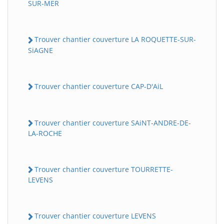
SUR-MER
Trouver chantier couverture LA ROQUETTE-SUR-
SiAGNE
Trouver chantier couverture CAP-D'AiL
Trouver chantier couverture SAiNT-ANDRE-DE-
LA-ROCHE
Trouver chantier couverture TOURRETTE-
LEVENS
Trouver chantier couverture LEVENS