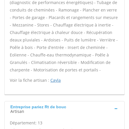
(diagnostic de performances énergétiques) - Tubage de
conduits de cheminées - Ramonage - Plancher en verre
- Portes de garage - Placards et rangements sur mesure
- Mezzanine - Stores - Chauffage électrique à inertie -
Chauffage électrique à chaleur douce - Récupération
deaux pluviales - Ardoises - Puits de lumière - Verrière -
Poêle à bois - Porte d'entrée - Insert de cheminée -
Eolienne - Chauffe-eau thermodynamique - Poêle à
Granulés - Climatisation réversible - Modification de
charpente - Motorisation de portes et portails -
Voir la fiche artisan :
Cayla
Entreprise pariez Rt de bouc
Artisan
Département: 13