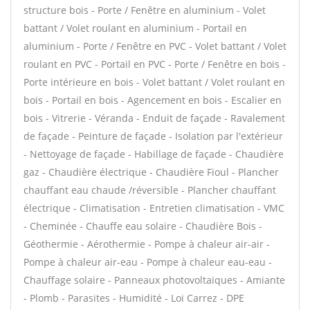
structure bois - Porte / Fenêtre en aluminium - Volet
battant / Volet roulant en aluminium - Portail en
aluminium - Porte / Fenêtre en PVC - Volet battant / Volet
roulant en PVC - Portail en PVC - Porte / Fenêtre en bois -
Porte intérieure en bois - Volet battant / Volet roulant en
bois - Portail en bois - Agencement en bois - Escalier en
bois - Vitrerie - Véranda - Enduit de façade - Ravalement
de façade - Peinture de façade - Isolation par l'extérieur
- Nettoyage de façade - Habillage de façade - Chaudière
gaz - Chaudière électrique - Chaudière Fioul - Plancher
chauffant eau chaude /réversible - Plancher chauffant
électrique - Climatisation - Entretien climatisation - VMC
- Cheminée - Chauffe eau solaire - Chaudière Bois -
Géothermie - Aérothermie - Pompe à chaleur air-air -
Pompe à chaleur air-eau - Pompe à chaleur eau-eau -
Chauffage solaire - Panneaux photovoltaïques - Amiante
- Plomb - Parasites - Humidité - Loi Carrez - DPE