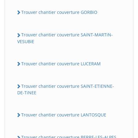
Trouver chantier couverture GORBiO
Trouver chantier couverture SAiNT-MARTiN-
VESUBiE
Trouver chantier couverture LUCERAM
Trouver chantier couverture SAiNT-ETiENNE-
DE-TiNEE
Trouver chantier couverture LANTOSQUE
Trouver chantier couverture BERRE-LES-ALPES