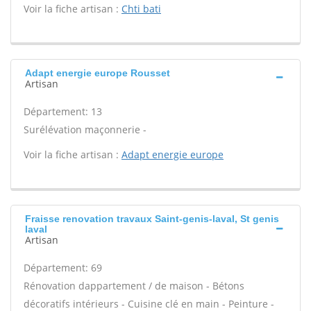
Voir la fiche artisan :
Chti bati
Adapt energie europe Rousset
Artisan
Département: 13
Surélévation maçonnerie -
Voir la fiche artisan :
Adapt energie europe
Fraisse renovation travaux Saint-genis-laval, St genis
laval
Artisan
Département: 69
Rénovation dappartement / de maison - Bétons
décoratifs intérieurs - Cuisine clé en main - Peinture -