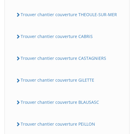
Trouver chantier couverture THEOULE-SUR-MER
Trouver chantier couverture CABRiS
Trouver chantier couverture CASTAGNiERS
Trouver chantier couverture GiLETTE
Trouver chantier couverture BLAUSASC
Trouver chantier couverture PEiLLON