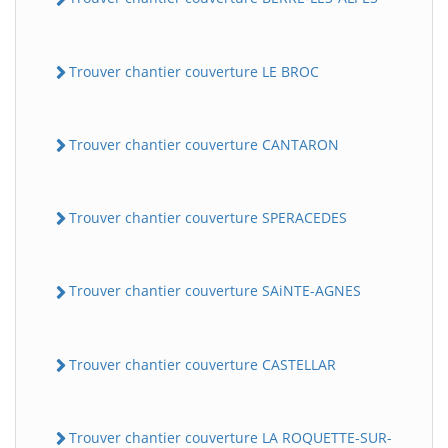
Trouver chantier couverture LE BROC
Trouver chantier couverture CANTARON
Trouver chantier couverture SPERACEDES
Trouver chantier couverture SAiNTE-AGNES
Trouver chantier couverture CASTELLAR
Trouver chantier couverture LA ROQUETTE-SUR-