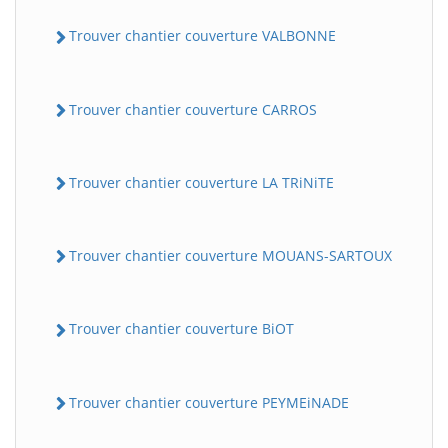
Trouver chantier couverture VALBONNE
Trouver chantier couverture CARROS
Trouver chantier couverture LA TRiNiTE
Trouver chantier couverture MOUANS-SARTOUX
Trouver chantier couverture BiOT
Trouver chantier couverture PEYMEiNADE