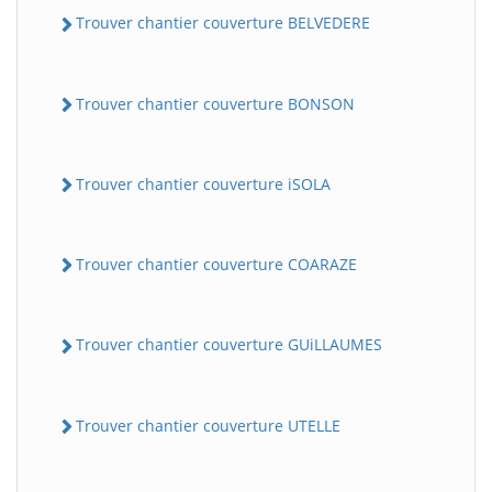
Trouver chantier couverture BELVEDERE
Trouver chantier couverture BONSON
Trouver chantier couverture iSOLA
Trouver chantier couverture COARAZE
Trouver chantier couverture GUiLLAUMES
Trouver chantier couverture UTELLE