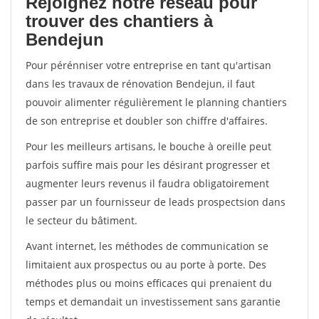
Rejoignez notre réseau pour
trouver des chantiers à
Bendejun
Pour pérénniser votre entreprise en tant qu'artisan
dans les travaux de rénovation Bendejun, il faut
pouvoir alimenter régulièrement le planning chantiers
de son entreprise et doubler son chiffre d'affaires.
Pour les meilleurs artisans, le bouche à oreille peut
parfois suffire mais pour les désirant progresser et
augmenter leurs revenus il faudra obligatoirement
passer par un fournisseur de leads prospectsion dans
le secteur du bâtiment.
Avant internet, les méthodes de communication se
limitaient aux prospectus ou au porte à porte. Des
méthodes plus ou moins efficaces qui prenaient du
temps et demandait un investissement sans garantie