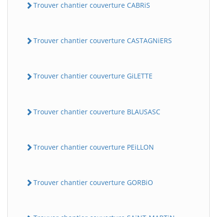
Trouver chantier couverture CABRiS
Trouver chantier couverture CASTAGNiERS
Trouver chantier couverture GiLETTE
Trouver chantier couverture BLAUSASC
Trouver chantier couverture PEiLLON
Trouver chantier couverture GORBiO