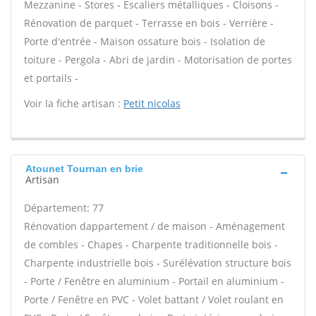
Mezzanine - Stores - Escaliers métalliques - Cloisons -
Rénovation de parquet - Terrasse en bois - Verrière -
Porte d'entrée - Maison ossature bois - Isolation de
toiture - Pergola - Abri de jardin - Motorisation de portes
et portails -
Voir la fiche artisan :
Petit nicolas
Atounet Tournan en brie
Artisan
Département: 77
Rénovation dappartement / de maison - Aménagement
de combles - Chapes - Charpente traditionnelle bois -
Charpente industrielle bois - Surélévation structure bois
- Porte / Fenêtre en aluminium - Portail en aluminium -
Porte / Fenêtre en PVC - Volet battant / Volet roulant en