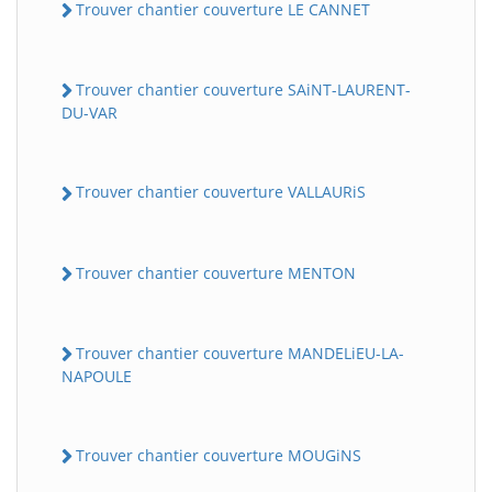
Trouver chantier couverture LE CANNET
Trouver chantier couverture SAiNT-LAURENT-
DU-VAR
Trouver chantier couverture VALLAURiS
Trouver chantier couverture MENTON
Trouver chantier couverture MANDELiEU-LA-
NAPOULE
Trouver chantier couverture MOUGiNS