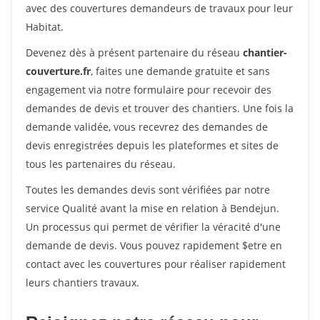
avec des couvertures demandeurs de travaux pour leur
Habitat.
Devenez dès à présent partenaire du réseau
chantier-
couverture.fr
, faites une demande gratuite et sans
engagement via notre formulaire pour recevoir des
demandes de devis et trouver des chantiers. Une fois la
demande validée, vous recevrez des demandes de
devis enregistrées depuis les plateformes et sites de
tous les partenaires du réseau.
Toutes les demandes devis sont vérifiées par notre
service Qualité avant la mise en relation à Bendejun.
Un processus qui permet de vérifier la véracité d'une
demande de devis. Vous pouvez rapidement $etre en
contact avec les couvertures pour réaliser rapidement
leurs chantiers travaux.