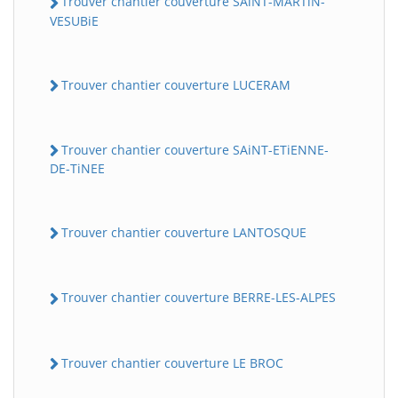
Trouver chantier couverture SAiNT-MARTiN-
VESUBiE
Trouver chantier couverture LUCERAM
Trouver chantier couverture SAiNT-ETiENNE-
DE-TiNEE
Trouver chantier couverture LANTOSQUE
Trouver chantier couverture BERRE-LES-ALPES
Trouver chantier couverture LE BROC