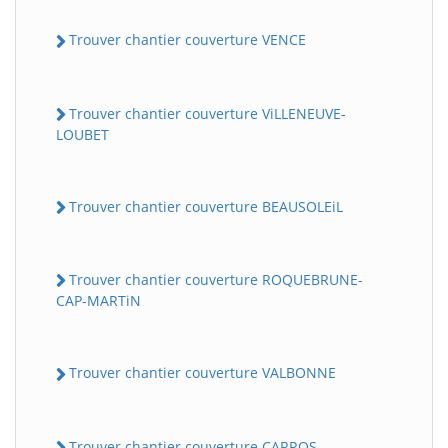
Trouver chantier couverture VENCE
Trouver chantier couverture ViLLENEUVE-
LOUBET
Trouver chantier couverture BEAUSOLEiL
Trouver chantier couverture ROQUEBRUNE-
CAP-MARTiN
Trouver chantier couverture VALBONNE
Trouver chantier couverture CARROS