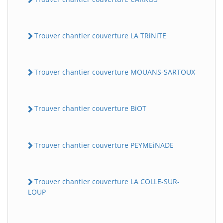
Trouver chantier couverture LA TRiNiTE
Trouver chantier couverture MOUANS-SARTOUX
Trouver chantier couverture BiOT
Trouver chantier couverture PEYMEiNADE
Trouver chantier couverture LA COLLE-SUR-
LOUP