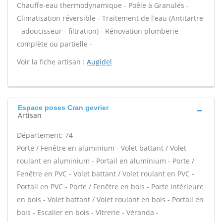
Chauffe-eau thermodynamique - Poêle à Granulés -
Climatisation réversible - Traitement de l'eau (Antitartre
- adoucisseur - filtration) - Rénovation plomberie
complète ou partielle -
Voir la fiche artisan :
Augidel
Espace poses Cran gevrier
Artisan
Département: 74
Porte / Fenêtre en aluminium - Volet battant / Volet
roulant en aluminium - Portail en aluminium - Porte /
Fenêtre en PVC - Volet battant / Volet roulant en PVC -
Portail en PVC - Porte / Fenêtre en bois - Porte intérieure
en bois - Volet battant / Volet roulant en bois - Portail en
bois - Escalier en bois - Vitrerie - Véranda -