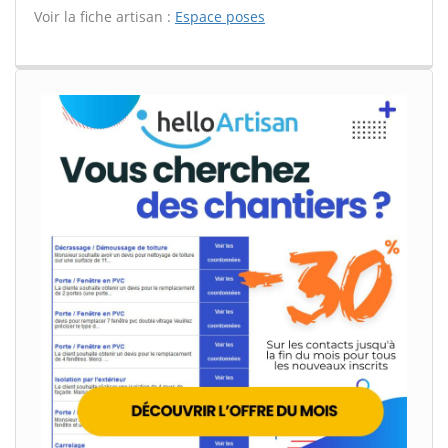
Voir la fiche artisan :
Espace poses