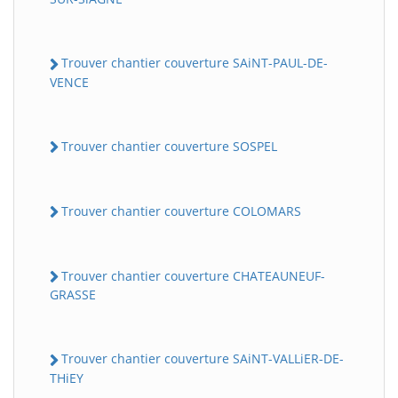
Trouver chantier couverture SAiNT-PAUL-DE-
VENCE
Trouver chantier couverture SOSPEL
Trouver chantier couverture COLOMARS
Trouver chantier couverture CHATEAUNEUF-
GRASSE
Trouver chantier couverture SAiNT-VALLiER-DE-
THiEY