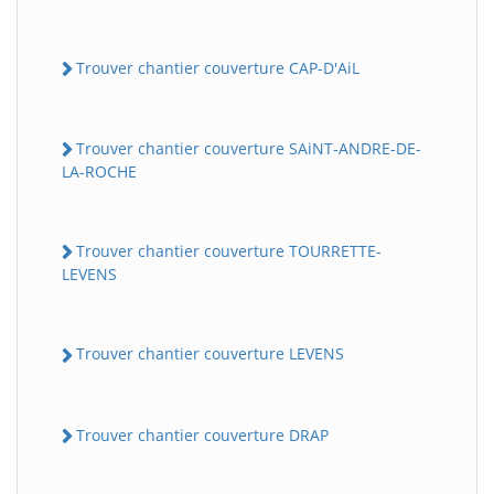
Trouver chantier couverture CAP-D'AiL
Trouver chantier couverture SAiNT-ANDRE-DE-
LA-ROCHE
Trouver chantier couverture TOURRETTE-
LEVENS
Trouver chantier couverture LEVENS
Trouver chantier couverture DRAP