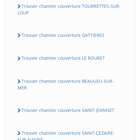
Trouver chantier couverture TOURRETTES-SUR-
LOUP
Trouver chantier couverture GATTiERES
Trouver chantier couverture LE ROURET
Trouver chantier couverture BEAULiEU-SUR-
MER
Trouver chantier couverture SAiNT-JEANNET
Trouver chantier couverture SAiNT-CEZAiRE-
SUR-SiAGNE