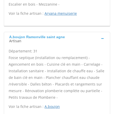
Escalier en bois - Mezzanine -
Voir la fiche artisan :
Aryana menuiserie
A.boujon Ramonville saint agne
Artisan
Département: 31
Fosse septique (installation ou remplacement) -
Agencement en bois - Cuisine clé en main - Carrelage -
Installation sanitaire - Installation de chauffe eau - Salle
de bain clé en main - Plancher chauffant eau chaude
/réversible - Dalles béton - Placards et rangements sur
mesure - Rénovation plomberie complète ou partielle -
Petits travaux de Plomberie -
Voir la fiche artisan :
A.boujon