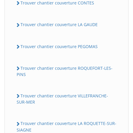
Trouver chantier couverture CONTES
Trouver chantier couverture LA GAUDE
Trouver chantier couverture PEGOMAS
Trouver chantier couverture ROQUEFORT-LES-
PiNS
Trouver chantier couverture ViLLEFRANCHE-
SUR-MER
Trouver chantier couverture LA ROQUETTE-SUR-
SiAGNE