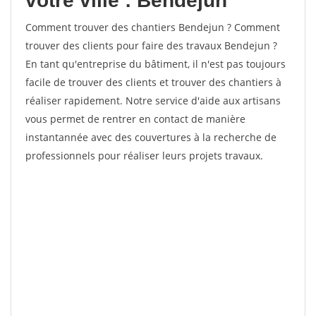
votre ville : Bendejun
Comment trouver des chantiers Bendejun ? Comment
trouver des clients pour faire des travaux Bendejun ?
En tant qu'entreprise du bâtiment, il n'est pas toujours
facile de trouver des clients et trouver des chantiers à
réaliser rapidement. Notre service d'aide aux artisans
vous permet de rentrer en contact de manière
instantannée avec des couvertures à la recherche de
professionnels pour réaliser leurs projets travaux.