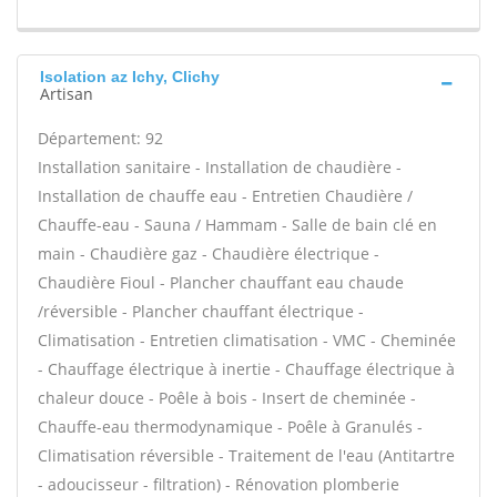
Isolation az Ichy, Clichy
Artisan
Département: 92
Installation sanitaire - Installation de chaudière -
Installation de chauffe eau - Entretien Chaudière /
Chauffe-eau - Sauna / Hammam - Salle de bain clé en
main - Chaudière gaz - Chaudière électrique -
Chaudière Fioul - Plancher chauffant eau chaude
/réversible - Plancher chauffant électrique -
Climatisation - Entretien climatisation - VMC - Cheminée
- Chauffage électrique à inertie - Chauffage électrique à
chaleur douce - Poêle à bois - Insert de cheminée -
Chauffe-eau thermodynamique - Poêle à Granulés -
Climatisation réversible - Traitement de l'eau (Antitartre
- adoucisseur - filtration) - Rénovation plomberie