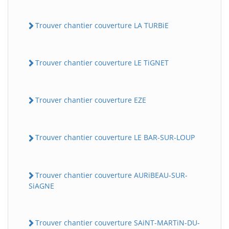
Trouver chantier couverture LA TURBiE
Trouver chantier couverture LE TiGNET
Trouver chantier couverture EZE
Trouver chantier couverture LE BAR-SUR-LOUP
Trouver chantier couverture AURiBEAU-SUR-
SiAGNE
Trouver chantier couverture SAiNT-MARTiN-DU-