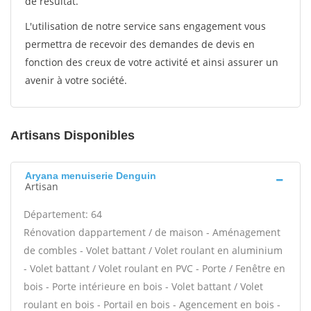
de résultat.
L'utilisation de notre service sans engagement vous
permettra de recevoir des demandes de devis en
fonction des creux de votre activité et ainsi assurer un
avenir à votre société.
Artisans Disponibles
Aryana menuiserie Denguin
Artisan
Département: 64
Rénovation dappartement / de maison - Aménagement
de combles - Volet battant / Volet roulant en aluminium
- Volet battant / Volet roulant en PVC - Porte / Fenêtre en
bois - Porte intérieure en bois - Volet battant / Volet
roulant en bois - Portail en bois - Agencement en bois -