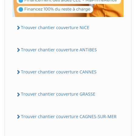
Trouver chantier couverture NiCE
Trouver chantier couverture ANTiBES
Trouver chantier couverture CANNES
Trouver chantier couverture GRASSE
Trouver chantier couverture CAGNES-SUR-MER