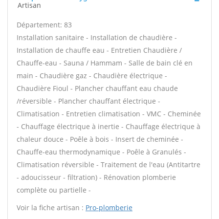
Artisan
Département: 83
Installation sanitaire - Installation de chaudière -
Installation de chauffe eau - Entretien Chaudière /
Chauffe-eau - Sauna / Hammam - Salle de bain clé en
main - Chaudière gaz - Chaudière électrique -
Chaudière Fioul - Plancher chauffant eau chaude
/réversible - Plancher chauffant électrique -
Climatisation - Entretien climatisation - VMC - Cheminée
- Chauffage électrique à inertie - Chauffage électrique à
chaleur douce - Poêle à bois - Insert de cheminée -
Chauffe-eau thermodynamique - Poêle à Granulés -
Climatisation réversible - Traitement de l'eau (Antitartre
- adoucisseur - filtration) - Rénovation plomberie
complète ou partielle -
Voir la fiche artisan :
Pro-plomberie