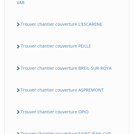
VAR
Trouver chantier couverture L'ESCARENE
Trouver chantier couverture PEiLLE
Trouver chantier couverture BREiL-SUR-ROYA
Trouver chantier couverture ASPREMONT
Trouver chantier couverture OPiO
Trouver chantier couverture SAiNT-JEAN-CAP-