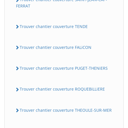
FERRAT
Trouver chantier couverture TENDE
Trouver chantier couverture FALiCON
Trouver chantier couverture PUGET-THENiERS
Trouver chantier couverture ROQUEBiLLiERE
Trouver chantier couverture THEOULE-SUR-MER