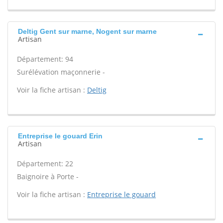
Deltig Gent sur marne, Nogent sur marne
Artisan
Département: 94
Surélévation maçonnerie -
Voir la fiche artisan :
Deltig
Entreprise le gouard Erin
Artisan
Département: 22
Baignoire à Porte -
Voir la fiche artisan :
Entreprise le gouard