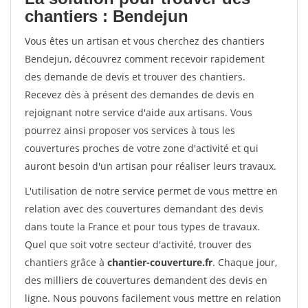
chantiers : Bendejun
Vous êtes un artisan et vous cherchez des chantiers
Bendejun, découvrez comment recevoir rapidement
des demande de devis et trouver des chantiers.
Recevez dès à présent des demandes de devis en
rejoignant notre service d'aide aux artisans. Vous
pourrez ainsi proposer vos services à tous les
couvertures proches de votre zone d'activité et qui
auront besoin d'un artisan pour réaliser leurs travaux.
L'utilisation de notre service permet de vous mettre en
relation avec des couvertures demandant des devis
dans toute la France et pour tous types de travaux.
Quel que soit votre secteur d'activité, trouver des
chantiers grâce à
chantier-couverture.fr
. Chaque jour,
des milliers de couvertures demandent des devis en
ligne. Nous pouvons facilement vous mettre en relation