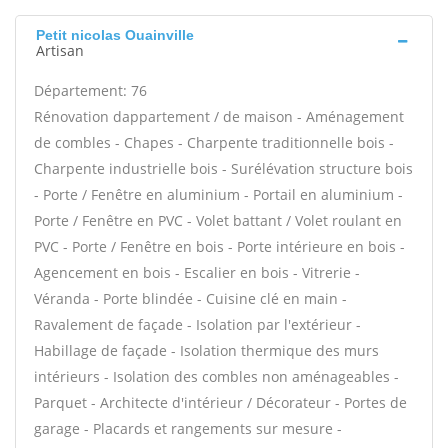
Petit nicolas Ouainville
Artisan
Département: 76
Rénovation dappartement / de maison - Aménagement
de combles - Chapes - Charpente traditionnelle bois -
Charpente industrielle bois - Surélévation structure bois
- Porte / Fenêtre en aluminium - Portail en aluminium -
Porte / Fenêtre en PVC - Volet battant / Volet roulant en
PVC - Porte / Fenêtre en bois - Porte intérieure en bois -
Agencement en bois - Escalier en bois - Vitrerie -
Véranda - Porte blindée - Cuisine clé en main -
Ravalement de façade - Isolation par l'extérieur -
Habillage de façade - Isolation thermique des murs
intérieurs - Isolation des combles non aménageables -
Parquet - Architecte d'intérieur / Décorateur - Portes de
garage - Placards et rangements sur mesure -