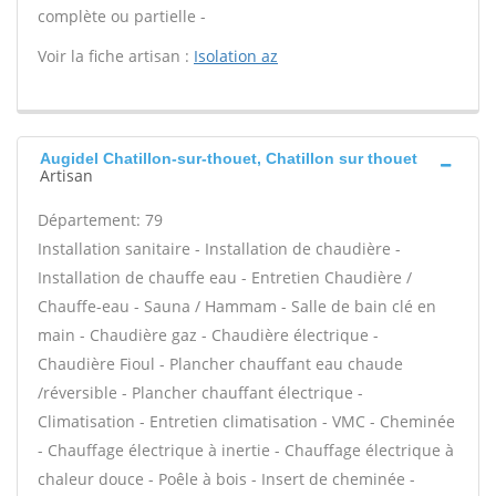
complète ou partielle -
Voir la fiche artisan :
Isolation az
Augidel Chatillon-sur-thouet, Chatillon sur thouet
Artisan
Département: 79
Installation sanitaire - Installation de chaudière -
Installation de chauffe eau - Entretien Chaudière /
Chauffe-eau - Sauna / Hammam - Salle de bain clé en
main - Chaudière gaz - Chaudière électrique -
Chaudière Fioul - Plancher chauffant eau chaude
/réversible - Plancher chauffant électrique -
Climatisation - Entretien climatisation - VMC - Cheminée
- Chauffage électrique à inertie - Chauffage électrique à
chaleur douce - Poêle à bois - Insert de cheminée -