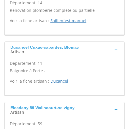
Département: 14
Rénovation plomberie complète ou partielle -
Voir la fiche artisan :
Saillenfest manuel
Ducancel Cuxac-cabardes, Blomac
Artisan
Département: 11
Baignoire à Porte -
Voir la fiche artisan :
Ducancel
Elecdany 59 Walincourt-selvigny
Artisan
Département: 59