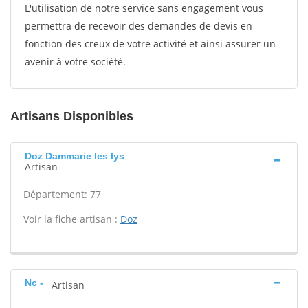
L'utilisation de notre service sans engagement vous
permettra de recevoir des demandes de devis en
fonction des creux de votre activité et ainsi assurer un
avenir à votre société.
Artisans Disponibles
Doz Dammarie les lys
Artisan
Département: 77
Voir la fiche artisan :
Doz
Nc -
Artisan