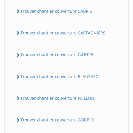
Trouver chantier couverture CABRiS
Trouver chantier couverture CASTAGNiERS
Trouver chantier couverture GiLETTE
Trouver chantier couverture BLAUSASC
Trouver chantier couverture PEiLLON
Trouver chantier couverture GORBiO