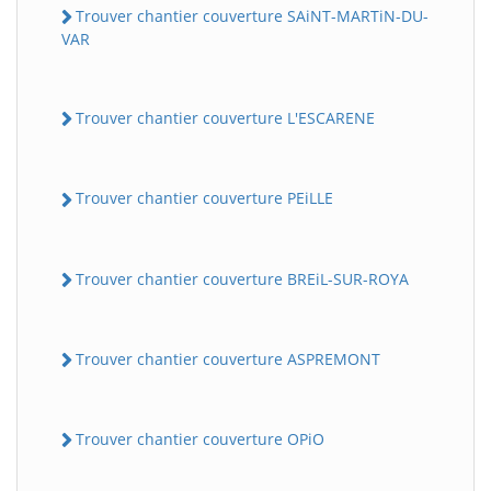
Trouver chantier couverture SAiNT-MARTiN-DU-
VAR
Trouver chantier couverture L'ESCARENE
Trouver chantier couverture PEiLLE
Trouver chantier couverture BREiL-SUR-ROYA
Trouver chantier couverture ASPREMONT
Trouver chantier couverture OPiO