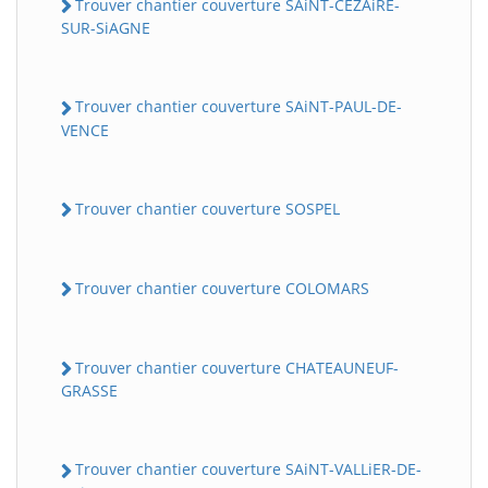
Trouver chantier couverture SAiNT-CEZAiRE-
SUR-SiAGNE
Trouver chantier couverture SAiNT-PAUL-DE-
VENCE
Trouver chantier couverture SOSPEL
Trouver chantier couverture COLOMARS
Trouver chantier couverture CHATEAUNEUF-
GRASSE
Trouver chantier couverture SAiNT-VALLiER-DE-