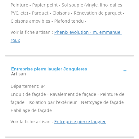
Peinture - Papier peint - Sol souple (vinyle, lino, dalles
PVC, etc) - Parquet - Cloisons - Rénovation de parquet -
Cloisons amovibles - Plafond tendu -
Voir la fiche artisan :
Phenix evolution - m. emmanuel
roux
Entreprise pierre laugier Jonquieres
Artisan
Département: 84
Enduit de façade - Ravalement de façade - Peinture de
façade - Isolation par l'extérieur - Nettoyage de façade -
Habillage de façade -
Voir la fiche artisan :
Entreprise pierre laugier