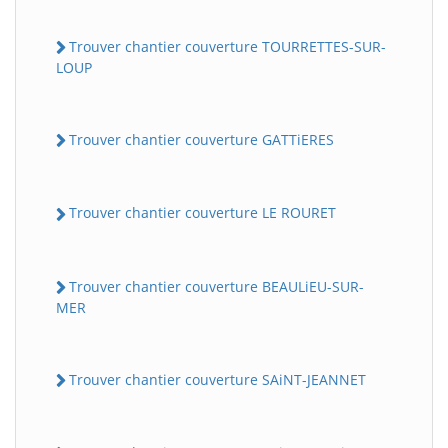
Trouver chantier couverture TOURRETTES-SUR-
LOUP
Trouver chantier couverture GATTiERES
Trouver chantier couverture LE ROURET
Trouver chantier couverture BEAULiEU-SUR-
MER
Trouver chantier couverture SAiNT-JEANNET