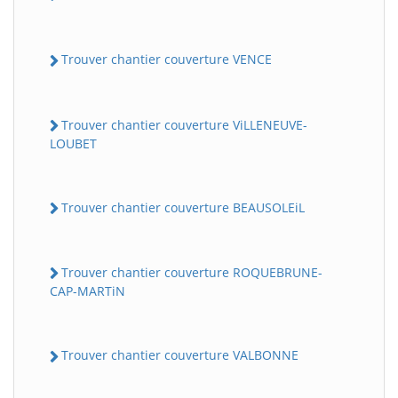
Trouver chantier couverture VENCE
Trouver chantier couverture ViLLENEUVE-
LOUBET
Trouver chantier couverture BEAUSOLEiL
Trouver chantier couverture ROQUEBRUNE-
CAP-MARTiN
Trouver chantier couverture VALBONNE