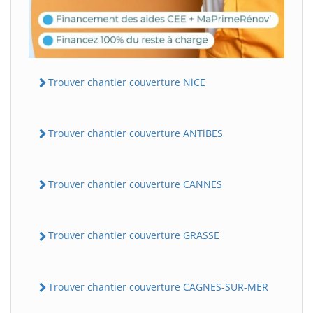
Trouver chantier couverture NiCE
Trouver chantier couverture ANTiBES
Trouver chantier couverture CANNES
Trouver chantier couverture GRASSE
Trouver chantier couverture CAGNES-SUR-MER