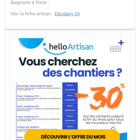
Baignoire à Porte -
Voir la fiche artisan :
Elecdany 59