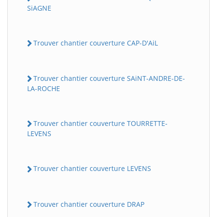
SiAGNE
Trouver chantier couverture CAP-D'AiL
Trouver chantier couverture SAiNT-ANDRE-DE-
LA-ROCHE
Trouver chantier couverture TOURRETTE-
LEVENS
Trouver chantier couverture LEVENS
Trouver chantier couverture DRAP