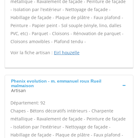
métallique - Ravalement de façade - Peinture de façade
- Isolation par l'extérieur - Nettoyage de façade -
Habillage de façade - Plaque de plâtre - Faux plafond -
Peinture - Papier peint - Sol souple (vinyle, lino, dalles
PVC, etc) - Parquet - Cloisons - Rénovation de parquet -
Cloisons amovibles - Plafond tendu -
Voir la fiche artisan :
Eirl houzelle
Phenix evolution - m. emmanuel roux Rueil
malmaison
Artisan
Département: 92
Chapes - Bétons décoratifs intérieurs - Charpente
métallique - Ravalement de façade - Peinture de façade
- Isolation par l'extérieur - Nettoyage de façade -
Habillage de façade - Plaque de plâtre - Faux plafond -