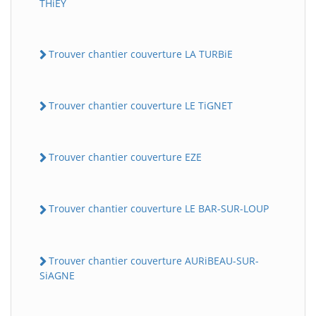
THiEY
Trouver chantier couverture LA TURBiE
Trouver chantier couverture LE TiGNET
Trouver chantier couverture EZE
Trouver chantier couverture LE BAR-SUR-LOUP
Trouver chantier couverture AURiBEAU-SUR-
SiAGNE