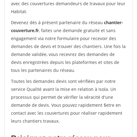
avec des couvertures demandeurs de travaux pour leur
Habitat.
Devenez dès à présent partenaire du réseau
chantier-
couverture.fr
, faites une demande gratuite et sans
engagement via notre formulaire pour recevoir des
demandes de devis et trouver des chantiers. Une fois la
demande validée, vous recevrez des demandes de
devis enregistrées depuis les plateformes et sites de
tous les partenaires du réseau.
Toutes les demandes devis sont vérifiées par notre
service Qualité avant la mise en relation à Isola. Un
processus qui permet de vérifier la véracité d'une
demande de devis. Vous pouvez rapidement $etre en
contact avec les couvertures pour réaliser rapidement
leurs chantiers travaux.