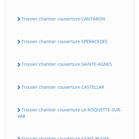
Trouver chantier couverture CANTARON
Trouver chantier couverture SPERACEDES
Trouver chantier couverture SAiNTE-AGNES
Trouver chantier couverture CASTELLAR
Trouver chantier couverture LA ROQUETTE-SUR-
VAR
Trouver chantier couverture SAiNT-BLAiSE