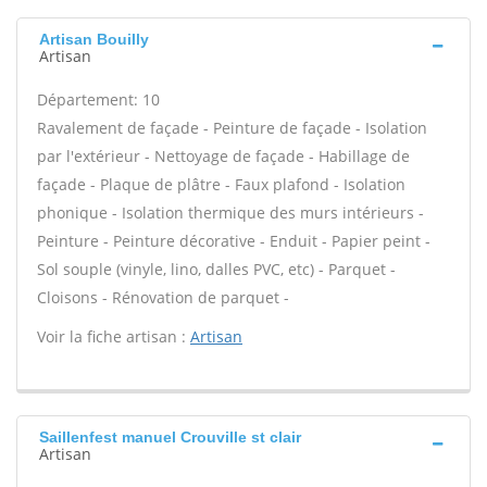
Artisan Bouilly
Artisan
Département: 10
Ravalement de façade - Peinture de façade - Isolation
par l'extérieur - Nettoyage de façade - Habillage de
façade - Plaque de plâtre - Faux plafond - Isolation
phonique - Isolation thermique des murs intérieurs -
Peinture - Peinture décorative - Enduit - Papier peint -
Sol souple (vinyle, lino, dalles PVC, etc) - Parquet -
Cloisons - Rénovation de parquet -
Voir la fiche artisan :
Artisan
Saillenfest manuel Crouville st clair
Artisan