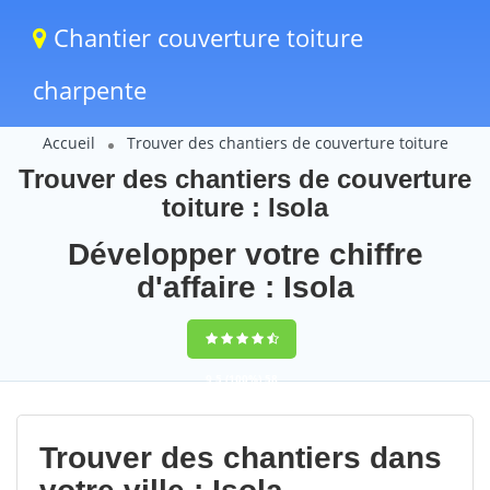
Chantier couverture toiture
charpente
Accueil
Trouver des chantiers de couverture toiture
Trouver des chantiers de couverture
toiture : Isola
Développer votre chiffre
d'affaire : Isola
9,5
(100%)
58
votes
Trouver des chantiers dans