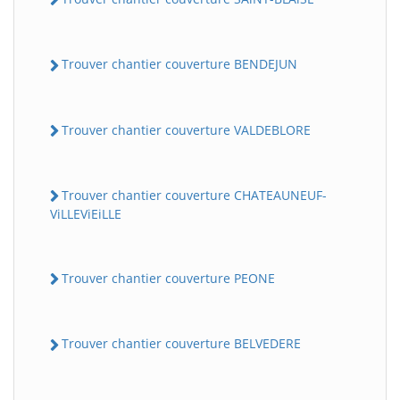
Trouver chantier couverture BENDEJUN
Trouver chantier couverture VALDEBLORE
Trouver chantier couverture CHATEAUNEUF-
ViLLEViEiLLE
Trouver chantier couverture PEONE
Trouver chantier couverture BELVEDERE