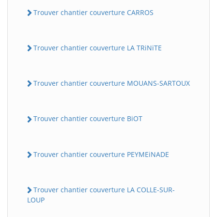
Trouver chantier couverture CARROS
Trouver chantier couverture LA TRiNiTE
Trouver chantier couverture MOUANS-SARTOUX
Trouver chantier couverture BiOT
Trouver chantier couverture PEYMEiNADE
Trouver chantier couverture LA COLLE-SUR-
LOUP