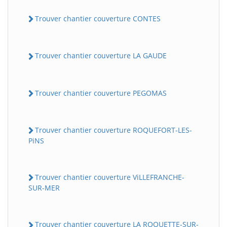
Trouver chantier couverture CONTES
Trouver chantier couverture LA GAUDE
Trouver chantier couverture PEGOMAS
Trouver chantier couverture ROQUEFORT-LES-
PiNS
Trouver chantier couverture ViLLEFRANCHE-
SUR-MER
Trouver chantier couverture LA ROQUETTE-SUR-