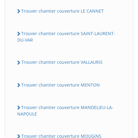
Trouver chantier couverture LE CANNET
Trouver chantier couverture SAiNT-LAURENT-
DU-VAR
Trouver chantier couverture VALLAURiS
Trouver chantier couverture MENTON
Trouver chantier couverture MANDELiEU-LA-
NAPOULE
Trouver chantier couverture MOUGiNS