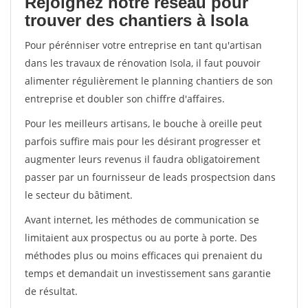
Rejoignez notre réseau pour
trouver des chantiers à Isola
Pour pérénniser votre entreprise en tant qu'artisan
dans les travaux de rénovation Isola, il faut pouvoir
alimenter régulièrement le planning chantiers de son
entreprise et doubler son chiffre d'affaires.
Pour les meilleurs artisans, le bouche à oreille peut
parfois suffire mais pour les désirant progresser et
augmenter leurs revenus il faudra obligatoirement
passer par un fournisseur de leads prospectsion dans
le secteur du bâtiment.
Avant internet, les méthodes de communication se
limitaient aux prospectus ou au porte à porte. Des
méthodes plus ou moins efficaces qui prenaient du
temps et demandait un investissement sans garantie
de résultat.