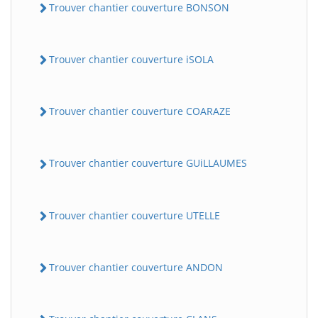
Trouver chantier couverture BONSON
Trouver chantier couverture iSOLA
Trouver chantier couverture COARAZE
Trouver chantier couverture GUiLLAUMES
Trouver chantier couverture UTELLE
Trouver chantier couverture ANDON