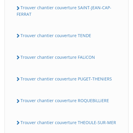
Trouver chantier couverture SAiNT-JEAN-CAP-
FERRAT
Trouver chantier couverture TENDE
Trouver chantier couverture FALiCON
Trouver chantier couverture PUGET-THENiERS
Trouver chantier couverture ROQUEBiLLiERE
Trouver chantier couverture THEOULE-SUR-MER