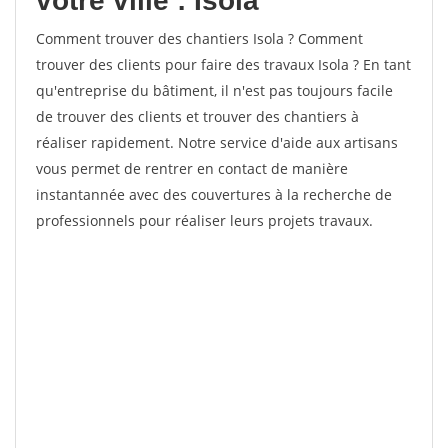
votre ville : Isola
Comment trouver des chantiers Isola ? Comment
trouver des clients pour faire des travaux Isola ? En tant
qu'entreprise du bâtiment, il n'est pas toujours facile
de trouver des clients et trouver des chantiers à
réaliser rapidement. Notre service d'aide aux artisans
vous permet de rentrer en contact de manière
instantannée avec des couvertures à la recherche de
professionnels pour réaliser leurs projets travaux.