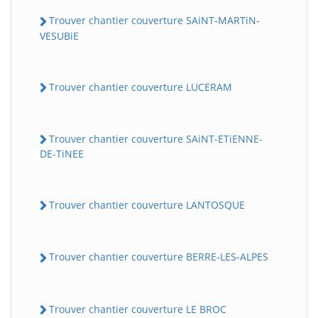
Trouver chantier couverture SAiNT-MARTiN-
VESUBiE
Trouver chantier couverture LUCERAM
Trouver chantier couverture SAiNT-ETiENNE-
DE-TiNEE
Trouver chantier couverture LANTOSQUE
Trouver chantier couverture BERRE-LES-ALPES
Trouver chantier couverture LE BROC