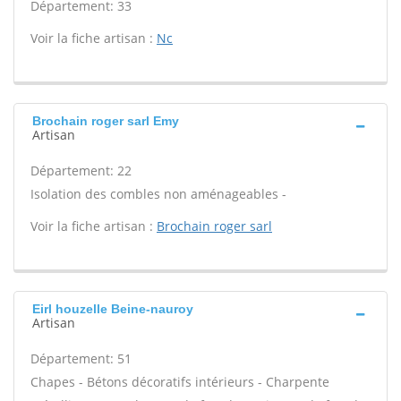
Département: 33
Voir la fiche artisan :
Nc
Brochain roger sarl Emy
Artisan
Département: 22
Isolation des combles non aménageables -
Voir la fiche artisan :
Brochain roger sarl
Eirl houzelle Beine-nauroy
Artisan
Département: 51
Chapes - Bétons décoratifs intérieurs - Charpente