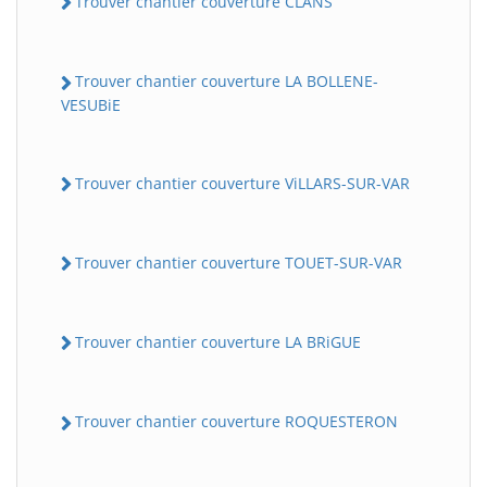
Trouver chantier couverture CLANS
Trouver chantier couverture LA BOLLENE-
VESUBiE
Trouver chantier couverture ViLLARS-SUR-VAR
Trouver chantier couverture TOUET-SUR-VAR
Trouver chantier couverture LA BRiGUE
Trouver chantier couverture ROQUESTERON