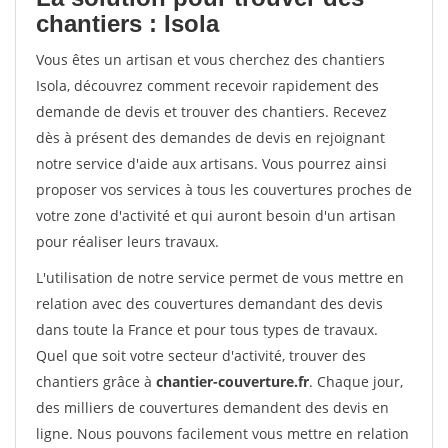
chantiers : Isola
Vous êtes un artisan et vous cherchez des chantiers
Isola, découvrez comment recevoir rapidement des
demande de devis et trouver des chantiers. Recevez
dès à présent des demandes de devis en rejoignant
notre service d'aide aux artisans. Vous pourrez ainsi
proposer vos services à tous les couvertures proches de
votre zone d'activité et qui auront besoin d'un artisan
pour réaliser leurs travaux.
L'utilisation de notre service permet de vous mettre en
relation avec des couvertures demandant des devis
dans toute la France et pour tous types de travaux.
Quel que soit votre secteur d'activité, trouver des
chantiers grâce à
chantier-couverture.fr
. Chaque jour,
des milliers de couvertures demandent des devis en
ligne. Nous pouvons facilement vous mettre en relation