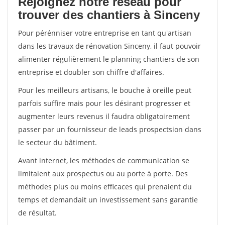
Rejoignez notre réseau pour
trouver des chantiers à Sinceny
Pour pérénniser votre entreprise en tant qu'artisan
dans les travaux de rénovation Sinceny, il faut pouvoir
alimenter régulièrement le planning chantiers de son
entreprise et doubler son chiffre d'affaires.
Pour les meilleurs artisans, le bouche à oreille peut
parfois suffire mais pour les désirant progresser et
augmenter leurs revenus il faudra obligatoirement
passer par un fournisseur de leads prospectsion dans
le secteur du bâtiment.
Avant internet, les méthodes de communication se
limitaient aux prospectus ou au porte à porte. Des
méthodes plus ou moins efficaces qui prenaient du
temps et demandait un investissement sans garantie
de résultat.