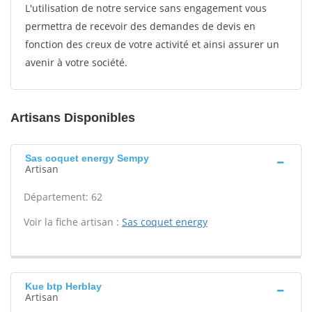
L'utilisation de notre service sans engagement vous
permettra de recevoir des demandes de devis en
fonction des creux de votre activité et ainsi assurer un
avenir à votre société.
Artisans Disponibles
Sas coquet energy Sempy
Artisan
Département: 62
Voir la fiche artisan :
Sas coquet energy
Kue btp Herblay
Artisan