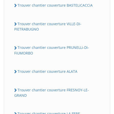
Trouver chantier couverture BASTELiCACCiA
Trouver chantier couverture ViLLE-Di-
PiETRABUGNO
Trouver chantier couverture PRUNELLi-Di-
FiUMORBO
Trouver chantier couverture ALATA
Trouver chantier couverture FRESNOY-LE-
GRAND
Trouver chantier couverture LA FERE