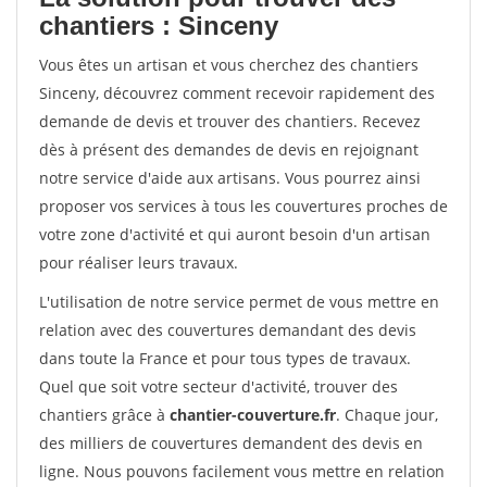
chantiers : Sinceny
Vous êtes un artisan et vous cherchez des chantiers
Sinceny, découvrez comment recevoir rapidement des
demande de devis et trouver des chantiers. Recevez
dès à présent des demandes de devis en rejoignant
notre service d'aide aux artisans. Vous pourrez ainsi
proposer vos services à tous les couvertures proches de
votre zone d'activité et qui auront besoin d'un artisan
pour réaliser leurs travaux.
L'utilisation de notre service permet de vous mettre en
relation avec des couvertures demandant des devis
dans toute la France et pour tous types de travaux.
Quel que soit votre secteur d'activité, trouver des
chantiers grâce à
chantier-couverture.fr
. Chaque jour,
des milliers de couvertures demandent des devis en
ligne. Nous pouvons facilement vous mettre en relation