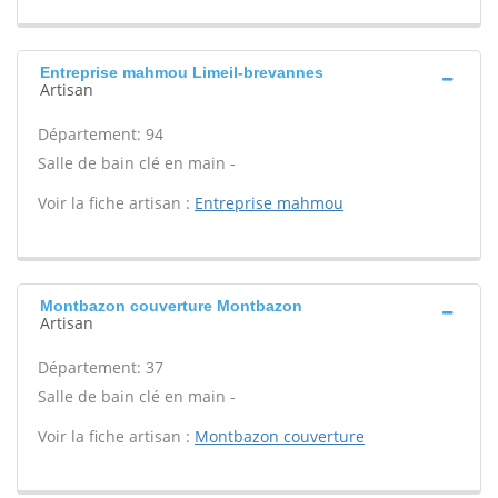
Entreprise mahmou Limeil-brevannes
Artisan
Département: 94
Salle de bain clé en main -
Voir la fiche artisan :
Entreprise mahmou
Montbazon couverture Montbazon
Artisan
Département: 37
Salle de bain clé en main -
Voir la fiche artisan :
Montbazon couverture