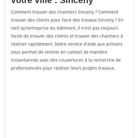
votre ville : Sinceny
Comment trouver des chantiers Sinceny ? Comment
trouver des clients pour faire des travaux Sinceny ? En
tant qu'entreprise du bâtiment, il n'est pas toujours
facile de trouver des clients et trouver des chantiers à
réaliser rapidement. Notre service d'aide aux artisans
vous permet de rentrer en contact de manière
instantannée avec des couvertures à la recherche de
professionnels pour réaliser leurs projets travaux.