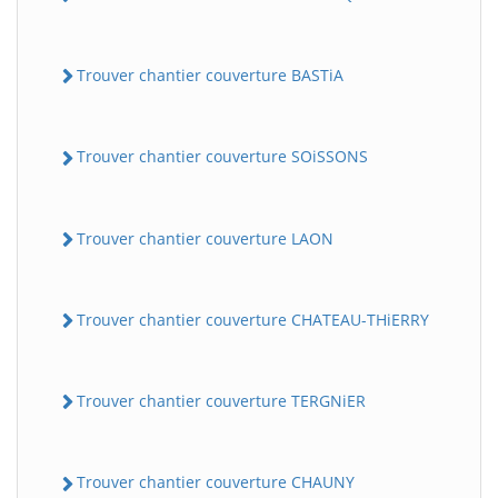
Trouver chantier couverture BASTiA
Trouver chantier couverture SOiSSONS
Trouver chantier couverture LAON
Trouver chantier couverture CHATEAU-THiERRY
Trouver chantier couverture TERGNiER
Trouver chantier couverture CHAUNY