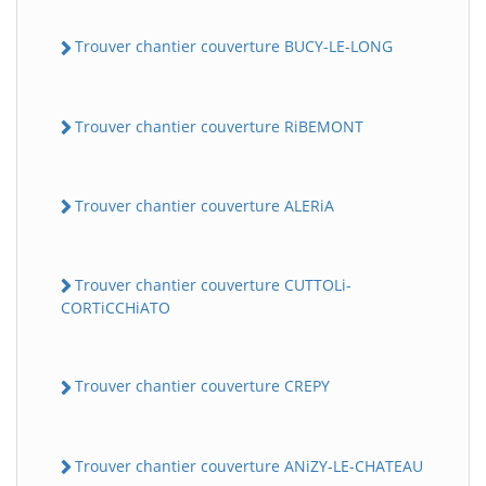
Trouver chantier couverture BUCY-LE-LONG
Trouver chantier couverture RiBEMONT
Trouver chantier couverture ALERiA
Trouver chantier couverture CUTTOLi-
CORTiCCHiATO
Trouver chantier couverture CREPY
Trouver chantier couverture ANiZY-LE-CHATEAU