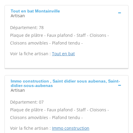
Tout en bat Montainville
Artisan
Département: 78
Plaque de plâtre - Faux plafond - Staff - Cloisons -
Cloisons amovibles - Plafond tendu -
Voir la fiche artisan :
Tout en bat
Immo construction , Saint didier sous aubenas, Saint-
didier-sous-aubenas
Artisan
Département: 07
Plaque de plâtre - Faux plafond - Staff - Cloisons -
Cloisons amovibles - Plafond tendu -
Voir la fiche artisan :
Immo construction