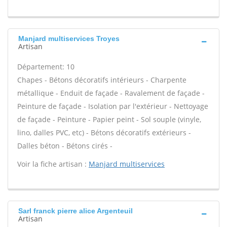
Manjard multiservices Troyes
Artisan
Département: 10
Chapes - Bétons décoratifs intérieurs - Charpente
métallique - Enduit de façade - Ravalement de façade -
Peinture de façade - Isolation par l'extérieur - Nettoyage
de façade - Peinture - Papier peint - Sol souple (vinyle,
lino, dalles PVC, etc) - Bétons décoratifs extérieurs -
Dalles béton - Bétons cirés -
Voir la fiche artisan :
Manjard multiservices
Sarl franck pierre alice Argenteuil
Artisan