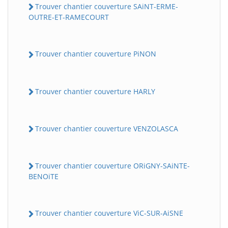
Trouver chantier couverture SAiNT-ERME-
OUTRE-ET-RAMECOURT
Trouver chantier couverture PiNON
Trouver chantier couverture HARLY
Trouver chantier couverture VENZOLASCA
Trouver chantier couverture ORiGNY-SAiNTE-
BENOiTE
Trouver chantier couverture ViC-SUR-AiSNE