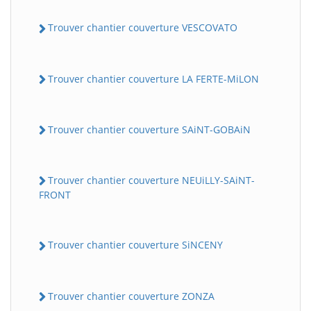
Trouver chantier couverture VESCOVATO
Trouver chantier couverture LA FERTE-MiLON
Trouver chantier couverture SAiNT-GOBAiN
Trouver chantier couverture NEUiLLY-SAiNT-
FRONT
Trouver chantier couverture SiNCENY
Trouver chantier couverture ZONZA