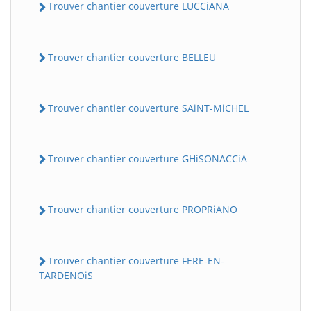
Trouver chantier couverture LUCCiANA
Trouver chantier couverture BELLEU
Trouver chantier couverture SAiNT-MiCHEL
Trouver chantier couverture GHiSONACCiA
Trouver chantier couverture PROPRiANO
Trouver chantier couverture FERE-EN-
TARDENOiS