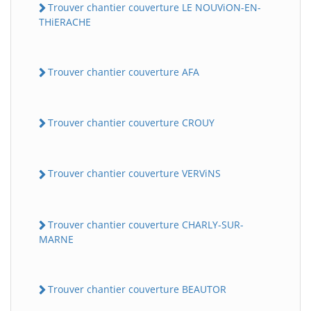
Trouver chantier couverture LE NOUViON-EN-
THiERACHE
Trouver chantier couverture AFA
Trouver chantier couverture CROUY
Trouver chantier couverture VERViNS
Trouver chantier couverture CHARLY-SUR-
MARNE
Trouver chantier couverture BEAUTOR