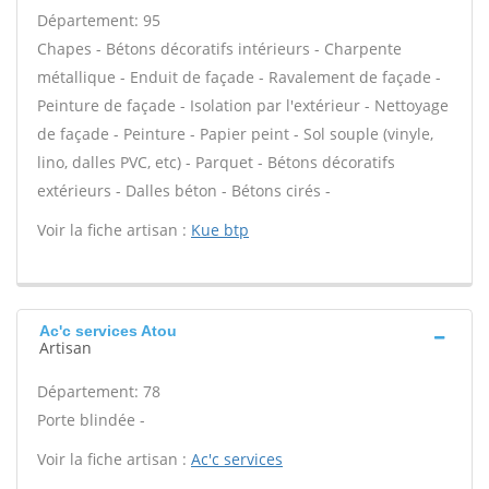
Département: 95
Chapes - Bétons décoratifs intérieurs - Charpente
métallique - Enduit de façade - Ravalement de façade -
Peinture de façade - Isolation par l'extérieur - Nettoyage
de façade - Peinture - Papier peint - Sol souple (vinyle,
lino, dalles PVC, etc) - Parquet - Bétons décoratifs
extérieurs - Dalles béton - Bétons cirés -
Voir la fiche artisan :
Kue btp
Ac'c services Atou
Artisan
Département: 78
Porte blindée -
Voir la fiche artisan :
Ac'c services