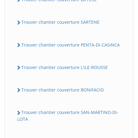
Trouver chantier couverture SARTENE
Trouver chantier couverture PENTA-Di-CASiNCA
Trouver chantier couverture L'iLE-ROUSSE
Trouver chantier couverture BONiFACiO
Trouver chantier couverture SAN-MARTiNO-Di-
LOTA