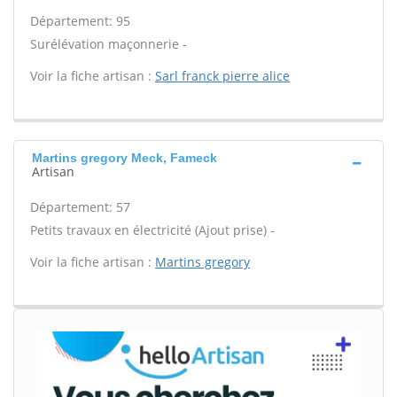
Département: 95
Surélévation maçonnerie -
Voir la fiche artisan :
Sarl franck pierre alice
Martins gregory Meck, Fameck
Artisan
Département: 57
Petits travaux en électricité (Ajout prise) -
Voir la fiche artisan :
Martins gregory