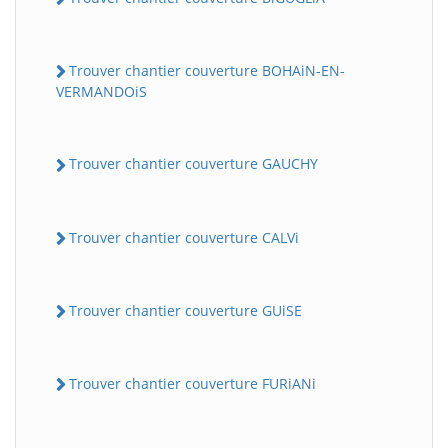
Trouver chantier couverture BOHAiN-EN-
VERMANDOiS
Trouver chantier couverture GAUCHY
Trouver chantier couverture CALVi
Trouver chantier couverture GUiSE
Trouver chantier couverture FURiANi