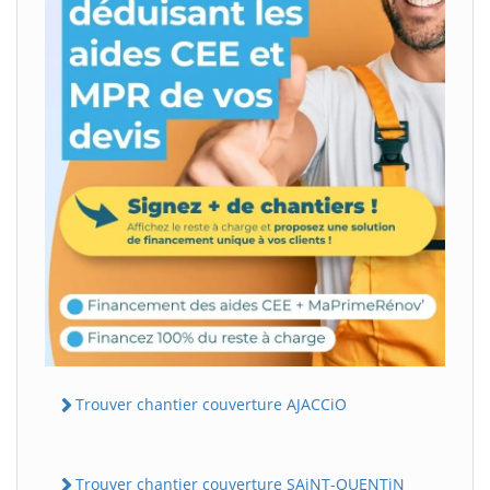
Trouver chantier couverture AJACCiO
Trouver chantier couverture SAiNT-QUENTiN