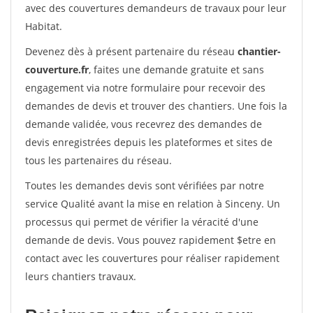
avec des couvertures demandeurs de travaux pour leur
Habitat.
Devenez dès à présent partenaire du réseau
chantier-
couverture.fr
, faites une demande gratuite et sans
engagement via notre formulaire pour recevoir des
demandes de devis et trouver des chantiers. Une fois la
demande validée, vous recevrez des demandes de
devis enregistrées depuis les plateformes et sites de
tous les partenaires du réseau.
Toutes les demandes devis sont vérifiées par notre
service Qualité avant la mise en relation à Sinceny. Un
processus qui permet de vérifier la véracité d'une
demande de devis. Vous pouvez rapidement $etre en
contact avec les couvertures pour réaliser rapidement
leurs chantiers travaux.