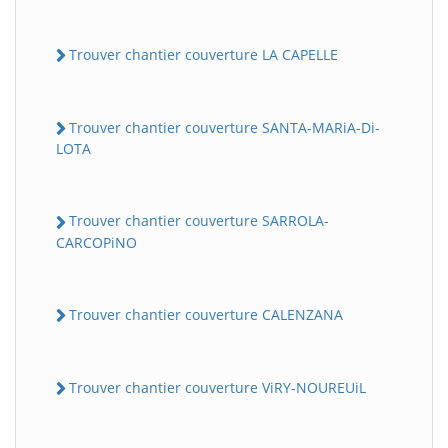
Trouver chantier couverture LA CAPELLE
Trouver chantier couverture SANTA-MARiA-Di-
LOTA
Trouver chantier couverture SARROLA-
CARCOPiNO
Trouver chantier couverture CALENZANA
Trouver chantier couverture ViRY-NOUREUiL