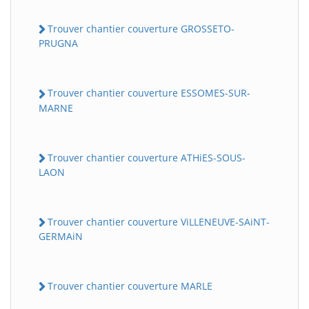
Trouver chantier couverture GROSSETO-
PRUGNA
Trouver chantier couverture ESSOMES-SUR-
MARNE
Trouver chantier couverture ATHiES-SOUS-
LAON
Trouver chantier couverture ViLLENEUVE-SAiNT-
GERMAiN
Trouver chantier couverture MARLE