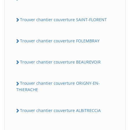
Trouver chantier couverture SAiNT-FLORENT
Trouver chantier couverture FOLEMBRAY
Trouver chantier couverture BEAUREVOiR
Trouver chantier couverture ORiGNY-EN-
THiERACHE
Trouver chantier couverture ALBiTRECCiA