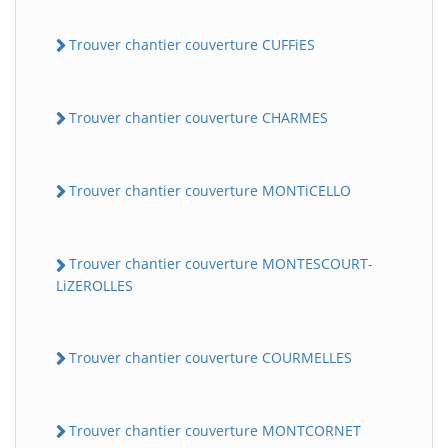
Trouver chantier couverture CUFFiES
Trouver chantier couverture CHARMES
Trouver chantier couverture MONTiCELLO
Trouver chantier couverture MONTESCOURT-
LiZEROLLES
Trouver chantier couverture COURMELLES
Trouver chantier couverture MONTCORNET