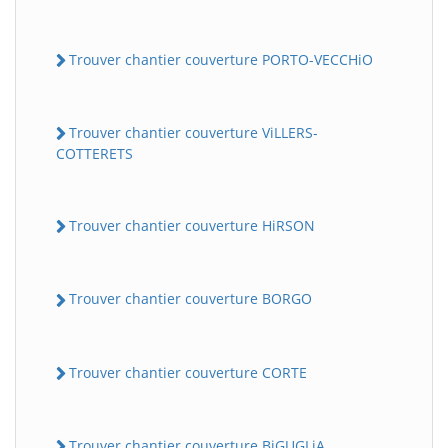
Trouver chantier couverture PORTO-VECCHiO
Trouver chantier couverture ViLLERS-
COTTERETS
Trouver chantier couverture HiRSON
Trouver chantier couverture BORGO
Trouver chantier couverture CORTE
Trouver chantier couverture BiGUGLiA