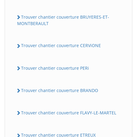
Trouver chantier couverture BRUYERES-ET-
MONTBERAULT
Trouver chantier couverture CERViONE
Trouver chantier couverture PERi
Trouver chantier couverture BRANDO
Trouver chantier couverture FLAVY-LE-MARTEL
Trouver chantier couverture ETREUX