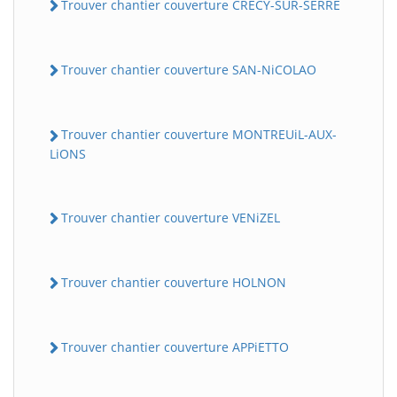
Trouver chantier couverture CRECY-SUR-SERRE
Trouver chantier couverture SAN-NiCOLAO
Trouver chantier couverture MONTREUiL-AUX-
LiONS
Trouver chantier couverture VENiZEL
Trouver chantier couverture HOLNON
Trouver chantier couverture APPiETTO