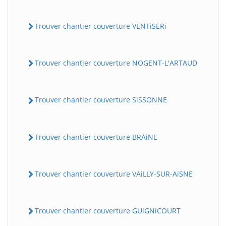
Trouver chantier couverture VENTiSERi
Trouver chantier couverture NOGENT-L'ARTAUD
Trouver chantier couverture SiSSONNE
Trouver chantier couverture BRAiNE
Trouver chantier couverture VAiLLY-SUR-AiSNE
Trouver chantier couverture GUiGNiCOURT