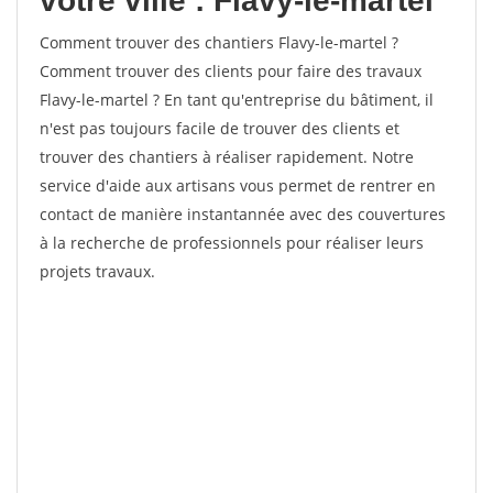
votre ville : Flavy-le-martel
Comment trouver des chantiers Flavy-le-martel ?
Comment trouver des clients pour faire des travaux
Flavy-le-martel ? En tant qu'entreprise du bâtiment, il
n'est pas toujours facile de trouver des clients et
trouver des chantiers à réaliser rapidement. Notre
service d'aide aux artisans vous permet de rentrer en
contact de manière instantannée avec des couvertures
à la recherche de professionnels pour réaliser leurs
projets travaux.