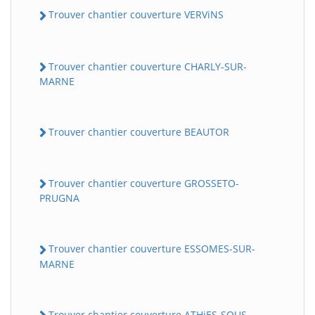
Trouver chantier couverture VERViNS
Trouver chantier couverture CHARLY-SUR-
MARNE
Trouver chantier couverture BEAUTOR
Trouver chantier couverture GROSSETO-
PRUGNA
Trouver chantier couverture ESSOMES-SUR-
MARNE
Trouver chantier couverture ATHiES-SOUS-