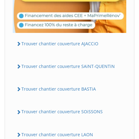
Trouver chantier couverture AJACCiO
Trouver chantier couverture SAiNT-QUENTiN
Trouver chantier couverture BASTiA
Trouver chantier couverture SOiSSONS
Trouver chantier couverture LAON