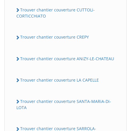
Trouver chantier couverture CUTTOLi-
CORTiCCHiATO
Trouver chantier couverture CREPY
Trouver chantier couverture ANiZY-LE-CHATEAU
Trouver chantier couverture LA CAPELLE
Trouver chantier couverture SANTA-MARiA-Di-
LOTA
Trouver chantier couverture SARROLA-