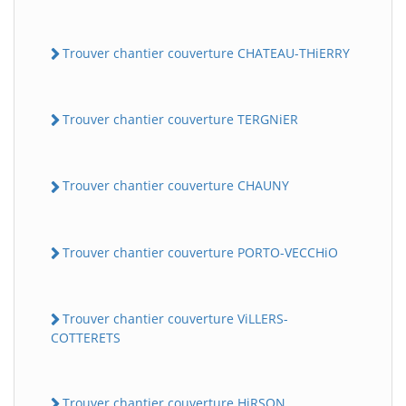
Trouver chantier couverture CHATEAU-THiERRY
Trouver chantier couverture TERGNiER
Trouver chantier couverture CHAUNY
Trouver chantier couverture PORTO-VECCHiO
Trouver chantier couverture ViLLERS-
COTTERETS
Trouver chantier couverture HiRSON