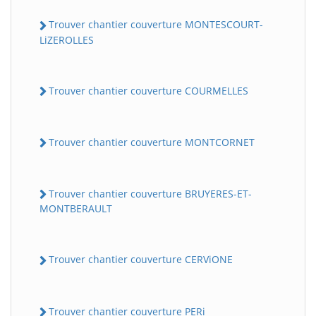
Trouver chantier couverture MONTESCOURT-
LiZEROLLES
Trouver chantier couverture COURMELLES
Trouver chantier couverture MONTCORNET
Trouver chantier couverture BRUYERES-ET-
MONTBERAULT
Trouver chantier couverture CERViONE
Trouver chantier couverture PERi