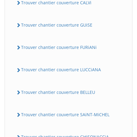
Trouver chantier couverture CALVi
Trouver chantier couverture GUiSE
Trouver chantier couverture FURiANi
Trouver chantier couverture LUCCiANA
Trouver chantier couverture BELLEU
Trouver chantier couverture SAiNT-MiCHEL
Trouver chantier couverture GHiSONACCiA