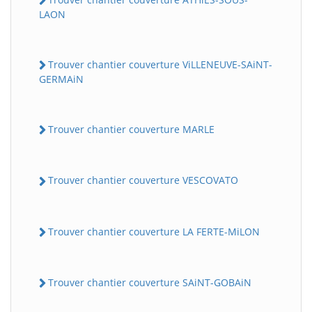
LAON
Trouver chantier couverture ViLLENEUVE-SAiNT-
GERMAiN
Trouver chantier couverture MARLE
Trouver chantier couverture VESCOVATO
Trouver chantier couverture LA FERTE-MiLON
Trouver chantier couverture SAiNT-GOBAiN