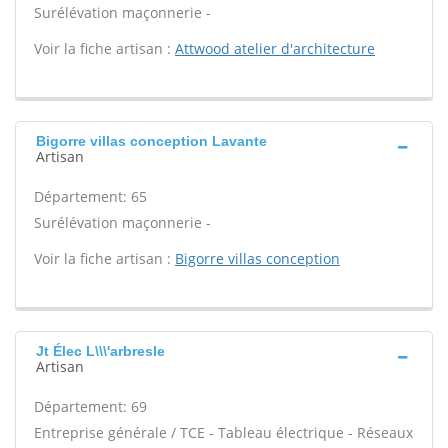
Surélévation maçonnerie -
Voir la fiche artisan :
Attwood atelier d'architecture
Bigorre villas conception Lavante
Artisan
Département: 65
Surélévation maçonnerie -
Voir la fiche artisan :
Bigorre villas conception
Jt Élec L\\\'arbresle
Artisan
Département: 69
Entreprise générale / TCE - Tableau électrique - Réseaux