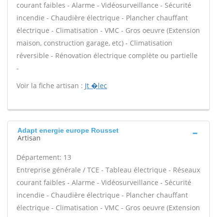
courant faibles - Alarme - Vidéosurveillance - Sécurité
incendie - Chaudière électrique - Plancher chauffant
électrique - Climatisation - VMC - Gros oeuvre (Extension
maison, construction garage, etc) - Climatisation
réversible - Rénovation électrique complète ou partielle
-
Voir la fiche artisan :
Jt �lec
Adapt energie europe Rousset
Artisan
Département: 13
Entreprise générale / TCE - Tableau électrique - Réseaux
courant faibles - Alarme - Vidéosurveillance - Sécurité
incendie - Chaudière électrique - Plancher chauffant
électrique - Climatisation - VMC - Gros oeuvre (Extension