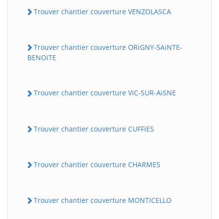
Trouver chantier couverture VENZOLASCA
Trouver chantier couverture ORiGNY-SAiNTE-
BENOiTE
Trouver chantier couverture ViC-SUR-AiSNE
Trouver chantier couverture CUFFiES
Trouver chantier couverture CHARMES
Trouver chantier couverture MONTiCELLO