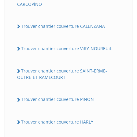
CARCOPiNO
Trouver chantier couverture CALENZANA
Trouver chantier couverture ViRY-NOUREUiL
Trouver chantier couverture SAiNT-ERME-
OUTRE-ET-RAMECOURT
Trouver chantier couverture PiNON
Trouver chantier couverture HARLY