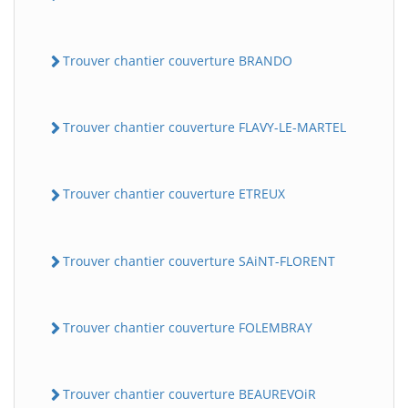
Trouver chantier couverture BRANDO
Trouver chantier couverture FLAVY-LE-MARTEL
Trouver chantier couverture ETREUX
Trouver chantier couverture SAiNT-FLORENT
Trouver chantier couverture FOLEMBRAY
Trouver chantier couverture BEAUREVOiR