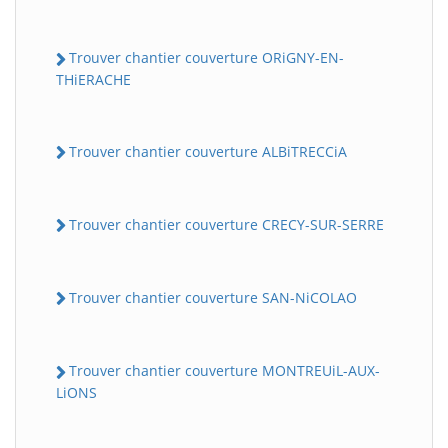
Trouver chantier couverture ORiGNY-EN-
THiERACHE
Trouver chantier couverture ALBiTRECCiA
Trouver chantier couverture CRECY-SUR-SERRE
Trouver chantier couverture SAN-NiCOLAO
Trouver chantier couverture MONTREUiL-AUX-
LiONS