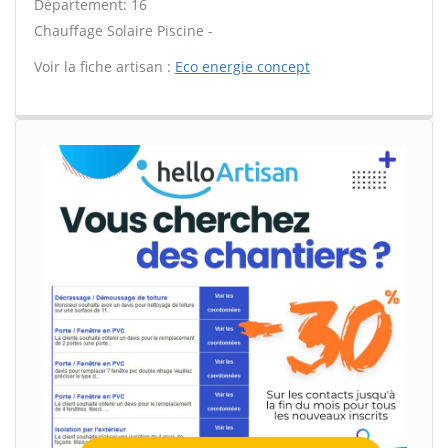
Département: 16
Chauffage Solaire Piscine -
Voir la fiche artisan :
Eco energie concept