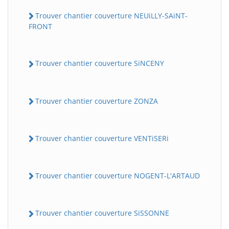
Trouver chantier couverture NEUiLLY-SAiNT-
FRONT
Trouver chantier couverture SiNCENY
Trouver chantier couverture ZONZA
Trouver chantier couverture VENTiSERi
Trouver chantier couverture NOGENT-L'ARTAUD
Trouver chantier couverture SiSSONNE