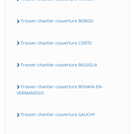
Trouver chantier couverture BORGO
Trouver chantier couverture CORTE
Trouver chantier couverture BiGUGLiA
Trouver chantier couverture BOHAiN-EN-
VERMANDOiS
Trouver chantier couverture GAUCHY