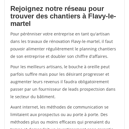
Rejoignez notre réseau pour
trouver des chantiers à Flavy-le-
martel
Pour pérénniser votre entreprise en tant qu'artisan
dans les travaux de rénovation Flavy-le-martel, il faut
pouvoir alimenter régulièrement le planning chantiers
de son entreprise et doubler son chiffre d'affaires.
Pour les meilleurs artisans, le bouche à oreille peut
parfois suffire mais pour les désirant progresser et
augmenter leurs revenus il faudra obligatoirement
passer par un fournisseur de leads prospectsion dans
le secteur du bâtiment.
Avant internet, les méthodes de communication se
limitaient aux prospectus ou au porte à porte. Des
méthodes plus ou moins efficaces qui prenaient du