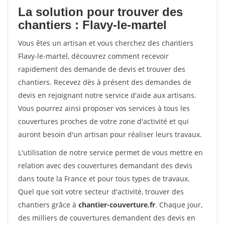
La solution pour trouver des
chantiers : Flavy-le-martel
Vous êtes un artisan et vous cherchez des chantiers
Flavy-le-martel, découvrez comment recevoir
rapidement des demande de devis et trouver des
chantiers. Recevez dès à présent des demandes de
devis en rejoignant notre service d'aide aux artisans.
Vous pourrez ainsi proposer vos services à tous les
couvertures proches de votre zone d'activité et qui
auront besoin d'un artisan pour réaliser leurs travaux.
L'utilisation de notre service permet de vous mettre en
relation avec des couvertures demandant des devis
dans toute la France et pour tous types de travaux.
Quel que soit votre secteur d'activité, trouver des
chantiers grâce à
chantier-couverture.fr
. Chaque jour,
des milliers de couvertures demandent des devis en