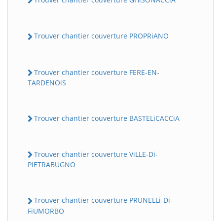
Trouver chantier couverture PROPRiANO
Trouver chantier couverture FERE-EN-
TARDENOiS
Trouver chantier couverture BASTELiCACCiA
Trouver chantier couverture ViLLE-Di-
PiETRABUGNO
Trouver chantier couverture PRUNELLi-Di-
FiUMORBO