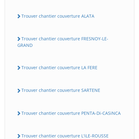
Trouver chantier couverture ALATA
Trouver chantier couverture FRESNOY-LE-
GRAND
Trouver chantier couverture LA FERE
Trouver chantier couverture SARTENE
Trouver chantier couverture PENTA-Di-CASiNCA
Trouver chantier couverture L'iLE-ROUSSE