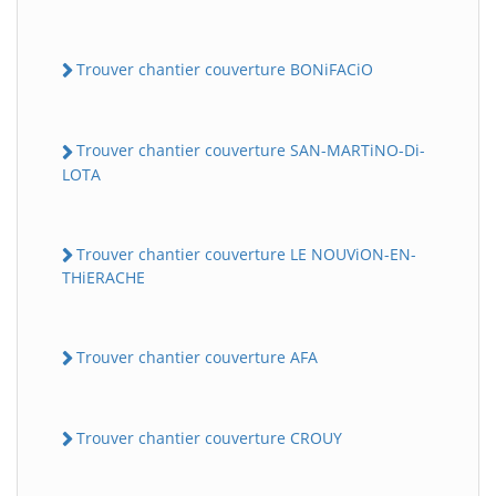
Trouver chantier couverture BONiFACiO
Trouver chantier couverture SAN-MARTiNO-Di-
LOTA
Trouver chantier couverture LE NOUViON-EN-
THiERACHE
Trouver chantier couverture AFA
Trouver chantier couverture CROUY