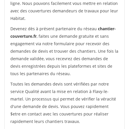
ligne. Nous pouvons facilement vous mettre en relation
avec des couvertures demandeurs de travaux pour leur
Habitat.
Devenez dès à présent partenaire du réseau
chantier-
couverture.fr
, faites une demande gratuite et sans
engagement via notre formulaire pour recevoir des
demandes de devis et trouver des chantiers. Une fois la
demande validée, vous recevrez des demandes de
devis enregistrées depuis les plateformes et sites de
tous les partenaires du réseau.
Toutes les demandes devis sont vérifiées par notre
service Qualité avant la mise en relation à Flavy-le-
martel. Un processus qui permet de vérifier la véracité
d'une demande de devis. Vous pouvez rapidement
$etre en contact avec les couvertures pour réaliser
rapidement leurs chantiers travaux.