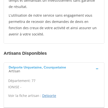
temps et demandait un investissement sans garantie
de résultat.
L'utilisation de notre service sans engagement vous
permettra de recevoir des demandes de devis en
fonction des creux de votre activité et ainsi assurer un
avenir à votre société.
Artisans Disponibles
Delporte Urquetaine, Courquetaine
Artisan
Département: 77
IONISE -
Voir la fiche artisan :
Delporte