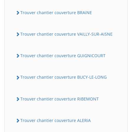
Trouver chantier couverture BRAiNE
Trouver chantier couverture VAiLLY-SUR-AiSNE
Trouver chantier couverture GUiGNiCOURT
Trouver chantier couverture BUCY-LE-LONG
Trouver chantier couverture RiBEMONT
Trouver chantier couverture ALERiA