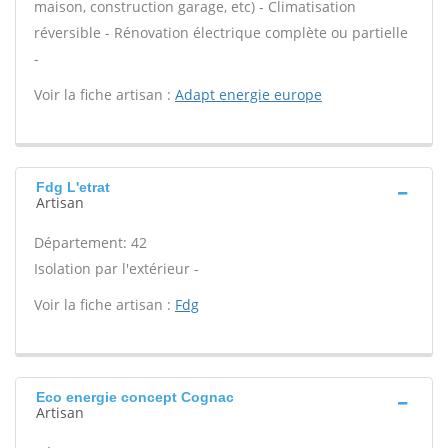
maison, construction garage, etc) - Climatisation
réversible - Rénovation électrique complète ou partielle
-
Voir la fiche artisan :
Adapt energie europe
Fdg L'etrat
Artisan
Département: 42
Isolation par l'extérieur -
Voir la fiche artisan :
Fdg
Eco energie concept Cognac
Artisan