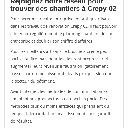
Rejoignez notre réseau pour
trouver des chantiers à Crepy-02
Pour pérénniser votre entreprise en tant qu'artisan
dans les travaux de rénovation Crepy-02, il faut pouvoir
alimenter régulièrement le planning chantiers de son
entreprise et doubler son chiffre d'affaires.
Pour les meilleurs artisans, le bouche à oreille peut
parfois suffire mais pour les désirant progresser et
augmenter leurs revenus il faudra obligatoirement
passer par un fournisseur de leads prospectsion dans
le secteur du bâtiment.
Avant internet, les méthodes de communication se
limitaient aux prospectus ou au porte à porte. Des
méthodes plus ou moins efficaces qui prenaient du
temps et demandait un investissement sans garantie
de résultat.