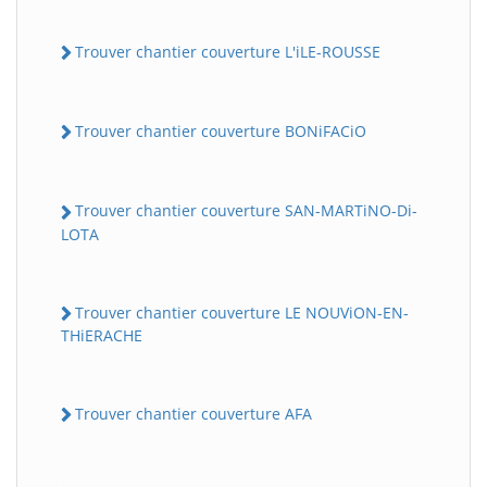
Trouver chantier couverture L'iLE-ROUSSE
Trouver chantier couverture BONiFACiO
Trouver chantier couverture SAN-MARTiNO-Di-
LOTA
Trouver chantier couverture LE NOUViON-EN-
THiERACHE
Trouver chantier couverture AFA