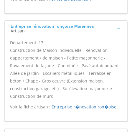
Entreprise rénovation ronçoise Marennes
Artisan
Département: 17
Construction de Maison Individuelle - Rénovation
dappartement / de maison - Petite maçonnerie -
Ravalement de façade - Cheminée - Pavé autobloquant -
Allée de jardin - Escaliers métalliques - Terrasse en
béton / Chape - Gros oeuvre (Extension maison,
construction garage, etc) - Surélévation maçonnerie -
Construction de murs -
Voir la fiche artisan :
Entreprise r�novation ron�oise