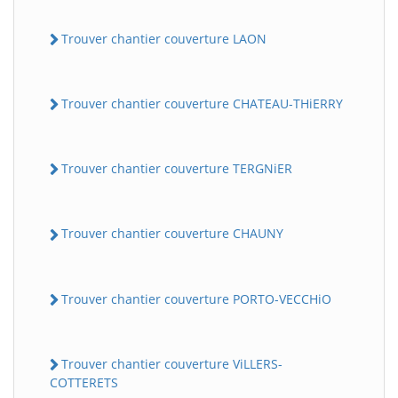
Trouver chantier couverture LAON
Trouver chantier couverture CHATEAU-THiERRY
Trouver chantier couverture TERGNiER
Trouver chantier couverture CHAUNY
Trouver chantier couverture PORTO-VECCHiO
Trouver chantier couverture ViLLERS-
COTTERETS