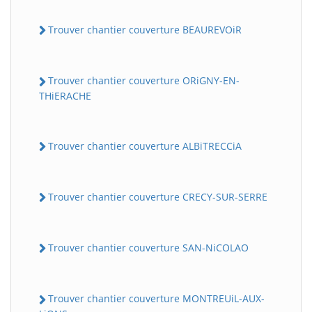
Trouver chantier couverture BEAUREVOiR
Trouver chantier couverture ORiGNY-EN-
THiERACHE
Trouver chantier couverture ALBiTRECCiA
Trouver chantier couverture CRECY-SUR-SERRE
Trouver chantier couverture SAN-NiCOLAO
Trouver chantier couverture MONTREUiL-AUX-