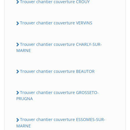
Trouver chantier couverture CROUY
Trouver chantier couverture VERViNS
Trouver chantier couverture CHARLY-SUR-
MARNE
Trouver chantier couverture BEAUTOR
Trouver chantier couverture GROSSETO-
PRUGNA
Trouver chantier couverture ESSOMES-SUR-
MARNE