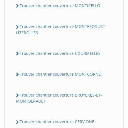
Trouver chantier couverture MONTiCELLO
Trouver chantier couverture MONTESCOURT-
LiZEROLLES
Trouver chantier couverture COURMELLES
Trouver chantier couverture MONTCORNET
Trouver chantier couverture BRUYERES-ET-
MONTBERAULT
Trouver chantier couverture CERViONE