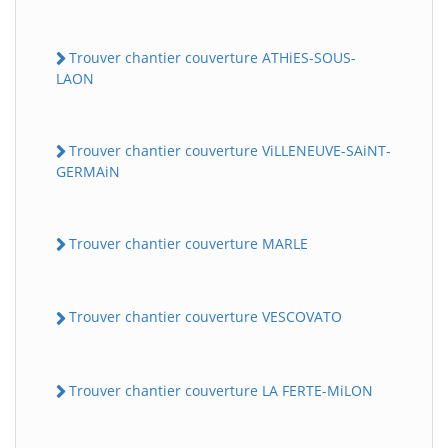
Trouver chantier couverture ATHiES-SOUS-
LAON
Trouver chantier couverture ViLLENEUVE-SAiNT-
GERMAiN
Trouver chantier couverture MARLE
Trouver chantier couverture VESCOVATO
Trouver chantier couverture LA FERTE-MiLON