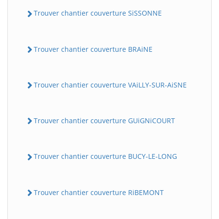
Trouver chantier couverture SiSSONNE
Trouver chantier couverture BRAiNE
Trouver chantier couverture VAiLLY-SUR-AiSNE
Trouver chantier couverture GUiGNiCOURT
Trouver chantier couverture BUCY-LE-LONG
Trouver chantier couverture RiBEMONT