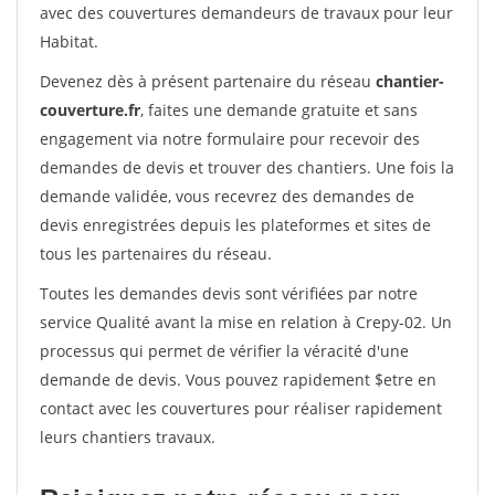
avec des couvertures demandeurs de travaux pour leur
Habitat.
Devenez dès à présent partenaire du réseau
chantier-
couverture.fr
, faites une demande gratuite et sans
engagement via notre formulaire pour recevoir des
demandes de devis et trouver des chantiers. Une fois la
demande validée, vous recevrez des demandes de
devis enregistrées depuis les plateformes et sites de
tous les partenaires du réseau.
Toutes les demandes devis sont vérifiées par notre
service Qualité avant la mise en relation à Crepy-02. Un
processus qui permet de vérifier la véracité d'une
demande de devis. Vous pouvez rapidement $etre en
contact avec les couvertures pour réaliser rapidement
leurs chantiers travaux.