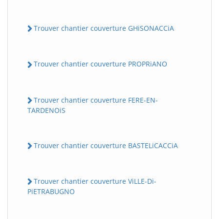
Trouver chantier couverture GHiSONACCiA
Trouver chantier couverture PROPRiANO
Trouver chantier couverture FERE-EN-
TARDENOiS
Trouver chantier couverture BASTELiCACCiA
Trouver chantier couverture ViLLE-Di-
PiETRABUGNO