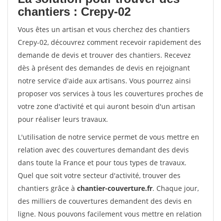
chantiers : Crepy-02
Vous êtes un artisan et vous cherchez des chantiers
Crepy-02, découvrez comment recevoir rapidement des
demande de devis et trouver des chantiers. Recevez
dès à présent des demandes de devis en rejoignant
notre service d'aide aux artisans. Vous pourrez ainsi
proposer vos services à tous les couvertures proches de
votre zone d'activité et qui auront besoin d'un artisan
pour réaliser leurs travaux.
L'utilisation de notre service permet de vous mettre en
relation avec des couvertures demandant des devis
dans toute la France et pour tous types de travaux.
Quel que soit votre secteur d'activité, trouver des
chantiers grâce à
chantier-couverture.fr
. Chaque jour,
des milliers de couvertures demandent des devis en
ligne. Nous pouvons facilement vous mettre en relation