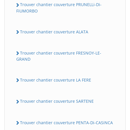
Trouver chantier couverture PRUNELLi-Di-
FiUMORBO
Trouver chantier couverture ALATA
Trouver chantier couverture FRESNOY-LE-
GRAND
Trouver chantier couverture LA FERE
Trouver chantier couverture SARTENE
Trouver chantier couverture PENTA-Di-CASiNCA