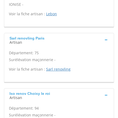
IONISE -
Voir la fiche artisan :
Lebon
Sarl renovling Paris
Artisan
Département: 75
Surélévation maçonnerie -
Voir la fiche artisan :
Sarl renovling
Iso renov Choisy le roi
Artisan
Département: 94
Surélévation maçonnerie -