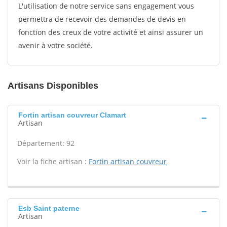
L'utilisation de notre service sans engagement vous
permettra de recevoir des demandes de devis en
fonction des creux de votre activité et ainsi assurer un
avenir à votre société.
Artisans Disponibles
Fortin artisan couvreur Clamart
Artisan
Département: 92
Voir la fiche artisan :
Fortin artisan couvreur
Esb Saint paterne
Artisan