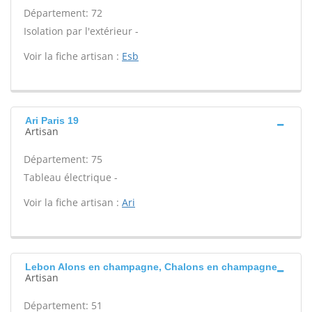
Département: 72
Isolation par l'extérieur -
Voir la fiche artisan :
Esb
Ari Paris 19
Artisan
Département: 75
Tableau électrique -
Voir la fiche artisan :
Ari
Lebon Alons en champagne, Chalons en champagne
Artisan
Département: 51