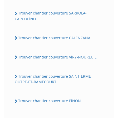
Trouver chantier couverture SARROLA-
CARCOPiNO
Trouver chantier couverture CALENZANA
Trouver chantier couverture ViRY-NOUREUiL
Trouver chantier couverture SAiNT-ERME-
OUTRE-ET-RAMECOURT
Trouver chantier couverture PiNON