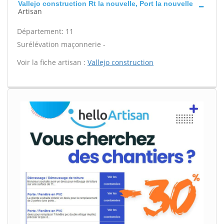
Vallejo construction Rt la nouvelle, Port la nouvelle
Artisan
Département: 11
Surélévation maçonnerie -
Voir la fiche artisan :
Vallejo construction