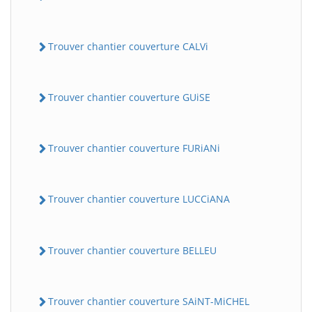
Trouver chantier couverture CALVi
Trouver chantier couverture GUiSE
Trouver chantier couverture FURiANi
Trouver chantier couverture LUCCiANA
Trouver chantier couverture BELLEU
Trouver chantier couverture SAiNT-MiCHEL