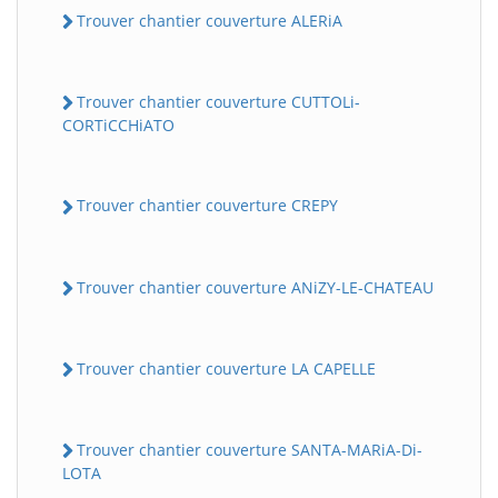
Trouver chantier couverture ALERiA
Trouver chantier couverture CUTTOLi-
CORTiCCHiATO
Trouver chantier couverture CREPY
Trouver chantier couverture ANiZY-LE-CHATEAU
Trouver chantier couverture LA CAPELLE
Trouver chantier couverture SANTA-MARiA-Di-
LOTA