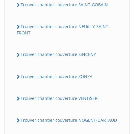
Trouver chantier couverture SAiNT-GOBAiN
Trouver chantier couverture NEUiLLY-SAiNT-
FRONT
Trouver chantier couverture SiNCENY
Trouver chantier couverture ZONZA
Trouver chantier couverture VENTiSERi
Trouver chantier couverture NOGENT-L'ARTAUD