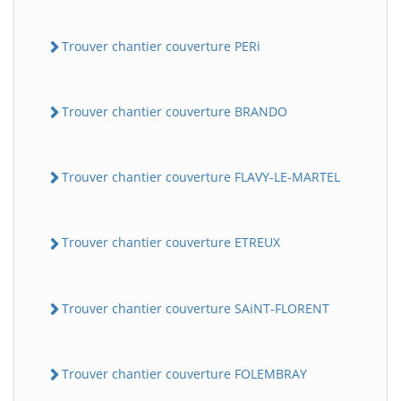
Trouver chantier couverture PERi
Trouver chantier couverture BRANDO
Trouver chantier couverture FLAVY-LE-MARTEL
Trouver chantier couverture ETREUX
Trouver chantier couverture SAiNT-FLORENT
Trouver chantier couverture FOLEMBRAY