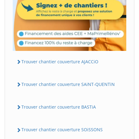
Trouver chantier couverture AJACCiO
Trouver chantier couverture SAiNT-QUENTiN
Trouver chantier couverture BASTiA
Trouver chantier couverture SOiSSONS