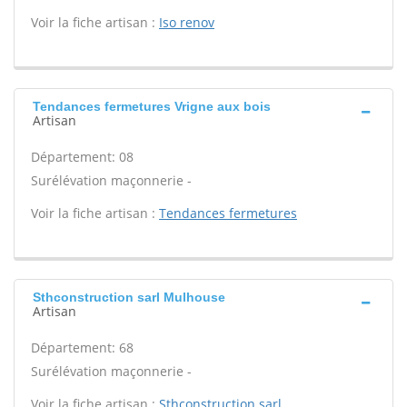
Voir la fiche artisan :
Iso renov
Tendances fermetures Vrigne aux bois
Artisan
Département: 08
Surélévation maçonnerie -
Voir la fiche artisan :
Tendances fermetures
Sthconstruction sarl Mulhouse
Artisan
Département: 68
Surélévation maçonnerie -
Voir la fiche artisan :
Sthconstruction sarl