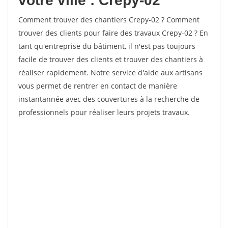
votre ville : Crepy-02
Comment trouver des chantiers Crepy-02 ? Comment
trouver des clients pour faire des travaux Crepy-02 ? En
tant qu'entreprise du bâtiment, il n'est pas toujours
facile de trouver des clients et trouver des chantiers à
réaliser rapidement. Notre service d'aide aux artisans
vous permet de rentrer en contact de manière
instantannée avec des couvertures à la recherche de
professionnels pour réaliser leurs projets travaux.