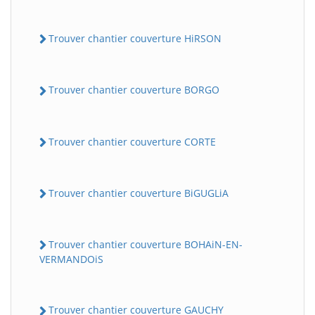
Trouver chantier couverture HiRSON
Trouver chantier couverture BORGO
Trouver chantier couverture CORTE
Trouver chantier couverture BiGUGLiA
Trouver chantier couverture BOHAiN-EN-
VERMANDOiS
Trouver chantier couverture GAUCHY