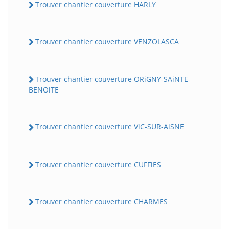
Trouver chantier couverture HARLY
Trouver chantier couverture VENZOLASCA
Trouver chantier couverture ORiGNY-SAiNTE-
BENOiTE
Trouver chantier couverture ViC-SUR-AiSNE
Trouver chantier couverture CUFFiES
Trouver chantier couverture CHARMES