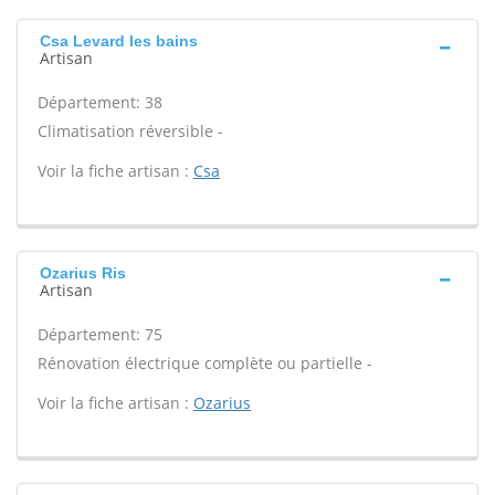
Csa Levard les bains
Artisan
Département: 38
Climatisation réversible -
Voir la fiche artisan :
Csa
Ozarius Ris
Artisan
Département: 75
Rénovation électrique complète ou partielle -
Voir la fiche artisan :
Ozarius