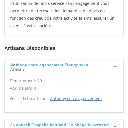
L'utilisation de notre service sans engagement vous
permettra de recevoir des demandes de devis en
fonction des creux de votre activité et ainsi assurer un
avenir à votre société.
Artisans Disponibles
Anthony corre agencement Plougonven
Artisan
Département: 29
Abri de jardin -
Voir la fiche artisan :
Anthony corre agencement
Jc conseil Chapelle bertrand, La chapelle bertrand