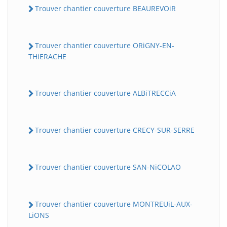
Trouver chantier couverture BEAUREVOiR
Trouver chantier couverture ORiGNY-EN-
THiERACHE
Trouver chantier couverture ALBiTRECCiA
Trouver chantier couverture CRECY-SUR-SERRE
Trouver chantier couverture SAN-NiCOLAO
Trouver chantier couverture MONTREUiL-AUX-
LiONS