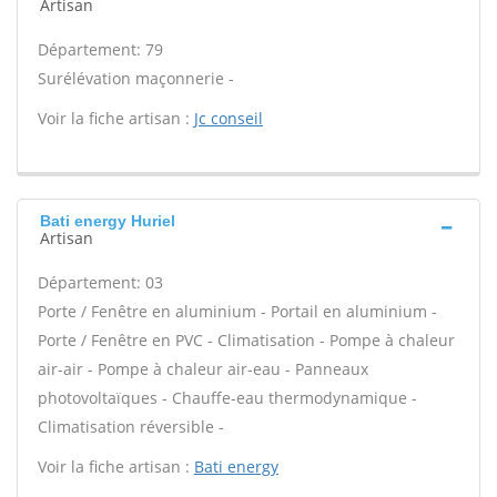
Artisan
Département: 79
Surélévation maçonnerie -
Voir la fiche artisan :
Jc conseil
Bati energy Huriel
Artisan
Département: 03
Porte / Fenêtre en aluminium - Portail en aluminium -
Porte / Fenêtre en PVC - Climatisation - Pompe à chaleur
air-air - Pompe à chaleur air-eau - Panneaux
photovoltaïques - Chauffe-eau thermodynamique -
Climatisation réversible -
Voir la fiche artisan :
Bati energy