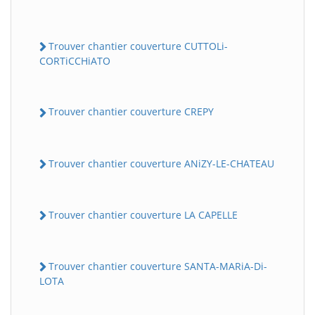
Trouver chantier couverture CUTTOLi-
CORTiCCHiATO
Trouver chantier couverture CREPY
Trouver chantier couverture ANiZY-LE-CHATEAU
Trouver chantier couverture LA CAPELLE
Trouver chantier couverture SANTA-MARiA-Di-
LOTA