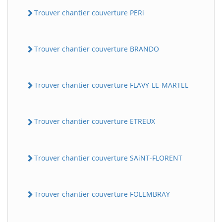
Trouver chantier couverture PERi
Trouver chantier couverture BRANDO
Trouver chantier couverture FLAVY-LE-MARTEL
Trouver chantier couverture ETREUX
Trouver chantier couverture SAiNT-FLORENT
Trouver chantier couverture FOLEMBRAY