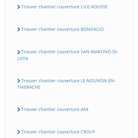
Trouver chantier couverture L'iLE-ROUSSE
Trouver chantier couverture BONiFACiO
Trouver chantier couverture SAN-MARTiNO-Di-
LOTA
Trouver chantier couverture LE NOUViON-EN-
THiERACHE
Trouver chantier couverture AFA
Trouver chantier couverture CROUY