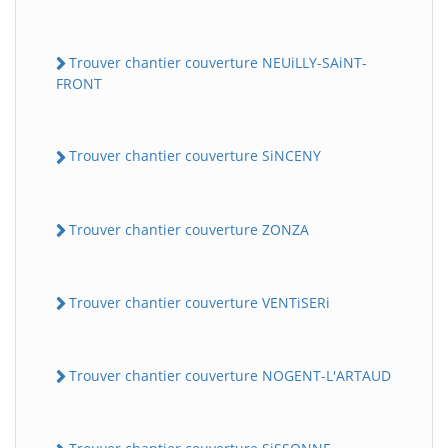
Trouver chantier couverture NEUiLLY-SAiNT-
FRONT
Trouver chantier couverture SiNCENY
Trouver chantier couverture ZONZA
Trouver chantier couverture VENTiSERi
Trouver chantier couverture NOGENT-L'ARTAUD