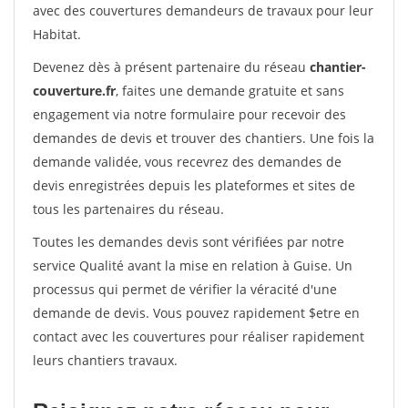
avec des couvertures demandeurs de travaux pour leur
Habitat.
Devenez dès à présent partenaire du réseau
chantier-
couverture.fr
, faites une demande gratuite et sans
engagement via notre formulaire pour recevoir des
demandes de devis et trouver des chantiers. Une fois la
demande validée, vous recevrez des demandes de
devis enregistrées depuis les plateformes et sites de
tous les partenaires du réseau.
Toutes les demandes devis sont vérifiées par notre
service Qualité avant la mise en relation à Guise. Un
processus qui permet de vérifier la véracité d'une
demande de devis. Vous pouvez rapidement $etre en
contact avec les couvertures pour réaliser rapidement
leurs chantiers travaux.