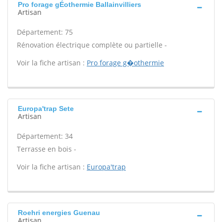
Pro forage gÉothermie Ballainvilliers
Artisan
Département: 75
Rénovation électrique complète ou partielle -
Voir la fiche artisan :
Pro forage g�othermie
Europa'trap Sete
Artisan
Département: 34
Terrasse en bois -
Voir la fiche artisan :
Europa'trap
Roehri energies Guenau
Artisan