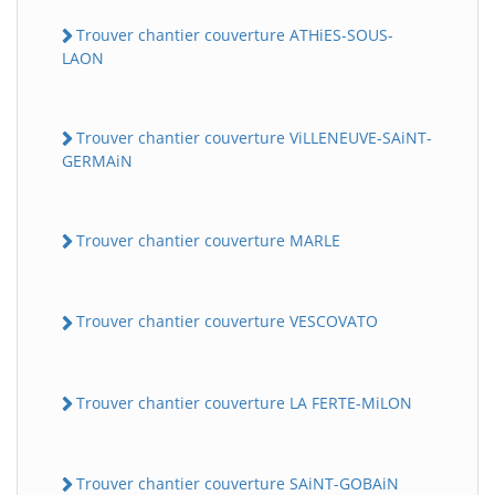
Trouver chantier couverture ATHiES-SOUS-
LAON
Trouver chantier couverture ViLLENEUVE-SAiNT-
GERMAiN
Trouver chantier couverture MARLE
Trouver chantier couverture VESCOVATO
Trouver chantier couverture LA FERTE-MiLON
Trouver chantier couverture SAiNT-GOBAiN