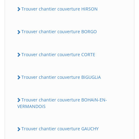
Trouver chantier couverture HiRSON
Trouver chantier couverture BORGO
Trouver chantier couverture CORTE
Trouver chantier couverture BiGUGLiA
Trouver chantier couverture BOHAiN-EN-
VERMANDOiS
Trouver chantier couverture GAUCHY