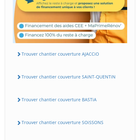
Trouver chantier couverture AJACCiO
Trouver chantier couverture SAiNT-QUENTiN
Trouver chantier couverture BASTiA
Trouver chantier couverture SOiSSONS