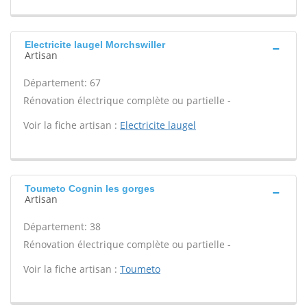
Electricite laugel Morchswiller
Artisan
Département: 67
Rénovation électrique complète ou partielle -
Voir la fiche artisan :
Electricite laugel
Toumeto Cognin les gorges
Artisan
Département: 38
Rénovation électrique complète ou partielle -
Voir la fiche artisan :
Toumeto