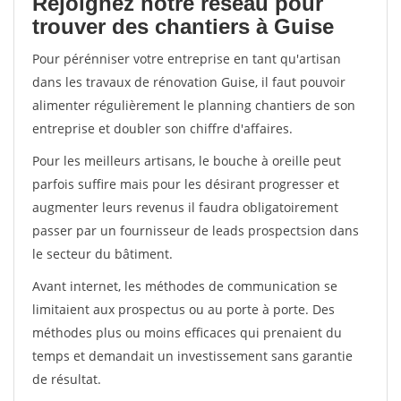
Rejoignez notre réseau pour
trouver des chantiers à Guise
Pour pérénniser votre entreprise en tant qu'artisan
dans les travaux de rénovation Guise, il faut pouvoir
alimenter régulièrement le planning chantiers de son
entreprise et doubler son chiffre d'affaires.
Pour les meilleurs artisans, le bouche à oreille peut
parfois suffire mais pour les désirant progresser et
augmenter leurs revenus il faudra obligatoirement
passer par un fournisseur de leads prospectsion dans
le secteur du bâtiment.
Avant internet, les méthodes de communication se
limitaient aux prospectus ou au porte à porte. Des
méthodes plus ou moins efficaces qui prenaient du
temps et demandait un investissement sans garantie
de résultat.