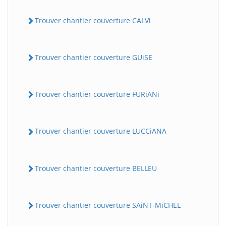
Trouver chantier couverture CALVi
Trouver chantier couverture GUiSE
Trouver chantier couverture FURiANi
Trouver chantier couverture LUCCiANA
Trouver chantier couverture BELLEU
Trouver chantier couverture SAiNT-MiCHEL