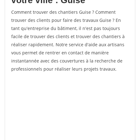
votre ville : Guise
Comment trouver des chantiers Guise ? Comment
trouver des clients pour faire des travaux Guise ? En
tant qu'entreprise du bâtiment, il n'est pas toujours
facile de trouver des clients et trouver des chantiers à
réaliser rapidement. Notre service d'aide aux artisans
vous permet de rentrer en contact de manière
instantannée avec des couvertures à la recherche de
professionnels pour réaliser leurs projets travaux.