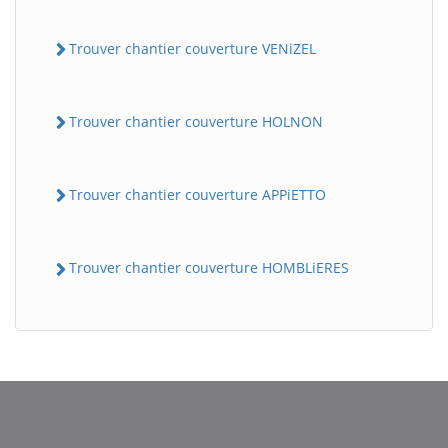
Trouver chantier couverture VENiZEL
Trouver chantier couverture HOLNON
Trouver chantier couverture APPiETTO
Trouver chantier couverture HOMBLiERES
BatiWebPro
B
Assistant en ligne