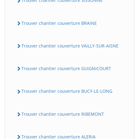
Trouver chantier couverture SiSSONNE
Trouver chantier couverture BRAiNE
Trouver chantier couverture VAiLLY-SUR-AiSNE
Trouver chantier couverture GUiGNiCOURT
Trouver chantier couverture BUCY-LE-LONG
Trouver chantier couverture RiBEMONT
Trouver chantier couverture ALERiA