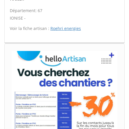
Département: 67
IONISE -
Voir la fiche artisan :
Roehri energies