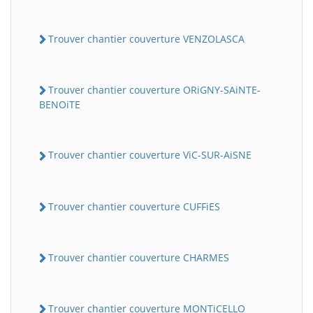
Trouver chantier couverture VENZOLASCA
Trouver chantier couverture ORiGNY-SAiNTE-
BENOiTE
Trouver chantier couverture ViC-SUR-AiSNE
Trouver chantier couverture CUFFiES
Trouver chantier couverture CHARMES
Trouver chantier couverture MONTiCELLO