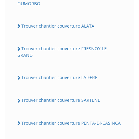
FiUMORBO
Trouver chantier couverture ALATA
Trouver chantier couverture FRESNOY-LE-
GRAND
Trouver chantier couverture LA FERE
Trouver chantier couverture SARTENE
Trouver chantier couverture PENTA-Di-CASiNCA