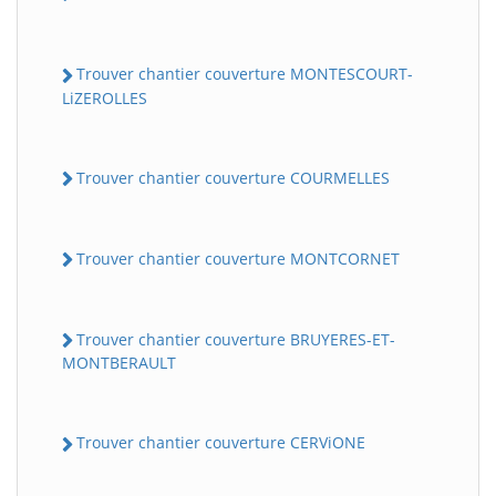
Trouver chantier couverture MONTESCOURT-
LiZEROLLES
Trouver chantier couverture COURMELLES
Trouver chantier couverture MONTCORNET
Trouver chantier couverture BRUYERES-ET-
MONTBERAULT
Trouver chantier couverture CERViONE