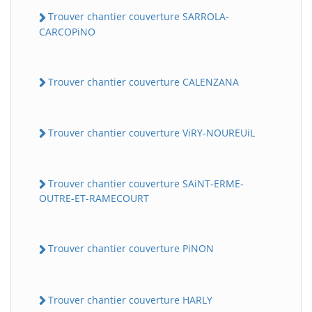
Trouver chantier couverture SARROLA-
CARCOPiNO
Trouver chantier couverture CALENZANA
Trouver chantier couverture ViRY-NOUREUiL
Trouver chantier couverture SAiNT-ERME-
OUTRE-ET-RAMECOURT
Trouver chantier couverture PiNON
Trouver chantier couverture HARLY