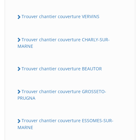
Trouver chantier couverture VERViNS
Trouver chantier couverture CHARLY-SUR-
MARNE
Trouver chantier couverture BEAUTOR
Trouver chantier couverture GROSSETO-
PRUGNA
Trouver chantier couverture ESSOMES-SUR-
MARNE