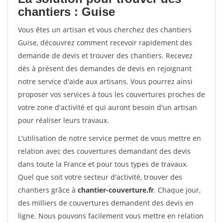
chantiers : Guise
Vous êtes un artisan et vous cherchez des chantiers
Guise, découvrez comment recevoir rapidement des
demande de devis et trouver des chantiers. Recevez
dès à présent des demandes de devis en rejoignant
notre service d'aide aux artisans. Vous pourrez ainsi
proposer vos services à tous les couvertures proches de
votre zone d'activité et qui auront besoin d'un artisan
pour réaliser leurs travaux.
L'utilisation de notre service permet de vous mettre en
relation avec des couvertures demandant des devis
dans toute la France et pour tous types de travaux.
Quel que soit votre secteur d'activité, trouver des
chantiers grâce à
chantier-couverture.fr
. Chaque jour,
des milliers de couvertures demandent des devis en
ligne. Nous pouvons facilement vous mettre en relation