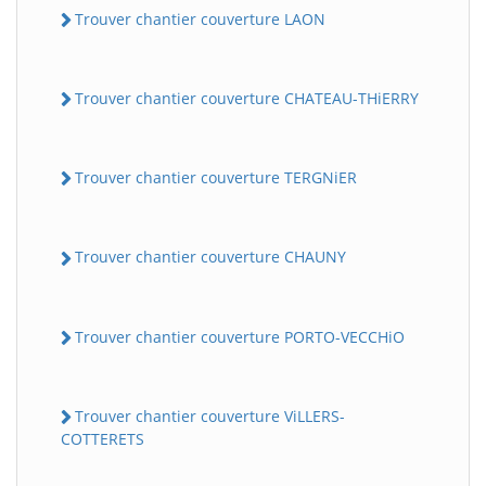
Trouver chantier couverture LAON
Trouver chantier couverture CHATEAU-THiERRY
Trouver chantier couverture TERGNiER
Trouver chantier couverture CHAUNY
Trouver chantier couverture PORTO-VECCHiO
Trouver chantier couverture ViLLERS-
COTTERETS