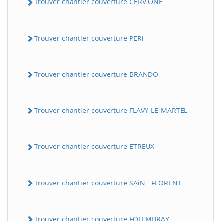
Trouver chantier couverture CERViONE
Trouver chantier couverture PERi
Trouver chantier couverture BRANDO
Trouver chantier couverture FLAVY-LE-MARTEL
Trouver chantier couverture ETREUX
Trouver chantier couverture SAiNT-FLORENT
Trouver chantier couverture FOLEMBRAY