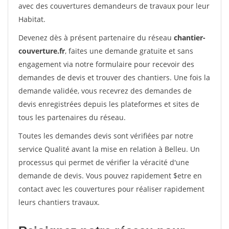
avec des couvertures demandeurs de travaux pour leur
Habitat.
Devenez dès à présent partenaire du réseau
chantier-
couverture.fr
, faites une demande gratuite et sans
engagement via notre formulaire pour recevoir des
demandes de devis et trouver des chantiers. Une fois la
demande validée, vous recevrez des demandes de
devis enregistrées depuis les plateformes et sites de
tous les partenaires du réseau.
Toutes les demandes devis sont vérifiées par notre
service Qualité avant la mise en relation à Belleu. Un
processus qui permet de vérifier la véracité d'une
demande de devis. Vous pouvez rapidement $etre en
contact avec les couvertures pour réaliser rapidement
leurs chantiers travaux.