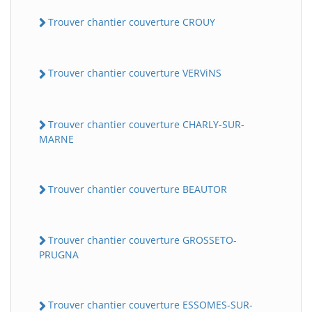
Trouver chantier couverture CROUY
Trouver chantier couverture VERViNS
Trouver chantier couverture CHARLY-SUR-
MARNE
Trouver chantier couverture BEAUTOR
Trouver chantier couverture GROSSETO-
PRUGNA
Trouver chantier couverture ESSOMES-SUR-