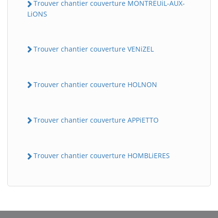
Trouver chantier couverture MONTREUiL-AUX-
LiONS
Trouver chantier couverture VENiZEL
Trouver chantier couverture HOLNON
Trouver chantier couverture APPiETTO
Trouver chantier couverture HOMBLiERES
BatiWebPro
B