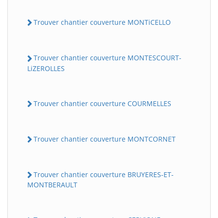
Trouver chantier couverture MONTiCELLO
Trouver chantier couverture MONTESCOURT-
LiZEROLLES
Trouver chantier couverture COURMELLES
Trouver chantier couverture MONTCORNET
Trouver chantier couverture BRUYERES-ET-
MONTBERAULT