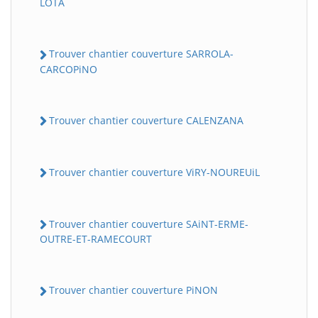
LOTA
Trouver chantier couverture SARROLA-
CARCOPiNO
Trouver chantier couverture CALENZANA
Trouver chantier couverture ViRY-NOUREUiL
Trouver chantier couverture SAiNT-ERME-
OUTRE-ET-RAMECOURT
Trouver chantier couverture PiNON