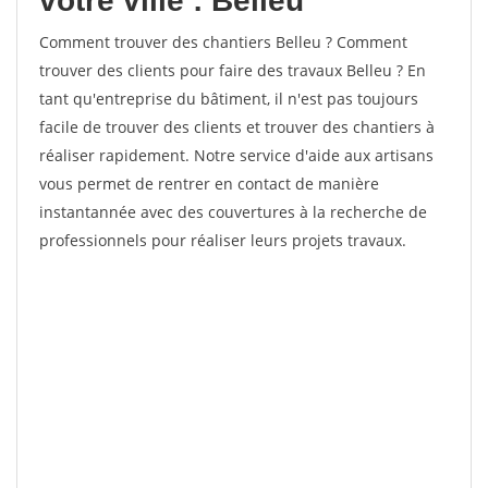
votre ville : Belleu
Comment trouver des chantiers Belleu ? Comment
trouver des clients pour faire des travaux Belleu ? En
tant qu'entreprise du bâtiment, il n'est pas toujours
facile de trouver des clients et trouver des chantiers à
réaliser rapidement. Notre service d'aide aux artisans
vous permet de rentrer en contact de manière
instantannée avec des couvertures à la recherche de
professionnels pour réaliser leurs projets travaux.