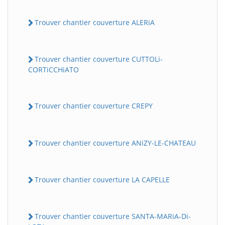
Trouver chantier couverture ALERiA
Trouver chantier couverture CUTTOLi-
CORTiCCHiATO
Trouver chantier couverture CREPY
Trouver chantier couverture ANiZY-LE-CHATEAU
Trouver chantier couverture LA CAPELLE
Trouver chantier couverture SANTA-MARiA-Di-