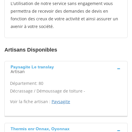
L'utilisation de notre service sans engagement vous
permettra de recevoir des demandes de devis en
fonction des creux de votre activité et ainsi assurer un
avenir à votre société.
Artisans Disponibles
Paysagite Le translay
Artisan
Département: 80
Décrassage / Démoussage de toiture -
Voir la fiche artisan :
Paysagite
Thermis enr Onnax, Oyonnax