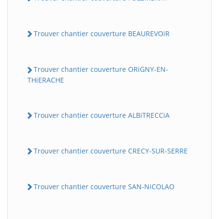
Trouver chantier couverture BEAUREVOiR
Trouver chantier couverture ORiGNY-EN-
THiERACHE
Trouver chantier couverture ALBiTRECCiA
Trouver chantier couverture CRECY-SUR-SERRE
Trouver chantier couverture SAN-NiCOLAO