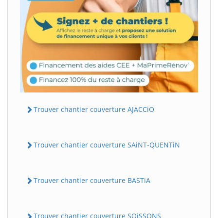
Trouver chantier couverture AJACCiO
Trouver chantier couverture SAiNT-QUENTiN
Trouver chantier couverture BASTiA
Trouver chantier couverture SOiSSONS