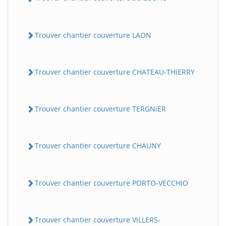
Trouver chantier couverture LAON
Trouver chantier couverture CHATEAU-THiERRY
Trouver chantier couverture TERGNiER
Trouver chantier couverture CHAUNY
Trouver chantier couverture PORTO-VECCHiO
Trouver chantier couverture ViLLERS-