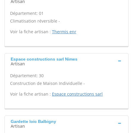
Artisan
Département: 01
Climatisation réversible -
Voir la fiche artisan :
Thermis enr
Espace constructions sarl Nimes
Artisan
Département: 30
Construction de Maison Individuelle -
Voir la fiche artisan :
Espace constructions sarl
Gardette loic Balbigny
Artisan