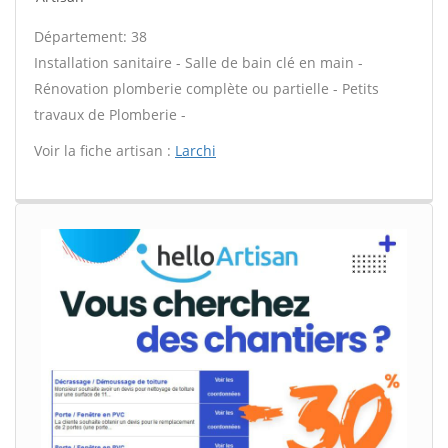
Département: 38
Installation sanitaire - Salle de bain clé en main -
Rénovation plomberie complète ou partielle - Petits
travaux de Plomberie -
Voir la fiche artisan :
Larchi