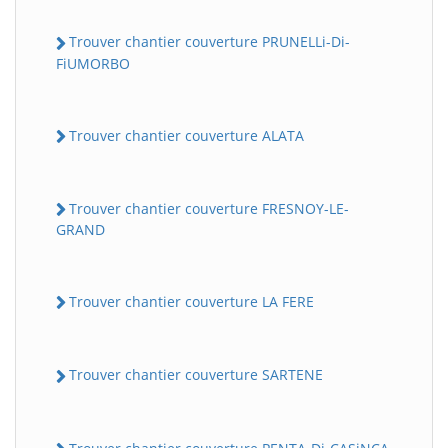
Trouver chantier couverture PRUNELLi-Di-
FiUMORBO
Trouver chantier couverture ALATA
Trouver chantier couverture FRESNOY-LE-
GRAND
Trouver chantier couverture LA FERE
Trouver chantier couverture SARTENE