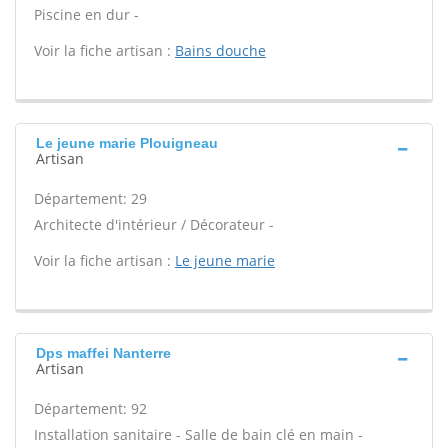
Piscine en dur -
Voir la fiche artisan :
Bains douche
Le jeune marie Plouigneau
Artisan
Département: 29
Architecte d'intérieur / Décorateur -
Voir la fiche artisan :
Le jeune marie
Dps maffei Nanterre
Artisan
Département: 92
Installation sanitaire - Salle de bain clé en main -