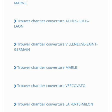
MARNE
Trouver chantier couverture ATHiES-SOUS-
LAON
Trouver chantier couverture ViLLENEUVE-SAiNT-
GERMAiN
Trouver chantier couverture MARLE
Trouver chantier couverture VESCOVATO
Trouver chantier couverture LA FERTE-MiLON