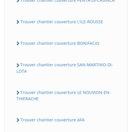
Trouver chantier couverture PENTA-Di-CASiNCA
Trouver chantier couverture L'iLE-ROUSSE
Trouver chantier couverture BONiFACiO
Trouver chantier couverture SAN-MARTiNO-Di-
LOTA
Trouver chantier couverture LE NOUViON-EN-
THiERACHE
Trouver chantier couverture AFA