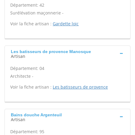
Département: 42
Surélévation maçonnerie -
Voir la fiche artisan :
Gardette loic
Les batisseurs de provence Manosque
Artisan
Département: 04
Architecte -
Voir la fiche artisan :
Les batisseurs de provence
Bains douche Argenteuil
Artisan
Département: 95