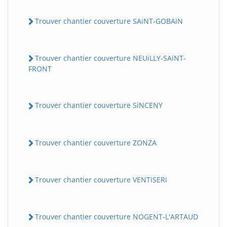
Trouver chantier couverture SAiNT-GOBAiN
Trouver chantier couverture NEUiLLY-SAiNT-
FRONT
Trouver chantier couverture SiNCENY
Trouver chantier couverture ZONZA
Trouver chantier couverture VENTiSERi
Trouver chantier couverture NOGENT-L'ARTAUD