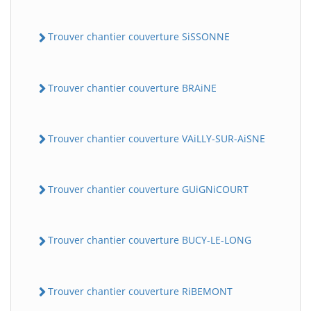
Trouver chantier couverture SiSSONNE
Trouver chantier couverture BRAiNE
Trouver chantier couverture VAiLLY-SUR-AiSNE
Trouver chantier couverture GUiGNiCOURT
Trouver chantier couverture BUCY-LE-LONG
Trouver chantier couverture RiBEMONT