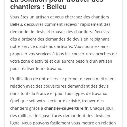
chantiers : Belleu
Vous êtes un artisan et vous cherchez des chantiers
Belleu, découvrez comment recevoir rapidement des
demande de devis et trouver des chantiers. Recevez
dès à présent des demandes de devis en rejoignant
notre service d'aide aux artisans. Vous pourrez ainsi
proposer vos services à tous les couvertures proches de
votre zone d'activité et qui auront besoin d'un artisan
pour réaliser leurs travaux.
L'utilisation de notre service permet de vous mettre en
relation avec des couvertures demandant des devis
dans toute la France et pour tous types de travaux.
Quel que soit votre secteur d'activité, trouver des
chantiers grâce à
chantier-couverture.fr
. Chaque jour,
des milliers de couvertures demandent des devis en
ligne. Nous pouvons facilement vous mettre en relation