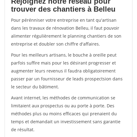
Rejoignez notre réseau pour
trouver des chantiers à Belleu
Pour pérénniser votre entreprise en tant qu'artisan
dans les travaux de rénovation Belleu, il faut pouvoir
alimenter régulièrement le planning chantiers de son
entreprise et doubler son chiffre d'affaires.
Pour les meilleurs artisans, le bouche à oreille peut
parfois suffire mais pour les désirant progresser et
augmenter leurs revenus il faudra obligatoirement
passer par un fournisseur de leads prospectsion dans
le secteur du bâtiment.
Avant internet, les méthodes de communication se
limitaient aux prospectus ou au porte à porte. Des
méthodes plus ou moins efficaces qui prenaient du
temps et demandait un investissement sans garantie
de résultat.