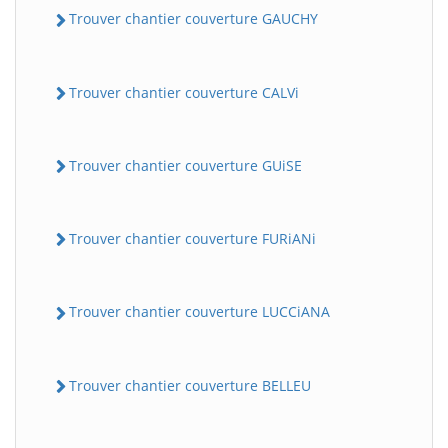
Trouver chantier couverture GAUCHY
Trouver chantier couverture CALVi
Trouver chantier couverture GUiSE
Trouver chantier couverture FURiANi
Trouver chantier couverture LUCCiANA
Trouver chantier couverture BELLEU