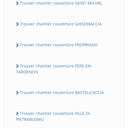
Trouver chantier couverture SAiNT-MiCHEL
Trouver chantier couverture GHiSONACCiA
Trouver chantier couverture PROPRiANO
Trouver chantier couverture FERE-EN-
TARDENOiS
Trouver chantier couverture BASTELiCACCiA
Trouver chantier couverture ViLLE-Di-
PiETRABUGNO