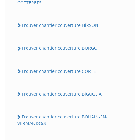
COTTERETS
Trouver chantier couverture HiRSON
Trouver chantier couverture BORGO
Trouver chantier couverture CORTE
Trouver chantier couverture BiGUGLiA
Trouver chantier couverture BOHAiN-EN-
VERMANDOiS