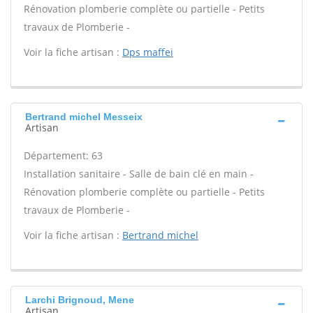
Rénovation plomberie complète ou partielle - Petits
travaux de Plomberie -
Voir la fiche artisan :
Dps maffei
Bertrand michel Messeix
Artisan
Département: 63
Installation sanitaire - Salle de bain clé en main -
Rénovation plomberie complète ou partielle - Petits
travaux de Plomberie -
Voir la fiche artisan :
Bertrand michel
Larchi Brignoud, Mene
Artisan