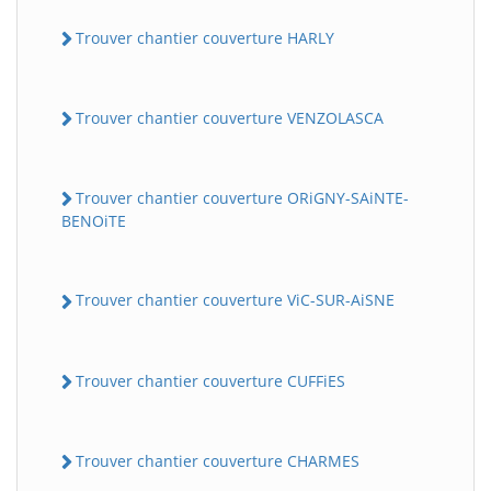
Trouver chantier couverture HARLY
Trouver chantier couverture VENZOLASCA
Trouver chantier couverture ORiGNY-SAiNTE-
BENOiTE
Trouver chantier couverture ViC-SUR-AiSNE
Trouver chantier couverture CUFFiES
Trouver chantier couverture CHARMES