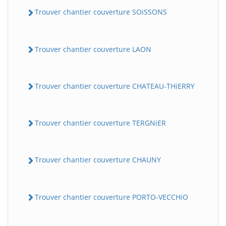
Trouver chantier couverture SOiSSONS
Trouver chantier couverture LAON
Trouver chantier couverture CHATEAU-THiERRY
Trouver chantier couverture TERGNiER
Trouver chantier couverture CHAUNY
Trouver chantier couverture PORTO-VECCHiO