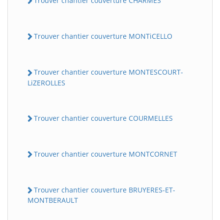
Trouver chantier couverture CHARMES
Trouver chantier couverture MONTiCELLO
Trouver chantier couverture MONTESCOURT-
LiZEROLLES
Trouver chantier couverture COURMELLES
Trouver chantier couverture MONTCORNET
Trouver chantier couverture BRUYERES-ET-
MONTBERAULT