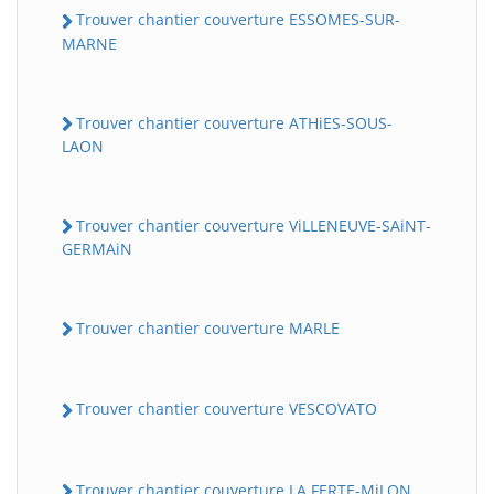
Trouver chantier couverture ESSOMES-SUR-
MARNE
Trouver chantier couverture ATHiES-SOUS-
LAON
Trouver chantier couverture ViLLENEUVE-SAiNT-
GERMAiN
Trouver chantier couverture MARLE
Trouver chantier couverture VESCOVATO
Trouver chantier couverture LA FERTE-MiLON