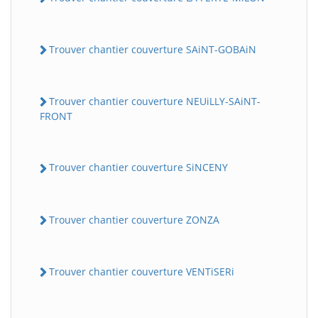
Trouver chantier couverture SAiNT-GOBAiN
Trouver chantier couverture NEUiLLY-SAiNT-
FRONT
Trouver chantier couverture SiNCENY
Trouver chantier couverture ZONZA
Trouver chantier couverture VENTiSERi