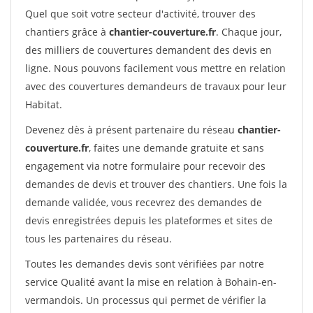
Quel que soit votre secteur d'activité, trouver des
chantiers grâce à
chantier-couverture.fr
. Chaque jour,
des milliers de couvertures demandent des devis en
ligne. Nous pouvons facilement vous mettre en relation
avec des couvertures demandeurs de travaux pour leur
Habitat.
Devenez dès à présent partenaire du réseau
chantier-
couverture.fr
, faites une demande gratuite et sans
engagement via notre formulaire pour recevoir des
demandes de devis et trouver des chantiers. Une fois la
demande validée, vous recevrez des demandes de
devis enregistrées depuis les plateformes et sites de
tous les partenaires du réseau.
Toutes les demandes devis sont vérifiées par notre
service Qualité avant la mise en relation à Bohain-en-
vermandois. Un processus qui permet de vérifier la