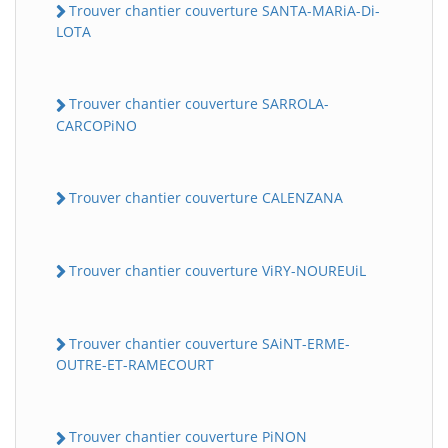
Trouver chantier couverture SANTA-MARiA-Di-
LOTA
Trouver chantier couverture SARROLA-
CARCOPiNO
Trouver chantier couverture CALENZANA
Trouver chantier couverture ViRY-NOUREUiL
Trouver chantier couverture SAiNT-ERME-
OUTRE-ET-RAMECOURT
Trouver chantier couverture PiNON