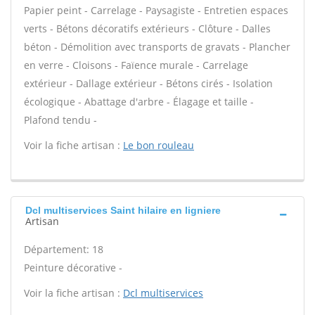
Papier peint - Carrelage - Paysagiste - Entretien espaces
verts - Bétons décoratifs extérieurs - Clôture - Dalles
béton - Démolition avec transports de gravats - Plancher
en verre - Cloisons - Faïence murale - Carrelage
extérieur - Dallage extérieur - Bétons cirés - Isolation
écologique - Abattage d'arbre - Élagage et taille -
Plafond tendu -
Voir la fiche artisan :
Le bon rouleau
Dcl multiservices Saint hilaire en ligniere
Artisan
Département: 18
Peinture décorative -
Voir la fiche artisan :
Dcl multiservices