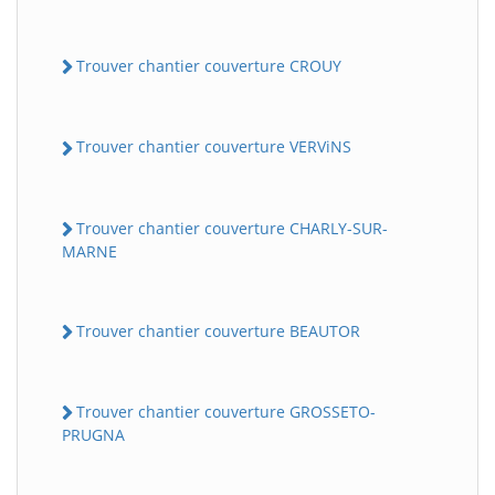
Trouver chantier couverture CROUY
Trouver chantier couverture VERViNS
Trouver chantier couverture CHARLY-SUR-
MARNE
Trouver chantier couverture BEAUTOR
Trouver chantier couverture GROSSETO-
PRUGNA