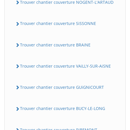
Trouver chantier couverture NOGENT-L'ARTAUD
Trouver chantier couverture SiSSONNE
Trouver chantier couverture BRAiNE
Trouver chantier couverture VAiLLY-SUR-AiSNE
Trouver chantier couverture GUiGNiCOURT
Trouver chantier couverture BUCY-LE-LONG
Trouver chantier couverture RiBEMONT