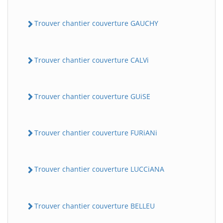
Trouver chantier couverture GAUCHY
Trouver chantier couverture CALVi
Trouver chantier couverture GUiSE
Trouver chantier couverture FURiANi
Trouver chantier couverture LUCCiANA
Trouver chantier couverture BELLEU