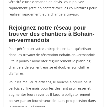
véracité d'une demande de devis. Vous pouvez
rapidement $etre en contact avec les couvertures pour
réaliser rapidement leurs chantiers travaux.
Rejoignez notre réseau pour
trouver des chantiers à Bohain-
en-vermandois
Pour pérénniser votre entreprise en tant qu'artisan
dans les travaux de rénovation Bohain-en-vermandois,
il faut pouvoir alimenter régulièrement le planning
chantiers de son entreprise et doubler son chiffre
d'affaires.
Pour les meilleurs artisans, le bouche à oreille peut
parfois suffire mais pour les désirant progresser et
augmenter leurs revenus il faudra obligatoirement
passer par un fournisseur de leads prospectsion dans
le secteur du bâtiment.