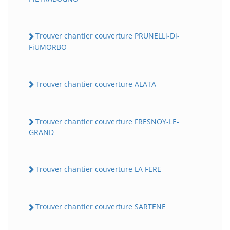
Trouver chantier couverture PRUNELLi-Di-
FiUMORBO
Trouver chantier couverture ALATA
Trouver chantier couverture FRESNOY-LE-
GRAND
Trouver chantier couverture LA FERE
Trouver chantier couverture SARTENE