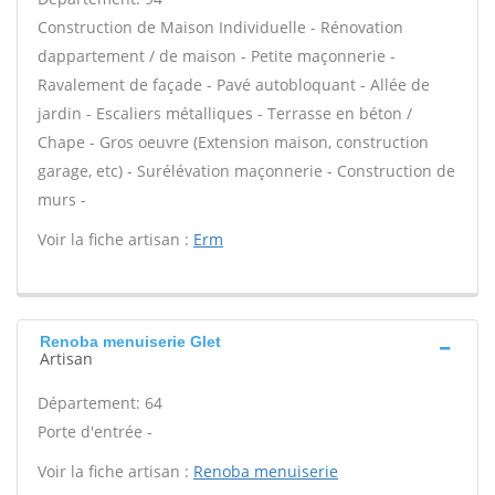
Construction de Maison Individuelle - Rénovation
dappartement / de maison - Petite maçonnerie -
Ravalement de façade - Pavé autobloquant - Allée de
jardin - Escaliers métalliques - Terrasse en béton /
Chape - Gros oeuvre (Extension maison, construction
garage, etc) - Surélévation maçonnerie - Construction de
murs -
Voir la fiche artisan :
Erm
Renoba menuiserie Glet
Artisan
Département: 64
Porte d'entrée -
Voir la fiche artisan :
Renoba menuiserie