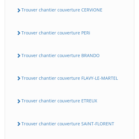
Trouver chantier couverture CERViONE
Trouver chantier couverture PERi
Trouver chantier couverture BRANDO
Trouver chantier couverture FLAVY-LE-MARTEL
Trouver chantier couverture ETREUX
Trouver chantier couverture SAiNT-FLORENT