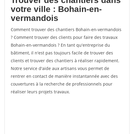
Trouver des chantiers dans
votre ville : Bohain-en-
vermandois
Comment trouver des chantiers Bohain-en-vermandois
? Comment trouver des clients pour faire des travaux
Bohain-en-vermandois ? En tant qu'entreprise du
bâtiment, il n'est pas toujours facile de trouver des
clients et trouver des chantiers à réaliser rapidement.
Notre service d'aide aux artisans vous permet de
rentrer en contact de manière instantannée avec des
couvertures à la recherche de professionnels pour
réaliser leurs projets travaux.