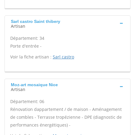
Sarl castro Saint thibery
Artisan
Département: 34
Porte d'entrée -
Voir la fiche artisan :
Sarl castro
Moz-art mosaique Nice
Artisan
Département: 06
Rénovation dappartement / de maison - Aménagement
de combles - Terrasse tropézienne - DPE (diagnostic de
performances énergétiques) -