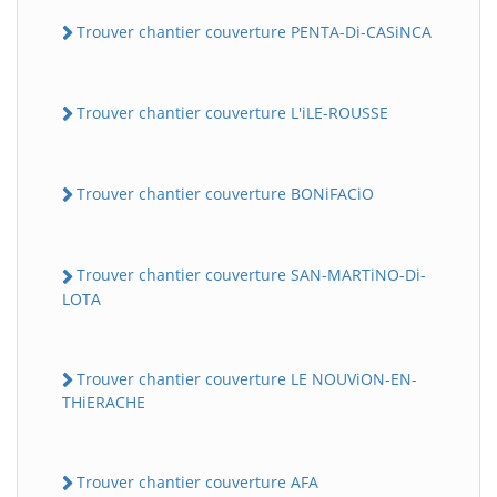
Trouver chantier couverture PENTA-Di-CASiNCA
Trouver chantier couverture L'iLE-ROUSSE
Trouver chantier couverture BONiFACiO
Trouver chantier couverture SAN-MARTiNO-Di-
LOTA
Trouver chantier couverture LE NOUViON-EN-
THiERACHE
Trouver chantier couverture AFA