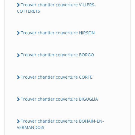
Trouver chantier couverture ViLLERS-
COTTERETS
Trouver chantier couverture HiRSON
Trouver chantier couverture BORGO
Trouver chantier couverture CORTE
Trouver chantier couverture BiGUGLiA
Trouver chantier couverture BOHAiN-EN-
VERMANDOiS