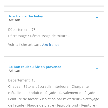
Axo france Buchelay
Artisan
Département: 78
Décrassage / Démoussage de toiture -
Voir la fiche artisan :
Axo france
Le bon rouleau Aix en provence
Artisan
Département: 13
Chapes - Bétons décoratifs intérieurs - Charpente
métallique - Enduit de façade - Ravalement de façade -
Peinture de façade - Isolation par l'extérieur - Nettoyage
de façade - Plaque de plâtre - Faux plafond - Peinture -