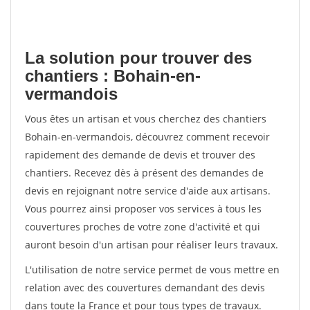
La solution pour trouver des
chantiers : Bohain-en-
vermandois
Vous êtes un artisan et vous cherchez des chantiers
Bohain-en-vermandois, découvrez comment recevoir
rapidement des demande de devis et trouver des
chantiers. Recevez dès à présent des demandes de
devis en rejoignant notre service d'aide aux artisans.
Vous pourrez ainsi proposer vos services à tous les
couvertures proches de votre zone d'activité et qui
auront besoin d'un artisan pour réaliser leurs travaux.
L'utilisation de notre service permet de vous mettre en
relation avec des couvertures demandant des devis
dans toute la France et pour tous types de travaux.