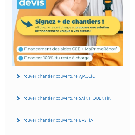
Trouver chantier couverture AJACCiO
Trouver chantier couverture SAiNT-QUENTiN
Trouver chantier couverture BASTiA