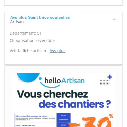
Avs plus Saint brice courcelles
Artisan
Département: 51
Climatisation réversible -
Voir la fiche artisan :
Avs plus