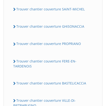
Trouver chantier couverture SAiNT-MiCHEL
Trouver chantier couverture GHiSONACCiA
Trouver chantier couverture PROPRiANO
Trouver chantier couverture FERE-EN-
TARDENOiS
Trouver chantier couverture BASTELiCACCiA
Trouver chantier couverture ViLLE-Di-
PiETRABUGNO