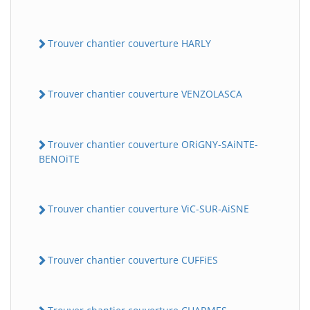
Trouver chantier couverture HARLY
Trouver chantier couverture VENZOLASCA
Trouver chantier couverture ORiGNY-SAiNTE-
BENOiTE
Trouver chantier couverture ViC-SUR-AiSNE
Trouver chantier couverture CUFFiES