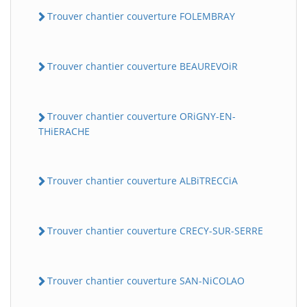
Trouver chantier couverture FOLEMBRAY
Trouver chantier couverture BEAUREVOiR
Trouver chantier couverture ORiGNY-EN-
THiERACHE
Trouver chantier couverture ALBiTRECCiA
Trouver chantier couverture CRECY-SUR-SERRE
Trouver chantier couverture SAN-NiCOLAO