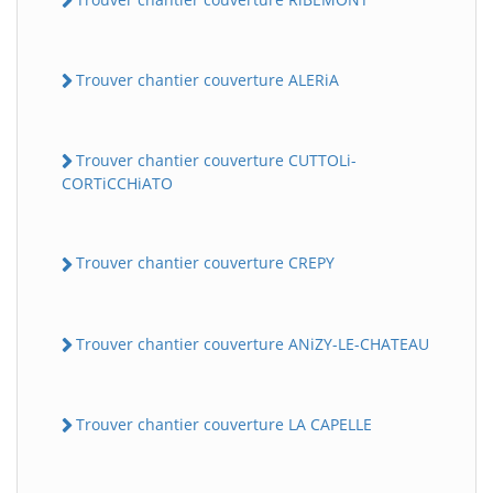
Trouver chantier couverture ALERiA
Trouver chantier couverture CUTTOLi-
CORTiCCHiATO
Trouver chantier couverture CREPY
Trouver chantier couverture ANiZY-LE-CHATEAU
Trouver chantier couverture LA CAPELLE