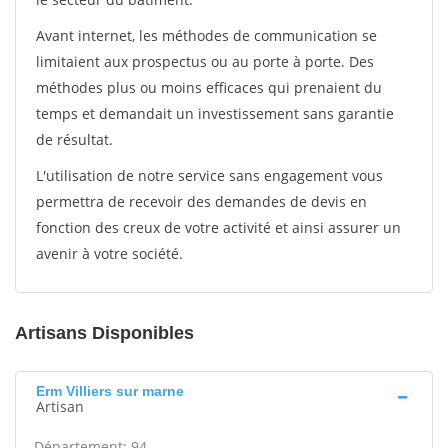
Avant internet, les méthodes de communication se
limitaient aux prospectus ou au porte à porte. Des
méthodes plus ou moins efficaces qui prenaient du
temps et demandait un investissement sans garantie
de résultat.
L'utilisation de notre service sans engagement vous
permettra de recevoir des demandes de devis en
fonction des creux de votre activité et ainsi assurer un
avenir à votre société.
Artisans Disponibles
Erm Villiers sur marne
Artisan
Département: 94