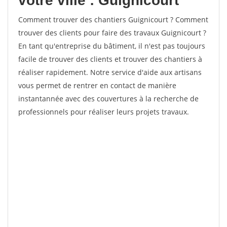
votre ville : Guignicourt
Comment trouver des chantiers Guignicourt ? Comment
trouver des clients pour faire des travaux Guignicourt ?
En tant qu'entreprise du bâtiment, il n'est pas toujours
facile de trouver des clients et trouver des chantiers à
réaliser rapidement. Notre service d'aide aux artisans
vous permet de rentrer en contact de manière
instantannée avec des couvertures à la recherche de
professionnels pour réaliser leurs projets travaux.