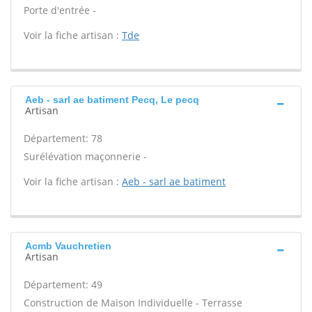
Porte d'entrée -
Voir la fiche artisan :
Tde
Aeb - sarl ae batiment Pecq, Le pecq
Artisan
Département: 78
Surélévation maçonnerie -
Voir la fiche artisan :
Aeb - sarl ae batiment
Acmb Vauchretien
Artisan
Département: 49
Construction de Maison Individuelle - Terrasse