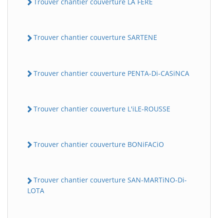
Trouver chantier couverture LA FERE
Trouver chantier couverture SARTENE
Trouver chantier couverture PENTA-Di-CASiNCA
Trouver chantier couverture L'iLE-ROUSSE
Trouver chantier couverture BONiFACiO
Trouver chantier couverture SAN-MARTiNO-Di-
LOTA