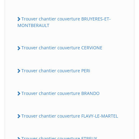
Trouver chantier couverture BRUYERES-ET-
MONTBERAULT
Trouver chantier couverture CERViONE
Trouver chantier couverture PERi
Trouver chantier couverture BRANDO
Trouver chantier couverture FLAVY-LE-MARTEL
Trouver chantier couverture ETREUX