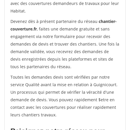
avec des couvertures demandeurs de travaux pour leur
Habitat.
Devenez dès à présent partenaire du réseau
chantier-
couverture.fr
, faites une demande gratuite et sans
engagement via notre formulaire pour recevoir des
demandes de devis et trouver des chantiers. Une fois la
demande validée, vous recevrez des demandes de
devis enregistrées depuis les plateformes et sites de
tous les partenaires du réseau.
Toutes les demandes devis sont vérifiées par notre
service Qualité avant la mise en relation à Guignicourt.
Un processus qui permet de vérifier la véracité d'une
demande de devis. Vous pouvez rapidement $etre en
contact avec les couvertures pour réaliser rapidement
leurs chantiers travaux.