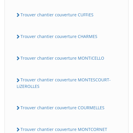
Trouver chantier couverture CUFFiES
Trouver chantier couverture CHARMES
Trouver chantier couverture MONTiCELLO
Trouver chantier couverture MONTESCOURT-
LiZEROLLES
Trouver chantier couverture COURMELLES
Trouver chantier couverture MONTCORNET