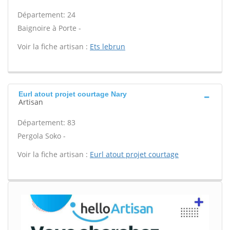
Département: 24
Baignoire à Porte -
Voir la fiche artisan :
Ets lebrun
Eurl atout projet courtage Nary
Artisan
Département: 83
Pergola Soko -
Voir la fiche artisan :
Eurl atout projet courtage