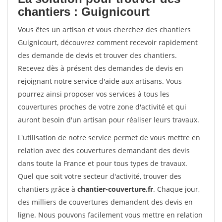
chantiers : Guignicourt
Vous êtes un artisan et vous cherchez des chantiers
Guignicourt, découvrez comment recevoir rapidement
des demande de devis et trouver des chantiers.
Recevez dès à présent des demandes de devis en
rejoignant notre service d'aide aux artisans. Vous
pourrez ainsi proposer vos services à tous les
couvertures proches de votre zone d'activité et qui
auront besoin d'un artisan pour réaliser leurs travaux.
L'utilisation de notre service permet de vous mettre en
relation avec des couvertures demandant des devis
dans toute la France et pour tous types de travaux.
Quel que soit votre secteur d'activité, trouver des
chantiers grâce à
chantier-couverture.fr
. Chaque jour,
des milliers de couvertures demandent des devis en
ligne. Nous pouvons facilement vous mettre en relation