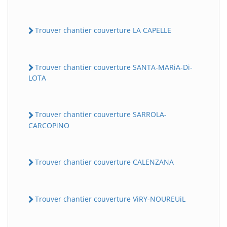
Trouver chantier couverture LA CAPELLE
Trouver chantier couverture SANTA-MARiA-Di-
LOTA
Trouver chantier couverture SARROLA-
CARCOPiNO
Trouver chantier couverture CALENZANA
Trouver chantier couverture ViRY-NOUREUiL