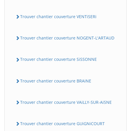
Trouver chantier couverture VENTiSERi
Trouver chantier couverture NOGENT-L'ARTAUD
Trouver chantier couverture SiSSONNE
Trouver chantier couverture BRAiNE
Trouver chantier couverture VAiLLY-SUR-AiSNE
Trouver chantier couverture GUiGNiCOURT