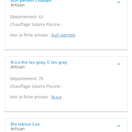
Eurl perrein Champs
Artisan
Département: 63
Chauffage Solaire Piscine -
Voir la fiche artisan :
Eurl perrein
N.v.e Arc les gray, C les gray
Artisan
Département: 70
Chauffage Solaire Piscine -
Voir la fiche artisan :
N.v.e
Ets lebrun Les
Artisan