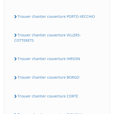
Trouver chantier couverture PORTO-VECCHiO
Trouver chantier couverture ViLLERS-
COTTERETS
Trouver chantier couverture HiRSON
Trouver chantier couverture BORGO
Trouver chantier couverture CORTE