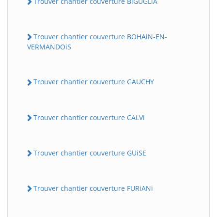
Trouver chantier couverture BiGUGLiA
Trouver chantier couverture BOHAiN-EN-
VERMANDOiS
Trouver chantier couverture GAUCHY
Trouver chantier couverture CALVi
Trouver chantier couverture GUiSE
Trouver chantier couverture FURiANi