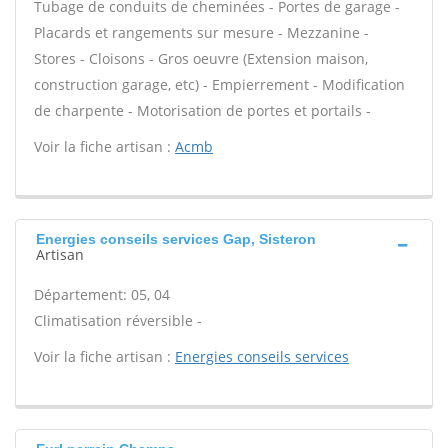
Tubage de conduits de cheminées - Portes de garage -
Placards et rangements sur mesure - Mezzanine -
Stores - Cloisons - Gros oeuvre (Extension maison,
construction garage, etc) - Empierrement - Modification
de charpente - Motorisation de portes et portails -
Voir la fiche artisan :
Acmb
Energies conseils services Gap, Sisteron
Artisan
Département: 05, 04
Climatisation réversible -
Voir la fiche artisan :
Energies conseils services