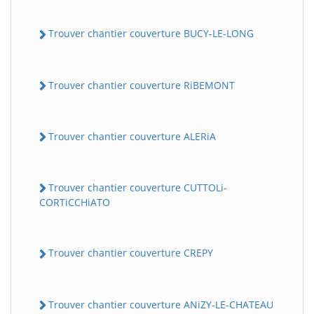
Trouver chantier couverture BUCY-LE-LONG
Trouver chantier couverture RiBEMONT
Trouver chantier couverture ALERiA
Trouver chantier couverture CUTTOLi-
CORTiCCHiATO
Trouver chantier couverture CREPY
Trouver chantier couverture ANiZY-LE-CHATEAU