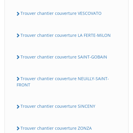
Trouver chantier couverture VESCOVATO
Trouver chantier couverture LA FERTE-MiLON
Trouver chantier couverture SAiNT-GOBAiN
Trouver chantier couverture NEUiLLY-SAiNT-
FRONT
Trouver chantier couverture SiNCENY
Trouver chantier couverture ZONZA