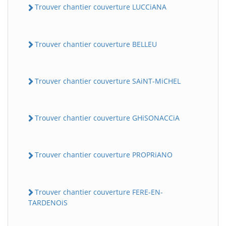
Trouver chantier couverture LUCCiANA
Trouver chantier couverture BELLEU
Trouver chantier couverture SAiNT-MiCHEL
Trouver chantier couverture GHiSONACCiA
Trouver chantier couverture PROPRiANO
Trouver chantier couverture FERE-EN-
TARDENOiS