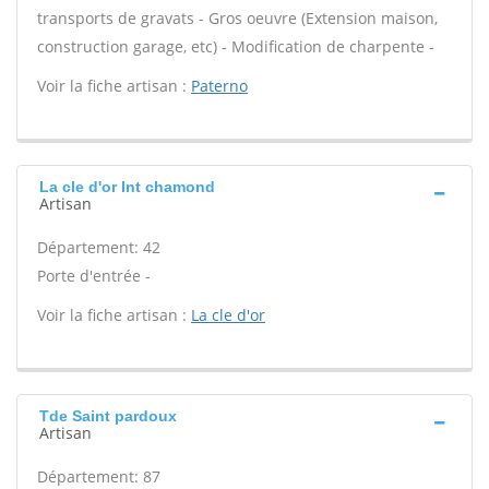
transports de gravats - Gros oeuvre (Extension maison,
construction garage, etc) - Modification de charpente -
Voir la fiche artisan :
Paterno
La cle d'or Int chamond
Artisan
Département: 42
Porte d'entrée -
Voir la fiche artisan :
La cle d'or
Tde Saint pardoux
Artisan
Département: 87