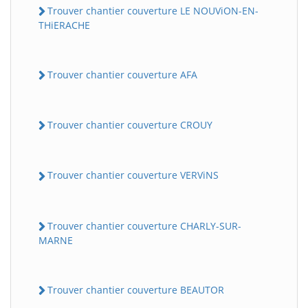
Trouver chantier couverture LE NOUViON-EN-
THiERACHE
Trouver chantier couverture AFA
Trouver chantier couverture CROUY
Trouver chantier couverture VERViNS
Trouver chantier couverture CHARLY-SUR-
MARNE
Trouver chantier couverture BEAUTOR