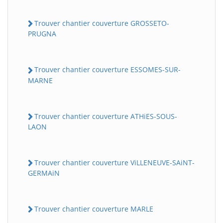
Trouver chantier couverture GROSSETO-
PRUGNA
Trouver chantier couverture ESSOMES-SUR-
MARNE
Trouver chantier couverture ATHiES-SOUS-
LAON
Trouver chantier couverture ViLLENEUVE-SAiNT-
GERMAiN
Trouver chantier couverture MARLE