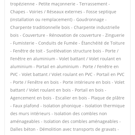
tropézienne - Petite maçonnerie - Terrassement -
Chapes - Voiries / Réseaux externes - Fosse septique
(installation ou remplacement) - Goudronnage -
Charpente traditionnelle bois - Charpente industrielle
bois - Couverture - Rénovation de couverture - Zinguerie
- Fumisterie - Conduits de Fumée - Étanchéité de Toiture
- Fenêtre de toit - Surélévation structure bois - Porte /
Fenêtre en aluminium - Volet battant / Volet roulant en
aluminium - Portail en aluminium - Porte / Fenêtre en
PVC - Volet battant / Volet roulant en PVC - Portail en PVC
- Porte / Fenêtre en bois - Porte intérieure en bois - Volet
battant / Volet roulant en bois - Portail en bois -
Agencement en bois - Escalier en bois - Plaque de plâtre
- Faux plafond - Isolation phonique - Isolation thermique
des murs intérieurs - Isolation des combles non
aménageables - Isolation des combles aménageables -
Dalles béton - Démolition avec transports de gravats -