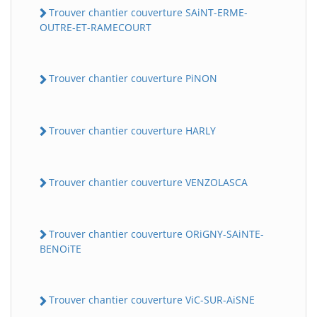
Trouver chantier couverture SAiNT-ERME-
OUTRE-ET-RAMECOURT
Trouver chantier couverture PiNON
Trouver chantier couverture HARLY
Trouver chantier couverture VENZOLASCA
Trouver chantier couverture ORiGNY-SAiNTE-
BENOiTE
Trouver chantier couverture ViC-SUR-AiSNE