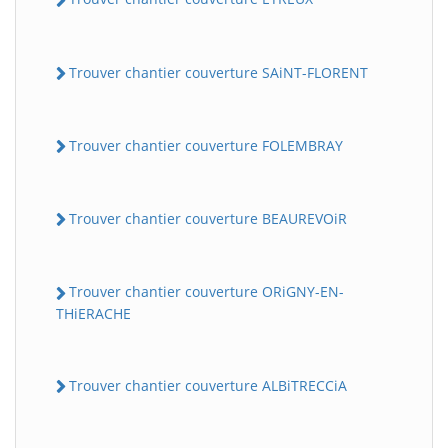
Trouver chantier couverture SAiNT-FLORENT
Trouver chantier couverture FOLEMBRAY
Trouver chantier couverture BEAUREVOiR
Trouver chantier couverture ORiGNY-EN-
THiERACHE
Trouver chantier couverture ALBiTRECCiA