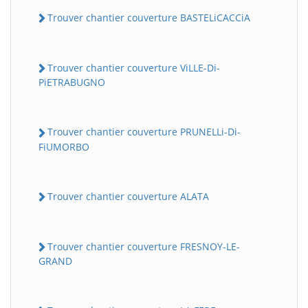
Trouver chantier couverture BASTELiCACCiA
Trouver chantier couverture ViLLE-Di-
PiETRABUGNO
Trouver chantier couverture PRUNELLi-Di-
FiUMORBO
Trouver chantier couverture ALATA
Trouver chantier couverture FRESNOY-LE-
GRAND