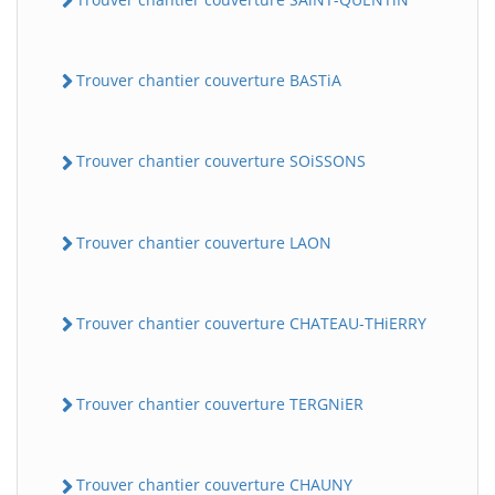
Trouver chantier couverture BASTiA
Trouver chantier couverture SOiSSONS
Trouver chantier couverture LAON
Trouver chantier couverture CHATEAU-THiERRY
Trouver chantier couverture TERGNiER
Trouver chantier couverture CHAUNY