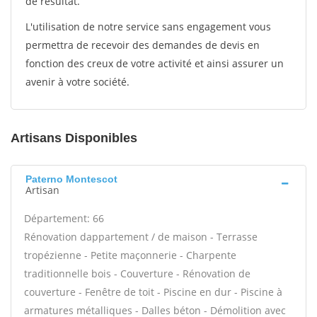
de résultat.
L'utilisation de notre service sans engagement vous
permettra de recevoir des demandes de devis en
fonction des creux de votre activité et ainsi assurer un
avenir à votre société.
Artisans Disponibles
Paterno Montescot
Artisan
Département: 66
Rénovation dappartement / de maison - Terrasse
tropézienne - Petite maçonnerie - Charpente
traditionnelle bois - Couverture - Rénovation de
couverture - Fenêtre de toit - Piscine en dur - Piscine à
armatures métalliques - Dalles béton - Démolition avec