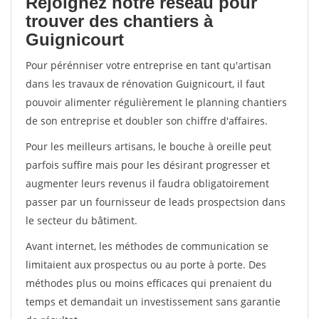
Rejoignez notre réseau pour
trouver des chantiers à
Guignicourt
Pour pérénniser votre entreprise en tant qu'artisan
dans les travaux de rénovation Guignicourt, il faut
pouvoir alimenter régulièrement le planning chantiers
de son entreprise et doubler son chiffre d'affaires.
Pour les meilleurs artisans, le bouche à oreille peut
parfois suffire mais pour les désirant progresser et
augmenter leurs revenus il faudra obligatoirement
passer par un fournisseur de leads prospectsion dans
le secteur du bâtiment.
Avant internet, les méthodes de communication se
limitaient aux prospectus ou au porte à porte. Des
méthodes plus ou moins efficaces qui prenaient du
temps et demandait un investissement sans garantie