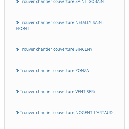
Trouver chantier couverture SAiNT-GOBAiN
Trouver chantier couverture NEUiLLY-SAiNT-
FRONT
Trouver chantier couverture SiNCENY
Trouver chantier couverture ZONZA
Trouver chantier couverture VENTiSERi
Trouver chantier couverture NOGENT-L'ARTAUD