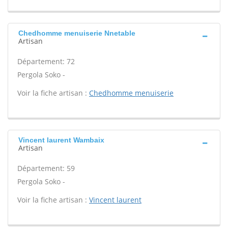
Chedhomme menuiserie Nnetable
Artisan
Département: 72
Pergola Soko -
Voir la fiche artisan :
Chedhomme menuiserie
Vincent laurent Wambaix
Artisan
Département: 59
Pergola Soko -
Voir la fiche artisan :
Vincent laurent