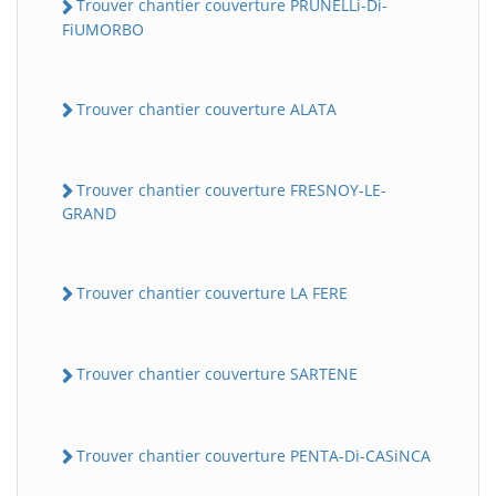
Trouver chantier couverture PRUNELLi-Di-
FiUMORBO
Trouver chantier couverture ALATA
Trouver chantier couverture FRESNOY-LE-
GRAND
Trouver chantier couverture LA FERE
Trouver chantier couverture SARTENE
Trouver chantier couverture PENTA-Di-CASiNCA