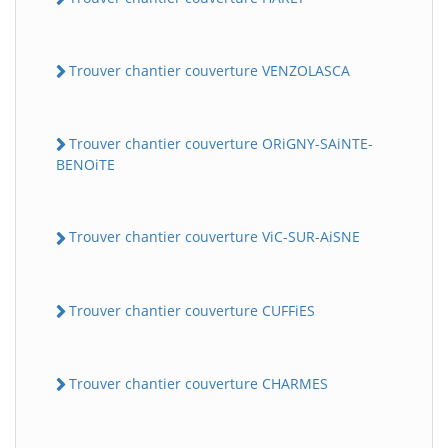
Trouver chantier couverture VENZOLASCA
Trouver chantier couverture ORiGNY-SAiNTE-
BENOiTE
Trouver chantier couverture ViC-SUR-AiSNE
Trouver chantier couverture CUFFiES
Trouver chantier couverture CHARMES