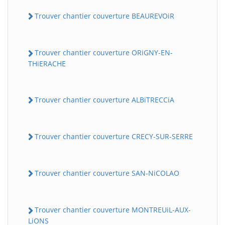
Trouver chantier couverture BEAUREVOiR
Trouver chantier couverture ORiGNY-EN-
THiERACHE
Trouver chantier couverture ALBiTRECCiA
Trouver chantier couverture CRECY-SUR-SERRE
Trouver chantier couverture SAN-NiCOLAO
Trouver chantier couverture MONTREUiL-AUX-
LiONS