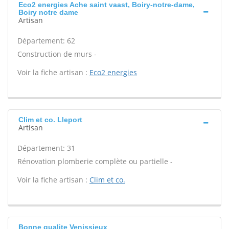
Eco2 energies Ache saint vaast, Boiry-notre-dame,
Boiry notre dame
Artisan
Département: 62
Construction de murs -
Voir la fiche artisan :
Eco2 energies
Clim et co. Lleport
Artisan
Département: 31
Rénovation plomberie complète ou partielle -
Voir la fiche artisan :
Clim et co.
Bonne qualite Venissieux