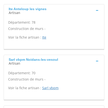
Ite Anteloup les vignes
Artisan
Département: 78
Construction de murs -
Voir la fiche artisan :
Ite
Sarl vbpm Noidans-les-vesoul
Artisan
Département: 70
Construction de murs -
Voir la fiche artisan :
Sarl vbpm