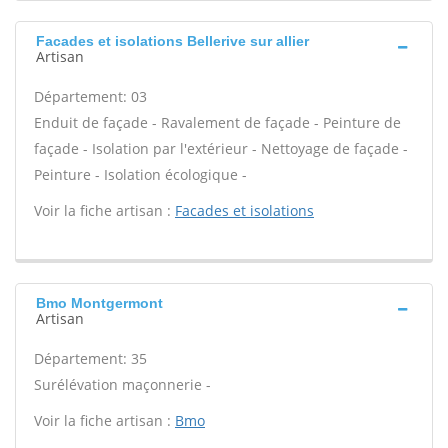
Facades et isolations Bellerive sur allier
Artisan
Département: 03
Enduit de façade - Ravalement de façade - Peinture de
façade - Isolation par l'extérieur - Nettoyage de façade -
Peinture - Isolation écologique -
Voir la fiche artisan :
Facades et isolations
Bmo Montgermont
Artisan
Département: 35
Surélévation maçonnerie -
Voir la fiche artisan :
Bmo