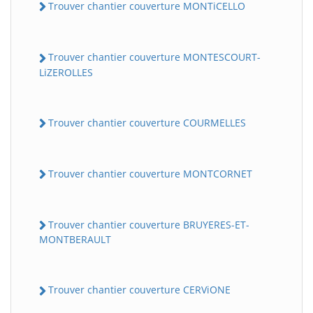
Trouver chantier couverture MONTiCELLO
Trouver chantier couverture MONTESCOURT-
LiZEROLLES
Trouver chantier couverture COURMELLES
Trouver chantier couverture MONTCORNET
Trouver chantier couverture BRUYERES-ET-
MONTBERAULT
Trouver chantier couverture CERViONE