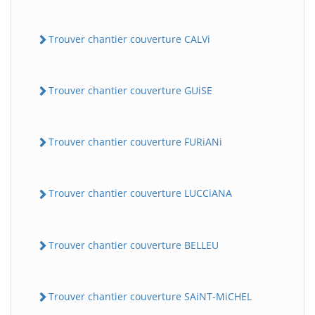
Trouver chantier couverture CALVi
Trouver chantier couverture GUiSE
Trouver chantier couverture FURiANi
Trouver chantier couverture LUCCiANA
Trouver chantier couverture BELLEU
Trouver chantier couverture SAiNT-MiCHEL