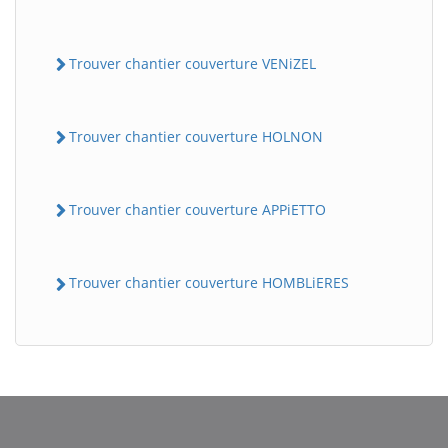
Trouver chantier couverture VENiZEL
Trouver chantier couverture HOLNON
Trouver chantier couverture APPiETTO
Trouver chantier couverture HOMBLiERES
BatiWebPro
B
Assistant en ligne