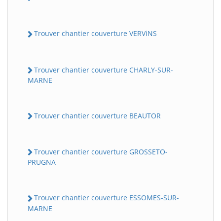
Trouver chantier couverture VERViNS
Trouver chantier couverture CHARLY-SUR-
MARNE
Trouver chantier couverture BEAUTOR
Trouver chantier couverture GROSSETO-
PRUGNA
Trouver chantier couverture ESSOMES-SUR-
MARNE