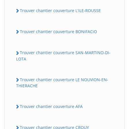
Trouver chantier couverture L'iLE-ROUSSE
Trouver chantier couverture BONiFACiO
Trouver chantier couverture SAN-MARTiNO-Di-
LOTA
Trouver chantier couverture LE NOUViON-EN-
THiERACHE
Trouver chantier couverture AFA
Trouver chantier couverture CROUY