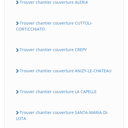
Trouver chantier couverture ALERiA
Trouver chantier couverture CUTTOLi-
CORTiCCHiATO
Trouver chantier couverture CREPY
Trouver chantier couverture ANiZY-LE-CHATEAU
Trouver chantier couverture LA CAPELLE
Trouver chantier couverture SANTA-MARiA-Di-
LOTA