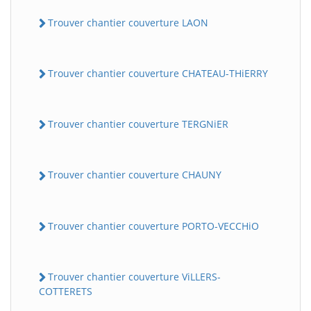
Trouver chantier couverture LAON
Trouver chantier couverture CHATEAU-THiERRY
Trouver chantier couverture TERGNiER
Trouver chantier couverture CHAUNY
Trouver chantier couverture PORTO-VECCHiO
Trouver chantier couverture ViLLERS-
COTTERETS