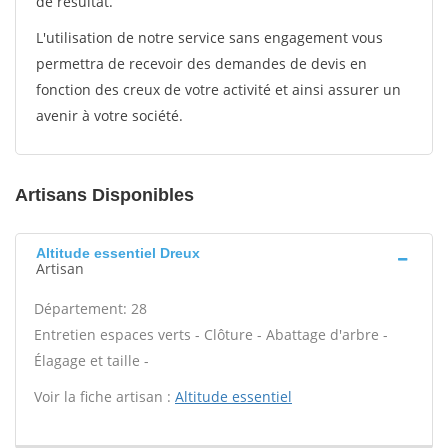
de résultat.
L'utilisation de notre service sans engagement vous
permettra de recevoir des demandes de devis en
fonction des creux de votre activité et ainsi assurer un
avenir à votre société.
Artisans Disponibles
Altitude essentiel Dreux
Artisan
Département: 28
Entretien espaces verts - Clôture - Abattage d'arbre -
Élagage et taille -
Voir la fiche artisan :
Altitude essentiel