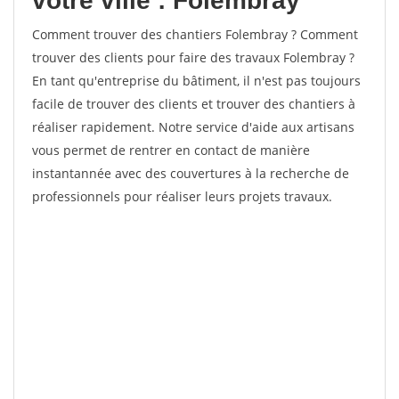
votre ville : Folembray
Comment trouver des chantiers Folembray ? Comment
trouver des clients pour faire des travaux Folembray ?
En tant qu'entreprise du bâtiment, il n'est pas toujours
facile de trouver des clients et trouver des chantiers à
réaliser rapidement. Notre service d'aide aux artisans
vous permet de rentrer en contact de manière
instantannée avec des couvertures à la recherche de
professionnels pour réaliser leurs projets travaux.