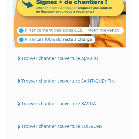
Trouver chantier couverture AJACCiO
Trouver chantier couverture SAiNT-QUENTiN
Trouver chantier couverture BASTiA
Trouver chantier couverture SOiSSONS