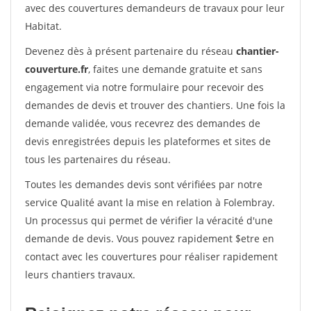
avec des couvertures demandeurs de travaux pour leur
Habitat.
Devenez dès à présent partenaire du réseau
chantier-
couverture.fr
, faites une demande gratuite et sans
engagement via notre formulaire pour recevoir des
demandes de devis et trouver des chantiers. Une fois la
demande validée, vous recevrez des demandes de
devis enregistrées depuis les plateformes et sites de
tous les partenaires du réseau.
Toutes les demandes devis sont vérifiées par notre
service Qualité avant la mise en relation à Folembray.
Un processus qui permet de vérifier la véracité d'une
demande de devis. Vous pouvez rapidement $etre en
contact avec les couvertures pour réaliser rapidement
leurs chantiers travaux.