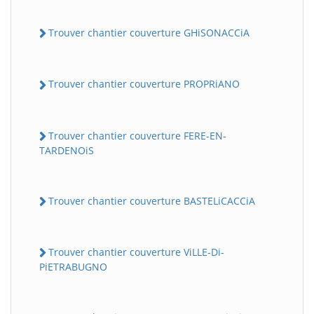
Trouver chantier couverture GHiSONACCiA
Trouver chantier couverture PROPRiANO
Trouver chantier couverture FERE-EN-
TARDENOiS
Trouver chantier couverture BASTELiCACCiA
Trouver chantier couverture ViLLE-Di-
PiETRABUGNO