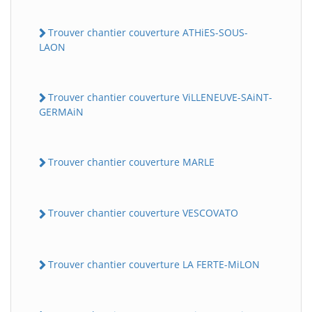
Trouver chantier couverture ATHiES-SOUS-
LAON
Trouver chantier couverture ViLLENEUVE-SAiNT-
GERMAiN
Trouver chantier couverture MARLE
Trouver chantier couverture VESCOVATO
Trouver chantier couverture LA FERTE-MiLON