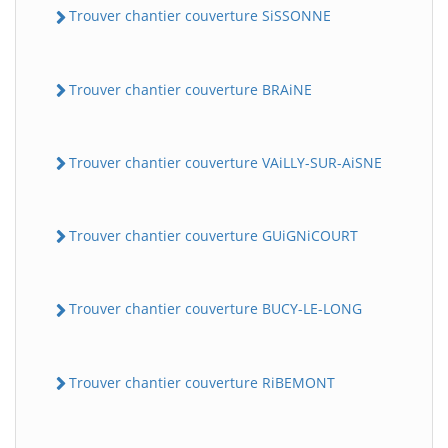
Trouver chantier couverture SiSSONNE
Trouver chantier couverture BRAiNE
Trouver chantier couverture VAiLLY-SUR-AiSNE
Trouver chantier couverture GUiGNiCOURT
Trouver chantier couverture BUCY-LE-LONG
Trouver chantier couverture RiBEMONT