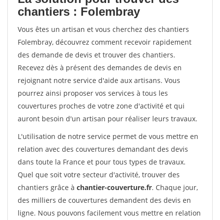
chantiers : Folembray
Vous êtes un artisan et vous cherchez des chantiers
Folembray, découvrez comment recevoir rapidement
des demande de devis et trouver des chantiers.
Recevez dès à présent des demandes de devis en
rejoignant notre service d'aide aux artisans. Vous
pourrez ainsi proposer vos services à tous les
couvertures proches de votre zone d'activité et qui
auront besoin d'un artisan pour réaliser leurs travaux.
L'utilisation de notre service permet de vous mettre en
relation avec des couvertures demandant des devis
dans toute la France et pour tous types de travaux.
Quel que soit votre secteur d'activité, trouver des
chantiers grâce à
chantier-couverture.fr
. Chaque jour,
des milliers de couvertures demandent des devis en
ligne. Nous pouvons facilement vous mettre en relation