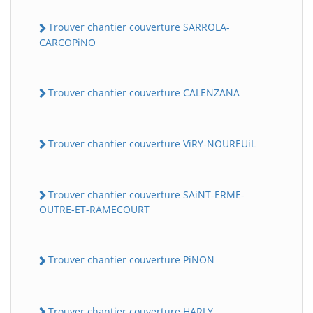
Trouver chantier couverture SARROLA-
CARCOPiNO
Trouver chantier couverture CALENZANA
Trouver chantier couverture ViRY-NOUREUiL
Trouver chantier couverture SAiNT-ERME-
OUTRE-ET-RAMECOURT
Trouver chantier couverture PiNON
Trouver chantier couverture HARLY