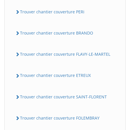
Trouver chantier couverture PERi
Trouver chantier couverture BRANDO
Trouver chantier couverture FLAVY-LE-MARTEL
Trouver chantier couverture ETREUX
Trouver chantier couverture SAiNT-FLORENT
Trouver chantier couverture FOLEMBRAY