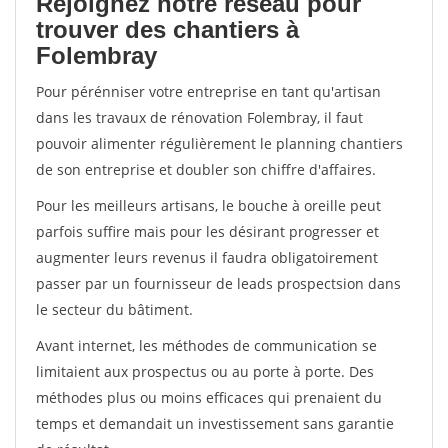
Rejoignez notre réseau pour
trouver des chantiers à
Folembray
Pour pérénniser votre entreprise en tant qu'artisan
dans les travaux de rénovation Folembray, il faut
pouvoir alimenter régulièrement le planning chantiers
de son entreprise et doubler son chiffre d'affaires.
Pour les meilleurs artisans, le bouche à oreille peut
parfois suffire mais pour les désirant progresser et
augmenter leurs revenus il faudra obligatoirement
passer par un fournisseur de leads prospectsion dans
le secteur du bâtiment.
Avant internet, les méthodes de communication se
limitaient aux prospectus ou au porte à porte. Des
méthodes plus ou moins efficaces qui prenaient du
temps et demandait un investissement sans garantie