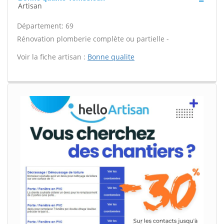
Artisan
Département: 69
Rénovation plomberie complète ou partielle -
Voir la fiche artisan :
Bonne qualite