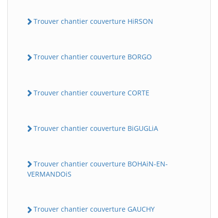
Trouver chantier couverture HiRSON
Trouver chantier couverture BORGO
Trouver chantier couverture CORTE
Trouver chantier couverture BiGUGLiA
Trouver chantier couverture BOHAiN-EN-
VERMANDOiS
Trouver chantier couverture GAUCHY