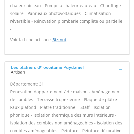
chaleur air-eau - Pompe à chaleur eau-eau - Chauffage
solaire - Panneaux photovoltaïques - Climatisation
réversible - Rénovation plomberie complète ou partielle
-
Voir la fiche artisan :
Bizmut
Les platriers d\' occitanie Puydaniel
Artisan
Département: 31
Rénovation dappartement / de maison - Aménagement
de combles - Terrasse tropézienne - Plaque de plâtre -
Faux plafond - Plâtre traditionnel - Staff - Isolation
phonique - Isolation thermique des murs intérieurs -
Isolation des combles non aménageables - Isolation des
combles aménageables - Peinture - Peinture décorative