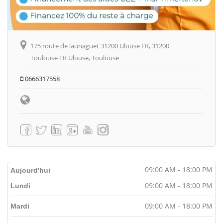
175 route de launaguet 31200 Ulouse FR, 31200
Toulouse FR Ulouse, Toulouse
0666317558
09:00 AM - 18:00 PM
Aujourd'hui
09:00 AM - 18:00 PM
Lundi
09:00 AM - 18:00 PM
Mardi