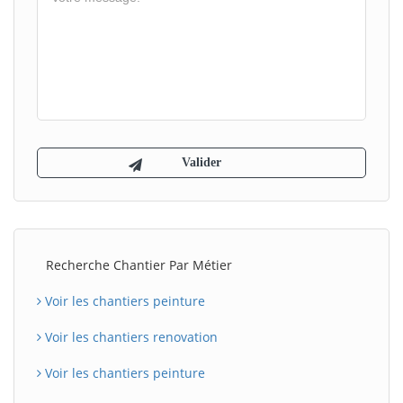
Recherche Chantier Par Métier
Voir les chantiers peinture
Voir les chantiers renovation
Voir les chantiers peinture