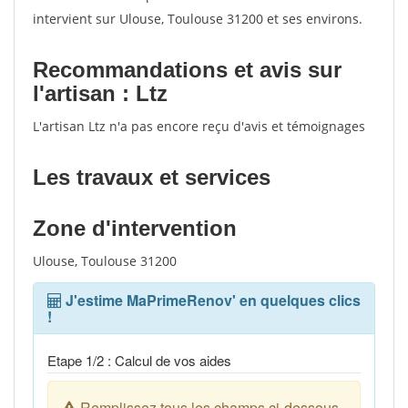
intervient sur Ulouse, Toulouse 31200 et ses environs.
Recommandations et avis sur
l'artisan : Ltz
L'artisan Ltz n'a pas encore reçu d'avis et témoignages
Les travaux et services
Zone d'intervention
Ulouse, Toulouse 31200