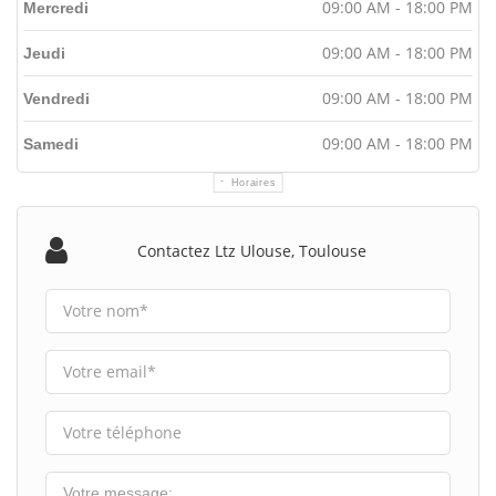
09:00 AM - 18:00 PM
Mercredi
09:00 AM - 18:00 PM
Jeudi
09:00 AM - 18:00 PM
Vendredi
09:00 AM - 18:00 PM
Samedi
Horaires
Contactez Ltz Ulouse, Toulouse