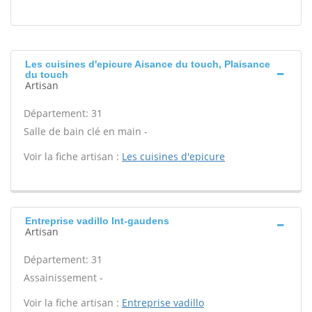
Les cuisines d'epicure Aisance du touch, Plaisance
du touch
Artisan
Département: 31
Salle de bain clé en main -
Voir la fiche artisan :
Les cuisines d'epicure
Entreprise vadillo Int-gaudens
Artisan
Département: 31
Assainissement -
Voir la fiche artisan :
Entreprise vadillo