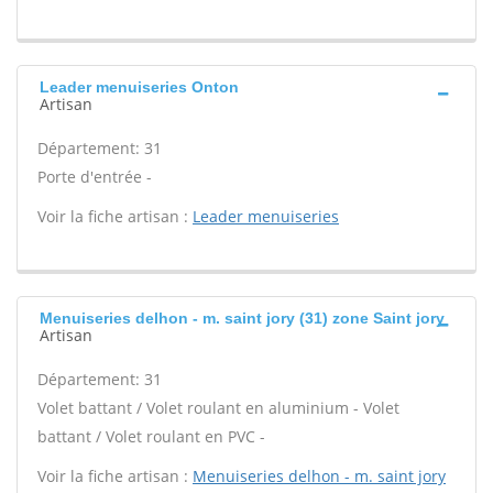
Leader menuiseries Onton
Artisan
Département: 31
Porte d'entrée -
Voir la fiche artisan :
Leader menuiseries
Menuiseries delhon - m. saint jory (31) zone Saint jory
Artisan
Département: 31
Volet battant / Volet roulant en aluminium - Volet
battant / Volet roulant en PVC -
Voir la fiche artisan :
Menuiseries delhon - m. saint jory