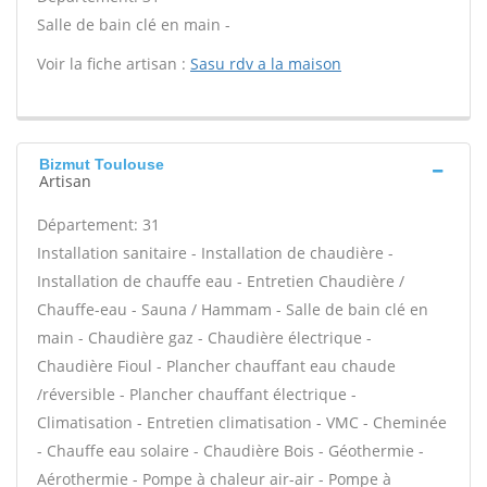
Salle de bain clé en main -
Voir la fiche artisan :
Sasu rdv a la maison
Bizmut Toulouse
Artisan
Département: 31
Installation sanitaire - Installation de chaudière -
Installation de chauffe eau - Entretien Chaudière /
Chauffe-eau - Sauna / Hammam - Salle de bain clé en
main - Chaudière gaz - Chaudière électrique -
Chaudière Fioul - Plancher chauffant eau chaude
/réversible - Plancher chauffant électrique -
Climatisation - Entretien climatisation - VMC - Cheminée
- Chauffe eau solaire - Chaudière Bois - Géothermie -
Aérothermie - Pompe à chaleur air-air - Pompe à