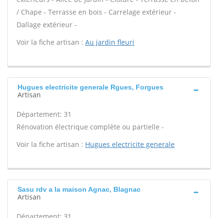
/ Chape - Terrasse en bois - Carrelage extérieur -
Dallage extérieur -
Voir la fiche artisan :
Au jardin fleuri
Hugues electricite generale Rgues, Forgues
Artisan
Département: 31
Rénovation électrique complète ou partielle -
Voir la fiche artisan :
Hugues electricite generale
Sasu rdv a la maison Agnac, Blagnac
Artisan
Département: 31