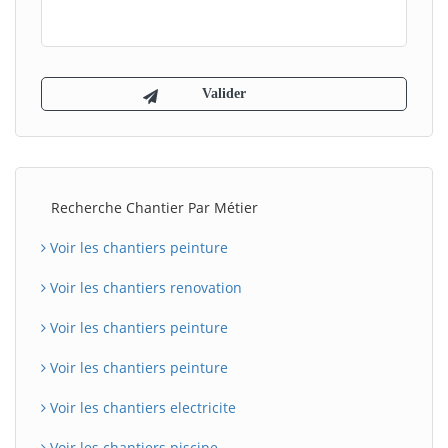
Recherche Chantier Par Métier
Voir les chantiers peinture
Voir les chantiers renovation
Voir les chantiers peinture
Voir les chantiers peinture
Voir les chantiers electricite
Voir les chantiers piscine