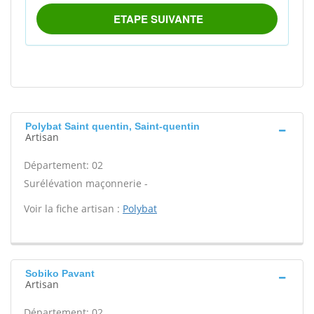
Polybat Saint quentin, Saint-quentin
Artisan
Département: 02
Surélévation maçonnerie -
Voir la fiche artisan :
Polybat
Sobiko Pavant
Artisan
Département: 02