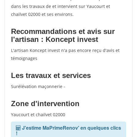
dans les travaux de et intervient sur Yaucourt et
chailvet 02000 et ses environs.
Recommandations et avis sur
l'artisan : Koncept invest
L'artisan Koncept invest n'a pas encore reçu d'avis et
témoignages
Les travaux et services
Surélévation maçonnerie -
Zone d'intervention
Yaucourt et chailvet 02000