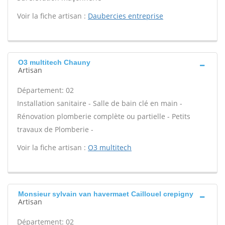
Voir la fiche artisan :
Daubercies entreprise
O3 multitech Chauny
Artisan
Département: 02
Installation sanitaire - Salle de bain clé en main -
Rénovation plomberie complète ou partielle - Petits
travaux de Plomberie -
Voir la fiche artisan :
O3 multitech
Monsieur sylvain van havermaet Caillouel crepigny
Artisan
Département: 02