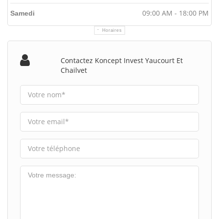
09:00 AM - 18:00 PM
Samedi
Horaires
Contactez Koncept Invest Yaucourt Et
Chailvet