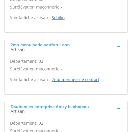
Surélévation maçonnerie -
Voir la fiche artisan :
Sobiko
2mb menuiserie confort Laon
Artisan
Département: 02
Surélévation maçonnerie -
Voir la fiche artisan :
2mb menuiserie confort
Daubercies entreprise Anizy le chateau
Artisan
Département: 02
Surélévation maçonnerie -