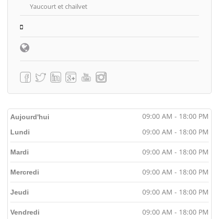
Yaucourt et chailvet
09:00 AM - 18:00 PM
Aujourd'hui
09:00 AM - 18:00 PM
Lundi
09:00 AM - 18:00 PM
Mardi
09:00 AM - 18:00 PM
Mercredi
09:00 AM - 18:00 PM
Jeudi
09:00 AM - 18:00 PM
Vendredi