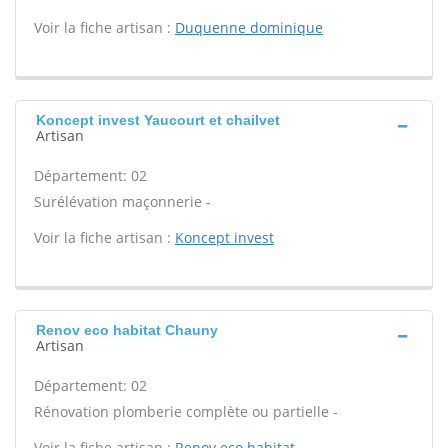
Voir la fiche artisan :
Duquenne dominique
Koncept invest Yaucourt et chailvet
Artisan
Département: 02
Surélévation maçonnerie -
Voir la fiche artisan :
Koncept invest
Renov eco habitat Chauny
Artisan
Département: 02
Rénovation plomberie complète ou partielle -
Voir la fiche artisan :
Renov eco habitat