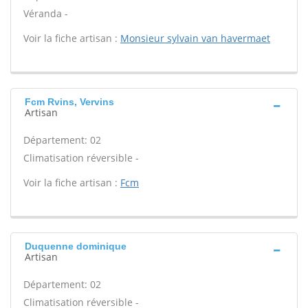
Véranda -
Voir la fiche artisan :
Monsieur sylvain van havermaet
Fcm Rvins, Vervins
Artisan
Département: 02
Climatisation réversible -
Voir la fiche artisan :
Fcm
Duquenne dominique
Artisan
Département: 02
Climatisation réversible -