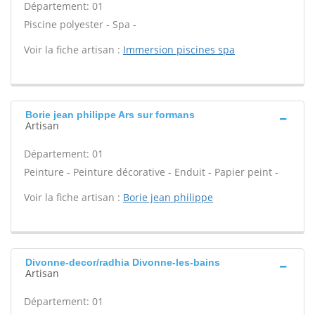
Département: 01
Piscine polyester - Spa -
Voir la fiche artisan :
Immersion piscines spa
Borie jean philippe Ars sur formans
Artisan
Département: 01
Peinture - Peinture décorative - Enduit - Papier peint -
Voir la fiche artisan :
Borie jean philippe
Divonne-decor/radhia Divonne-les-bains
Artisan
Département: 01