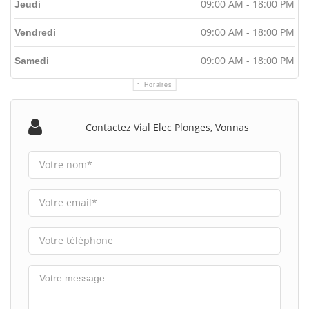
09:00 AM - 18:00 PM
Jeudi
09:00 AM - 18:00 PM
Vendredi
09:00 AM - 18:00 PM
Samedi
Horaires
Contactez Vial Elec Plonges, Vonnas