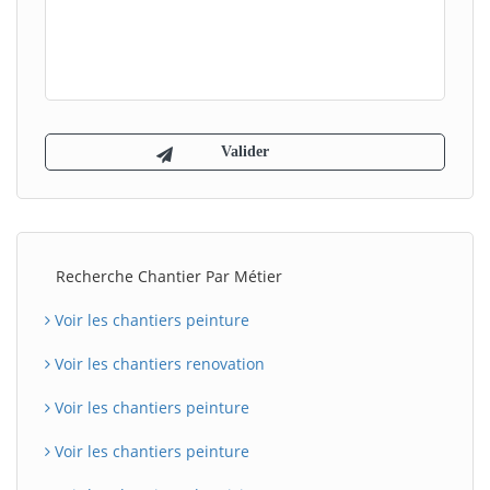
Recherche Chantier Par Métier
Voir les chantiers peinture
Voir les chantiers renovation
Voir les chantiers peinture
Voir les chantiers peinture