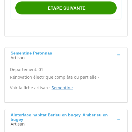
Sementine Peronnas
Artisan
Département: 01
Rénovation électrique complète ou partielle -
Voir la fiche artisan :
Sementine
Ainterface habitat Berieu en bugey, Amberieu en
bugey
Artisan