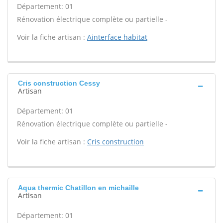
Département: 01
Rénovation électrique complète ou partielle -
Voir la fiche artisan :
Ainterface habitat
Cris construction Cessy
Artisan
Département: 01
Rénovation électrique complète ou partielle -
Voir la fiche artisan :
Cris construction
Aqua thermic Chatillon en michaille
Artisan
Département: 01