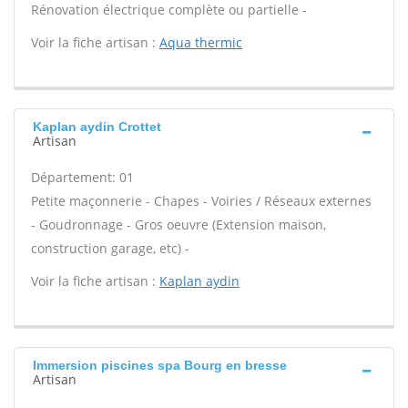
Rénovation électrique complète ou partielle -
Voir la fiche artisan :
Aqua thermic
Kaplan aydin Crottet
Artisan
Département: 01
Petite maçonnerie - Chapes - Voiries / Réseaux externes
- Goudronnage - Gros oeuvre (Extension maison,
construction garage, etc) -
Voir la fiche artisan :
Kaplan aydin
Immersion piscines spa Bourg en bresse
Artisan