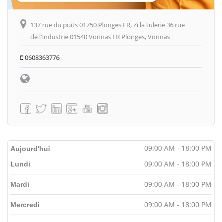
137 rue du puits 01750 Plonges FR, Zi la tulerie 36 rue
de l'industrie 01540 Vonnas FR Plonges, Vonnas
0608363776
09:00 AM - 18:00 PM
Aujourd'hui
09:00 AM - 18:00 PM
Lundi
09:00 AM - 18:00 PM
Mardi
09:00 AM - 18:00 PM
Mercredi