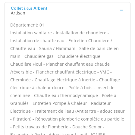
Collet i.c.s Arbent
Artisan
Département: 01
Installation sanitaire - Installation de chaudière -
Installation de chauffe eau - Entretien Chaudière /
Chauffe-eau - Sauna / Hammam - Salle de bain clé en
main - Chaudière gaz - Chaudière électrique -
Chaudière Fioul - Plancher chauffant eau chaude
/réversible - Plancher chauffant électrique - VMC -
Cheminée - Chauffage électrique à inertie - Chauffage
électrique à chaleur douce - Poêle à bois - Insert de
cheminée - Chauffe-eau thermodynamique - Poêle à
Granulés - Entretien Pompe à Chaleur - Radiateur
Électrique - Traitement de l'eau (Antitartre - adoucisseur
- filtration) - Rénovation plomberie complète ou partielle
- Petits travaux de Plomberie - Douche Senior -
Baignoire à Porte - Adoucisseur Laugil - IONISE -