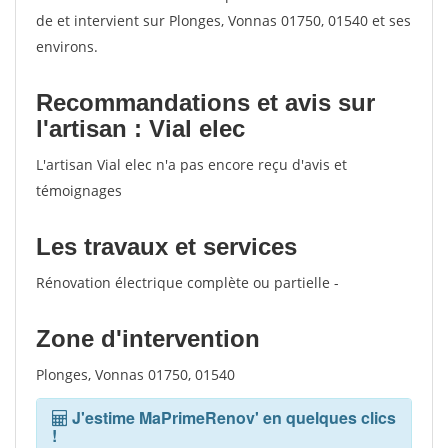
de et intervient sur Plonges, Vonnas 01750, 01540 et ses
environs.
Recommandations et avis sur
l'artisan : Vial elec
L'artisan Vial elec n'a pas encore reçu d'avis et
témoignages
Les travaux et services
Rénovation électrique complète ou partielle -
Zone d'intervention
Plonges, Vonnas 01750, 01540