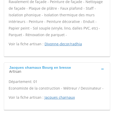
Ravalement de façade - Peinture de façade - Nettoyage
de façade - Plaque de plâtre - Faux plafond - Staff -
Isolation phonique - Isolation thermique des murs
intérieurs - Peinture - Peinture décorative - Enduit -
Papier peint - Sol souple (vinyle, lino, dalles PVC, etc) -
Parquet - Rénovation de parquet -
Voir la fiche artisan :
Divonne-decor/radhia
Jacques charnaux Bourg en bresse
Artisan
Département: 01
Economiste de la construction - Métreur / Dessinateur -
Voir la fiche artisan :
Jacques charnaux