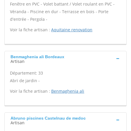
Fenêtre en PVC - Volet battant / Volet roulant en PVC -
Véranda - Piscine en dur - Terrasse en bois - Porte
d'entrée - Pergola -
Voir la fiche artisan :
Aquitaine renovation
Benmaghenia ali Bordeaux
Artisan
Département: 33
Abri de jardin -
Voir la fiche artisan :
Benmaghenia ali
Abruno piscines Castelnau de medoc
Artisan