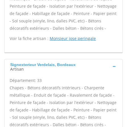
Peinture de façade - Isolation par l'extérieur - Nettoyage
de façade - Habillage de façade - Peinture - Papier peint
- Sol souple (vinyle, lino, dalles PVC, etc) - Bétons
décoratifs extérieurs - Dalles béton - Bétons cirés -
Voir la fiche artisan :
Monsieur jose peringale
Signexterieur Verdelais, Bordeaux
Artisan
Département: 33
Chapes - Bétons décoratifs intérieurs - Charpente
métallique - Enduit de façade - Ravalement de façade -
Peinture de façade - Isolation par l'extérieur - Nettoyage
de façade - Habillage de façade - Peinture - Papier peint
- Sol souple (vinyle, lino, dalles PVC, etc) - Bétons
décoratifs extérieurs - Dalles béton - Bétons cirés -