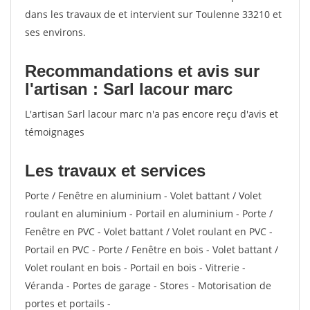
dans les travaux de et intervient sur Toulenne 33210 et
ses environs.
Recommandations et avis sur
l'artisan : Sarl lacour marc
L'artisan Sarl lacour marc n'a pas encore reçu d'avis et
témoignages
Les travaux et services
Porte / Fenêtre en aluminium - Volet battant / Volet
roulant en aluminium - Portail en aluminium - Porte /
Fenêtre en PVC - Volet battant / Volet roulant en PVC -
Portail en PVC - Porte / Fenêtre en bois - Volet battant /
Volet roulant en bois - Portail en bois - Vitrerie -
Véranda - Portes de garage - Stores - Motorisation de
portes et portails -