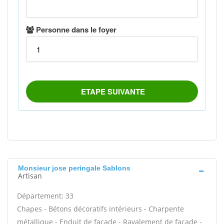
Monsieur jose peringale Sablons
Artisan
Département: 33
Chapes - Bétons décoratifs intérieurs - Charpente
métallique - Enduit de façade - Ravalement de façade -