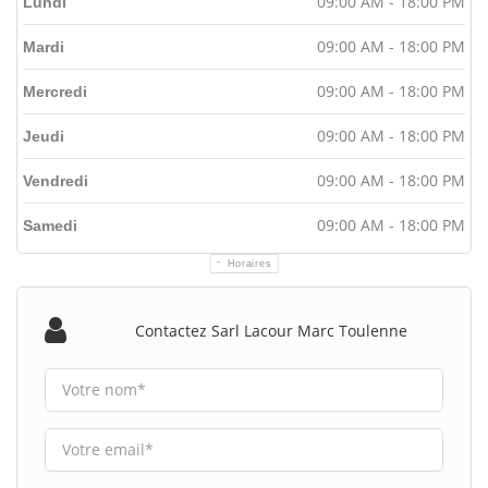
09:00 AM - 18:00 PM
Lundi
09:00 AM - 18:00 PM
Mardi
09:00 AM - 18:00 PM
Mercredi
09:00 AM - 18:00 PM
Jeudi
09:00 AM - 18:00 PM
Vendredi
09:00 AM - 18:00 PM
Samedi
Horaires
Contactez Sarl Lacour Marc Toulenne