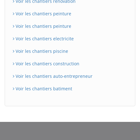
Voir les chantiers renovation
Voir les chantiers peinture
Voir les chantiers peinture
Voir les chantiers electricite
Voir les chantiers piscine
Voir les chantiers construction
Voir les chantiers auto-entrepreneur
Voir les chantiers batiment