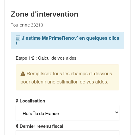
Zone d'intervention
Toulenne 33210