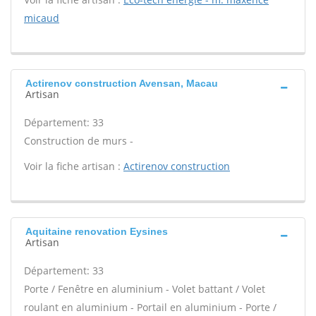
micaud
Actirenov construction Avensan, Macau
Artisan
Département: 33
Construction de murs -
Voir la fiche artisan :
Actirenov construction
Aquitaine renovation Eysines
Artisan
Département: 33
Porte / Fenêtre en aluminium - Volet battant / Volet
roulant en aluminium - Portail en aluminium - Porte /