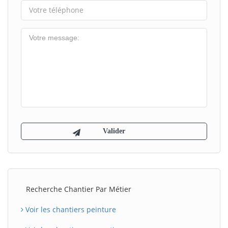
Recherche Chantier Par Métier
Voir les chantiers peinture