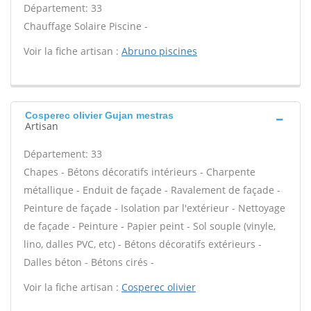
Département: 33
Chauffage Solaire Piscine -
Voir la fiche artisan :
Abruno piscines
Cosperec olivier Gujan mestras
Artisan
Département: 33
Chapes - Bétons décoratifs intérieurs - Charpente
métallique - Enduit de façade - Ravalement de façade -
Peinture de façade - Isolation par l'extérieur - Nettoyage
de façade - Peinture - Papier peint - Sol souple (vinyle,
lino, dalles PVC, etc) - Bétons décoratifs extérieurs -
Dalles béton - Bétons cirés -
Voir la fiche artisan :
Cosperec olivier