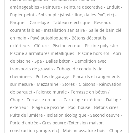
aménageables - Peinture - Peinture décorative - Enduit -
Papier peint - Sol souple (vinyle, lino, dalles PVC, etc) -
Parquet - Carrelage - Tableau électrique - Réseaux
courant faibles - Installation sanitaire - Salle de bain clé
en main - Pavé autobloquant - Bétons décoratifs
extérieurs - Clôture - Piscine en dur - Piscine polyester -
Piscine à armatures métalliques - Piscine hors sol - Abri
de piscine - Spa - Dalles béton - Démolition avec
transports de gravats - Tubage de conduits de
cheminées - Portes de garage - Placards et rangements
sur mesure - Mezzanine - Stores - Cloisons - Rénovation
de parquet - Faïence murale - Terrasse en béton /
Chape - Terrasse en bois - Carrelage extérieur - Dallage
extérieur - Plage de piscine - Pool-house - Bétons cirés -
Puits de lumière - Isolation écologique - Second oeuvre -
Porte d'entrée - Gros oeuvre (Extension maison,
construction garage, etc) - Maison ossature bois - Chape