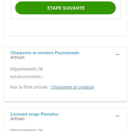
Charpente et creation Peymeinade
Artisan
Département: 06
Assainissement -
Voir la fiche artisan :
Charpente et creation
Leonard serge Pierrefeu
Artisan
Département: 06