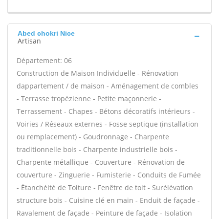
Abed chokri Nice
Artisan
Département: 06
Construction de Maison Individuelle - Rénovation
dappartement / de maison - Aménagement de combles
- Terrasse tropézienne - Petite maçonnerie -
Terrassement - Chapes - Bétons décoratifs intérieurs -
Voiries / Réseaux externes - Fosse septique (installation
ou remplacement) - Goudronnage - Charpente
traditionnelle bois - Charpente industrielle bois -
Charpente métallique - Couverture - Rénovation de
couverture - Zinguerie - Fumisterie - Conduits de Fumée
- Étanchéité de Toiture - Fenêtre de toit - Surélévation
structure bois - Cuisine clé en main - Enduit de façade -
Ravalement de façade - Peinture de façade - Isolation