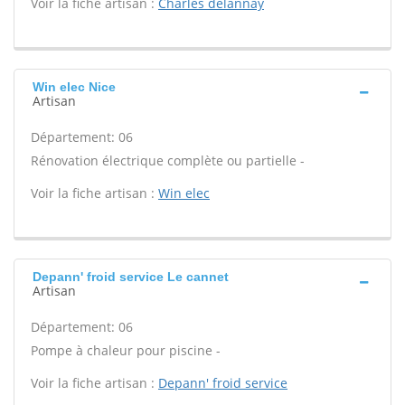
Voir la fiche artisan :
Charles delannay
Win elec Nice
Artisan
Département: 06
Rénovation électrique complète ou partielle -
Voir la fiche artisan :
Win elec
Depann' froid service Le cannet
Artisan
Département: 06
Pompe à chaleur pour piscine -
Voir la fiche artisan :
Depann' froid service