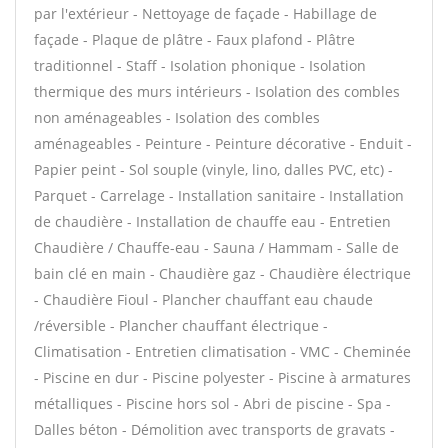
par l'extérieur - Nettoyage de façade - Habillage de
façade - Plaque de plâtre - Faux plafond - Plâtre
traditionnel - Staff - Isolation phonique - Isolation
thermique des murs intérieurs - Isolation des combles
non aménageables - Isolation des combles
aménageables - Peinture - Peinture décorative - Enduit -
Papier peint - Sol souple (vinyle, lino, dalles PVC, etc) -
Parquet - Carrelage - Installation sanitaire - Installation
de chaudière - Installation de chauffe eau - Entretien
Chaudière / Chauffe-eau - Sauna / Hammam - Salle de
bain clé en main - Chaudière gaz - Chaudière électrique
- Chaudière Fioul - Plancher chauffant eau chaude
/réversible - Plancher chauffant électrique -
Climatisation - Entretien climatisation - VMC - Cheminée
- Piscine en dur - Piscine polyester - Piscine à armatures
métalliques - Piscine hors sol - Abri de piscine - Spa -
Dalles béton - Démolition avec transports de gravats -