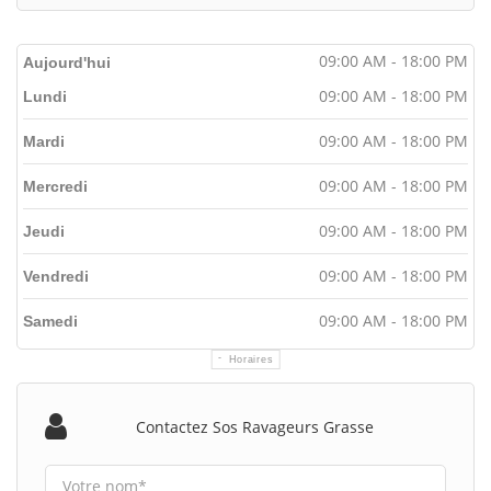
09:00 AM - 18:00 PM
Aujourd'hui
09:00 AM - 18:00 PM
Lundi
09:00 AM - 18:00 PM
Mardi
09:00 AM - 18:00 PM
Mercredi
09:00 AM - 18:00 PM
Jeudi
09:00 AM - 18:00 PM
Vendredi
09:00 AM - 18:00 PM
Samedi
Horaires
Contactez Sos Ravageurs Grasse