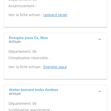
Assainissement -
Voir la fiche artisan :
Leonard serge
Energies paca Ce, Nice
Artisan
Département: 06
Climatisation réversible -
Voir la fiche artisan :
Energies paca
Atelier bernard krebs Antibes
Artisan
Département: 06
Surélévation maçonnerie -