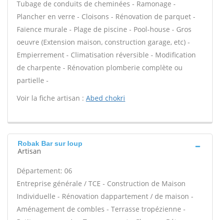
Tubage de conduits de cheminées - Ramonage -
Plancher en verre - Cloisons - Rénovation de parquet -
Faïence murale - Plage de piscine - Pool-house - Gros
oeuvre (Extension maison, construction garage, etc) -
Empierrement - Climatisation réversible - Modification
de charpente - Rénovation plomberie complète ou
partielle -
Voir la fiche artisan :
Abed chokri
Robak Bar sur loup
Artisan
Département: 06
Entreprise générale / TCE - Construction de Maison
Individuelle - Rénovation dappartement / de maison -
Aménagement de combles - Terrasse tropézienne -