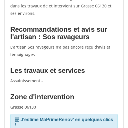
dans les travaux de et intervient sur Grasse 06130 et
ses environs.
Recommandations et avis sur
l'artisan : Sos ravageurs
L'artisan Sos ravageurs n'a pas encore reçu d'avis et
témoignages
Les travaux et services
Assainissement -
Zone d'intervention
Grasse 06130