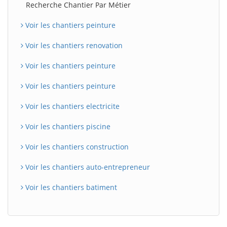
Recherche Chantier Par Métier
Voir les chantiers peinture
Voir les chantiers renovation
Voir les chantiers peinture
Voir les chantiers peinture
Voir les chantiers electricite
Voir les chantiers piscine
Voir les chantiers construction
Voir les chantiers auto-entrepreneur
Voir les chantiers batiment