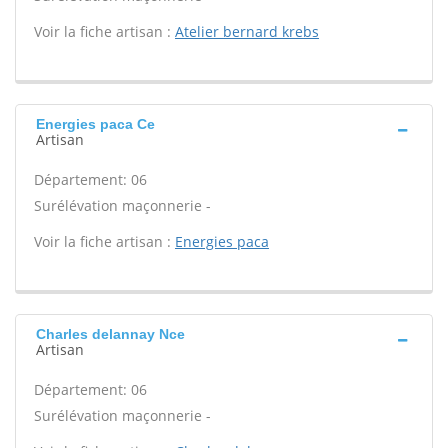
Voir la fiche artisan :
Atelier bernard krebs
Energies paca Ce
Artisan
Département: 06
Surélévation maçonnerie -
Voir la fiche artisan :
Energies paca
Charles delannay Nce
Artisan
Département: 06
Surélévation maçonnerie -