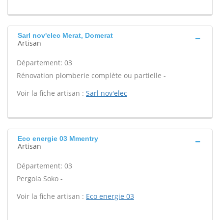
Sarl nov'elec Merat, Domerat
Artisan
Département: 03
Rénovation plomberie complète ou partielle -
Voir la fiche artisan :
Sarl nov'elec
Eco energie 03 Mmentry
Artisan
Département: 03
Pergola Soko -
Voir la fiche artisan :
Eco energie 03