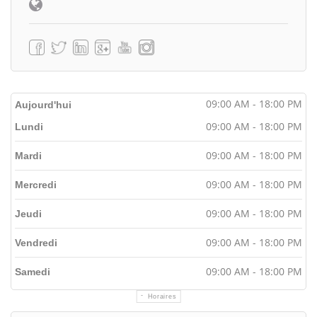
09:00 AM - 18:00 PM
Aujourd'hui
09:00 AM - 18:00 PM
Lundi
09:00 AM - 18:00 PM
Mardi
09:00 AM - 18:00 PM
Mercredi
09:00 AM - 18:00 PM
Jeudi
09:00 AM - 18:00 PM
Vendredi
09:00 AM - 18:00 PM
Samedi
Horaires