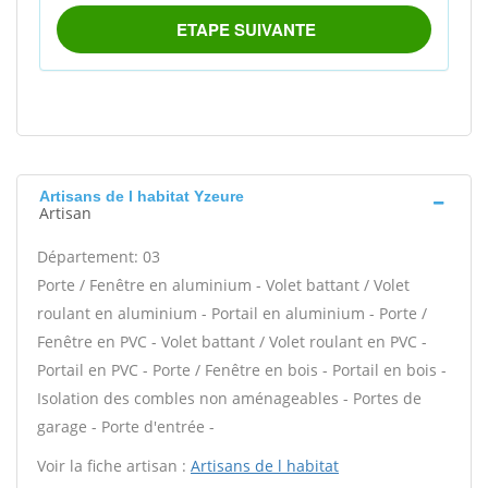
Artisans de l habitat Yzeure
Artisan
Département: 03
Porte / Fenêtre en aluminium - Volet battant / Volet
roulant en aluminium - Portail en aluminium - Porte /
Fenêtre en PVC - Volet battant / Volet roulant en PVC -
Portail en PVC - Porte / Fenêtre en bois - Portail en bois -
Isolation des combles non aménageables - Portes de
garage - Porte d'entrée -
Voir la fiche artisan :
Artisans de l habitat