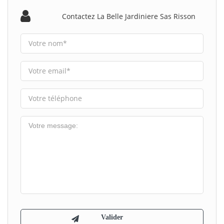
Contactez La Belle Jardiniere Sas Risson