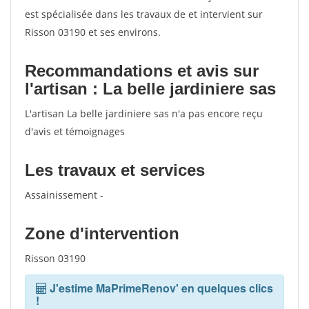
est spécialisée dans les travaux de et intervient sur
Risson 03190 et ses environs.
Recommandations et avis sur
l'artisan : La belle jardiniere sas
L'artisan La belle jardiniere sas n'a pas encore reçu
d'avis et témoignages
Les travaux et services
Assainissement -
Zone d'intervention
Risson 03190