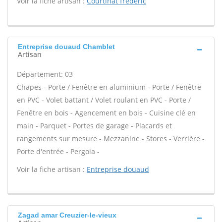
Voir la fiche artisan :
Courtinat frederic
Entreprise douaud Chamblet
Artisan
Département: 03
Chapes - Porte / Fenêtre en aluminium - Porte / Fenêtre
en PVC - Volet battant / Volet roulant en PVC - Porte /
Fenêtre en bois - Agencement en bois - Cuisine clé en
main - Parquet - Portes de garage - Placards et
rangements sur mesure - Mezzanine - Stores - Verrière -
Porte d'entrée - Pergola -
Voir la fiche artisan :
Entreprise douaud
Zagad amar Creuzier-le-vieux