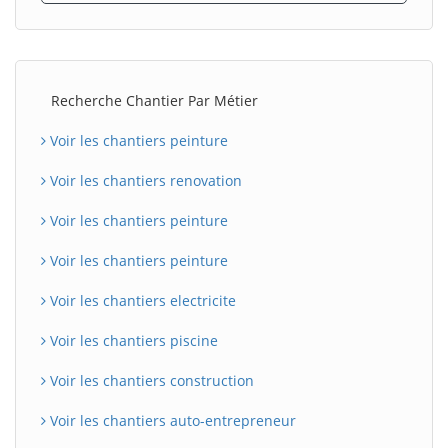
Recherche Chantier Par Métier
Voir les chantiers peinture
Voir les chantiers renovation
Voir les chantiers peinture
Voir les chantiers peinture
Voir les chantiers electricite
Voir les chantiers piscine
Voir les chantiers construction
Voir les chantiers auto-entrepreneur