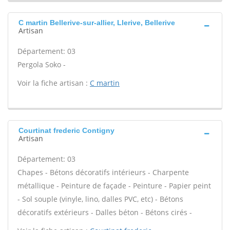
C martin Bellerive-sur-allier, Llerive, Bellerive
Artisan
Département: 03
Pergola Soko -
Voir la fiche artisan :
C martin
Courtinat frederic Contigny
Artisan
Département: 03
Chapes - Bétons décoratifs intérieurs - Charpente
métallique - Peinture de façade - Peinture - Papier peint
- Sol souple (vinyle, lino, dalles PVC, etc) - Bétons
décoratifs extérieurs - Dalles béton - Bétons cirés -