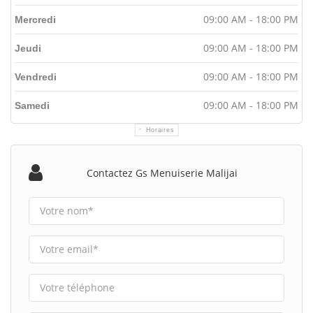
09:00 AM - 18:00 PM
Mercredi
09:00 AM - 18:00 PM
Jeudi
09:00 AM - 18:00 PM
Vendredi
09:00 AM - 18:00 PM
Samedi
Horaires
Contactez Gs Menuiserie Malijai