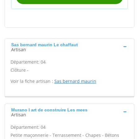
Sas bernard maurin Le chaffaut
Artisan
Département: 04
Clôture -
Voir la fiche artisan :
Sas bernard maurin
Murano l art de construire Les mees
Artisan
Département: 04
Petite maçonnerie - Terrassement - Chapes - Bétons