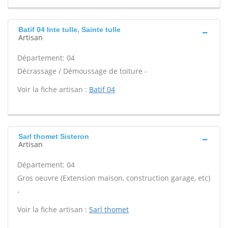
Batif 04 Inte tulle, Sainte tulle
Artisan
Département: 04
Décrassage / Démoussage de toiture -
Voir la fiche artisan :
Batif 04
Sarl thomet Sisteron
Artisan
Département: 04
Gros oeuvre (Extension maison, construction garage, etc)
-
Voir la fiche artisan :
Sarl thomet