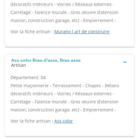
décoratifs intérieurs - Voiries / Réseaux externes -
Carrelage - Faïence murale - Gros oeuvre (Extension
maison, construction garage, etc) - Empierrement -
Voir la fiche artisan :
Murano l art de construire
Ass color Bras-d'asse, Bras asse
Artisan
Département: 04
Petite maçonnerie - Terrassement - Chapes - Bétons
décoratifs intérieurs - Voiries / Réseaux externes -
Carrelage - Faïence murale - Gros oeuvre (Extension
maison, construction garage, etc) - Empierrement -
Voir la fiche artisan :
Ass color