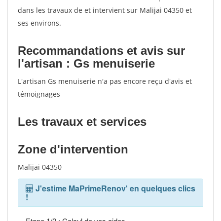
dans les travaux de et intervient sur Malijai 04350 et
ses environs.
Recommandations et avis sur
l'artisan : Gs menuiserie
L'artisan Gs menuiserie n'a pas encore reçu d'avis et
témoignages
Les travaux et services
Zone d'intervention
Malijai 04350