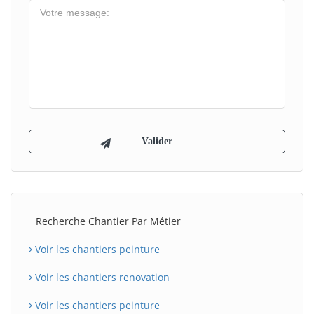
Recherche Chantier Par Métier
Voir les chantiers peinture
Voir les chantiers renovation
Voir les chantiers peinture