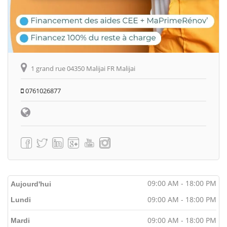
1 grand rue 04350 Malijai FR Malijai
0761026877
09:00 AM - 18:00 PM
Aujourd'hui
09:00 AM - 18:00 PM
Lundi
09:00 AM - 18:00 PM
Mardi