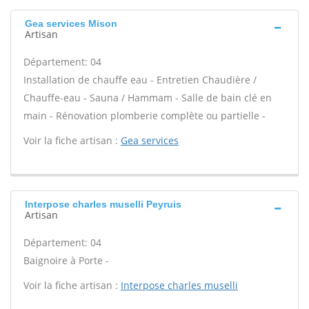
Gea services Mison
Artisan
Département: 04
Installation de chauffe eau - Entretien Chaudière /
Chauffe-eau - Sauna / Hammam - Salle de bain clé en
main - Rénovation plomberie complète ou partielle -
Voir la fiche artisan :
Gea services
Interpose charles muselli Peyruis
Artisan
Département: 04
Baignoire à Porte -
Voir la fiche artisan :
Interpose charles muselli