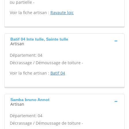
ou partielle -
Voir la fiche artisan :
Ravaute loic
Batif 04 Inte tulle, Sainte tulle
Artisan
Département: 04
Décrassage / Démoussage de toiture -
Voir la fiche artisan :
Batif 04
Samba bruno Annot
Artisan
Département: 04
Décrassage / Démoussage de toiture -