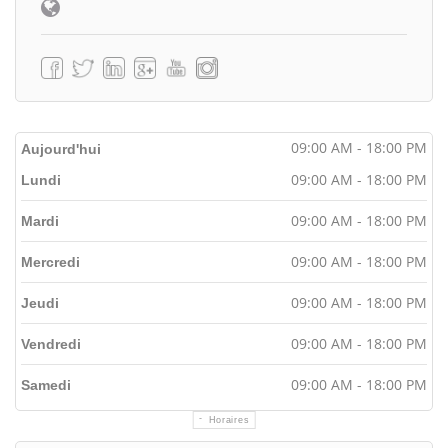
09:00 AM - 18:00 PM
Aujourd'hui
09:00 AM - 18:00 PM
Lundi
09:00 AM - 18:00 PM
Mardi
09:00 AM - 18:00 PM
Mercredi
09:00 AM - 18:00 PM
Jeudi
09:00 AM - 18:00 PM
Vendredi
09:00 AM - 18:00 PM
Samedi
Horaires