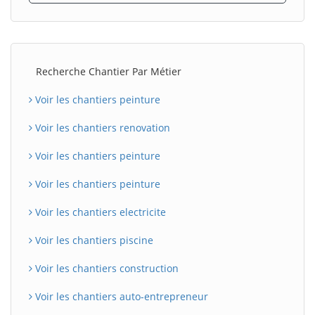
Recherche Chantier Par Métier
Voir les chantiers peinture
Voir les chantiers renovation
Voir les chantiers peinture
Voir les chantiers peinture
Voir les chantiers electricite
Voir les chantiers piscine
Voir les chantiers construction
Voir les chantiers auto-entrepreneur