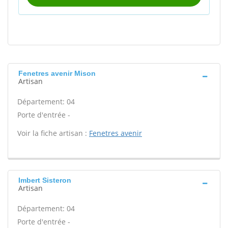
Fenetres avenir Mison
Artisan
Département: 04
Porte d'entrée -
Voir la fiche artisan :
Fenetres avenir
Imbert Sisteron
Artisan
Département: 04
Porte d'entrée -