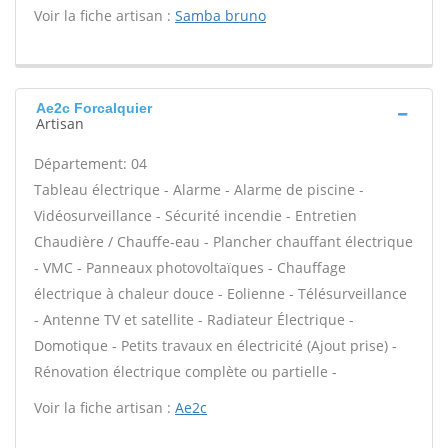
Voir la fiche artisan :
Samba bruno
Ae2c Forcalquier
Artisan
Département: 04
Tableau électrique - Alarme - Alarme de piscine -
Vidéosurveillance - Sécurité incendie - Entretien
Chaudière / Chauffe-eau - Plancher chauffant électrique
- VMC - Panneaux photovoltaïques - Chauffage
électrique à chaleur douce - Eolienne - Télésurveillance
- Antenne TV et satellite - Radiateur Électrique -
Domotique - Petits travaux en électricité (Ajout prise) -
Rénovation électrique complète ou partielle -
Voir la fiche artisan :
Ae2c