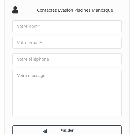
Contactez Evasion Piscines Manosque