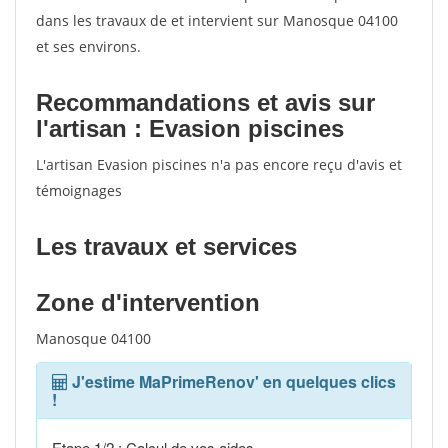
dans les travaux de et intervient sur Manosque 04100
et ses environs.
Recommandations et avis sur
l'artisan : Evasion piscines
L'artisan Evasion piscines n'a pas encore reçu d'avis et
témoignages
Les travaux et services
Zone d'intervention
Manosque 04100