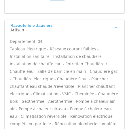
Ravaute loic Jausiers
Artisan
Département: 04
Tableau électrique - Réseaux courant faibles -
Installation sanitaire - Installation de chaudière -
Installation de chauffe eau - Entretien Chaudière /
Chauffe-eau - Salle de bain clé en main - Chaudière gaz
- Chaudière électrique - Chaudière Fioul - Plancher
chauffant eau chaude /réversible - Plancher chauffant
électrique - Climatisation - VMC - Cheminée - Chaudière
Bois - Géothermie - Aérothermie - Pompe à chaleur air-
air - Pompe à chaleur air-eau - Pompe à chaleur eau-
eau - Climatisation réversible - Rénovation électrique
complète ou partielle - Rénovation plomberie complète