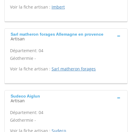
Voir la fiche artisan :
Imbert
Sarl matheron forages Allemagne en provence
Artisan
Département: 04
Géothermie -
Voir la fiche artisan :
Sarl matheron forages
Sudeco Aiglun
Artisan
Département: 04
Géothermie -
Voir la fiche artisan :
Sudeco