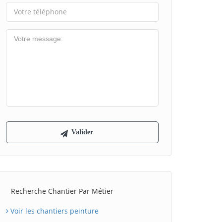
Recherche Chantier Par Métier
Voir les chantiers peinture