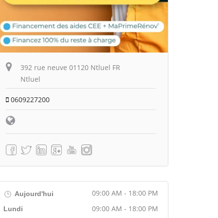
392 rue neuve 01120 Ntluel FR
Ntluel
0609227200
09:00 AM - 18:00 PM
Aujourd'hui
09:00 AM - 18:00 PM
Lundi