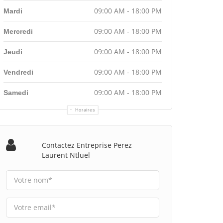
09:00 AM - 18:00 PM
Mardi
09:00 AM - 18:00 PM
Mercredi
09:00 AM - 18:00 PM
Jeudi
09:00 AM - 18:00 PM
Vendredi
09:00 AM - 18:00 PM
Samedi
Horaires
Contactez Entreprise Perez
Laurent Ntluel