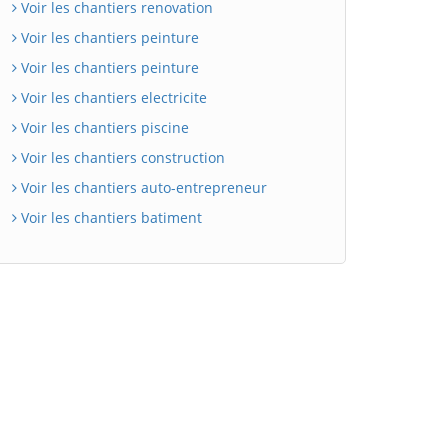
Voir les chantiers renovation
Voir les chantiers peinture
Voir les chantiers peinture
Voir les chantiers electricite
Voir les chantiers piscine
Voir les chantiers construction
Voir les chantiers auto-entrepreneur
Voir les chantiers batiment