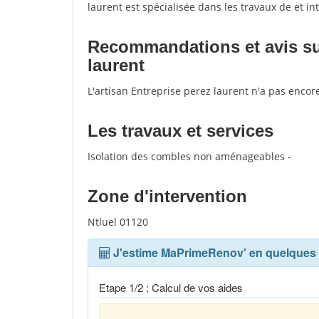
laurent est spécialisée dans les travaux de et in
Recommandations et avis sur 
laurent
L'artisan Entreprise perez laurent n'a pas encor
Les travaux et services
Isolation des combles non aménageables -
Zone d'intervention
Ntluel 01120