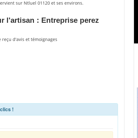
tervient sur Ntluel 01120 et ses environs.
l'artisan : Entreprise perez
e reçu d'avis et témoignages