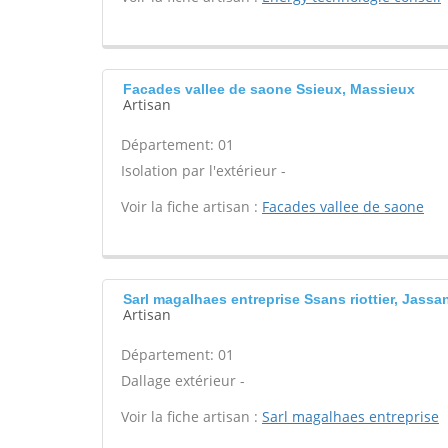
Facades vallee de saone Ssieux, Massieux
Artisan
Département: 01
Isolation par l'extérieur -
Voir la fiche artisan :
Facades vallee de saone
Sarl magalhaes entreprise Ssans riottier, Jassan
Artisan
Département: 01
Dallage extérieur -
Voir la fiche artisan :
Sarl magalhaes entreprise