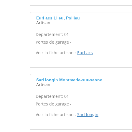
Eurl acs Llieu, Pollieu
Artisan
Département: 01
Portes de garage -
Voir la fiche artisan :
Eurl acs
Sarl longin Montmerle-sur-saone
Artisan
Département: 01
Portes de garage -
Voir la fiche artisan :
Sarl longin