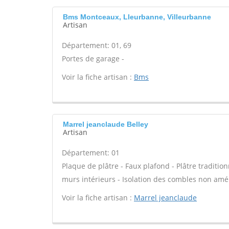
Bms Montceaux, Lleurbanne, Villeurbanne
Artisan
Département: 01, 69
Portes de garage -
Voir la fiche artisan :
Bms
Marrel jeanclaude Belley
Artisan
Département: 01
Plaque de plâtre - Faux plafond - Plâtre tradition
murs intérieurs - Isolation des combles non am
Voir la fiche artisan :
Marrel jeanclaude