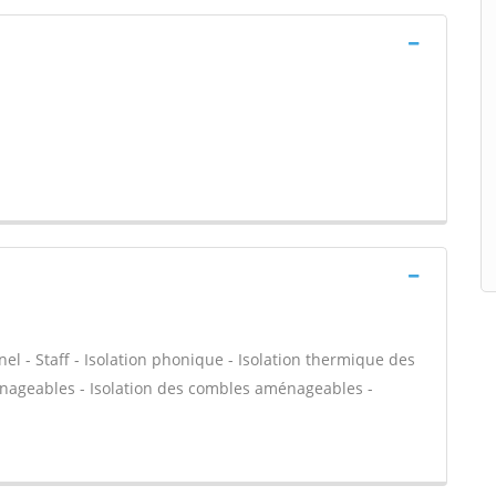
nel - Staff - Isolation phonique - Isolation thermique des
énageables - Isolation des combles aménageables -