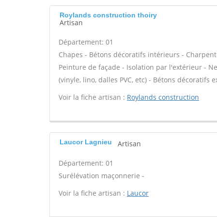
Roylands construction thoiry
Artisan
Département: 01
Chapes - Bétons décoratifs intérieurs - Charpent
Peinture de façade - Isolation par l'extérieur - N
(vinyle, lino, dalles PVC, etc) - Bétons décoratifs 
Voir la fiche artisan :
Roylands construction
Laucor Lagnieu
Artisan
Département: 01
Surélévation maçonnerie -
Voir la fiche artisan :
Laucor