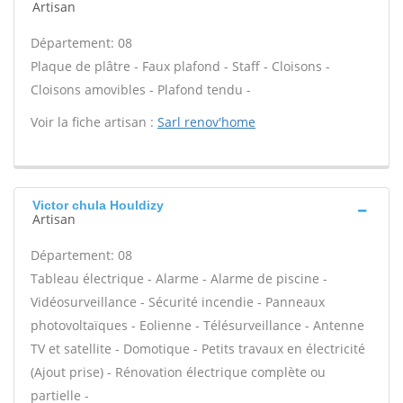
Artisan
Département: 08
Plaque de plâtre - Faux plafond - Staff - Cloisons -
Cloisons amovibles - Plafond tendu -
Voir la fiche artisan :
Sarl renov'home
Victor chula Houldizy
Artisan
Département: 08
Tableau électrique - Alarme - Alarme de piscine -
Vidéosurveillance - Sécurité incendie - Panneaux
photovoltaïques - Eolienne - Télésurveillance - Antenne
TV et satellite - Domotique - Petits travaux en électricité
(Ajout prise) - Rénovation électrique complète ou
partielle -