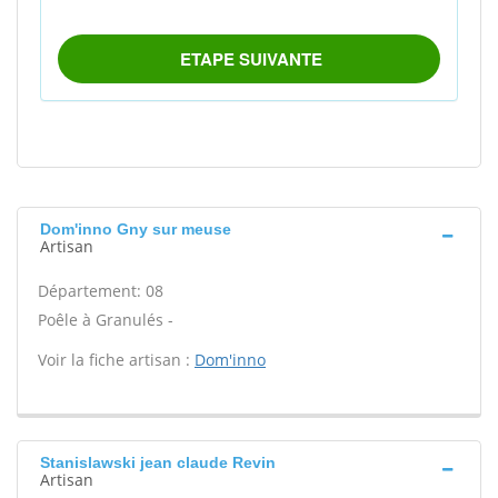
Dom'inno Gny sur meuse
Artisan
Département: 08
Poêle à Granulés -
Voir la fiche artisan :
Dom'inno
Stanislawski jean claude Revin
Artisan