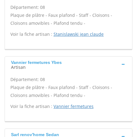
Département: 08
Plaque de plâtre - Faux plafond - Staff - Cloisons -
Cloisons amovibles - Plafond tendu -
Voir la fiche artisan :
Stanislawski jean claude
Vannier fermetures Ybes
Artisan
Département: 08
Plaque de plâtre - Faux plafond - Staff - Cloisons -
Cloisons amovibles - Plafond tendu -
Voir la fiche artisan :
Vannier fermetures
Sarl renov'home Sedan