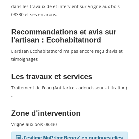
dans les travaux de et intervient sur Vrigne aux bois
08330 et ses environs.
Recommandations et avis sur
l'artisan : Ecohabitatnord
L'artisan Ecohabitatnord n'a pas encore reçu d'avis et
témoignages
Les travaux et services
Traitement de l'eau (Antitartre - adoucisseur - filtration)
-
Zone d'intervention
Vrigne aux bois 08330