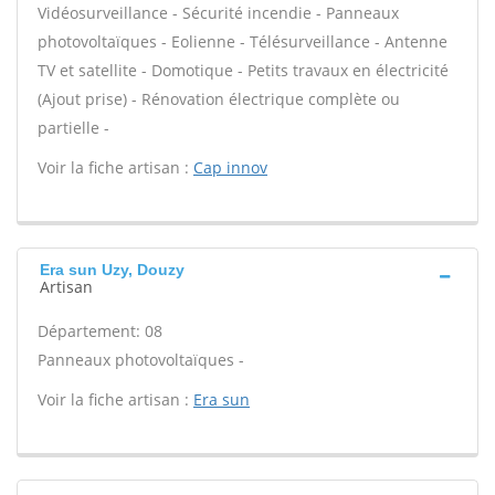
Vidéosurveillance - Sécurité incendie - Panneaux
photovoltaïques - Eolienne - Télésurveillance - Antenne
TV et satellite - Domotique - Petits travaux en électricité
(Ajout prise) - Rénovation électrique complète ou
partielle -
Voir la fiche artisan :
Cap innov
Era sun Uzy, Douzy
Artisan
Département: 08
Panneaux photovoltaïques -
Voir la fiche artisan :
Era sun