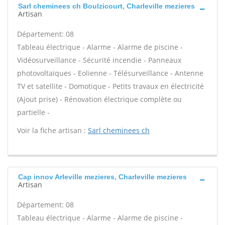
Sarl cheminees ch Boulzicourt, Charleville mezieres
Artisan
Département: 08
Tableau électrique - Alarme - Alarme de piscine -
Vidéosurveillance - Sécurité incendie - Panneaux
photovoltaïques - Eolienne - Télésurveillance - Antenne
TV et satellite - Domotique - Petits travaux en électricité
(Ajout prise) - Rénovation électrique complète ou
partielle -
Voir la fiche artisan :
Sarl cheminees ch
Cap innov Arleville mezieres, Charleville mezieres
Artisan
Département: 08
Tableau électrique - Alarme - Alarme de piscine -