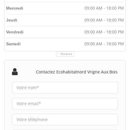
09:00 AM - 18:00 PM
Mercredi
09:00 AM - 18:00 PM
Jeudi
09:00 AM - 18:00 PM
Vendredi
09:00 AM - 18:00 PM
Samedi
Horaires
Contactez Ecohabitatnord Vrigne Aux Bois