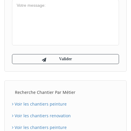
Recherche Chantier Par Métier
Voir les chantiers peinture
Voir les chantiers renovation
Voir les chantiers peinture