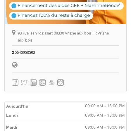
93 rue jean rogissart 08330 Vrigne aux bois FR Vrigne
aux bois
0640953592
09:00 AM - 18:00 PM
Aujourd'hui
09:00 AM - 18:00 PM
Lundi
09:00 AM - 18:00 PM
Mardi