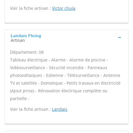
Voir la fiche artisan :
Victor chula
Landais Floing
Artisan
Département: 08
Tableau électrique - Alarme - Alarme de piscine -
Vidéosurveillance - Sécurité incendie - Panneaux
photovoltaïques - Eolienne - Télésurveillance - Antenne
TV et satellite - Domotique - Petits travaux en électricité
(Ajout prise) - Rénovation électrique complète ou
partielle -
Voir la fiche artisan :
Landais