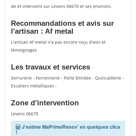
de et intervient sur Levens 06670 et ses environs.
Recommandations et avis sur
l'artisan : Af metal
L'artisan Af metal n'a pas encore reçu d'avis et
témoignages
Les travaux et services
Serrurerie - Ferronnerie - Porte blindée - Quincaillerie -
Escaliers métalliques -
Zone d'intervention
Levens 06670