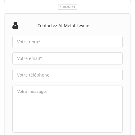
Horaires
Contactez Af Metal Levens