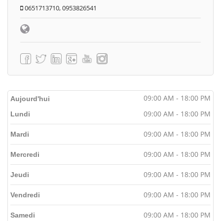
0651713710, 0953826541
09:00 AM - 18:00 PM
Aujourd'hui
09:00 AM - 18:00 PM
Lundi
09:00 AM - 18:00 PM
Mardi
09:00 AM - 18:00 PM
Mercredi
09:00 AM - 18:00 PM
Jeudi
09:00 AM - 18:00 PM
Vendredi
09:00 AM - 18:00 PM
Samedi