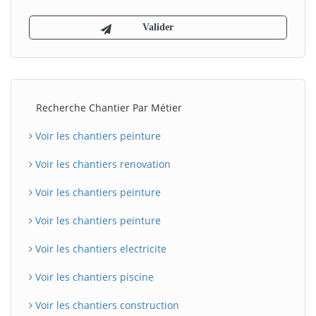
Recherche Chantier Par Métier
Voir les chantiers peinture
Voir les chantiers renovation
Voir les chantiers peinture
Voir les chantiers peinture
Voir les chantiers electricite
Voir les chantiers piscine
Voir les chantiers construction