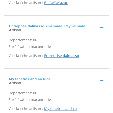
Voir la fiche artisan :
Bell\\\\\\\'azur
Entreprise dalmasso Ymeinade, Peymeinade
Artisan
Département: 06
Surélévation maçonnerie -
Voir la fiche artisan :
Entreprise dalmasso
My fenetres and co Nice
Artisan
Département: 06
Surélévation maçonnerie -
Voir la fiche artisan :
My fenetres and co