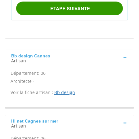
Bb design Cannes
Artisan
Département: 06
Architecte -
Voir la fiche artisan :
Bb design
Hl net Cagnes sur mer
Artisan
Département: 06