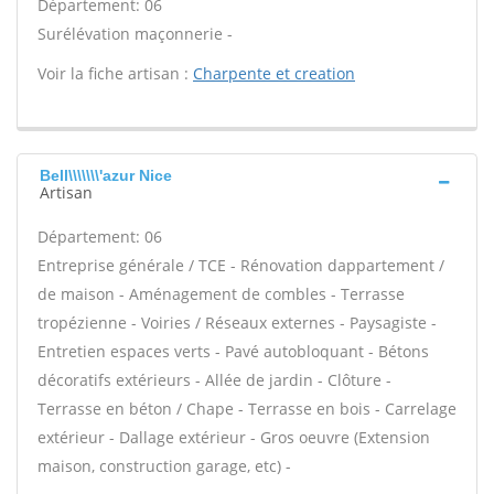
Département: 06
Surélévation maçonnerie -
Voir la fiche artisan :
Charpente et creation
Bell\\\\\\\'azur Nice
Artisan
Département: 06
Entreprise générale / TCE - Rénovation dappartement /
de maison - Aménagement de combles - Terrasse
tropézienne - Voiries / Réseaux externes - Paysagiste -
Entretien espaces verts - Pavé autobloquant - Bétons
décoratifs extérieurs - Allée de jardin - Clôture -
Terrasse en béton / Chape - Terrasse en bois - Carrelage
extérieur - Dallage extérieur - Gros oeuvre (Extension
maison, construction garage, etc) -