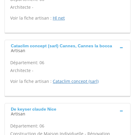
Architecte -
Voir la fiche artisan :
Hl net
Cataclim concept (sarl) Cannes, Cannes la bocca
Artisan
Département: 06
Architecte -
Voir la fiche artisan :
Cataclim concept (sarl)
De keyser claude Nice
Artisan
Département: 06
Construction de Maison Individuelle - Rénovation